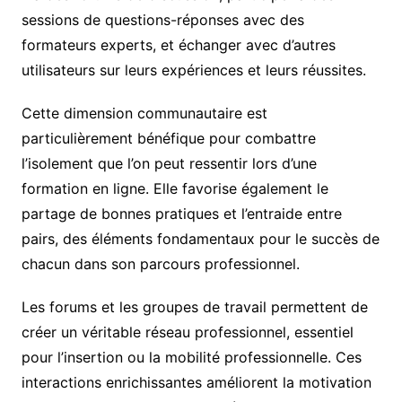
sessions de questions-réponses avec des
formateurs experts, et échanger avec d’autres
utilisateurs sur leurs expériences et leurs réussites.
Cette dimension communautaire est
particulièrement bénéfique pour combattre
l’isolement que l’on peut ressentir lors d’une
formation en ligne. Elle favorise également le
partage de bonnes pratiques et l’entraide entre
pairs, des éléments fondamentaux pour le succès de
chacun dans son parcours professionnel.
Les forums et les groupes de travail permettent de
créer un véritable réseau professionnel, essentiel
pour l’insertion ou la mobilité professionnelle. Ces
interactions enrichissantes améliorent la motivation