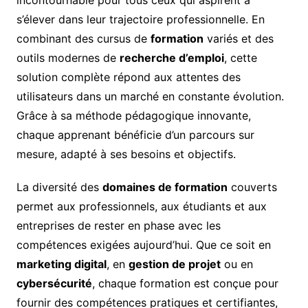
s’élever dans leur trajectoire professionnelle. En
combinant des cursus de
formation
variés et des
outils modernes de
recherche d’emploi
, cette
solution complète répond aux attentes des
utilisateurs dans un marché en constante évolution.
Grâce à sa méthode pédagogique innovante,
chaque apprenant bénéficie d’un parcours sur
mesure, adapté à ses besoins et objectifs.
La diversité des
domaines de formation
couverts
permet aux professionnels, aux étudiants et aux
entreprises de rester en phase avec les
compétences exigées aujourd’hui. Que ce soit en
marketing digital
, en
gestion de projet
ou en
cybersécurité
, chaque formation est conçue pour
fournir des compétences pratiques et certifiantes,