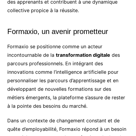
des apprenants et contribuent à une dynamique
collective propice à la réussite.
Formaxio, un avenir prometteur
Formaxio se positionne comme un acteur
incontournable de la
transformation digitale
des
parcours professionnels. En intégrant des
innovations comme l’intelligence artificielle pour
personnaliser les parcours d’apprentissage et en
développant de nouvelles formations sur des
métiers émergents, la plateforme s’assure de rester
à la pointe des besoins du marché.
Dans un contexte de changement constant et de
quête d’employabilité, Formaxio répond à un besoin