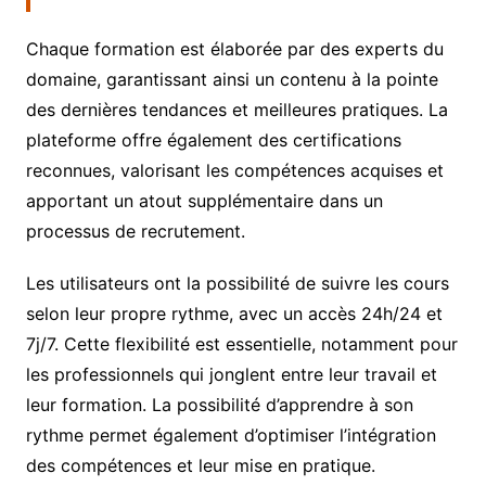
Chaque formation est élaborée par des experts du
domaine, garantissant ainsi un contenu à la pointe
des dernières tendances et meilleures pratiques. La
plateforme offre également des certifications
reconnues, valorisant les compétences acquises et
apportant un atout supplémentaire dans un
processus de recrutement.
Les utilisateurs ont la possibilité de suivre les cours
selon leur propre rythme, avec un accès 24h/24 et
7j/7. Cette flexibilité est essentielle, notamment pour
les professionnels qui jonglent entre leur travail et
leur formation. La possibilité d’apprendre à son
rythme permet également d’optimiser l’intégration
des compétences et leur mise en pratique.