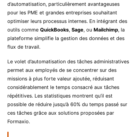
d’automatisation, particulièrement avantageuses
pour les PME et grandes entreprises souhaitant
optimiser leurs processus internes. En intégrant des
outils comme
QuickBooks
,
Sage
, ou
Mailchimp
, la
plateforme simplifie la gestion des données et des
flux de travail.
Le volet d’automatisation des tâches administratives
permet aux employés de se concentrer sur des
missions à plus forte valeur ajoutée, réduisant
considérablement le temps consacré aux tâches
répétitives. Les statistiques montrent qu’il est
possible de réduire jusqu’à 60% du temps passé sur
ces tâches grâce aux solutions proposées par
Formaxio.