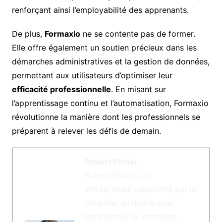
renforçant ainsi l’employabilité des apprenants.
De plus,
Formaxio
ne se contente pas de former.
Elle offre également un soutien précieux dans les
démarches administratives et la gestion de données,
permettant aux utilisateurs d’optimiser leur
efficacité professionnelle
. En misant sur
l’apprentissage continu et l’automatisation, Formaxio
révolutionne la manière dont les professionnels se
préparent à relever les défis de demain.
Robert Pichet
Robert Pichet, un
entrepreneur passionné par le
potentiel du digital pour
transformer la formation,