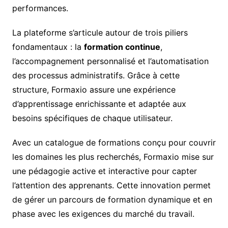
performances.
La plateforme s’articule autour de trois piliers
fondamentaux : la
formation continue
,
l’accompagnement personnalisé et l’automatisation
des processus administratifs. Grâce à cette
structure, Formaxio assure une expérience
d’apprentissage enrichissante et adaptée aux
besoins spécifiques de chaque utilisateur.
Avec un catalogue de formations conçu pour couvrir
les domaines les plus recherchés, Formaxio mise sur
une pédagogie active et interactive pour capter
l’attention des apprenants. Cette innovation permet
de gérer un parcours de formation dynamique et en
phase avec les exigences du marché du travail.