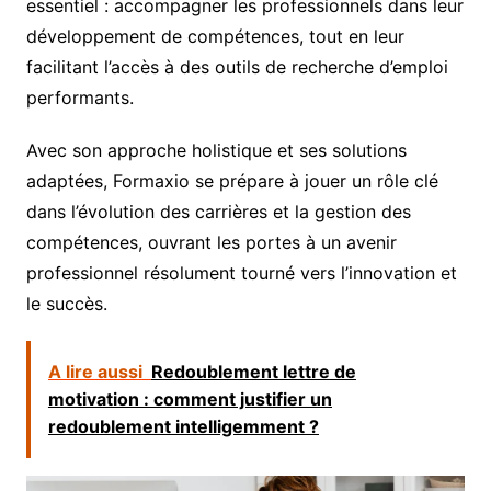
essentiel : accompagner les professionnels dans leur
développement de compétences, tout en leur
facilitant l’accès à des outils de recherche d’emploi
performants.
Avec son approche holistique et ses solutions
adaptées, Formaxio se prépare à jouer un rôle clé
dans l’évolution des carrières et la gestion des
compétences, ouvrant les portes à un avenir
professionnel résolument tourné vers l’innovation et
le succès.
A lire aussi
Redoublement lettre de
motivation : comment justifier un
redoublement intelligemment ?