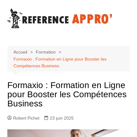
Aller
au
contenu
Accueil
Formation
Formaxio : Formation en Ligne pour Booster les
Compétences Business
Formaxio : Formation en Ligne
pour Booster les Compétences
Business
Robert Pichet
23 juin 2025