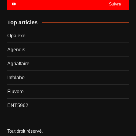
Suivre
Top articles
Opalexe
Agendis
Agriaffaire
Infolabo
Fluvore
ENT5962
Tout droit réservé.