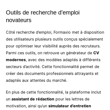
Outils de recherche d’emploi
novateurs
Côté recherche d’emploi, Formaxio met à disposition
des utilisateurs plusieurs outils conçus spécialement
pour optimiser leur visibilité auprès des recruteurs.
Parmi ces outils, on retrouve un générateur de
CV
modernes
, avec des modèles adaptés à différents
secteurs d’activité. Cette fonctionnalité permet de
créer des documents professionnels attrayants et
adaptés aux attentes du marché.
En plus de cette fonctionnalité, la plateforme inclut
un
assistant de rédaction
pour les lettres de
motivation, ainsi qu’un
simulateur d’entretien