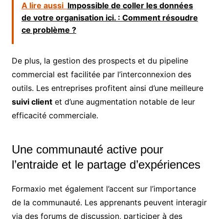
A lire aussi
Impossible de coller les données
de votre organisation ici. : Comment résoudre
ce problème ?
De plus, la gestion des prospects et du pipeline
commercial est facilitée par l’interconnexion des
outils. Les entreprises profitent ainsi d’une meilleure
suivi client
et d’une augmentation notable de leur
efficacité commerciale.
Une communauté active pour
l’entraide et le partage d’expériences
Formaxio met également l’accent sur l’importance
de la communauté. Les apprenants peuvent interagir
via des forums de discussion, participer à des