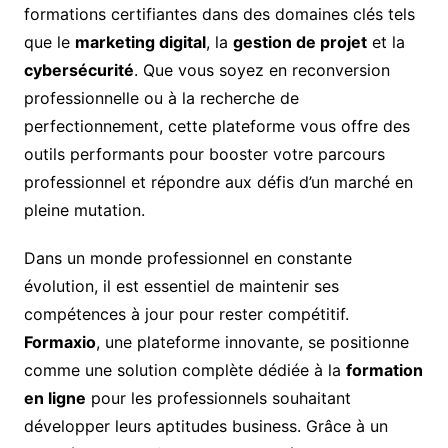
formations certifiantes dans des domaines clés tels
que le
marketing digital
, la
gestion de projet
et la
cybersécurité
. Que vous soyez en reconversion
professionnelle ou à la recherche de
perfectionnement, cette plateforme vous offre des
outils performants pour booster votre parcours
professionnel et répondre aux défis d’un marché en
pleine mutation.
Dans un monde professionnel en constante
évolution, il est essentiel de maintenir ses
compétences à jour pour rester compétitif.
Formaxio
, une plateforme innovante, se positionne
comme une solution complète dédiée à la
formation
en ligne
pour les professionnels souhaitant
développer leurs aptitudes business. Grâce à un