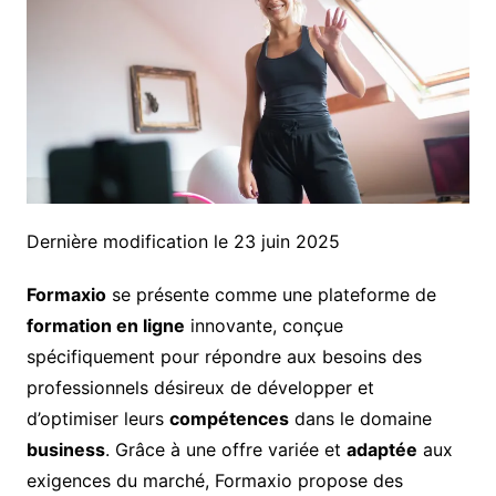
Dernière modification le 23 juin 2025
Formaxio
se présente comme une plateforme de
formation en ligne
innovante, conçue
spécifiquement pour répondre aux besoins des
professionnels désireux de développer et
d’optimiser leurs
compétences
dans le domaine
business
. Grâce à une offre variée et
adaptée
aux
exigences du marché, Formaxio propose des