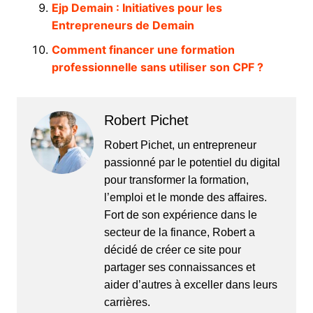
Ejp Demain : Initiatives pour les
Entrepreneurs de Demain
Comment financer une formation
professionnelle sans utiliser son CPF ?
Robert Pichet
Robert Pichet, un entrepreneur
passionné par le potentiel du digital
pour transformer la formation,
l’emploi et le monde des affaires.
Fort de son expérience dans le
secteur de la finance, Robert a
décidé de créer ce site pour
partager ses connaissances et
aider d’autres à exceller dans leurs
carrières.