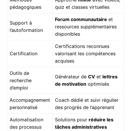
pédagogiques
quiz et classes virtuelles
Forum communautaire
et
Support à
ressources supplémentaires
l’autoformation
disponibles
Certifications reconnues
Certification
valorisant les compétences
acquises
Outils de
Générateur de
CV
et
lettres
recherche
de motivation
optimisés
d’emploi
Accompagnement
Coach dédié et suivi régulier
personnalisé
des progrès de l’apprenant
Automatisation
Solutions pour
réduire les
des processus
tâches administratives