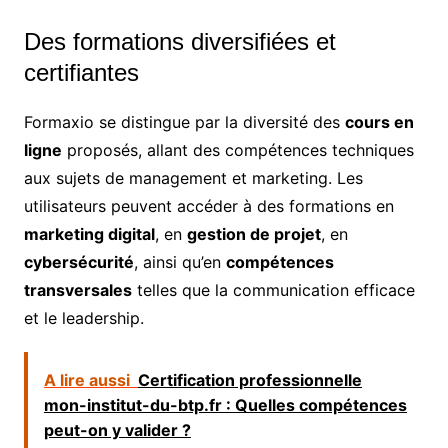
Des formations diversifiées et
certifiantes
Formaxio se distingue par la diversité des
cours en
ligne
proposés, allant des compétences techniques
aux sujets de management et marketing. Les
utilisateurs peuvent accéder à des formations en
marketing digital
, en
gestion de projet
, en
cybersécurité
, ainsi qu’en
compétences
transversales
telles que la communication efficace
et le leadership.
A lire aussi
Certification professionnelle
mon-institut-du-btp.fr : Quelles compétences
peut-on y valider ?