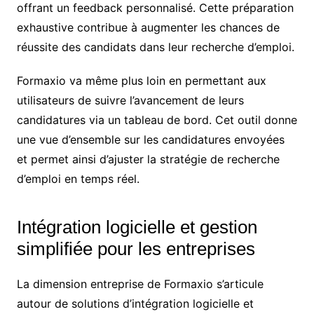
offrant un feedback personnalisé. Cette préparation
exhaustive contribue à augmenter les chances de
réussite des candidats dans leur recherche d’emploi.
Formaxio va même plus loin en permettant aux
utilisateurs de suivre l’avancement de leurs
candidatures via un tableau de bord. Cet outil donne
une vue d’ensemble sur les candidatures envoyées
et permet ainsi d’ajuster la stratégie de recherche
d’emploi en temps réel.
Intégration logicielle et gestion
simplifiée pour les entreprises
La dimension entreprise de Formaxio s’articule
autour de solutions d’intégration logicielle et