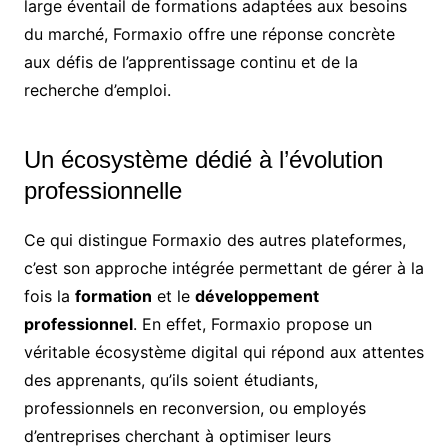
large éventail de formations adaptées aux besoins
du marché, Formaxio offre une réponse concrète
aux défis de l’apprentissage continu et de la
recherche d’emploi.
Un écosystème dédié à l’évolution
professionnelle
Ce qui distingue Formaxio des autres plateformes,
c’est son approche intégrée permettant de gérer à la
fois la
formation
et le
développement
professionnel
. En effet, Formaxio propose un
véritable écosystème digital qui répond aux attentes
des apprenants, qu’ils soient étudiants,
professionnels en reconversion, ou employés
d’entreprises cherchant à optimiser leurs