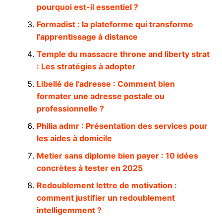
pourquoi est-il essentiel ?
Formadist : la plateforme qui transforme
l’apprentissage à distance
Temple du massacre throne and liberty strat
: Les stratégies à adopter
Libellé de l’adresse : Comment bien
formater une adresse postale ou
professionnelle ?
Philia admr : Présentation des services pour
les aides à domicile
Metier sans diplome bien payer : 10 idées
concrètes à tester en 2025
Redoublement lettre de motivation :
comment justifier un redoublement
intelligemment ?