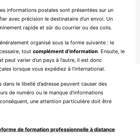
es informations postales sont présentées sur un
ifier avec précision le destinataire d’un envoi. Un
eminement rapide et sûr du courrier ou des colis.
généralement organisé sous la forme suivante : le
écessaire, tout
complément d’information
. Ensuite, le
 peut varier d’un pays à l’autre, il est donc
cales lorsque vous expédiez à l’international.
s dans le libellé d’adresse peuvent causer des
eurs de numéro ou le manque d’informations
 conséquent, une attention particulière doit être
teforme de formation professionnelle à distance