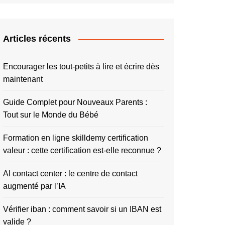
Articles récents
Encourager les tout-petits à lire et écrire dès
maintenant
Guide Complet pour Nouveaux Parents :
Tout sur le Monde du Bébé
Formation en ligne skilldemy certification
valeur : cette certification est-elle reconnue ?
AI contact center : le centre de contact
augmenté par l’IA
Vérifier iban : comment savoir si un IBAN est
valide ?