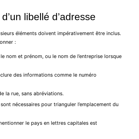
d’un libellé d’adresse
usieurs éléments doivent impérativement être inclus.
onner :
e le nom et prénom, ou le nom de l’entreprise lorsque
nclure des informations comme le numéro
e la rue, sans abréviations.
 sont nécessaires pour trianguler l’emplacement du
mentionner le pays en lettres capitales est