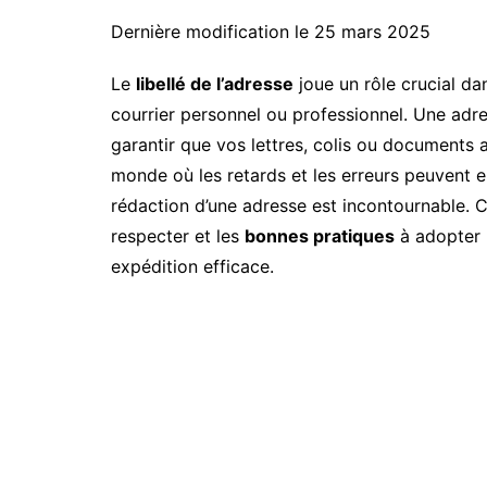
Dernière modification le 25 mars 2025
Le
libellé de l’adresse
joue un rôle crucial dan
courrier personnel ou professionnel. Une adr
garantir que vos lettres, colis ou documents 
monde où les retards et les erreurs peuvent en
rédaction d’une adresse est incontournable. C
respecter et les
bonnes pratiques
à adopter p
expédition efficace.