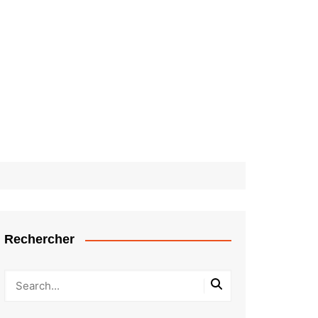
Rechercher