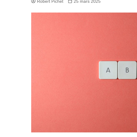
Robert Pichet
25 mars 2025