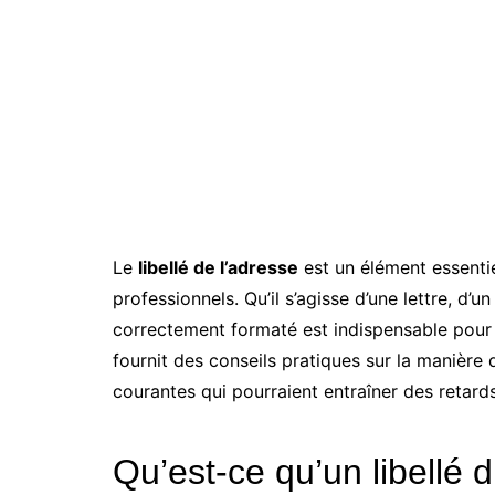
Le
libellé de l’adresse
est un élément essenti
professionnels. Qu’il s’agisse d’une lettre, d’
correctement formaté est indispensable pour a
fournit des conseils pratiques sur la manière 
courantes qui pourraient entraîner des retard
Qu’est-ce qu’un libellé 