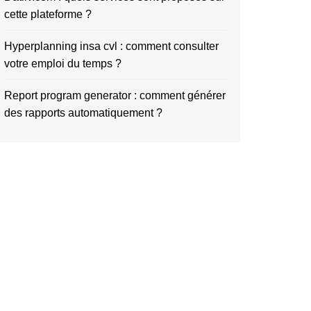
cette plateforme ?
Hyperplanning insa cvl : comment consulter
votre emploi du temps ?
Report program generator : comment générer
des rapports automatiquement ?