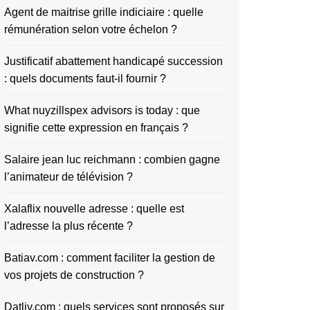
Agent de maitrise grille indiciaire : quelle
rémunération selon votre échelon ?
Justificatif abattement handicapé succession
: quels documents faut-il fournir ?
What nuyzillspex advisors is today : que
signifie cette expression en français ?
Salaire jean luc reichmann : combien gagne
l’animateur de télévision ?
Xalaflix nouvelle adresse : quelle est
l’adresse la plus récente ?
Batiav.com : comment faciliter la gestion de
vos projets de construction ?
Datliv.com : quels services sont proposés sur