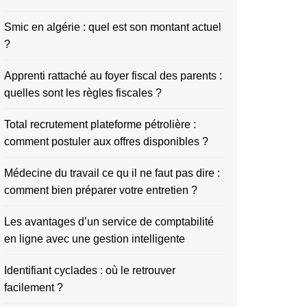
Smic en algérie : quel est son montant actuel
?
Apprenti rattaché au foyer fiscal des parents :
quelles sont les règles fiscales ?
Total recrutement plateforme pétrolière :
comment postuler aux offres disponibles ?
Médecine du travail ce qu il ne faut pas dire :
comment bien préparer votre entretien ?
Les avantages d’un service de comptabilité
en ligne avec une gestion intelligente
Identifiant cyclades : où le retrouver
facilement ?