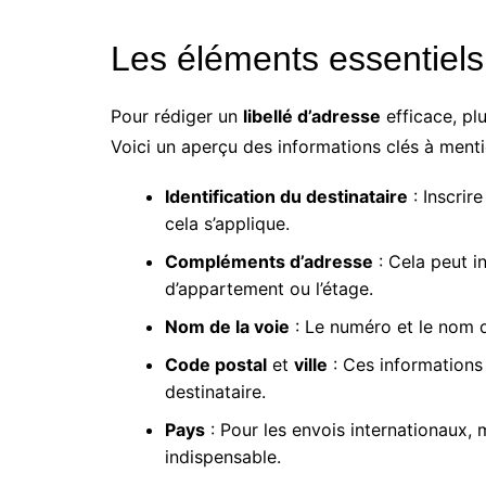
Les éléments essentiels 
Pour rédiger un
libellé d’adresse
efficace, pl
Voici un aperçu des informations clés à menti
Identification du destinataire
: Inscrir
cela s’applique.
Compléments d’adresse
: Cela peut i
d’appartement ou l’étage.
Nom de la voie
: Le numéro et le nom d
Code postal
et
ville
: Ces informations
destinataire.
Pays
: Pour les envois internationaux, 
indispensable.