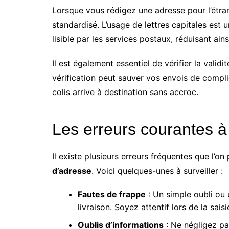
Lorsque vous rédigez une adresse pour l’étrange
standardisé. L’usage de lettres capitales est 
lisible par les services postaux, réduisant ain
Il est également essentiel de vérifier la valid
vérification peut sauver vos envois de compli
colis arrive à destination sans accroc.
Les erreurs courantes à 
Il existe plusieurs erreurs fréquentes que l’o
d’adresse
. Voici quelques-unes à surveiller :
Fautes de frappe
: Un simple oubli ou
livraison. Soyez attentif lors de la saisi
Oublis d’informations
: Ne négligez pa