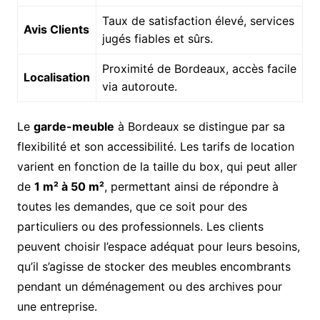
Taux de satisfaction élevé, services
Avis Clients
jugés fiables et sûrs.
Proximité de Bordeaux, accès facile
Localisation
via autoroute.
Le
garde-meuble
à Bordeaux se distingue par sa
flexibilité et son accessibilité. Les tarifs de location
varient en fonction de la taille du box, qui peut aller
de
1 m² à 50 m²
, permettant ainsi de répondre à
toutes les demandes, que ce soit pour des
particuliers ou des professionnels. Les clients
peuvent choisir l’espace adéquat pour leurs besoins,
qu’il s’agisse de stocker des meubles encombrants
pendant un déménagement ou des archives pour
une entreprise.