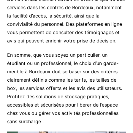
services dans les centres de Bordeaux, notamment
la facilité d’accès, la sécurité, ainsi que la
convivialité du personnel. Des plateformes en ligne
vous permettent de consulter des témoignages et
avis qui peuvent enrichir votre prise de décision.
En somme, que vous soyez un particulier, un
étudiant ou un professionnel, le choix d’un garde-
meuble à Bordeaux doit se baser sur des critères
clairement définis comme les tarifs, les tailles de
box, les services offerts et les avis des utilisateurs.
Profitez des solutions de stockage pratiques,
accessibles et sécurisées pour libérer de l’espace
chez vous ou gérer vos activités professionnelles
sans surcharge !