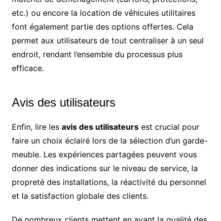
etc.) ou encore la location de véhicules utilitaires
font également partie des options offertes. Cela
permet aux utilisateurs de tout centraliser à un seul
endroit, rendant l’ensemble du processus plus
efficace.
Avis des utilisateurs
Enfin, lire les
avis des utilisateurs
est crucial pour
faire un choix éclairé lors de la sélection d’un garde-
meuble. Les expériences partagées peuvent vous
donner des indications sur le niveau de service, la
propreté des installations, la réactivité du personnel
et la satisfaction globale des clients.
De nombreux clients mettent en avant la qualité des