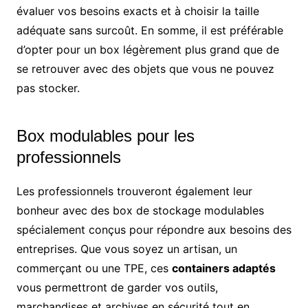
évaluer vos besoins exacts et à choisir la taille
adéquate sans surcoût. En somme, il est préférable
d’opter pour un box légèrement plus grand que de
se retrouver avec des objets que vous ne pouvez
pas stocker.
Box modulables pour les
professionnels
Les professionnels trouveront également leur
bonheur avec des box de stockage modulables
spécialement conçus pour répondre aux besoins des
entreprises. Que vous soyez un artisan, un
commerçant ou une TPE, ces
containers adaptés
vous permettront de garder vos outils,
marchandises et archives en sécurité tout en