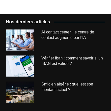
l’article
Nos derniers articles
AI contact center : le centre de
contact augmenté par l’IA
Vérifier iban : comment savoir si un
IBAN est valide ?
Smic en algérie : quel est son
montant actuel ?