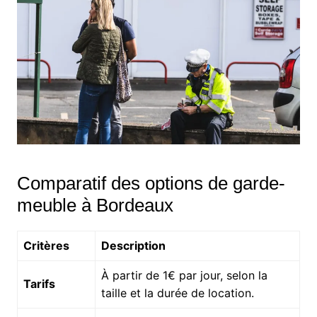
Comparatif des options de garde-
meuble à Bordeaux
Critères
Description
À partir de 1€ par jour, selon la
Tarifs
taille et la durée de location.