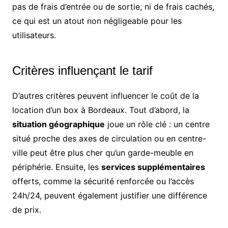
pas de frais d’entrée ou de sortie, ni de frais cachés,
ce qui est un atout non négligeable pour les
utilisateurs.
Critères influençant le tarif
D’autres critères peuvent influencer le coût de la
location d’un box à Bordeaux. Tout d’abord, la
situation géographique
joue un rôle clé : un centre
situé proche des axes de circulation ou en centre-
ville peut être plus cher qu’un garde-meuble en
périphérie. Ensuite, les
services supplémentaires
offerts, comme la sécurité renforcée ou l’accès
24h/24, peuvent également justifier une différence
de prix.