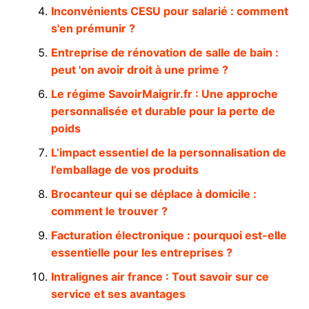
Inconvénients CESU pour salarié : comment
s'en prémunir ?
Entreprise de rénovation de salle de bain :
peut 'on avoir droit à une prime ?
Le régime SavoirMaigrir.fr : Une approche
personnalisée et durable pour la perte de
poids
L’impact essentiel de la personnalisation de
l’emballage de vos produits
Brocanteur qui se déplace à domicile :
comment le trouver ?
Facturation électronique : pourquoi est-elle
essentielle pour les entreprises ?
Intralignes air france : Tout savoir sur ce
service et ses avantages