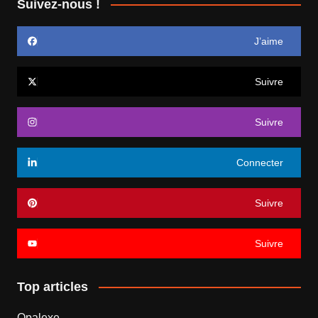
Suivez-nous !
J’aime
Suivre
Suivre
Connecter
Suivre
Suivre
Top articles
Opalexe