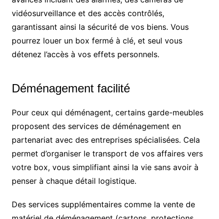
vidéosurveillance et des accès contrôlés,
garantissant ainsi la sécurité de vos biens. Vous
pourrez louer un box fermé à clé, et seul vous
détenez l’accès à vos effets personnels.
Déménagement facilité
Pour ceux qui déménagent, certains garde-meubles
proposent des services de déménagement en
partenariat avec des entreprises spécialisées. Cela
permet d’organiser le transport de vos affaires vers
votre box, vous simplifiant ainsi la vie sans avoir à
penser à chaque détail logistique.
Des services supplémentaires comme la vente de
matériel de déménagement (cartons, protections,