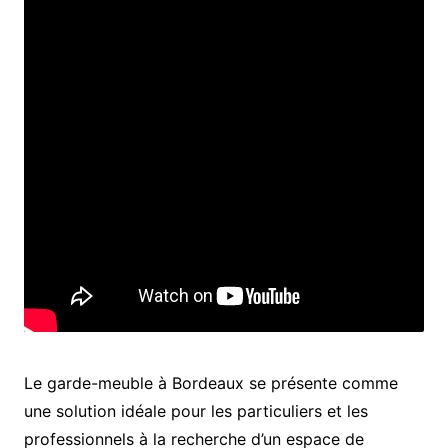
Le garde-meuble à Bordeaux se présente comme
une solution idéale pour les particuliers et les
professionnels à la recherche d’un espace de