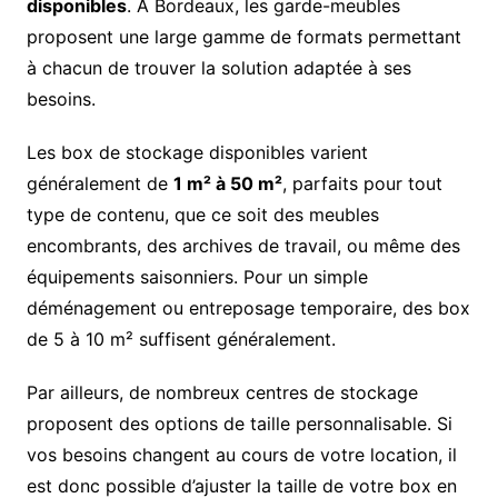
disponibles
. À Bordeaux, les garde-meubles
proposent une large gamme de formats permettant
à chacun de trouver la solution adaptée à ses
besoins.
Les box de stockage disponibles varient
généralement de
1 m² à 50 m²
, parfaits pour tout
type de contenu, que ce soit des meubles
encombrants, des archives de travail, ou même des
équipements saisonniers. Pour un simple
déménagement ou entreposage temporaire, des box
de 5 à 10 m² suffisent généralement.
Par ailleurs, de nombreux centres de stockage
proposent des options de taille personnalisable. Si
vos besoins changent au cours de votre location, il
est donc possible d’ajuster la taille de votre box en