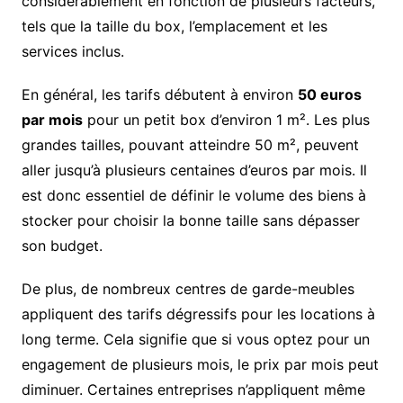
considérablement en fonction de plusieurs facteurs,
tels que la taille du box, l’emplacement et les
services inclus.
En général, les tarifs débutent à environ
50 euros
par mois
pour un petit box d’environ 1 m². Les plus
grandes tailles, pouvant atteindre 50 m², peuvent
aller jusqu’à plusieurs centaines d’euros par mois. Il
est donc essentiel de définir le volume des biens à
stocker pour choisir la bonne taille sans dépasser
son budget.
De plus, de nombreux centres de garde-meubles
appliquent des tarifs dégressifs pour les locations à
long terme. Cela signifie que si vous optez pour un
engagement de plusieurs mois, le prix par mois peut
diminuer. Certaines entreprises n’appliquent même