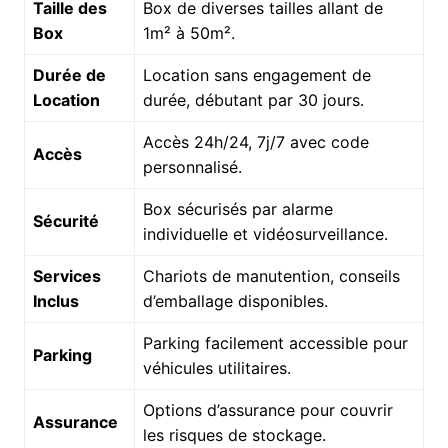
Taille des
Box de diverses tailles allant de
Box
1m² à 50m².
Durée de
Location sans engagement de
Location
durée, débutant par 30 jours.
Accès 24h/24, 7j/7 avec code
Accès
personnalisé.
Box sécurisés par alarme
Sécurité
individuelle et vidéosurveillance.
Services
Chariots de manutention, conseils
Inclus
d’emballage disponibles.
Parking facilement accessible pour
Parking
véhicules utilitaires.
Options d’assurance pour couvrir
Assurance
les risques de stockage.