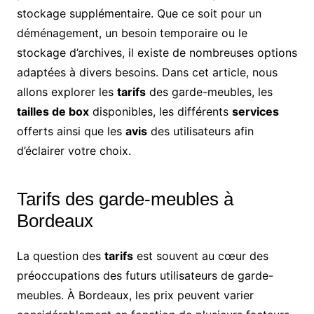
stockage supplémentaire. Que ce soit pour un
déménagement, un besoin temporaire ou le
stockage d’archives, il existe de nombreuses options
adaptées à divers besoins. Dans cet article, nous
allons explorer les
tarifs
des garde-meubles, les
tailles de box
disponibles, les différents
services
offerts ainsi que les
avis
des utilisateurs afin
d’éclairer votre choix.
Tarifs des garde-meubles à
Bordeaux
La question des
tarifs
est souvent au cœur des
préoccupations des futurs utilisateurs de garde-
meubles. À Bordeaux, les prix peuvent varier