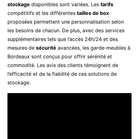
stockage
disponibles sont variées. Les
tarifs
compétitifs et les différentes
tailles de box
proposées permettent une personnalisation selon
les besoins de chacun. De plus, avec des services
supplémentaires tels que l’accès 24h/24 et des
mesures de
sécurité
avancées, les garde-meubles à
Bordeaux sont conçus pour offrir sérénité et
commodité. Les avis des clients témoignent de
l’efficacité et de la fiabilité de ces solutions de
stockage.