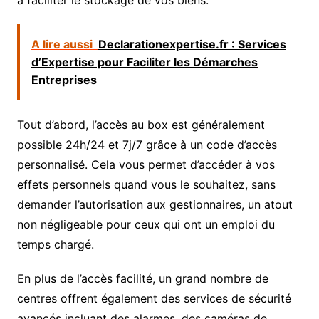
A lire aussi
Declarationexpertise.fr : Services
d’Expertise pour Faciliter les Démarches
Entreprises
Tout d’abord, l’accès au box est généralement
possible 24h/24 et 7j/7 grâce à un code d’accès
personnalisé. Cela vous permet d’accéder à vos
effets personnels quand vous le souhaitez, sans
demander l’autorisation aux gestionnaires, un atout
non négligeable pour ceux qui ont un emploi du
temps chargé.
En plus de l’accès facilité, un grand nombre de
centres offrent également des services de sécurité
avancés incluant des alarmes, des caméras de