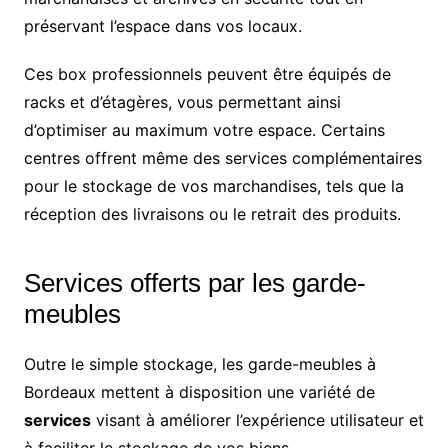
préservant l’espace dans vos locaux.
Ces box professionnels peuvent être équipés de
racks et d’étagères, vous permettant ainsi
d’optimiser au maximum votre espace. Certains
centres offrent même des services complémentaires
pour le stockage de vos marchandises, tels que la
réception des livraisons ou le retrait des produits.
Services offerts par les garde-
meubles
Outre le simple stockage, les garde-meubles à
Bordeaux mettent à disposition une variété de
services
visant à améliorer l’expérience utilisateur et
à faciliter le stockage de vos biens.