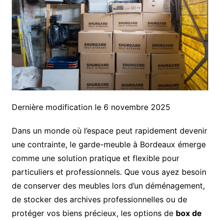
Dernière modification le 6 novembre 2025
Dans un monde où l’espace peut rapidement devenir
une contrainte, le garde-meuble à Bordeaux émerge
comme une solution pratique et flexible pour
particuliers et professionnels. Que vous ayez besoin
de conserver des meubles lors d’un déménagement,
de stocker des archives professionnelles ou de
protéger vos biens précieux, les options de
box de