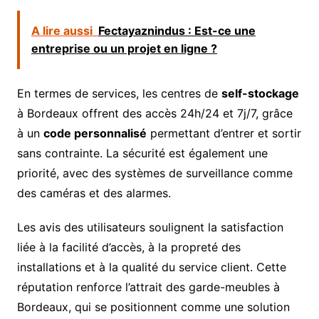
A lire aussi
Fectayaznindus : Est-ce une
entreprise ou un projet en ligne ?
En termes de services, les centres de
self-stockage
à Bordeaux offrent des accès 24h/24 et 7j/7, grâce
à un
code personnalisé
permettant d’entrer et sortir
sans contrainte. La sécurité est également une
priorité, avec des systèmes de surveillance comme
des caméras et des alarmes.
Les avis des utilisateurs soulignent la satisfaction
liée à la facilité d’accès, à la propreté des
installations et à la qualité du service client. Cette
réputation renforce l’attrait des garde-meubles à
Bordeaux, qui se positionnent comme une solution