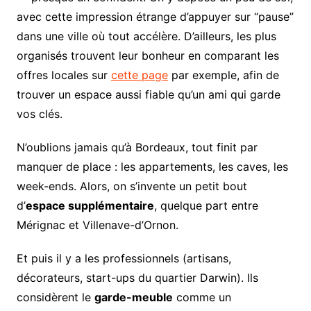
avec cette impression étrange d’appuyer sur “pause”
dans une ville où tout accélère. D’ailleurs, les plus
organisés trouvent leur bonheur en comparant les
offres locales sur
cette page
par exemple, afin de
trouver un espace aussi fiable qu’un ami qui garde
vos clés.
N’oublions jamais qu’à Bordeaux, tout finit par
manquer de place : les appartements, les caves, les
week-ends. Alors, on s’invente un petit bout
d’
espace supplémentaire
, quelque part entre
Mérignac et Villenave-d’Ornon.
Et puis il y a les professionnels (artisans,
décorateurs, start-ups du quartier Darwin). Ils
considèrent le
garde-meuble
comme un