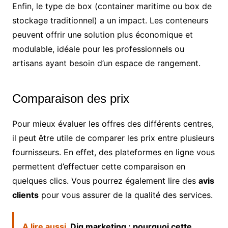
Enfin, le type de box (container maritime ou box de
stockage traditionnel) a un impact. Les conteneurs
peuvent offrir une solution plus économique et
modulable, idéale pour les professionnels ou
artisans ayant besoin d’un espace de rangement.
Comparaison des prix
Pour mieux évaluer les offres des différents centres,
il peut être utile de comparer les prix entre plusieurs
fournisseurs. En effet, des plateformes en ligne vous
permettent d’effectuer cette comparaison en
quelques clics. Vous pourrez également lire des
avis
clients
pour vous assurer de la qualité des services.
A lire aussi
Dig marketing : pourquoi cette