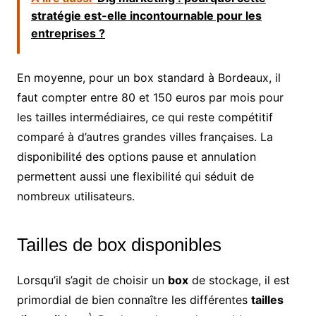
stratégie est-elle incontournable pour les
entreprises ?
En moyenne, pour un box standard à Bordeaux, il
faut compter entre 80 et 150 euros par mois pour
les tailles intermédiaires, ce qui reste compétitif
comparé à d’autres grandes villes françaises. La
disponibilité des options pause et annulation
permettent aussi une flexibilité qui séduit de
nombreux utilisateurs.
Tailles de box disponibles
Lorsqu’il s’agit de choisir un
box
de stockage, il est
primordial de bien connaître les différentes
tailles