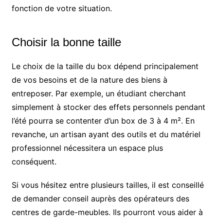
fonction de votre situation.
Choisir la bonne taille
Le choix de la taille du box dépend principalement
de vos besoins et de la nature des biens à
entreposer. Par exemple, un étudiant cherchant
simplement à stocker des effets personnels pendant
l’été pourra se contenter d’un box de 3 à 4 m². En
revanche, un artisan ayant des outils et du matériel
professionnel nécessitera un espace plus
conséquent.
Si vous hésitez entre plusieurs tailles, il est conseillé
de demander conseil auprès des opérateurs des
centres de garde-meubles. Ils pourront vous aider à