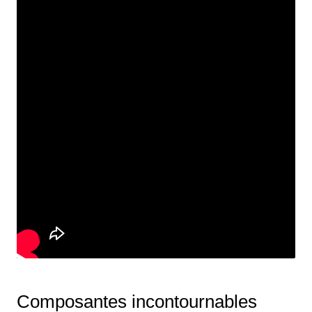
Composantes incontournables