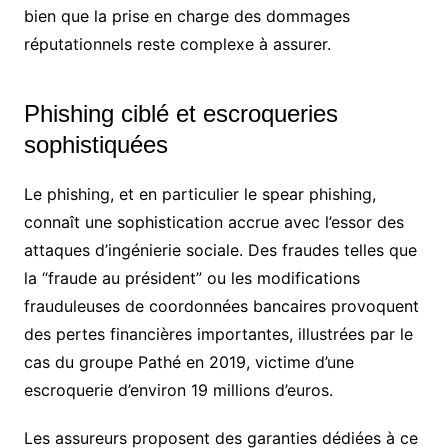
bien que la prise en charge des dommages
réputationnels reste complexe à assurer.
Phishing ciblé et escroqueries
sophistiquées
Le phishing, et en particulier le spear phishing,
connaît une sophistication accrue avec l’essor des
attaques d’ingénierie sociale. Des fraudes telles que
la “fraude au président” ou les modifications
frauduleuses de coordonnées bancaires provoquent
des pertes financières importantes, illustrées par le
cas du groupe Pathé en 2019, victime d’une
escroquerie d’environ 19 millions d’euros.
Les assureurs proposent des garanties dédiées à ce