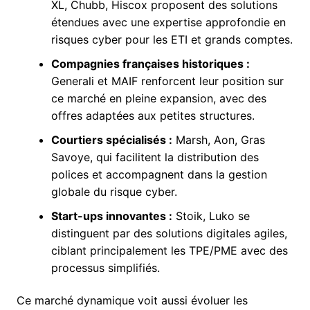
XL, Chubb, Hiscox proposent des solutions
étendues avec une expertise approfondie en
risques cyber pour les ETI et grands comptes.
Compagnies françaises historiques :
Generali et MAIF renforcent leur position sur
ce marché en pleine expansion, avec des
offres adaptées aux petites structures.
Courtiers spécialisés :
Marsh, Aon, Gras
Savoye, qui facilitent la distribution des
polices et accompagnent dans la gestion
globale du risque cyber.
Start-ups innovantes :
Stoik, Luko se
distinguent par des solutions digitales agiles,
ciblant principalement les TPE/PME avec des
processus simplifiés.
Ce marché dynamique voit aussi évoluer les