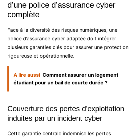
d’une police d’assurance cyber
complète
Face à la diversité des risques numériques, une
police d’assurance cyber adaptée doit intégrer
plusieurs garanties clés pour assurer une protection
rigoureuse et opérationnelle.
A lire aussi
Comment assurer un logement
étudiant pour un bail de courte durée ?
Couverture des pertes d’exploitation
induites par un incident cyber
Cette garantie centrale indemnise les pertes