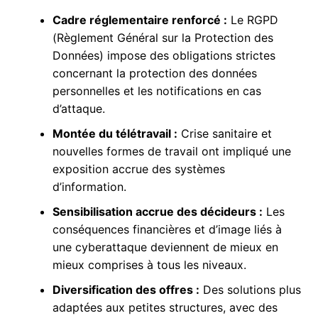
Cadre réglementaire renforcé :
Le RGPD
(Règlement Général sur la Protection des
Données) impose des obligations strictes
concernant la protection des données
personnelles et les notifications en cas
d’attaque.
Montée du télétravail :
Crise sanitaire et
nouvelles formes de travail ont impliqué une
exposition accrue des systèmes
d’information.
Sensibilisation accrue des décideurs :
Les
conséquences financières et d’image liés à
une cyberattaque deviennent de mieux en
mieux comprises à tous les niveaux.
Diversification des offres :
Des solutions plus
adaptées aux petites structures, avec des