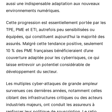
aussi une indispensable adaptation aux nouveaux
environnements numériques.
Cette progression est essentiellement portée par les
TPE, PME et ETI, autrefois peu sensibilisées ou
équipées, qui constituent aujourd’hui la majorité des
assurés. Malgré cette tendance positive, seulement
10 % des PME françaises bénéficieraient d’une
couverture adaptée pour les cyberrisques, ce qui
laisse entrevoir un potentiel considérable de
développement du secteur.
Les multiples cyber-attaques de grande ampleur
survenues ces dernières années, notamment celles
ciblant des infrastructures critiques ou des acteurs
industriels majeurs, ont conduit les assureurs à
renforcer leur politique de souscription. Le ratio