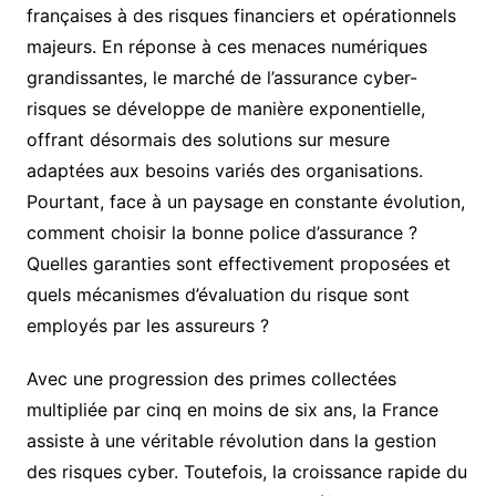
françaises à des risques financiers et opérationnels
majeurs. En réponse à ces menaces numériques
grandissantes, le marché de l’assurance cyber-
risques se développe de manière exponentielle,
offrant désormais des solutions sur mesure
adaptées aux besoins variés des organisations.
Pourtant, face à un paysage en constante évolution,
comment choisir la bonne police d’assurance ?
Quelles garanties sont effectivement proposées et
quels mécanismes d’évaluation du risque sont
employés par les assureurs ?
Avec une progression des primes collectées
multipliée par cinq en moins de six ans, la France
assiste à une véritable révolution dans la gestion
des risques cyber. Toutefois, la croissance rapide du