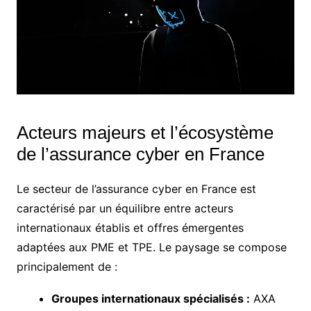
Acteurs majeurs et l’écosystème
de l’assurance cyber en France
Le secteur de l’assurance cyber en France est
caractérisé par un équilibre entre acteurs
internationaux établis et offres émergentes
adaptées aux PME et TPE. Le paysage se compose
principalement de :
Groupes internationaux spécialisés :
AXA