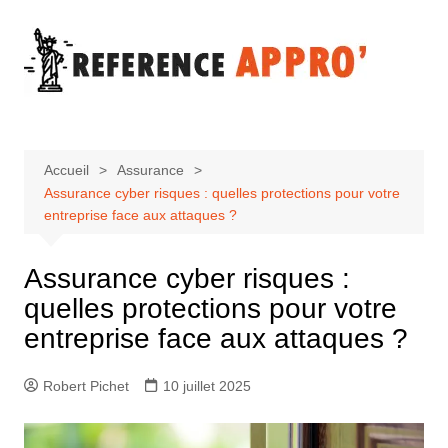
Aller
au
contenu
Accueil
Assurance
Assurance cyber risques : quelles protections pour votre
entreprise face aux attaques ?
Assurance cyber risques :
quelles protections pour votre
entreprise face aux attaques ?
Robert Pichet
10 juillet 2025