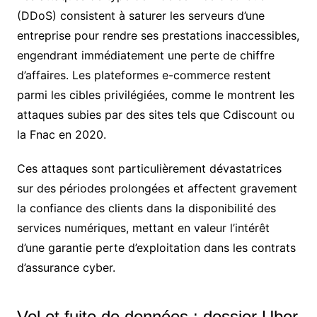
(DDoS) consistent à saturer les serveurs d’une
entreprise pour rendre ses prestations inaccessibles,
engendrant immédiatement une perte de chiffre
d’affaires. Les plateformes e-commerce restent
parmi les cibles privilégiées, comme le montrent les
attaques subies par des sites tels que Cdiscount ou
la Fnac en 2020.
Ces attaques sont particulièrement dévastatrices
sur des périodes prolongées et affectent gravement
la confiance des clients dans la disponibilité des
services numériques, mettant en valeur l’intérêt
d’une garantie perte d’exploitation dans les contrats
d’assurance cyber.
Vol et fuite de données : dossier Uber