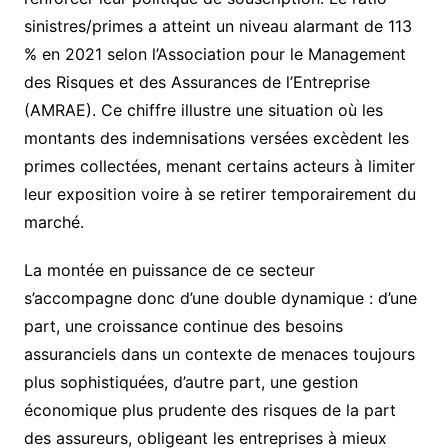
sinistres/primes a atteint un niveau alarmant de 113
% en 2021 selon l’Association pour le Management
des Risques et des Assurances de l’Entreprise
(AMRAE). Ce chiffre illustre une situation où les
montants des indemnisations versées excèdent les
primes collectées, menant certains acteurs à limiter
leur exposition voire à se retirer temporairement du
marché.
La montée en puissance de ce secteur
s’accompagne donc d’une double dynamique : d’une
part, une croissance continue des besoins
assuranciels dans un contexte de menaces toujours
plus sophistiquées, d’autre part, une gestion
économique plus prudente des risques de la part
des assureurs, obligeant les entreprises à mieux