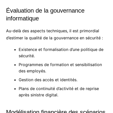
Évaluation de la gouvernance
informatique
Au-delà des aspects techniques, il est primordial
d’estimer la qualité de la gouvernance en sécurité :
Existence et formalisation d’une politique de
sécurité.
Programmes de formation et sensibilisation
des employés.
Gestion des accès et identités.
Plans de continuité d’activité et de reprise
après sinistre digital.
Modélisation financière des scénarios