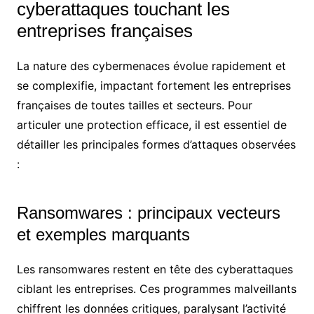
cyberattaques touchant les
entreprises françaises
La nature des cybermenaces évolue rapidement et
se complexifie, impactant fortement les entreprises
françaises de toutes tailles et secteurs. Pour
articuler une protection efficace, il est essentiel de
détailler les principales formes d’attaques observées
:
Ransomwares : principaux vecteurs
et exemples marquants
Les ransomwares restent en tête des cyberattaques
ciblant les entreprises. Ces programmes malveillants
chiffrent les données critiques, paralysant l’activité