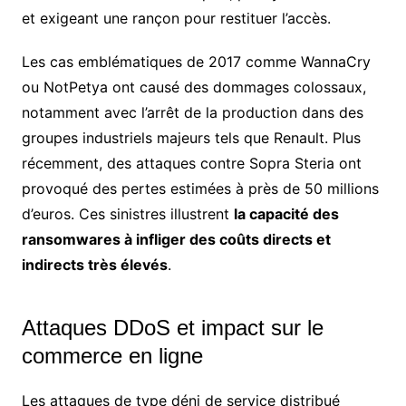
et exigeant une rançon pour restituer l’accès.
Les cas emblématiques de 2017 comme WannaCry
ou NotPetya ont causé des dommages colossaux,
notamment avec l’arrêt de la production dans des
groupes industriels majeurs tels que Renault. Plus
récemment, des attaques contre Sopra Steria ont
provoqué des pertes estimées à près de 50 millions
d’euros. Ces sinistres illustrent
la capacité des
ransomwares à infliger des coûts directs et
indirects très élevés
.
Attaques DDoS et impact sur le
commerce en ligne
Les attaques de type déni de service distribué