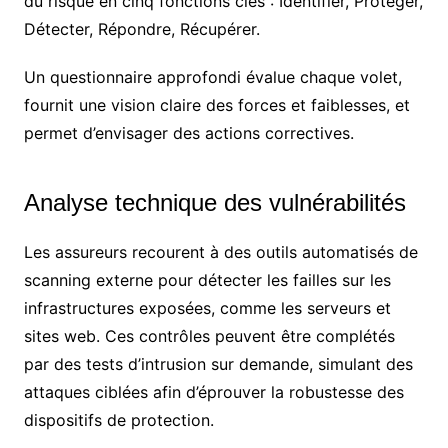
du risque en cinq fonctions clés : Identifier, Protéger,
Détecter, Répondre, Récupérer.
Un questionnaire approfondi évalue chaque volet,
fournit une vision claire des forces et faiblesses, et
permet d’envisager des actions correctives.
Analyse technique des vulnérabilités
Les assureurs recourent à des outils automatisés de
scanning externe pour détecter les failles sur les
infrastructures exposées, comme les serveurs et
sites web. Ces contrôles peuvent être complétés
par des tests d’intrusion sur demande, simulant des
attaques ciblées afin d’éprouver la robustesse des
dispositifs de protection.