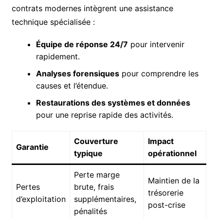
contrats modernes intègrent une assistance
technique spécialisée :
Équipe de réponse 24/7
pour intervenir
rapidement.
Analyses forensiques
pour comprendre les
causes et l’étendue.
Restaurations des systèmes et données
pour une reprise rapide des activités.
Couverture
Impact
Garantie
typique
opérationnel
Perte marge
Maintien de la
Pertes
brute, frais
trésorerie
d’exploitation
supplémentaires,
post-crise
pénalités