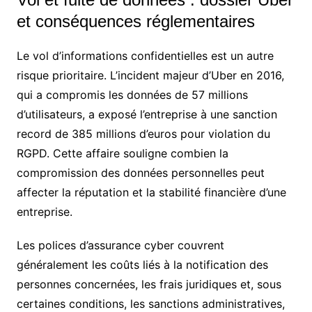
et conséquences réglementaires
Le vol d’informations confidentielles est un autre
risque prioritaire. L’incident majeur d’Uber en 2016,
qui a compromis les données de 57 millions
d’utilisateurs, a exposé l’entreprise à une sanction
record de 385 millions d’euros pour violation du
RGPD. Cette affaire souligne combien la
compromission des données personnelles peut
affecter la réputation et la stabilité financière d’une
entreprise.
Les polices d’assurance cyber couvrent
généralement les coûts liés à la notification des
personnes concernées, les frais juridiques et, sous
certaines conditions, les sanctions administratives,