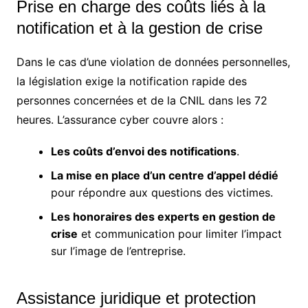
Prise en charge des coûts liés à la
notification et à la gestion de crise
Dans le cas d’une violation de données personnelles,
la législation exige la notification rapide des
personnes concernées et de la CNIL dans les 72
heures. L’assurance cyber couvre alors :
Les coûts d’envoi des notifications
.
La mise en place d’un centre d’appel dédié
pour répondre aux questions des victimes.
Les honoraires des experts en gestion de
crise
et communication pour limiter l’impact
sur l’image de l’entreprise.
Assistance juridique et protection