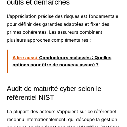
outils et démarches
L’appréciation précise des risques est fondamentale
pour définir des garanties adaptées et fixer des
primes cohérentes. Les assureurs combinent
plusieurs approches complémentaires :
A lire aussi
Conducteurs malussés : Quelles
options pour être de nouveau assuré ?
Audit de maturité cyber selon le
référentiel NIST
La plupart des acteurs s’appuient sur ce référentiel
reconnu internationalement, qui découpe la gestion