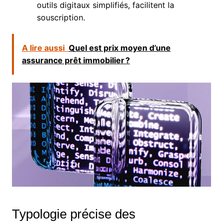
outils digitaux simplifiés, facilitent la
souscription.
A lire aussi
Quel est prix moyen d’une
assurance prêt immobilier ?
Typologie précise des