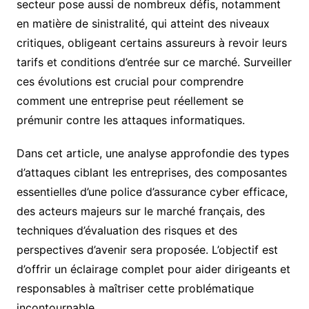
secteur pose aussi de nombreux défis, notamment
en matière de sinistralité, qui atteint des niveaux
critiques, obligeant certains assureurs à revoir leurs
tarifs et conditions d’entrée sur ce marché. Surveiller
ces évolutions est crucial pour comprendre
comment une entreprise peut réellement se
prémunir contre les attaques informatiques.
Dans cet article, une analyse approfondie des types
d’attaques ciblant les entreprises, des composantes
essentielles d’une police d’assurance cyber efficace,
des acteurs majeurs sur le marché français, des
techniques d’évaluation des risques et des
perspectives d’avenir sera proposée. L’objectif est
d’offrir un éclairage complet pour aider dirigeants et
responsables à maîtriser cette problématique
incontournable.