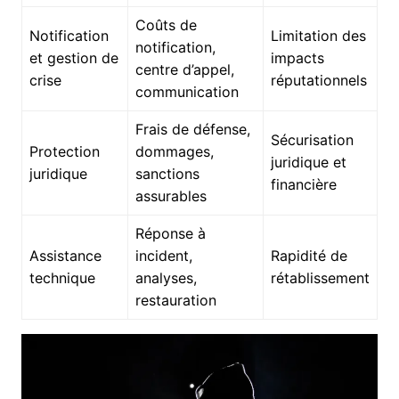
Coûts de
Notification
Limitation des
notification,
et gestion de
impacts
centre d’appel,
crise
réputationnels
communication
Frais de défense,
Sécurisation
Protection
dommages,
juridique et
juridique
sanctions
financière
assurables
Réponse à
Assistance
incident,
Rapidité de
technique
analyses,
rétablissement
restauration