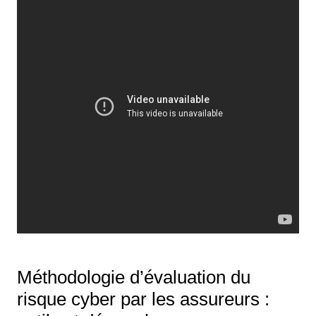
Méthodologie d’évaluation du
risque cyber par les assureurs :