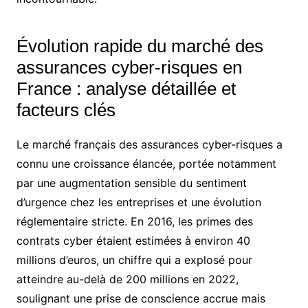
Évolution rapide du marché des
assurances cyber-risques en
France : analyse détaillée et
facteurs clés
Le marché français des assurances cyber-risques a
connu une croissance élancée, portée notamment
par une augmentation sensible du sentiment
d’urgence chez les entreprises et une évolution
réglementaire stricte. En 2016, les primes des
contrats cyber étaient estimées à environ 40
millions d’euros, un chiffre qui a explosé pour
atteindre au-delà de 200 millions en 2022,
soulignant une prise de conscience accrue mais