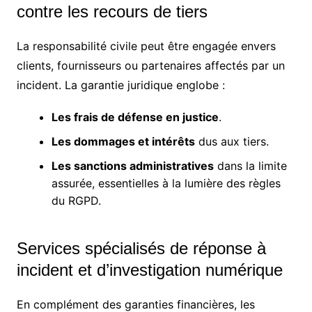
contre les recours de tiers
La responsabilité civile peut être engagée envers
clients, fournisseurs ou partenaires affectés par un
incident. La garantie juridique englobe :
Les frais de défense en justice
.
Les dommages et intérêts
dus aux tiers.
Les sanctions administratives
dans la limite
assurée, essentielles à la lumière des règles
du RGPD.
Services spécialisés de réponse à
incident et d’investigation numérique
En complément des garanties financières, les