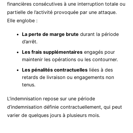
financières consécutives à une interruption totale ou
partielle de l’activité provoquée par une attaque.
Elle englobe :
La perte de marge brute
durant la période
d’arrêt.
Les frais supplémentaires
engagés pour
maintenir les opérations ou les contourner.
Les pénalités contractuelles
liées à des
retards de livraison ou engagements non
tenus.
L’indemnisation repose sur une période
d’indemnisation définie contractuellement, qui peut
varier de quelques jours à plusieurs mois.