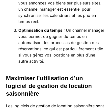
vous annoncez vos biens sur plusieurs sites,
un channel manager est essentiel pour
synchroniser les calendriers et les prix en
temps réel.
Optimisation du temps
: Un channel manager
vous permet de gagner du temps en
automatisant les processus de gestion des
réservations, ce qui est particulièrement utile
si vous gérez vos locations en plus d’une
autre activité.
Maximiser l’utilisation d’un
logiciel de gestion de location
saisonnière
Les logiciels de gestion de location saisonnière sont