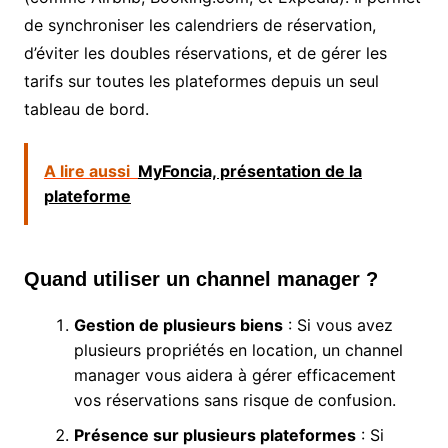
de synchroniser les calendriers de réservation,
d’éviter les doubles réservations, et de gérer les
tarifs sur toutes les plateformes depuis un seul
tableau de bord.
A lire aussi
MyFoncia, présentation de la
plateforme
Quand utiliser un channel manager ?
Gestion de plusieurs biens
: Si vous avez
plusieurs propriétés en location, un channel
manager vous aidera à gérer efficacement
vos réservations sans risque de confusion.
Présence sur plusieurs plateformes
: Si