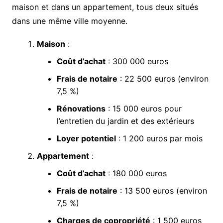
maison et dans un appartement, tous deux situés
dans une même ville moyenne.
Maison
:
Coût d’achat
: 300 000 euros
Frais de notaire
: 22 500 euros (environ
7,5 %)
Rénovations
: 15 000 euros pour
l’entretien du jardin et des extérieurs
Loyer potentiel
: 1 200 euros par mois
Appartement
:
Coût d’achat
: 180 000 euros
Frais de notaire
: 13 500 euros (environ
7,5 %)
Charges de copropriété
: 1 500 euros