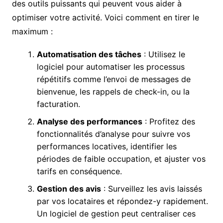
des outils puissants qui peuvent vous aider à
optimiser votre activité. Voici comment en tirer le
maximum :
Automatisation des tâches
: Utilisez le
logiciel pour automatiser les processus
répétitifs comme l’envoi de messages de
bienvenue, les rappels de check-in, ou la
facturation.
Analyse des performances
: Profitez des
fonctionnalités d’analyse pour suivre vos
performances locatives, identifier les
périodes de faible occupation, et ajuster vos
tarifs en conséquence.
Gestion des avis
: Surveillez les avis laissés
par vos locataires et répondez-y rapidement.
Un logiciel de gestion peut centraliser ces