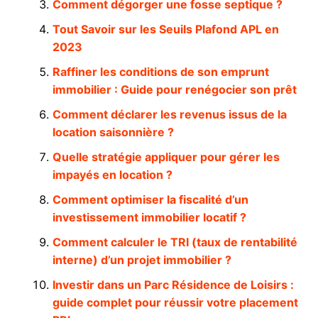
Comment dégorger une fosse septique ?
Tout Savoir sur les Seuils Plafond APL en
2023
Raffiner les conditions de son emprunt
immobilier : Guide pour renégocier son prêt
Comment déclarer les revenus issus de la
location saisonnière ?
Quelle stratégie appliquer pour gérer les
impayés en location ?
Comment optimiser la fiscalité d’un
investissement immobilier locatif ?
Comment calculer le TRI (taux de rentabilité
interne) d’un projet immobilier ?
Investir dans un Parc Résidence de Loisirs :
guide complet pour réussir votre placement