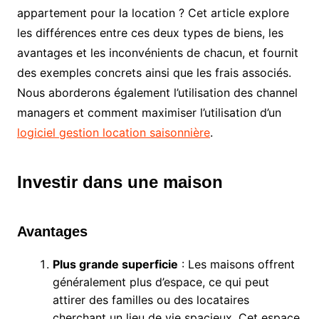
appartement pour la location ? Cet article explore
les différences entre ces deux types de biens, les
avantages et les inconvénients de chacun, et fournit
des exemples concrets ainsi que les frais associés.
Nous aborderons également l’utilisation des channel
managers et comment maximiser l’utilisation d’un
logiciel gestion location saisonnière
.
Investir dans une maison
Avantages
Plus grande superficie
: Les maisons offrent
généralement plus d’espace, ce qui peut
attirer des familles ou des locataires
cherchant un lieu de vie spacieux. Cet espace