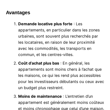
Avantages
Demande locative plus forte
: Les
appartements, en particulier dans les zones
urbaines, sont souvent plus recherchés par
les locataires, en raison de leur proximité
avec les commodités, les transports en
commun, et les centres-villes.
Coût d’achat plus bas
: En général, les
appartements sont moins chers à l’achat que
les maisons, ce qui les rend plus accessibles
pour les investisseurs débutants ou ceux avec
un budget plus restreint.
Moins de maintenance
: L’entretien d’un
appartement est généralement moins coûteux
et moins chronophage que celui d’une maison.