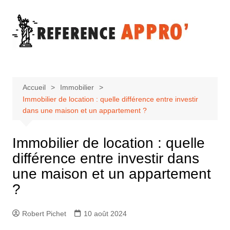
Aller
au
contenu
Accueil
Immobilier
Immobilier de location : quelle différence entre investir
dans une maison et un appartement ?
Immobilier de location : quelle
différence entre investir dans
une maison et un appartement
?
Robert Pichet
10 août 2024