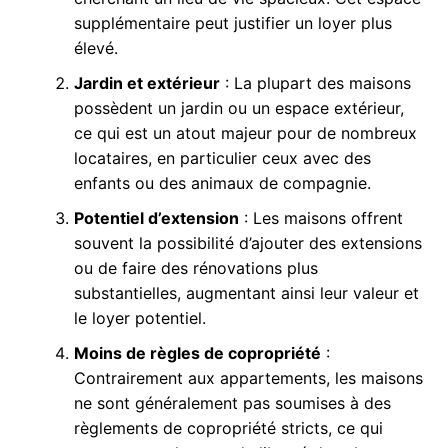
supplémentaire peut justifier un loyer plus
élevé.
Jardin et extérieur
: La plupart des maisons
possèdent un jardin ou un espace extérieur,
ce qui est un atout majeur pour de nombreux
locataires, en particulier ceux avec des
enfants ou des animaux de compagnie.
Potentiel d’extension
: Les maisons offrent
souvent la possibilité d’ajouter des extensions
ou de faire des rénovations plus
substantielles, augmentant ainsi leur valeur et
le loyer potentiel.
Moins de règles de copropriété
:
Contrairement aux appartements, les maisons
ne sont généralement pas soumises à des
règlements de copropriété stricts, ce qui