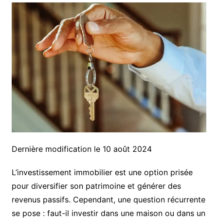
Dernière modification le 10 août 2024
L’investissement immobilier est une option prisée
pour diversifier son patrimoine et générer des
revenus passifs. Cependant, une question récurrente
se pose : faut-il investir dans une maison ou dans un