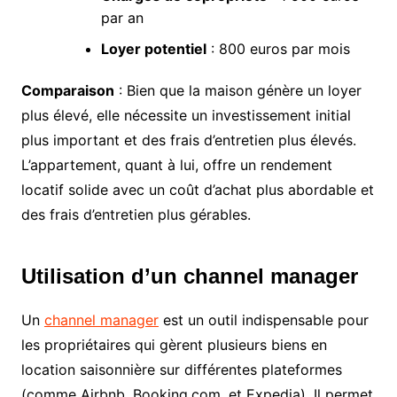
par an
Loyer potentiel
: 800 euros par mois
Comparaison
: Bien que la maison génère un loyer
plus élevé, elle nécessite un investissement initial
plus important et des frais d’entretien plus élevés.
L’appartement, quant à lui, offre un rendement
locatif solide avec un coût d’achat plus abordable et
des frais d’entretien plus gérables.
Utilisation d’un channel manager
Un
channel manager
est un outil indispensable pour
les propriétaires qui gèrent plusieurs biens en
location saisonnière sur différentes plateformes
(comme Airbnb, Booking.com, et Expedia). Il permet