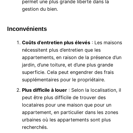
permet une plus grande liberté dans la
gestion du bien.
Inconvénients
Coûts d’entretien plus élevés
: Les maisons
nécessitent plus d’entretien que les
appartements, en raison de la présence d’un
jardin, d’une toiture, et d’une plus grande
superficie. Cela peut engendrer des frais
supplémentaires pour le propriétaire.
Plus difficile à louer
: Selon la localisation, il
peut être plus difficile de trouver des
locataires pour une maison que pour un
appartement, en particulier dans les zones
urbaines où les appartements sont plus
recherchés.