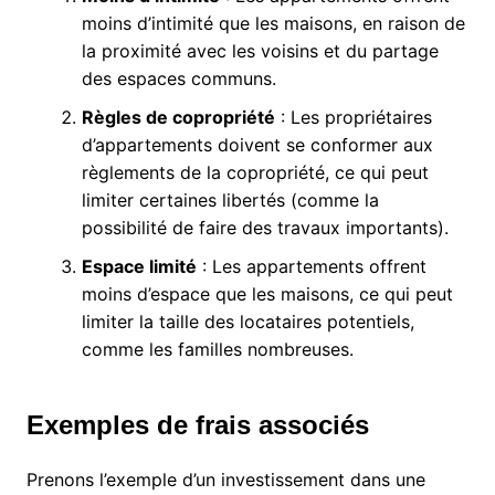
moins d’intimité que les maisons, en raison de
la proximité avec les voisins et du partage
des espaces communs.
Règles de copropriété
: Les propriétaires
d’appartements doivent se conformer aux
règlements de la copropriété, ce qui peut
limiter certaines libertés (comme la
possibilité de faire des travaux importants).
Espace limité
: Les appartements offrent
moins d’espace que les maisons, ce qui peut
limiter la taille des locataires potentiels,
comme les familles nombreuses.
Exemples de frais associés
Prenons l’exemple d’un investissement dans une