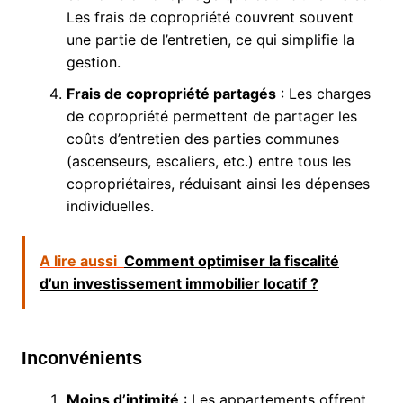
Les frais de copropriété couvrent souvent
une partie de l’entretien, ce qui simplifie la
gestion.
Frais de copropriété partagés
: Les charges
de copropriété permettent de partager les
coûts d’entretien des parties communes
(ascenseurs, escaliers, etc.) entre tous les
copropriétaires, réduisant ainsi les dépenses
individuelles.
A lire aussi
Comment optimiser la fiscalité
d’un investissement immobilier locatif ?
Inconvénients
Moins d’intimité
: Les appartements offrent