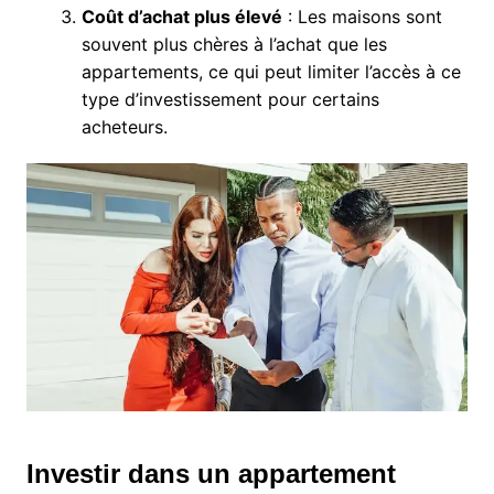
Coût d’achat plus élevé
: Les maisons sont
souvent plus chères à l’achat que les
appartements, ce qui peut limiter l’accès à ce
type d’investissement pour certains
acheteurs.
Investir dans un appartement