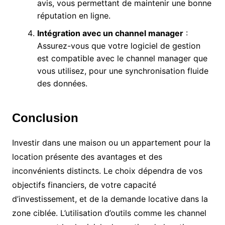
avis, vous permettant de maintenir une bonne
réputation en ligne.
Intégration avec un channel manager
:
Assurez-vous que votre logiciel de gestion
est compatible avec le channel manager que
vous utilisez, pour une synchronisation fluide
des données.
Conclusion
Investir dans une maison ou un appartement pour la
location présente des avantages et des
inconvénients distincts. Le choix dépendra de vos
objectifs financiers, de votre capacité
d’investissement, et de la demande locative dans la
zone ciblée. L’utilisation d’outils comme les channel