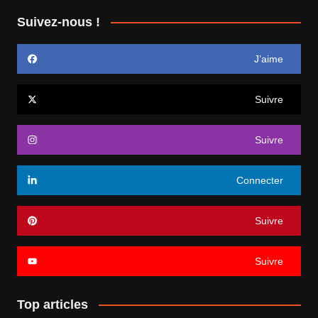
Suivez-nous !
J’aime
Suivre
Suivre
Connecter
Suivre
Suivre
Top articles