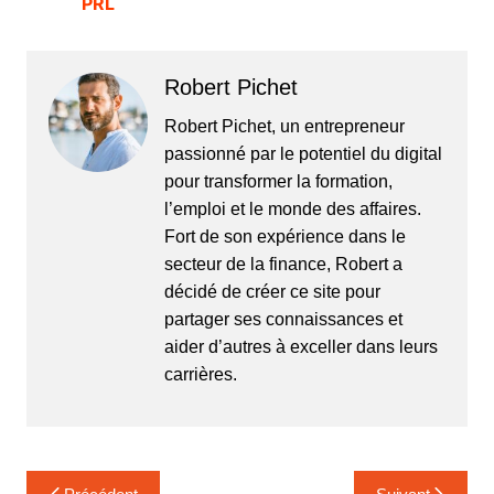
PRL
Robert Pichet
Robert Pichet, un entrepreneur
passionné par le potentiel du digital
pour transformer la formation,
l’emploi et le monde des affaires.
Fort de son expérience dans le
secteur de la finance, Robert a
décidé de créer ce site pour
partager ses connaissances et
aider d’autres à exceller dans leurs
carrières.
Navigation