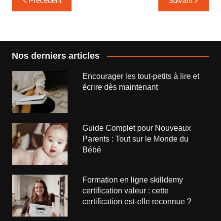
Précédent
Suivant
de
l’article
Nos derniers articles
Encourager les tout-petits à lire et
écrire dès maintenant
Guide Complet pour Nouveaux
Parents : Tout sur le Monde du
Bébé
Formation en ligne skilldemy
certification valeur : cette
certification est-elle reconnue ?