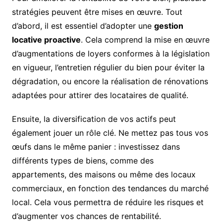
stratégies peuvent être mises en œuvre. Tout
d’abord, il est essentiel d’adopter une
gestion
locative proactive
. Cela comprend la mise en œuvre
d’augmentations de loyers conformes à la législation
en vigueur, l’entretien régulier du bien pour éviter la
dégradation, ou encore la réalisation de rénovations
adaptées pour attirer des locataires de qualité.
Ensuite, la diversification de vos actifs peut
également jouer un rôle clé. Ne mettez pas tous vos
œufs dans le même panier : investissez dans
différents types de biens, comme des
appartements, des maisons ou même des locaux
commerciaux, en fonction des tendances du marché
local. Cela vous permettra de réduire les risques et
d’augmenter vos chances de rentabilité.