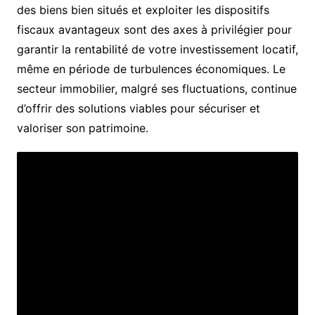
des biens bien situés et exploiter les dispositifs
fiscaux avantageux sont des axes à privilégier pour
garantir la rentabilité de votre investissement locatif,
même en période de turbulences économiques. Le
secteur immobilier, malgré ses fluctuations, continue
d’offrir des solutions viables pour sécuriser et
valoriser son patrimoine.