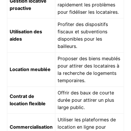
Gestion locative
rapidement les problèmes
proactive
pour fidéliser les locataires.
Profiter des dispositifs
Utilisation des
fiscaux et subventions
aides
disponibles pour les
bailleurs.
Proposer des biens meublés
pour attirer des locataires à
Location meublée
la recherche de logements
temporaires.
Offrir des baux de courte
Contrat de
durée pour attirer un plus
location flexible
large public.
Utiliser les plateformes de
Commercialisation
location en ligne pour