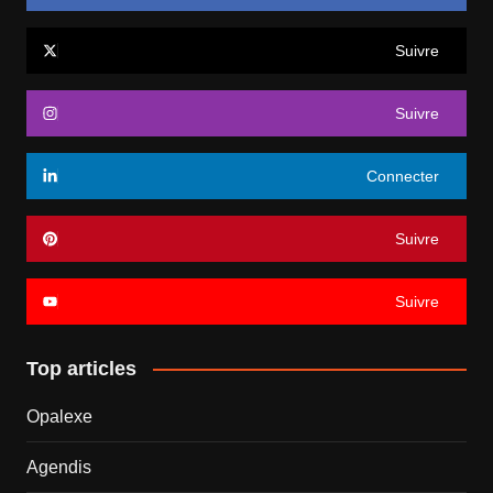
Suivre
Suivre
Connecter
Suivre
Suivre
Top articles
Opalexe
Agendis