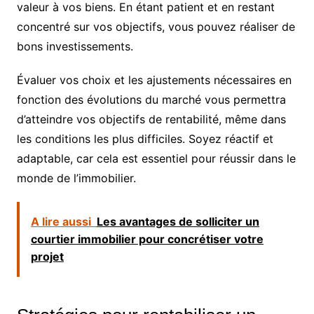
valeur à vos biens. En étant patient et en restant
concentré sur vos objectifs, vous pouvez réaliser de
bons investissements.
Évaluer vos choix et les ajustements nécessaires en
fonction des évolutions du marché vous permettra
d’atteindre vos objectifs de rentabilité, même dans
les conditions les plus difficiles. Soyez réactif et
adaptable, car cela est essentiel pour réussir dans le
monde de l’immobilier.
A lire aussi
Les avantages de solliciter un
courtier immobilier pour concrétiser votre
projet