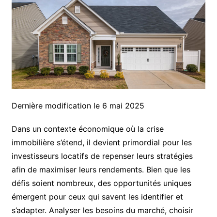
Dernière modification le 6 mai 2025
Dans un contexte économique où la crise
immobilière s’étend, il devient primordial pour les
investisseurs locatifs de repenser leurs stratégies
afin de maximiser leurs rendements. Bien que les
défis soient nombreux, des opportunités uniques
émergent pour ceux qui savent les identifier et
s’adapter. Analyser les besoins du marché, choisir