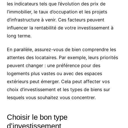
les indicateurs tels que l’évolution des prix de
l’immobilier, le taux d’occupation et les projets
d’infrastructure à venir. Ces facteurs peuvent
influencer la rentabilité de votre investissement à
long terme.
En parallèle, assurez-vous de bien comprendre les
attentes des locataires. Par exemple, leurs priorités
peuvent changer : une préférence pour des
logements plus vastes ou avec des espaces
extérieurs peut émerger. Cela peut affecter vos
choix d’investissement et les types de biens sur
lesquels vous souhaitez vous concentrer.
Choisir le bon type
d’investissement