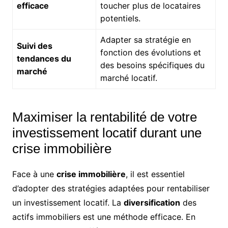
efficace
toucher plus de locataires
potentiels.
Adapter sa stratégie en
Suivi des
fonction des évolutions et
tendances du
des besoins spécifiques du
marché
marché locatif.
Maximiser la rentabilité de votre
investissement locatif durant une
crise immobilière
Face à une
crise immobilière
, il est essentiel
d’adopter des stratégies adaptées pour rentabiliser
un investissement locatif. La
diversification
des
actifs immobiliers est une méthode efficace. En