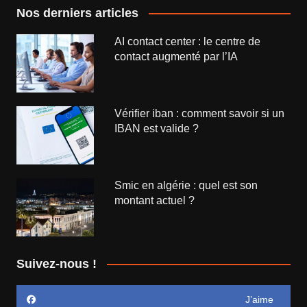
Nos derniers articles
AI contact center : le centre de
contact augmenté par l’IA
Vérifier iban : comment savoir si un
IBAN est valide ?
Smic en algérie : quel est son
montant actuel ?
Suivez-nous !
J’aime