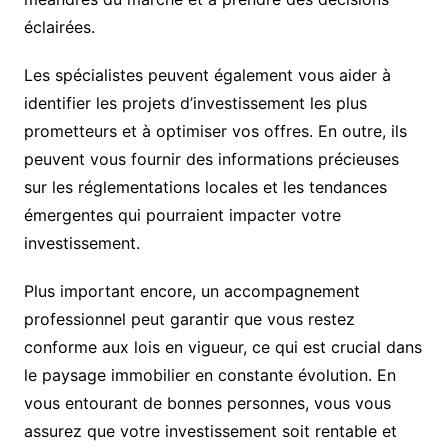
éclairées.
Les spécialistes peuvent également vous aider à
identifier les projets d’investissement les plus
prometteurs et à optimiser vos offres. En outre, ils
peuvent vous fournir des informations précieuses
sur les réglementations locales et les tendances
émergentes qui pourraient impacter votre
investissement.
Plus important encore, un accompagnement
professionnel peut garantir que vous restez
conforme aux lois en vigueur, ce qui est crucial dans
le paysage immobilier en constante évolution. En
vous entourant de bonnes personnes, vous vous
assurez que votre investissement soit rentable et