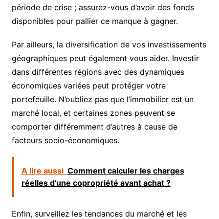
période de crise ; assurez-vous d’avoir des fonds
disponibles pour pallier ce manque à gagner.
Par ailleurs, la diversification de vos investissements
géographiques peut également vous aider. Investir
dans différentes régions avec des dynamiques
économiques variées peut protéger votre
portefeuille. N’oubliez pas que l’immobilier est un
marché local, et certaines zones peuvent se
comporter différemment d’autres à cause de
facteurs socio-économiques.
A lire aussi
Comment calculer les charges
réelles d’une copropriété avant achat ?
Enfin, surveillez les tendances du marché et les