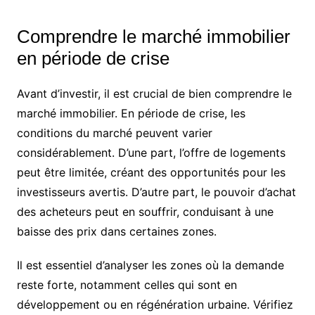
Comprendre le marché immobilier
en période de crise
Avant d’investir, il est crucial de bien comprendre le
marché immobilier. En période de crise, les
conditions du marché peuvent varier
considérablement. D’une part, l’offre de logements
peut être limitée, créant des opportunités pour les
investisseurs avertis. D’autre part, le pouvoir d’achat
des acheteurs peut en souffrir, conduisant à une
baisse des prix dans certaines zones.
Il est essentiel d’analyser les zones où la demande
reste forte, notamment celles qui sont en
développement ou en régénération urbaine. Vérifiez