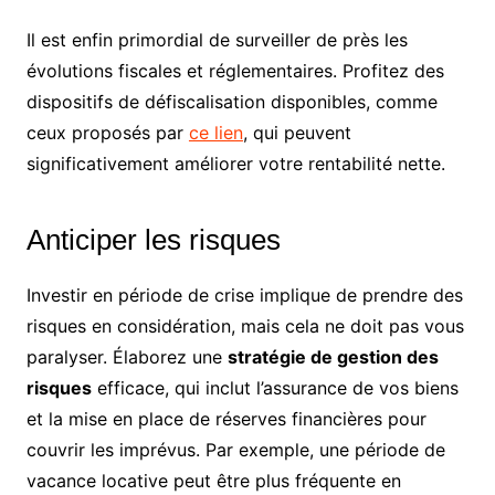
Il est enfin primordial de surveiller de près les
évolutions fiscales et réglementaires. Profitez des
dispositifs de défiscalisation disponibles, comme
ceux proposés par
ce lien
, qui peuvent
significativement améliorer votre rentabilité nette.
Anticiper les risques
Investir en période de crise implique de prendre des
risques en considération, mais cela ne doit pas vous
paralyser. Élaborez une
stratégie de gestion des
risques
efficace, qui inclut l’assurance de vos biens
et la mise en place de réserves financières pour
couvrir les imprévus. Par exemple, une période de
vacance locative peut être plus fréquente en