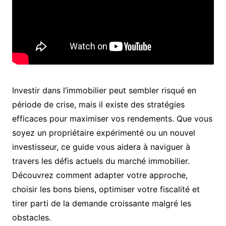
Investir dans l’immobilier peut sembler risqué en
période de crise, mais il existe des stratégies
efficaces pour maximiser vos rendements. Que vous
soyez un propriétaire expérimenté ou un nouvel
investisseur, ce guide vous aidera à naviguer à
travers les défis actuels du marché immobilier.
Découvrez comment adapter votre approche,
choisir les bons biens, optimiser votre fiscalité et
tirer parti de la demande croissante malgré les
obstacles.