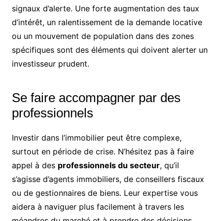
signaux d’alerte. Une forte augmentation des taux
d’intérêt, un ralentissement de la demande locative
ou un mouvement de population dans des zones
spécifiques sont des éléments qui doivent alerter un
investisseur prudent.
Se faire accompagner par des
professionnels
Investir dans l’immobilier peut être complexe,
surtout en période de crise. N’hésitez pas à faire
appel à des
professionnels du secteur
, qu’il
s’agisse d’agents immobiliers, de conseillers fiscaux
ou de gestionnaires de biens. Leur expertise vous
aidera à naviguer plus facilement à travers les
méandres du marché et à prendre des décisions