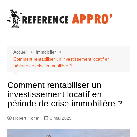
Aller
au
contenu
Accueil
Immobilier
Comment rentabiliser un investissement locatif en
période de crise immobilière ?
Comment rentabiliser un
investissement locatif en
période de crise immobilière ?
Robert Pichet
6 mai 2025