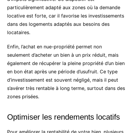
particulièrement adapté aux zones où la demande
locative est forte, car il favorise les investissements
dans des logements adaptés aux besoins des
locataires.
Enfin, l’achat en nue-propriété permet non
seulement d’acheter un bien à un prix réduit, mais
également de récupérer la pleine propriété d’un bien
en bon état après une période d’usufruit. Ce type
d’investissement est souvent négligé, mais il peut
s’avérer très rentable à long terme, surtout dans des
zones prisées.
Optimiser les rendements locatifs
Pour améliorer la rentabilité de votre bien, plusieurs