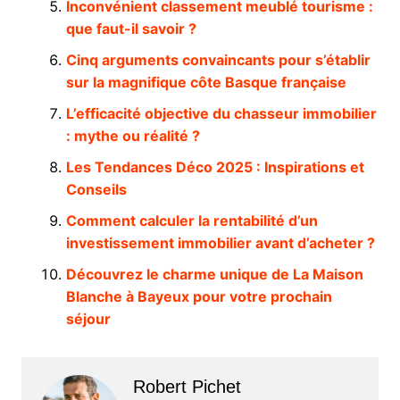
Inconvénient classement meublé tourisme :
que faut-il savoir ?
Cinq arguments convaincants pour s’établir
sur la magnifique côte Basque française
L’efficacité objective du chasseur immobilier
: mythe ou réalité ?
Les Tendances Déco 2025 : Inspirations et
Conseils
Comment calculer la rentabilité d’un
investissement immobilier avant d’acheter ?
Découvrez le charme unique de La Maison
Blanche à Bayeux pour votre prochain
séjour
Robert Pichet