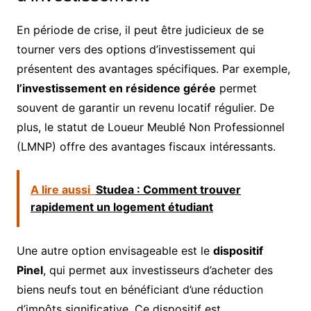
En période de crise, il peut être judicieux de se
tourner vers des options d’investissement qui
présentent des avantages spécifiques. Par exemple,
l’investissement en résidence gérée
permet
souvent de garantir un revenu locatif régulier. De
plus, le statut de Loueur Meublé Non Professionnel
(LMNP) offre des avantages fiscaux intéressants.
A lire aussi
Studea : Comment trouver
rapidement un logement étudiant
Une autre option envisageable est le
dispositif
Pinel
, qui permet aux investisseurs d’acheter des
biens neufs tout en bénéficiant d’une réduction
d’impôts significative. Ce dispositif est