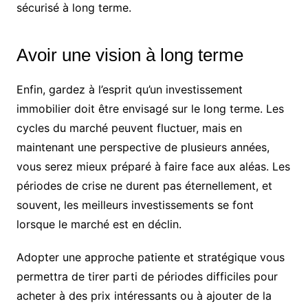
sécurisé à long terme.
Avoir une vision à long terme
Enfin, gardez à l’esprit qu’un investissement
immobilier doit être envisagé sur le long terme. Les
cycles du marché peuvent fluctuer, mais en
maintenant une perspective de plusieurs années,
vous serez mieux préparé à faire face aux aléas. Les
périodes de crise ne durent pas éternellement, et
souvent, les meilleurs investissements se font
lorsque le marché est en déclin.
Adopter une approche patiente et stratégique vous
permettra de tirer parti de périodes difficiles pour
acheter à des prix intéressants ou à ajouter de la