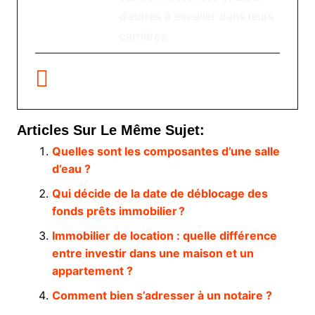
d’autres à exceller dans leurs
carrières.
Articles Sur Le Même Sujet:
Quelles sont les composantes d’une salle
d’eau ?
Qui décide de la date de déblocage des
fonds prêts immobilier ?
Immobilier de location : quelle différence
entre investir dans une maison et un
appartement ?
Comment bien s’adresser à un notaire ?