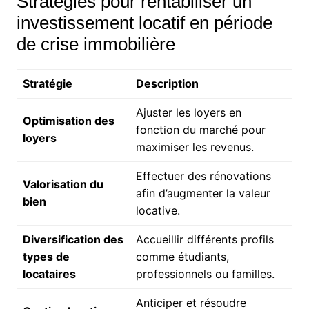
Stratégies pour rentabiliser un
investissement locatif en période
de crise immobilière
Stratégie
Description
Ajuster les loyers en
Optimisation des
fonction du marché pour
loyers
maximiser les revenus.
Effectuer des rénovations
Valorisation du
afin d’augmenter la valeur
bien
locative.
Diversification des
Accueillir différents profils
types de
comme étudiants,
locataires
professionnels ou familles.
Anticiper et résoudre