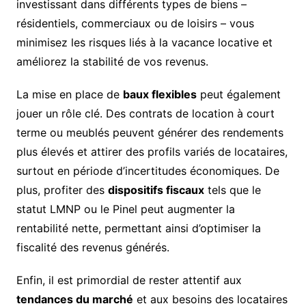
investissant dans différents types de biens –
résidentiels, commerciaux ou de loisirs – vous
minimisez les risques liés à la vacance locative et
améliorez la stabilité de vos revenus.
La mise en place de
baux flexibles
peut également
jouer un rôle clé. Des contrats de location à court
terme ou meublés peuvent générer des rendements
plus élevés et attirer des profils variés de locataires,
surtout en période d’incertitudes économiques. De
plus, profiter des
dispositifs fiscaux
tels que le
statut LMNP ou le Pinel peut augmenter la
rentabilité nette, permettant ainsi d’optimiser la
fiscalité des revenus générés.
Enfin, il est primordial de rester attentif aux
tendances du marché
et aux besoins des locataires