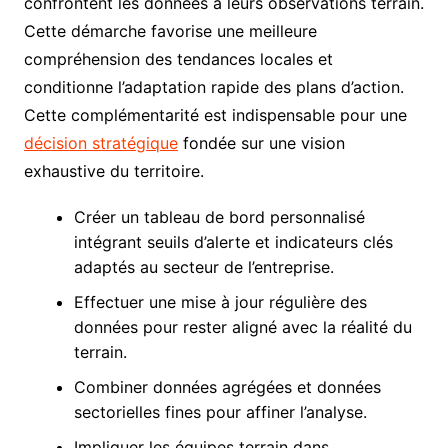
confrontent les données à leurs observations terrain.
Cette démarche favorise une meilleure
compréhension des tendances locales et
conditionne l’adaptation rapide des plans d’action.
Cette complémentarité est indispensable pour une
décision stratégique
fondée sur une vision
exhaustive du territoire.
Créer un tableau de bord personnalisé
intégrant seuils d’alerte et indicateurs clés
adaptés au secteur de l’entreprise.
Effectuer une mise à jour régulière des
données pour rester aligné avec la réalité du
terrain.
Combiner données agrégées et données
sectorielles fines pour affiner l’analyse.
Impliquer les équipes terrain dans