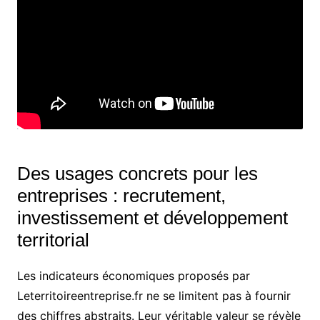
Des usages concrets pour les
entreprises : recrutement,
investissement et développement
territorial
Les indicateurs économiques proposés par
Leterritoireentreprise.fr ne se limitent pas à fournir
des chiffres abstraits. Leur véritable valeur se révèle