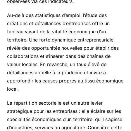
observées via ces indicateurs.
Au-delà des statistiques d’emploi, l’étude des
créations et défaillances d’entreprises offre un
tableau vivant de la vitalité économique d’un
territoire. Une forte dynamique entrepreneuriale
révèle des opportunités nouvelles pour établir des
collaborations et s’insérer dans des chaînes de
valeur locales. En revanche, un taux élevé de
défaillances appelle à la prudence et invite à
approfondir les causes propres au tissu économique
local.
La répartition sectorielle est un autre levier
stratégique pour les entreprises : elle éclaire sur les
spécialités économiques d’un territoire, qu’il s’agisse
d’industries, services ou agriculture. Connaître cette