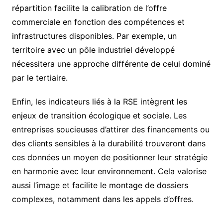
répartition facilite la calibration de l’offre
commerciale en fonction des compétences et
infrastructures disponibles. Par exemple, un
territoire avec un pôle industriel développé
nécessitera une approche différente de celui dominé
par le tertiaire.
Enfin, les indicateurs liés à la RSE intègrent les
enjeux de transition écologique et sociale. Les
entreprises soucieuses d’attirer des financements ou
des clients sensibles à la durabilité trouveront dans
ces données un moyen de positionner leur stratégie
en harmonie avec leur environnement. Cela valorise
aussi l’image et facilite le montage de dossiers
complexes, notamment dans les appels d’offres.