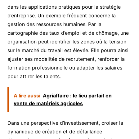
dans les applications pratiques pour la stratégie
d’entreprise. Un exemple fréquent concerne la
gestion des ressources humaines. Par la
cartographie des taux d’emploi et de chômage, une
organisation peut identifier les zones où la tension
sur le marché du travail est élevée. Elle pourra ainsi
ajuster ses modalités de recrutement, renforcer la
formation professionnelle ou adapter les salaires
pour attirer les talents.
A lire aussi
Agriaffaire : le lieu parfait en
vente de matériels agricoles
Dans une perspective d’investissement, croiser la
dynamique de création et de défaillance