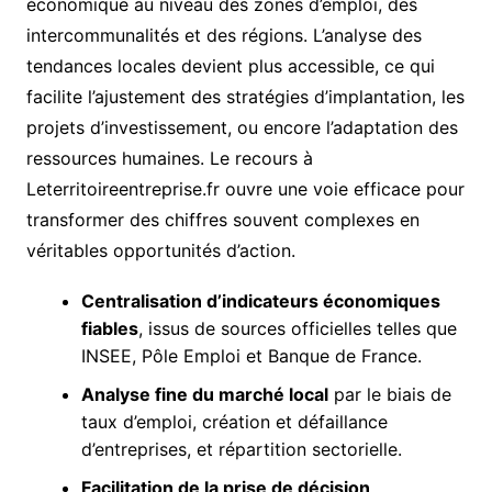
économique au niveau des zones d’emploi, des
intercommunalités et des régions. L’analyse des
tendances locales devient plus accessible, ce qui
facilite l’ajustement des stratégies d’implantation, les
projets d’investissement, ou encore l’adaptation des
ressources humaines. Le recours à
Leterritoireentreprise.fr ouvre une voie efficace pour
transformer des chiffres souvent complexes en
véritables opportunités d’action.
Centralisation d’indicateurs économiques
fiables
, issus de sources officielles telles que
INSEE, Pôle Emploi et Banque de France.
Analyse fine du marché local
par le biais de
taux d’emploi, création et défaillance
d’entreprises, et répartition sectorielle.
Facilitation de la prise de décision