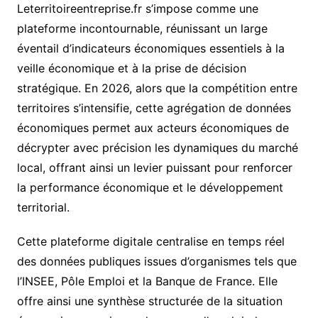
Leterritoireentreprise.fr s’impose comme une
plateforme incontournable, réunissant un large
éventail d’indicateurs économiques essentiels à la
veille économique et à la prise de décision
stratégique. En 2026, alors que la compétition entre
territoires s’intensifie, cette agrégation de données
économiques permet aux acteurs économiques de
décrypter avec précision les dynamiques du marché
local, offrant ainsi un levier puissant pour renforcer
la performance économique et le développement
territorial.
Cette plateforme digitale centralise en temps réel
des données publiques issues d’organismes tels que
l’INSEE, Pôle Emploi et la Banque de France. Elle
offre ainsi une synthèse structurée de la situation