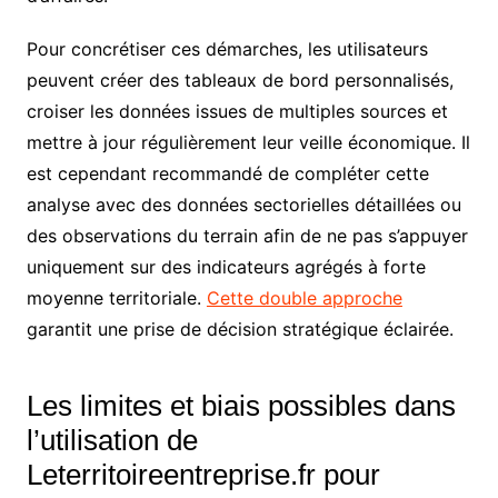
Pour concrétiser ces démarches, les utilisateurs
peuvent créer des tableaux de bord personnalisés,
croiser les données issues de multiples sources et
mettre à jour régulièrement leur veille économique. Il
est cependant recommandé de compléter cette
analyse avec des données sectorielles détaillées ou
des observations du terrain afin de ne pas s’appuyer
uniquement sur des indicateurs agrégés à forte
moyenne territoriale.
Cette double approche
garantit une prise de décision stratégique éclairée.
Les limites et biais possibles dans
l’utilisation de
Leterritoireentreprise.fr pour