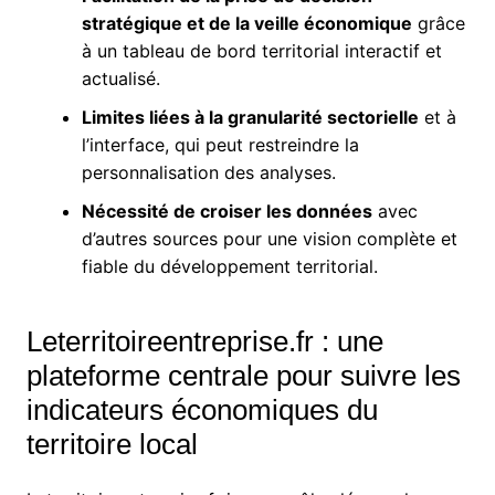
stratégique et de la veille économique
grâce
à un tableau de bord territorial interactif et
actualisé.
Limites liées à la granularité sectorielle
et à
l’interface, qui peut restreindre la
personnalisation des analyses.
Nécessité de croiser les données
avec
d’autres sources pour une vision complète et
fiable du développement territorial.
Leterritoireentreprise.fr : une
plateforme centrale pour suivre les
indicateurs économiques du
territoire local