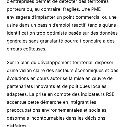
d’entreprises permet de détecter des territoires
porteurs ou, au contraire, fragiles. Une PME
envisagera d’implanter un point commercial ou une
usine dans un bassin d’emploi réactif, tandis qu’une
identification trop optimiste basée sur des données
générales sans granularité pourrait conduire à des
erreurs coûteuses.
Sur le plan du développement territorial, disposer
d’une vision claire des secteurs économiques et des
évolutions en cours autorise la mise en œuvre de
partenariats innovants et de politiques locales
adaptées. La prise en compte des indicateurs RSE
accentue cette démarche en intégrant les
préoccupations environnementales et sociales,
désormais incontournables dans les décisions
d’affaires.