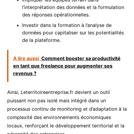
l’interprétation des données et la formulation
des réponses opérationnelles.
Investir dans la formation à l’analyse de
données pour capitaliser sur les potentialités
de la plateforme.
A lire aussi
Comment booster sa productivité
en tant que freelance pour augmenter ses
revenus ?
Ainsi, Leterritoireentreprise.fr devient un outil
puissant non pas isolé mais intégré dans un
processus continu de monitoring et d’adaptation à la
complexité des environnements économiques
locaux, renforçant le développement territorial et la
pérennité des entreprises.