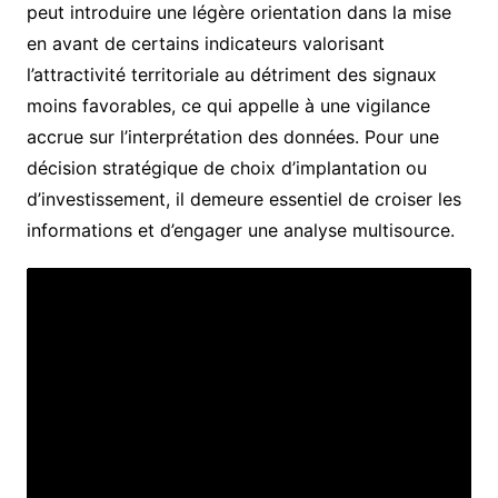
peut introduire une légère orientation dans la mise
en avant de certains indicateurs valorisant
l’attractivité territoriale au détriment des signaux
moins favorables, ce qui appelle à une vigilance
accrue sur l’interprétation des données. Pour une
décision stratégique de choix d’implantation ou
d’investissement, il demeure essentiel de croiser les
informations et d’engager une analyse multisource.