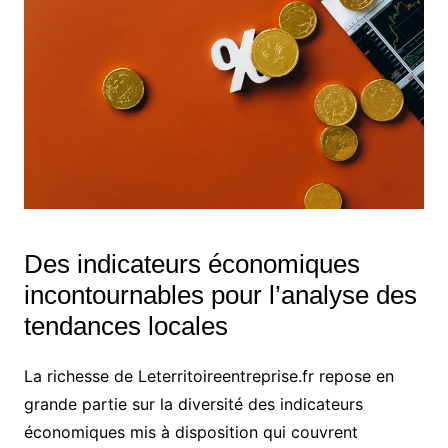
Des indicateurs économiques
incontournables pour l’analyse des
tendances locales
La richesse de Leterritoireentreprise.fr repose en
grande partie sur la diversité des indicateurs
économiques mis à disposition qui couvrent