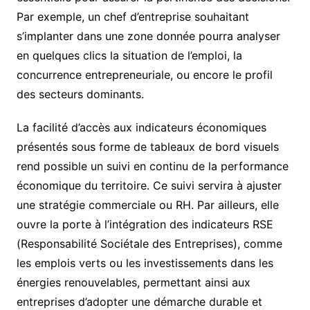
Par exemple, un chef d’entreprise souhaitant
s’implanter dans une zone donnée pourra analyser
en quelques clics la situation de l’emploi, la
concurrence entrepreneuriale, ou encore le profil
des secteurs dominants.
La facilité d’accès aux indicateurs économiques
présentés sous forme de tableaux de bord visuels
rend possible un suivi en continu de la performance
économique du territoire. Ce suivi servira à ajuster
une stratégie commerciale ou RH. Par ailleurs, elle
ouvre la porte à l’intégration des indicateurs RSE
(Responsabilité Sociétale des Entreprises), comme
les emplois verts ou les investissements dans les
énergies renouvelables, permettant ainsi aux
entreprises d’adopter une démarche durable et