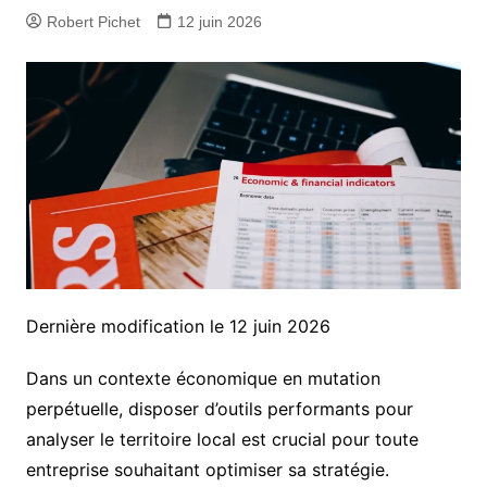
Robert Pichet
12 juin 2026
Dernière modification le 12 juin 2026
Dans un contexte économique en mutation
perpétuelle, disposer d’outils performants pour
analyser le territoire local est crucial pour toute
entreprise souhaitant optimiser sa stratégie.