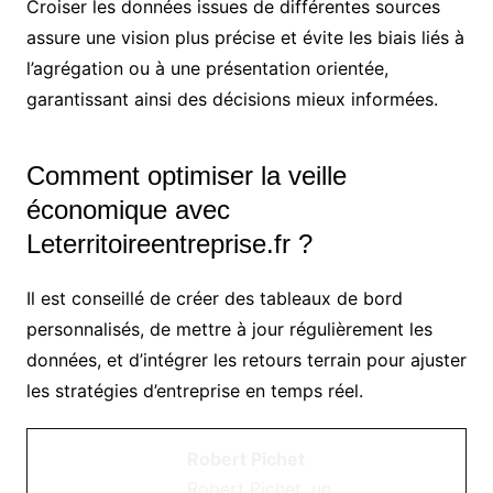
Croiser les données issues de différentes sources
assure une vision plus précise et évite les biais liés à
l’agrégation ou à une présentation orientée,
garantissant ainsi des décisions mieux informées.
Comment optimiser la veille
économique avec
Leterritoireentreprise.fr ?
Il est conseillé de créer des tableaux de bord
personnalisés, de mettre à jour régulièrement les
données, et d’intégrer les retours terrain pour ajuster
les stratégies d’entreprise en temps réel.
Robert Pichet
Robert Pichet, un