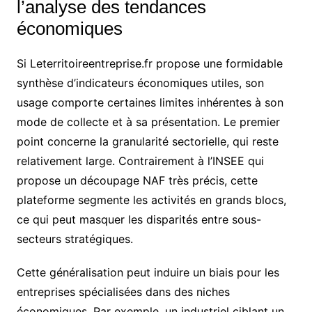
l’analyse des tendances
économiques
Si Leterritoireentreprise.fr propose une formidable
synthèse d’indicateurs économiques utiles, son
usage comporte certaines limites inhérentes à son
mode de collecte et à sa présentation. Le premier
point concerne la granularité sectorielle, qui reste
relativement large. Contrairement à l’INSEE qui
propose un découpage NAF très précis, cette
plateforme segmente les activités en grands blocs,
ce qui peut masquer les disparités entre sous-
secteurs stratégiques.
Cette généralisation peut induire un biais pour les
entreprises spécialisées dans des niches
économiques. Par exemple, un industriel ciblant un