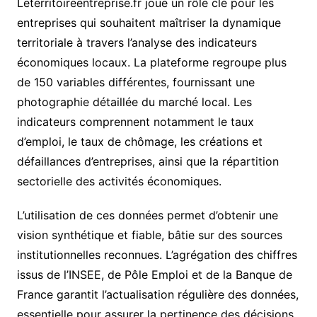
Leterritoireentreprise.fr joue un rôle clé pour les
entreprises qui souhaitent maîtriser la dynamique
territoriale à travers l’analyse des indicateurs
économiques locaux. La plateforme regroupe plus
de 150 variables différentes, fournissant une
photographie détaillée du marché local. Les
indicateurs comprennent notamment le taux
d’emploi, le taux de chômage, les créations et
défaillances d’entreprises, ainsi que la répartition
sectorielle des activités économiques.
L’utilisation de ces données permet d’obtenir une
vision synthétique et fiable, bâtie sur des sources
institutionnelles reconnues. L’agrégation des chiffres
issus de l’INSEE, de Pôle Emploi et de la Banque de
France garantit l’actualisation régulière des données,
essentielle pour assurer la pertinence des décisions.