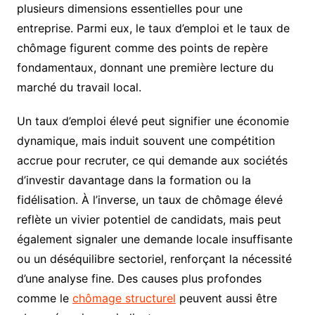
plusieurs dimensions essentielles pour une
entreprise. Parmi eux, le taux d’emploi et le taux de
chômage figurent comme des points de repère
fondamentaux, donnant une première lecture du
marché du travail local.
Un taux d’emploi élevé peut signifier une économie
dynamique, mais induit souvent une compétition
accrue pour recruter, ce qui demande aux sociétés
d’investir davantage dans la formation ou la
fidélisation. À l’inverse, un taux de chômage élevé
reflète un vivier potentiel de candidats, mais peut
également signaler une demande locale insuffisante
ou un déséquilibre sectoriel, renforçant la nécessité
d’une analyse fine. Des causes plus profondes
comme le
chômage structurel
peuvent aussi être