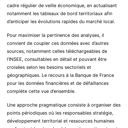
cadre régulier de veille économique, en actualisant
notamment les tableaux de bord territoriaux afin
d’anticiper les évolutions rapides du marché local.
Pour maximiser la pertinence des analyses, il
convient de coupler ces données avec d’autres
sources, notamment celles téléchargeables de
l’INSEE, consultables en détail et pouvant être
croisées selon les besoins sectoriels et
géographiques. Le recours à la Banque de France
pour les données financières et de défaillances
complète cette vue d’ensemble.
Une approche pragmatique consiste à organiser des
points périodiques où les responsables stratégie,
développement territorial et ressources humaines