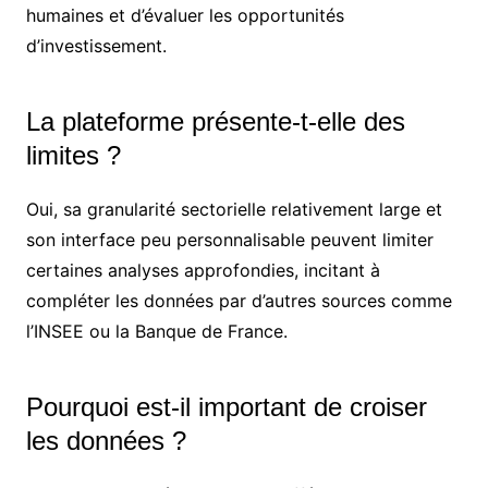
humaines et d’évaluer les opportunités
d’investissement.
La plateforme présente-t-elle des
limites ?
Oui, sa granularité sectorielle relativement large et
son interface peu personnalisable peuvent limiter
certaines analyses approfondies, incitant à
compléter les données par d’autres sources comme
l’INSEE ou la Banque de France.
Pourquoi est-il important de croiser
les données ?