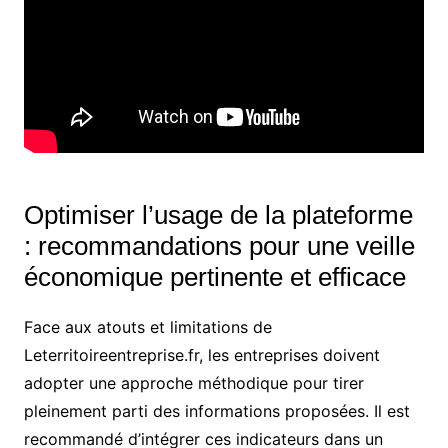
Optimiser l’usage de la plateforme
: recommandations pour une veille
économique pertinente et efficace
Face aux atouts et limitations de
Leterritoireentreprise.fr, les entreprises doivent
adopter une approche méthodique pour tirer
pleinement parti des informations proposées. Il est
recommandé d’intégrer ces indicateurs dans un