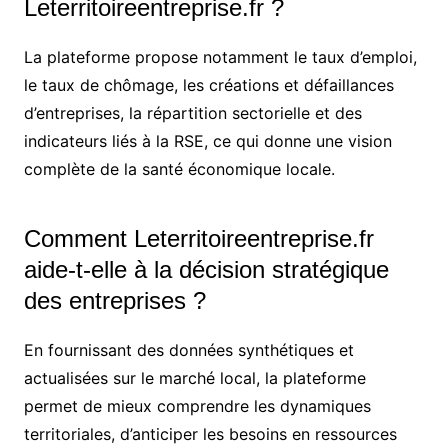
Leterritoireentreprise.fr ?
La plateforme propose notamment le taux d’emploi,
le taux de chômage, les créations et défaillances
d’entreprises, la répartition sectorielle et des
indicateurs liés à la RSE, ce qui donne une vision
complète de la santé économique locale.
Comment Leterritoireentreprise.fr
aide-t-elle à la décision stratégique
des entreprises ?
En fournissant des données synthétiques et
actualisées sur le marché local, la plateforme
permet de mieux comprendre les dynamiques
territoriales, d’anticiper les besoins en ressources