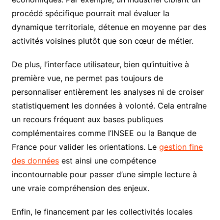
procédé spécifique pourrait mal évaluer la
dynamique territoriale, détenue en moyenne par des
activités voisines plutôt que son cœur de métier.
De plus, l’interface utilisateur, bien qu’intuitive à
première vue, ne permet pas toujours de
personnaliser entièrement les analyses ni de croiser
statistiquement les données à volonté. Cela entraîne
un recours fréquent aux bases publiques
complémentaires comme l’INSEE ou la Banque de
France pour valider les orientations. Le
gestion fine
des données
est ainsi une compétence
incontournable pour passer d’une simple lecture à
une vraie compréhension des enjeux.
Enfin, le financement par les collectivités locales