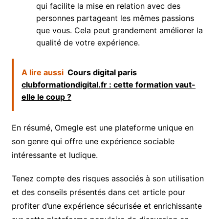
qui facilite la mise en relation avec des
personnes partageant les mêmes passions
que vous. Cela peut grandement améliorer la
qualité de votre expérience.
A lire aussi
Cours digital paris
clubformationdigital.fr : cette formation vaut-
elle le coup ?
En résumé, Omegle est une plateforme unique en
son genre qui offre une expérience sociable
intéressante et ludique.
Tenez compte des risques associés à son utilisation
et des conseils présentés dans cet article pour
profiter d’une expérience sécurisée et enrichissante