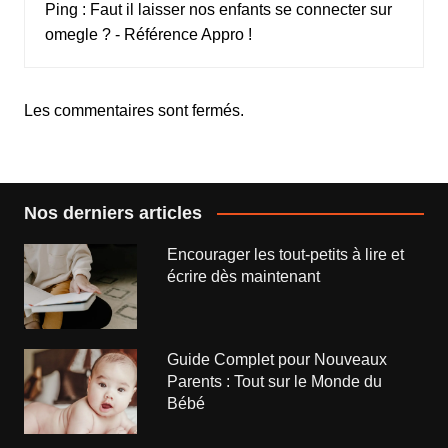
Ping :
Faut il laisser nos enfants se connecter sur
omegle ? - Référence Appro !
Les commentaires sont fermés.
Nos derniers articles
Encourager les tout-petits à lire et
écrire dès maintenant
Guide Complet pour Nouveaux
Parents : Tout sur le Monde du
Bébé