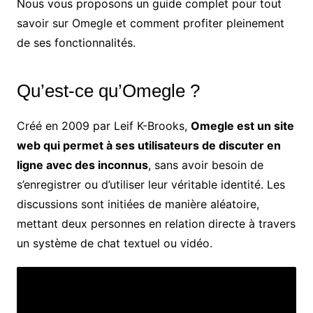
Nous vous proposons un guide complet pour tout
savoir sur Omegle et comment profiter pleinement
de ses fonctionnalités.
Qu’est-ce qu’Omegle ?
Créé en 2009 par Leif K-Brooks,
Omegle est un site
web qui permet à ses utilisateurs de discuter en
ligne avec des inconnus
, sans avoir besoin de
s’enregistrer ou d’utiliser leur véritable identité. Les
discussions sont initiées de manière aléatoire,
mettant deux personnes en relation directe à travers
un système de chat textuel ou vidéo.