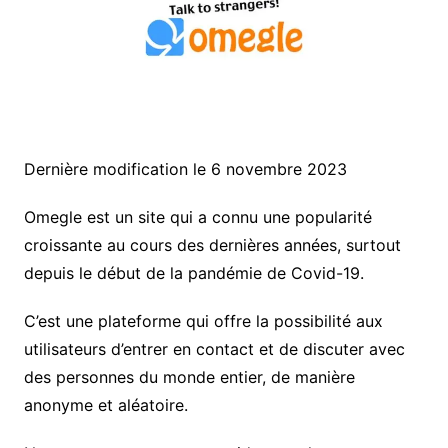
Dernière modification le 6 novembre 2023
Omegle est un site qui a connu une popularité
croissante au cours des dernières années, surtout
depuis le début de la pandémie de Covid-19.
C’est une plateforme qui offre la possibilité aux
utilisateurs d’entrer en contact et de discuter avec
des personnes du monde entier, de manière
anonyme et aléatoire.