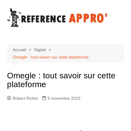
Aller
au
contenu
Accueil
Digital
Omegle : tout savoir sur cette plateforme
Omegle : tout savoir sur cette
plateforme
Robert Pichet
6 novembre 2023