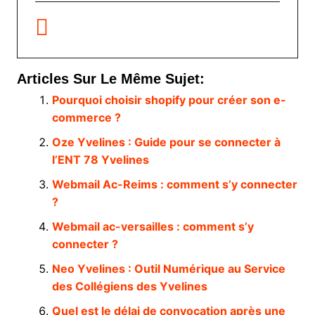
Articles Sur Le Même Sujet:
Pourquoi choisir shopify pour créer son e-
commerce ?
Oze Yvelines : Guide pour se connecter à
l’ENT 78 Yvelines
Webmail Ac-Reims : comment s’y connecter
?
Webmail ac-versailles : comment s’y
connecter ?
Neo Yvelines : Outil Numérique au Service
des Collégiens des Yvelines
Quel est le délai de convocation après une