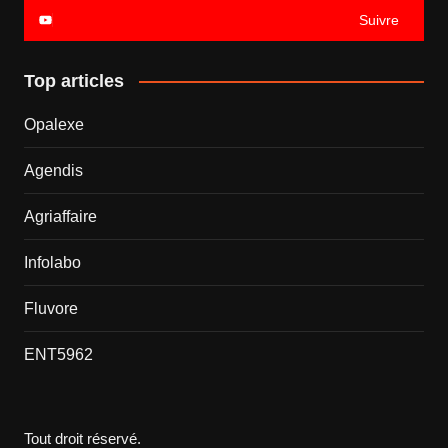
Suivre
Top articles
Opalexe
Agendis
Agriaffaire
Infolabo
Fluvore
ENT5962
Tout droit réservé.