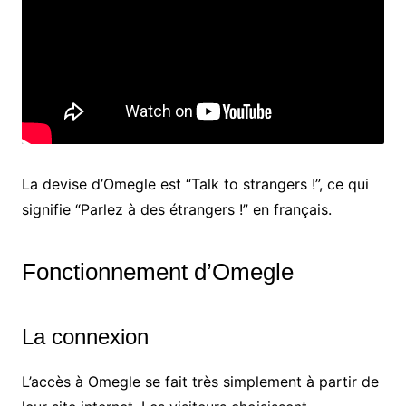
La devise d’Omegle est “Talk to strangers !”, ce qui
signifie “Parlez à des étrangers !” en français.
Fonctionnement d’Omegle
La connexion
L’accès à Omegle se fait très simplement à partir de