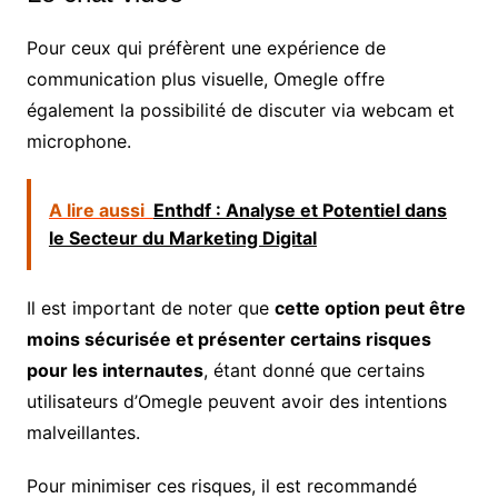
Pour ceux qui préfèrent une expérience de
communication plus visuelle, Omegle offre
également la possibilité de discuter via webcam et
microphone.
A lire aussi
Enthdf : Analyse et Potentiel dans
le Secteur du Marketing Digital
Il est important de noter que
cette option peut être
moins sécurisée et présenter certains risques
pour les internautes
, étant donné que certains
utilisateurs d’Omegle peuvent avoir des intentions
malveillantes.
Pour minimiser ces risques, il est recommandé