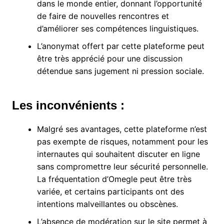
dans le monde entier, donnant l’opportunité
de faire de nouvelles rencontres et
d’améliorer ses compétences linguistiques.
L’anonymat offert par cette plateforme peut
être très apprécié pour une discussion
détendue sans jugement ni pression sociale.
Les inconvénients :
Malgré ses avantages, cette plateforme n’est
pas exempte de risques, notamment pour les
internautes qui souhaitent discuter en ligne
sans compromettre leur sécurité personnelle.
La fréquentation d’Omegle peut être très
variée, et certains participants ont des
intentions malveillantes ou obscènes.
L’absence de modération sur le site permet à