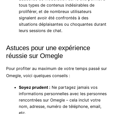
tous types de contenus indésirables de
proliférer, et de nombreux utilisateurs
signalent avoir été confrontés à des
situations déplaisantes ou choquantes durant
leurs sessions de chat.
Astuces pour une expérience
réussie sur Omegle
Pour profiter au maximum de votre temps passé sur
Omegle, voici quelques conseils :
Soyez prudent :
Ne partagez jamais vos
informations personnelles avec les personnes
rencontrées sur Omegle – cela inclut votre
nom, adresse, numéro de téléphone, email,
etc.