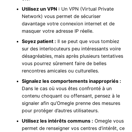
Utilisez un VPN :
Un VPN (Virtual Private
Network) vous permet de sécuriser
davantage votre connexion internet et de
masquer votre adresse IP réelle.
Soyez patient :
Il se peut que vous tombiez
sur des interlocuteurs peu intéressants voire
désagréables, mais après plusieurs tentatives
vous pourrez sûrement faire de belles
rencontres amicales ou culturelles.
Signalez les comportements inappropriés :
Dans le cas où vous êtes confronté à un
contenu choquant ou offensant, pensez à le
signaler afin qu’Omegle prenne des mesures
pour protéger d’autres utilisateurs.
Utilisez les intérêts communs :
Omegle vous
permet de renseigner vos centres d’intérêt, ce