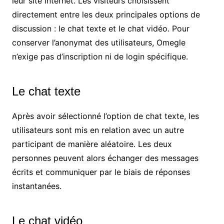
leur site internet. Les visiteurs choisissent
directement entre les deux principales options de
discussion : le chat texte et le chat vidéo. Pour
conserver l’anonymat des utilisateurs, Omegle
n’exige pas d’inscription ni de login spécifique.
Le chat texte
Après avoir sélectionné l’option de chat texte, les
utilisateurs sont mis en relation avec un autre
participant de manière aléatoire. Les deux
personnes peuvent alors échanger des messages
écrits et communiquer par le biais de réponses
instantanées.
Le chat vidéo