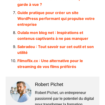
garde à vue ?
Guide pratique pour créer un site
WordPress performant qui propulse votre
entreprise
Oulala mon blog net : Inspirations et
contenus captivants à ne pas manquer
Sabradou : Tout savoir sur cet outil et son
utilité
Filmoflix.cx : Une alternative pour le
streaming de vos films préférés
Robert Pichet
Robert Pichet, un entrepreneur
passionné par le potentiel du digital
pour transformer la formation,