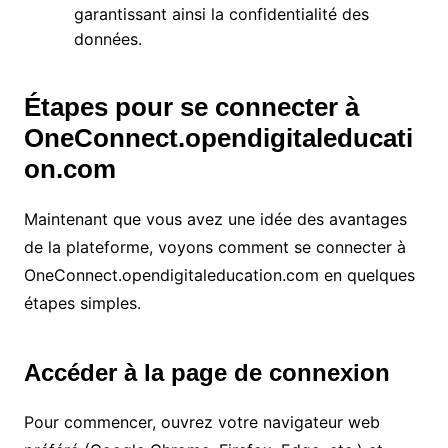
garantissant ainsi la confidentialité des
données.
Étapes pour se connecter à
OneConnect.opendigitaleducati
on.com
Maintenant que vous avez une idée des avantages
de la plateforme, voyons comment se connecter à
OneConnect.opendigitaleducation.com en quelques
étapes simples.
Accéder à la page de connexion
Pour commencer, ouvrez votre navigateur web