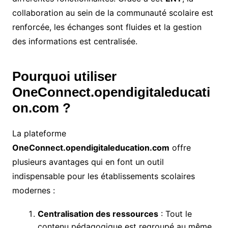
collaboration au sein de la communauté scolaire est
renforcée, les échanges sont fluides et la gestion
des informations est centralisée.
Pourquoi utiliser
OneConnect.opendigitaleducati
on.com ?
La plateforme
OneConnect.opendigitaleducation.com
offre
plusieurs avantages qui en font un outil
indispensable pour les établissements scolaires
modernes :
Centralisation des ressources
: Tout le
contenu pédagogique est regroupé au même