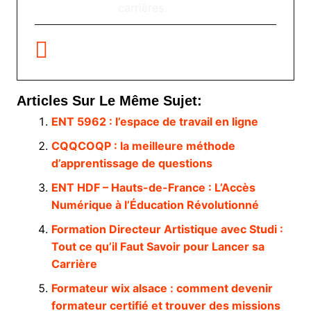
carrières.
Articles Sur Le Même Sujet:
ENT 5962 : l’espace de travail en ligne
CQQCOQP : la meilleure méthode
d’apprentissage de questions
ENT HDF – Hauts-de-France : L’Accès
Numérique à l’Éducation Révolutionné
Formation Directeur Artistique avec Studi :
Tout ce qu’il Faut Savoir pour Lancer sa
Carrière
Formateur wix alsace : comment devenir
formateur certifié et trouver des missions