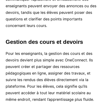
enseignants peuvent envoyer des annonces ou des
devoirs, tandis que les élèves peuvent poser des
questions et clarifier des points importants
concernant leurs cours.
Gestion des cours et devoirs
Pour les enseignants, la gestion des cours et des
devoirs devient plus simple avec OneConnect. Ils
peuvent créer et partager des ressources
pédagogiques en ligne, assigner des travaux, et
suivre les rendus des élèves directement via la
plateforme. Pour les élèves, cela signifie qu’ils
peuvent accéder à tout leur matériel scolaire au
même endroit, rendant l’apprentissage plus fluide.