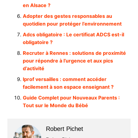
en Alsace ?
Adopter des gestes responsables au
quotidien pour protéger l’environnement
Adcs obligatoire : Le certificat ADCS est-il
obligatoire ?
Recruter à Rennes : solutions de proximité
pour répondre à l’urgence et aux pics
d’activité
Iprof versailles : comment accéder
facilement à son espace enseignant ?
Guide Complet pour Nouveaux Parents :
Tout sur le Monde du Bébé
Robert Pichet