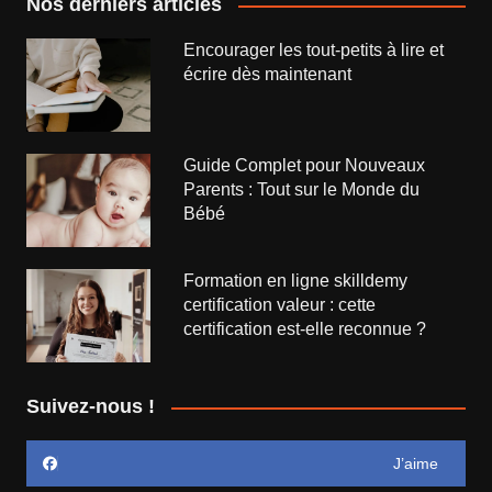
Nos derniers articles
Encourager les tout-petits à lire et
écrire dès maintenant
Guide Complet pour Nouveaux
Parents : Tout sur le Monde du
Bébé
Formation en ligne skilldemy
certification valeur : cette
certification est-elle reconnue ?
Suivez-nous !
J’aime