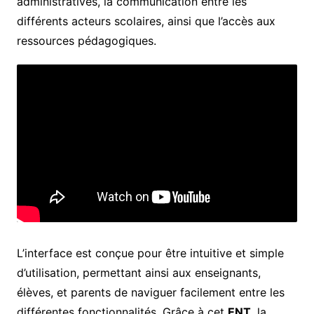
administratives, la communication entre les
différents acteurs scolaires, ainsi que l’accès aux
ressources pédagogiques.
L’interface est conçue pour être intuitive et simple
d’utilisation, permettant ainsi aux enseignants,
élèves, et parents de naviguer facilement entre les
différentes fonctionnalités. Grâce à cet
ENT
, la