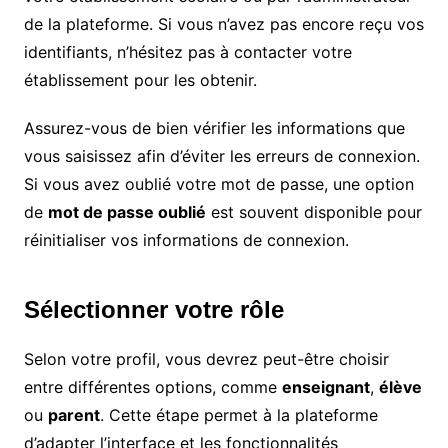
de la plateforme. Si vous n’avez pas encore reçu vos
identifiants, n’hésitez pas à contacter votre
établissement pour les obtenir.
Assurez-vous de bien vérifier les informations que
vous saisissez afin d’éviter les erreurs de connexion.
Si vous avez oublié votre mot de passe, une option
de
mot de passe oublié
est souvent disponible pour
réinitialiser vos informations de connexion.
Sélectionner votre rôle
Selon votre profil, vous devrez peut-être choisir
entre différentes options, comme
enseignant
,
élève
ou
parent
. Cette étape permet à la plateforme
d’adapter l’interface et les fonctionnalités