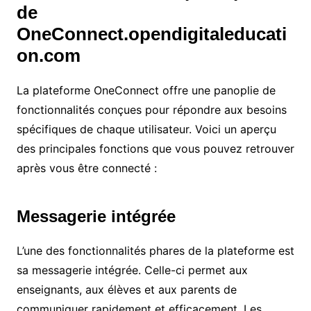
de
OneConnect.opendigitaleducati
on.com
La plateforme OneConnect offre une panoplie de
fonctionnalités conçues pour répondre aux besoins
spécifiques de chaque utilisateur. Voici un aperçu
des principales fonctions que vous pouvez retrouver
après vous être connecté :
Messagerie intégrée
L’une des fonctionnalités phares de la plateforme est
sa messagerie intégrée. Celle-ci permet aux
enseignants, aux élèves et aux parents de
communiquer rapidement et efficacement. Les