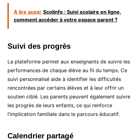
A lire aussi
Scolinfo : Suivi scolaire en ligne,
comment accéder à votre espace parent ?
Suivi des progrès
La plateforme permet aux enseignants de suivre les
performances de chaque élève au fil du temps. Ce
suivi personnalisé aide à identifier les difficultés
rencontrées par certains élèves et à leur offrir un
soutien ciblé. Les parents peuvent également suivre
les progrès de leurs enfants, ce qui renforce
l’implication familiale dans le parcours éducatif.
Calendrier partagé