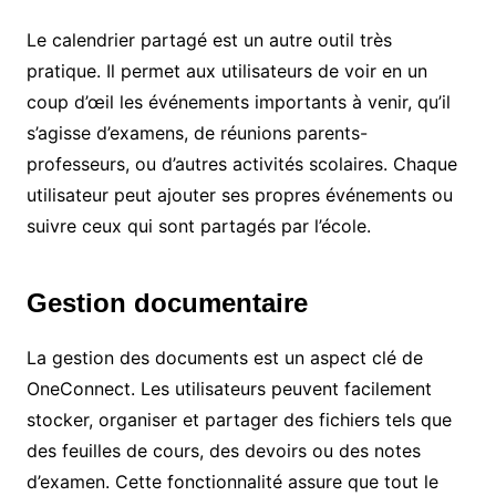
Le calendrier partagé est un autre outil très
pratique. Il permet aux utilisateurs de voir en un
coup d’œil les événements importants à venir, qu’il
s’agisse d’examens, de réunions parents-
professeurs, ou d’autres activités scolaires. Chaque
utilisateur peut ajouter ses propres événements ou
suivre ceux qui sont partagés par l’école.
Gestion documentaire
La gestion des documents est un aspect clé de
OneConnect. Les utilisateurs peuvent facilement
stocker, organiser et partager des fichiers tels que
des feuilles de cours, des devoirs ou des notes
d’examen. Cette fonctionnalité assure que tout le