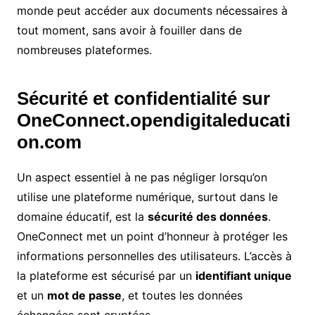
monde peut accéder aux documents nécessaires à
tout moment, sans avoir à fouiller dans de
nombreuses plateformes.
Sécurité et confidentialité sur
OneConnect.opendigitaleducati
on.com
Un aspect essentiel à ne pas négliger lorsqu’on
utilise une plateforme numérique, surtout dans le
domaine éducatif, est la
sécurité des données
.
OneConnect met un point d’honneur à protéger les
informations personnelles des utilisateurs. L’accès à
la plateforme est sécurisé par un
identifiant unique
et un
mot de passe
, et toutes les données