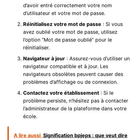
d’avoir entré correctement votre nom
d’utilisateur et votre mot de passe.
Réinitialisez votre mot de passe
: Si vous
avez oublié votre mot de passe, utilisez
l’option “Mot de passe oublié” pour le
réinitialiser.
Navigateur à jour
: Assurez-vous d’utiliser un
navigateur compatible et à jour. Les
navigateurs obsolètes peuvent causer des
problèmes d’affichage ou de connexion.
Contactez votre établissement
: Si le
problème persiste, n’hésitez pas à contacter
l’administrateur de la plateforme dans votre
école.
A lire aussi
Signification bpjeps : que veut dire