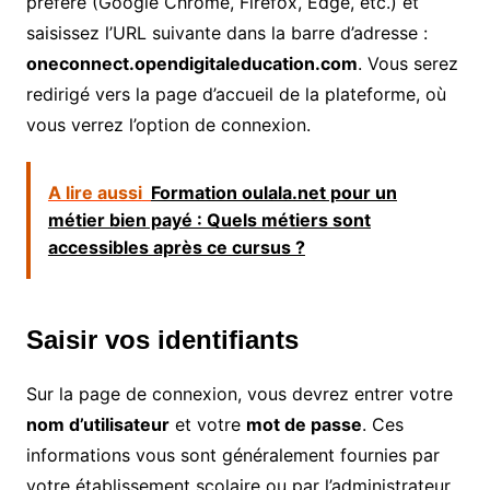
préféré (Google Chrome, Firefox, Edge, etc.) et
saisissez l’URL suivante dans la barre d’adresse :
oneconnect.opendigitaleducation.com
. Vous serez
redirigé vers la page d’accueil de la plateforme, où
vous verrez l’option de connexion.
A lire aussi
Formation oulala.net pour un
métier bien payé : Quels métiers sont
accessibles après ce cursus ?
Saisir vos identifiants
Sur la page de connexion, vous devrez entrer votre
nom d’utilisateur
et votre
mot de passe
. Ces
informations vous sont généralement fournies par
votre établissement scolaire ou par l’administrateur