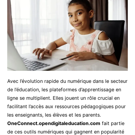
Avec l’évolution rapide du numérique dans le secteur
de l’éducation, les plateformes d’apprentissage en
ligne se multiplient. Elles jouent un rôle crucial en
facilitant l’accès aux ressources pédagogiques pour
les enseignants, les élèves et les parents.
OneConnect.opendigitaleducation.com
fait partie
de ces outils numériques qui gagnent en popularité