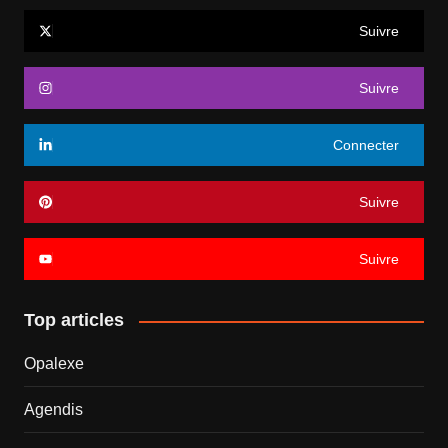
Suivre
Suivre
Connecter
Suivre
Suivre
Top articles
Opalexe
Agendis