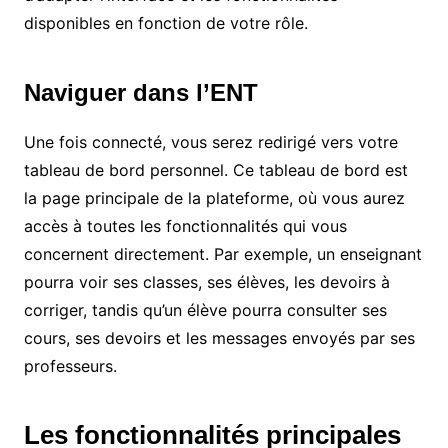
disponibles en fonction de votre rôle.
Naviguer dans l’ENT
Une fois connecté, vous serez redirigé vers votre
tableau de bord personnel. Ce tableau de bord est
la page principale de la plateforme, où vous aurez
accès à toutes les fonctionnalités qui vous
concernent directement. Par exemple, un enseignant
pourra voir ses classes, ses élèves, les devoirs à
corriger, tandis qu’un élève pourra consulter ses
cours, ses devoirs et les messages envoyés par ses
professeurs.
Les fonctionnalités principales