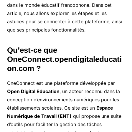
dans le monde éducatif francophone. Dans cet
article, nous allons explorer les étapes et les
astuces pour se connecter à cette plateforme, ainsi
que ses principales fonctionnalités.
Qu’est-ce que
OneConnect.opendigitaleducati
on.com ?
OneConnect est une plateforme développée par
Open Digital Education
, un acteur reconnu dans la
conception d’environnements numériques pour les
établissements scolaires. Ce site est un
Espace
Numérique de Travail (ENT)
qui propose une suite
d’outils pour faciliter la gestion des tâches