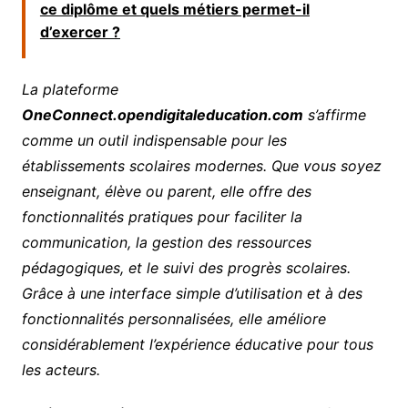
ce diplôme et quels métiers permet-il
d’exercer ?
La plateforme
OneConnect.opendigitaleducation.com
s’affirme
comme un outil indispensable pour les
établissements scolaires modernes. Que vous soyez
enseignant, élève ou parent, elle offre des
fonctionnalités pratiques pour faciliter la
communication, la gestion des ressources
pédagogiques, et le suivi des progrès scolaires.
Grâce à une interface simple d’utilisation et à des
fonctionnalités personnalisées, elle améliore
considérablement l’expérience éducative pour tous
les acteurs.