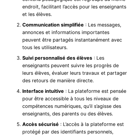
endroit, facilitant l’accès pour les enseignants
et les élèves.
Communication simplifiée
: Les messages,
annonces et informations importantes
peuvent être partagés instantanément avec
tous les utilisateurs.
Suivi personnalisé des élèves
: Les
enseignants peuvent suivre les progrès de
leurs élèves, évaluer leurs travaux et partager
des retours de manière directe.
Interface intuitive
: La plateforme est pensée
pour être accessible à tous les niveaux de
compétences numériques, qu’il s’agisse des
enseignants, des parents ou des élèves.
Accès sécurisé
: L’accès à la plateforme est
protégé par des identifiants personnels,