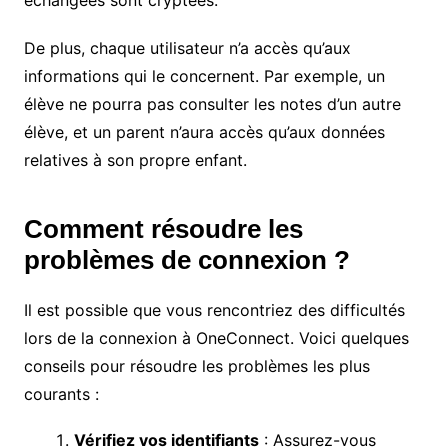
échangées sont cryptées.
De plus, chaque utilisateur n’a accès qu’aux
informations qui le concernent. Par exemple, un
élève ne pourra pas consulter les notes d’un autre
élève, et un parent n’aura accès qu’aux données
relatives à son propre enfant.
Comment résoudre les
problèmes de connexion ?
Il est possible que vous rencontriez des difficultés
lors de la connexion à OneConnect. Voici quelques
conseils pour résoudre les problèmes les plus
courants :
Vérifiez vos identifiants
: Assurez-vous