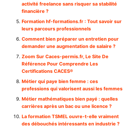
activité freelance sans risquer sa stabilité
financière ?
Formation hf-formations.fr : Tout savoir sur
leurs parcours professionnels
Comment bien préparer un entretien pour
demander une augmentation de salaire ?
Zoom Sur Caces-permis.fr, Le Site De
Référence Pour Comprendre Les
Certifications CACES®
Métier qui paye bien femme : ces
professions qui valorisent aussi les femmes
Métier mathématiques bien payé : quelles
carrières après un bac ou une licence ?
La formation TSMEL ouvre-t-elle vraiment
des débouchés intéressants en industrie ?