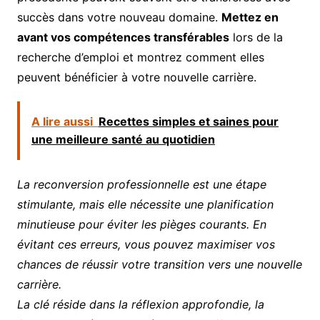
succès dans votre nouveau domaine.
Mettez en
avant vos compétences transférables
lors de la
recherche d’emploi et montrez comment elles
peuvent bénéficier à votre nouvelle carrière.
A lire aussi
Recettes simples et saines pour
une meilleure santé au quotidien
La reconversion professionnelle est une étape
stimulante, mais elle nécessite une planification
minutieuse pour éviter les pièges courants. En
évitant ces erreurs, vous pouvez maximiser vos
chances de réussir votre transition vers une nouvelle
carrière.
La clé réside dans la réflexion approfondie, la