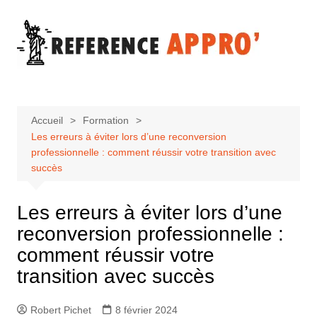
Aller
au
contenu
Accueil
Formation
Les erreurs à éviter lors d’une reconversion
professionnelle : comment réussir votre transition avec
succès
Les erreurs à éviter lors d’une
reconversion professionnelle :
comment réussir votre
transition avec succès
Robert Pichet
8 février 2024