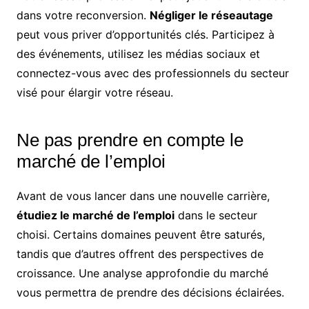
dans votre reconversion.
Négliger le réseautage
peut vous priver d’opportunités clés. Participez à
des événements, utilisez les médias sociaux et
connectez-vous avec des professionnels du secteur
visé pour élargir votre réseau.
Ne pas prendre en compte le
marché de l’emploi
Avant de vous lancer dans une nouvelle carrière,
étudiez le marché de l’emploi
dans le secteur
choisi. Certains domaines peuvent être saturés,
tandis que d’autres offrent des perspectives de
croissance. Une analyse approfondie du marché
vous permettra de prendre des décisions éclairées.