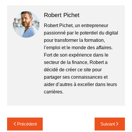
Robert Pichet
Robert Pichet, un entrepreneur
passionné par le potentiel du digital
pour transformer la formation,
l’emploi et le monde des affaires.
Fort de son expérience dans le
secteur de la finance, Robert a
décidé de créer ce site pour
partager ses connaissances et
aider d’autres à exceller dans leurs
carrières.
Navigation
Précédent
Suivant
de