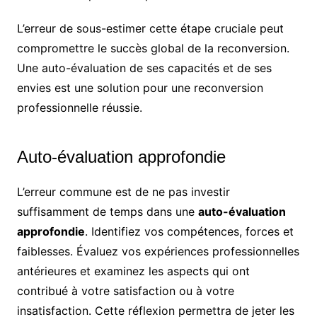
L’erreur de sous-estimer cette étape cruciale peut
compromettre le succès global de la reconversion.
Une auto-évaluation de ses capacités et de ses
envies est une solution pour une reconversion
professionnelle réussie.
Auto-évaluation approfondie
L’erreur commune est de ne pas investir
suffisamment de temps dans une
auto-évaluation
approfondie
. Identifiez vos compétences, forces et
faiblesses. Évaluez vos expériences professionnelles
antérieures et examinez les aspects qui ont
contribué à votre satisfaction ou à votre
insatisfaction. Cette réflexion permettra de jeter les