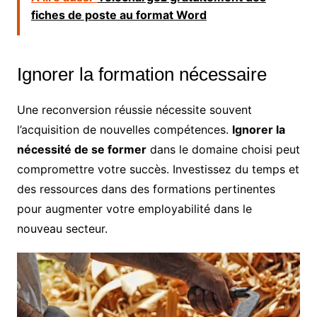
fiches de poste au format Word
Ignorer la formation nécessaire
Une reconversion réussie nécessite souvent
l’acquisition de nouvelles compétences.
Ignorer la
nécessité de se former
dans le domaine choisi peut
compromettre votre succès. Investissez du temps et
des ressources dans des formations pertinentes
pour augmenter votre employabilité dans le
nouveau secteur.