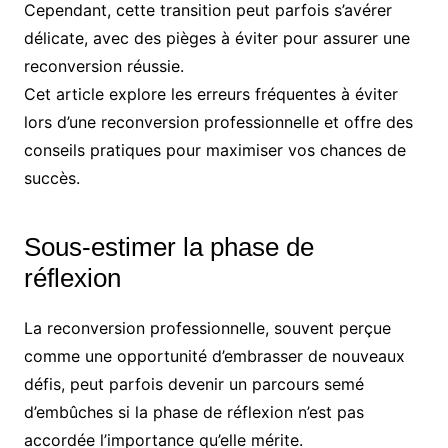
Cependant, cette transition peut parfois s’avérer
délicate, avec des pièges à éviter pour assurer une
reconversion réussie.
Cet article explore les erreurs fréquentes à éviter
lors d’une reconversion professionnelle et offre des
conseils pratiques pour maximiser vos chances de
succès.
Sous-estimer la phase de
réflexion
La reconversion professionnelle, souvent perçue
comme une opportunité d’embrasser de nouveaux
défis, peut parfois devenir un parcours semé
d’embûches si la phase de réflexion n’est pas
accordée l’importance qu’elle mérite.