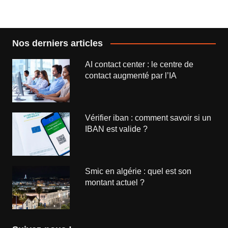
l’article
Nos derniers articles
AI contact center : le centre de
contact augmenté par l’IA
Vérifier iban : comment savoir si un
IBAN est valide ?
Smic en algérie : quel est son
montant actuel ?