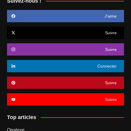
Suivez-nous !
J’aime
Suivre
Suivre
Connecter
Suivre
Suivre
Top articles
Opalexe