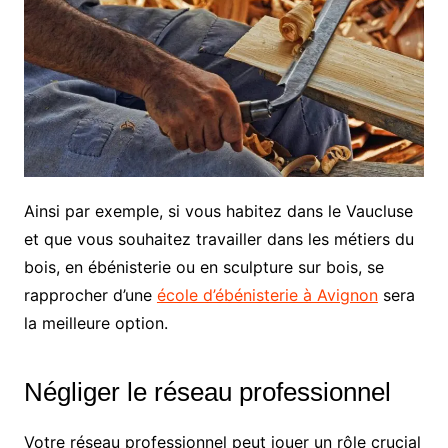
Ainsi par exemple, si vous habitez dans le Vaucluse
et que vous souhaitez travailler dans les métiers du
bois, en ébénisterie ou en sculpture sur bois, se
rapprocher d’une
école d’ébénisterie à Avignon
sera
la meilleure option.
Négliger le réseau professionnel
Votre réseau professionnel peut jouer un rôle crucial