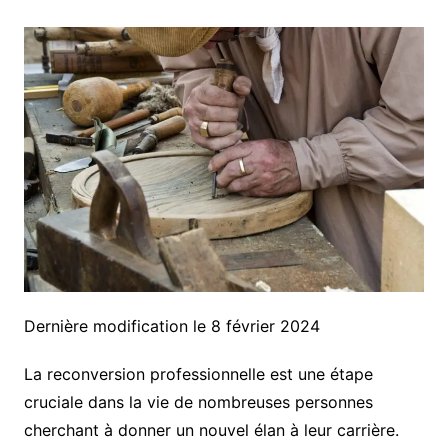
Dernière modification le 8 février 2024
La reconversion professionnelle est une étape
cruciale dans la vie de nombreuses personnes
cherchant à donner un nouvel élan à leur carrière.