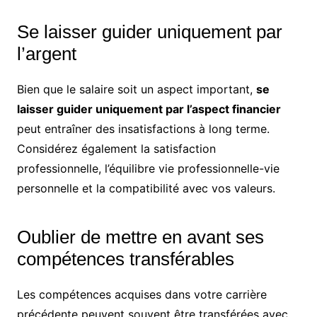
Se laisser guider uniquement par
l’argent
Bien que le salaire soit un aspect important,
se
laisser guider uniquement par l’aspect financier
peut entraîner des insatisfactions à long terme.
Considérez également la satisfaction
professionnelle, l’équilibre vie professionnelle-vie
personnelle et la compatibilité avec vos valeurs.
Oublier de mettre en avant ses
compétences transférables
Les compétences acquises dans votre carrière
précédente peuvent souvent être transférées avec