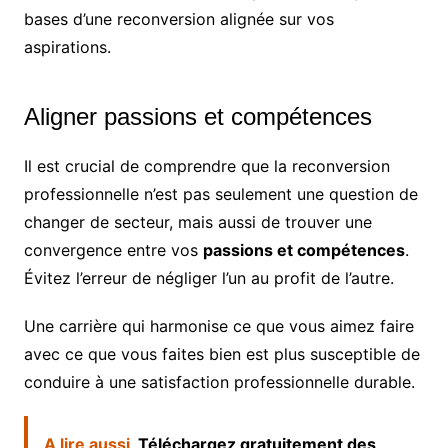
bases d’une reconversion alignée sur vos
aspirations.
Aligner passions et compétences
Il est crucial de comprendre que la reconversion
professionnelle n’est pas seulement une question de
changer de secteur, mais aussi de trouver une
convergence entre vos
passions et compétences
.
Évitez l’erreur de négliger l’un au profit de l’autre.
Une carrière qui harmonise ce que vous aimez faire
avec ce que vous faites bien est plus susceptible de
conduire à une satisfaction professionnelle durable.
A lire aussi
Téléchargez gratuitement des