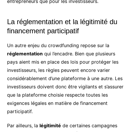
entrepreneurs que pour les investisseurs.
La réglementation et la légitimité du
financement participatif
Un autre enjeu du crowdfunding repose sur la
réglementation
qui l’encadre. Bien que plusieurs
pays aient mis en place des lois pour protéger les
investisseurs, les règles peuvent encore varier
considérablement d’une plateforme à une autre. Les
investisseurs doivent donc être vigilants et s’assurer
que la plateforme choisie respecte toutes les
exigences légales en matière de financement
participatif.
Par ailleurs, la
légitimité
de certaines campagnes