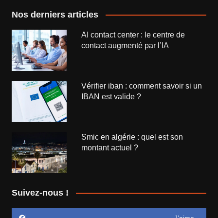
Nos derniers articles
AI contact center : le centre de
contact augmenté par l’IA
Vérifier iban : comment savoir si un
IBAN est valide ?
Smic en algérie : quel est son
montant actuel ?
Suivez-nous !
J’aime