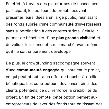
En effet, à travers des plateformes de financement
participatif, les porteurs de projets peuvent
présenter leurs idées à un large public, réunissant
des fonds auprès d’une communauté d’investisseurs
sans subordination à des critères stricts. Cela leur
permet de bénéficier d’une
plus grande visibilité
et
de valider leur concept sur le marché avant même
qu’il ne soit entièrement développé.
De plus, le crowdfunding s’accompagne souvent
d’une
communauté engagée
qui soutient le projet,
ce qui peut aboutir à un effet de bouche-à-oreille
bénéfique. Les contributeurs deviennent ainsi des
clients potentiels, ce qui renforce la crédibilité du
projet. En fin de compte, cette option permet aux
entrepreneurs de lever des fonds tout en tissant des