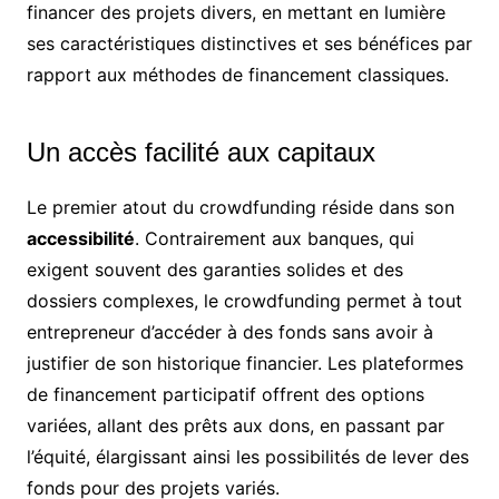
financer des projets divers, en mettant en lumière
ses caractéristiques distinctives et ses bénéfices par
rapport aux méthodes de financement classiques.
Un accès facilité aux capitaux
Le premier atout du crowdfunding réside dans son
accessibilité
. Contrairement aux banques, qui
exigent souvent des garanties solides et des
dossiers complexes, le crowdfunding permet à tout
entrepreneur d’accéder à des fonds sans avoir à
justifier de son historique financier. Les plateformes
de financement participatif offrent des options
variées, allant des prêts aux dons, en passant par
l’équité, élargissant ainsi les possibilités de lever des
fonds pour des projets variés.