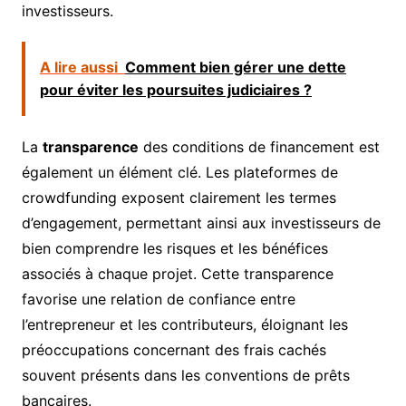
investisseurs.
A lire aussi
Comment bien gérer une dette
pour éviter les poursuites judiciaires ?
La
transparence
des conditions de financement est
également un élément clé. Les plateformes de
crowdfunding exposent clairement les termes
d’engagement, permettant ainsi aux investisseurs de
bien comprendre les risques et les bénéfices
associés à chaque projet. Cette transparence
favorise une relation de confiance entre
l’entrepreneur et les contributeurs, éloignant les
préoccupations concernant des frais cachés
souvent présents dans les conventions de prêts
bancaires.