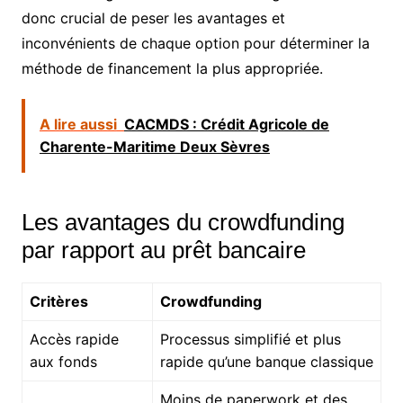
donc crucial de peser les avantages et
inconvénients de chaque option pour déterminer la
méthode de financement la plus appropriée.
A lire aussi
CACMDS : Crédit Agricole de
Charente-Maritime Deux Sèvres
Les avantages du crowdfunding
par rapport au prêt bancaire
Critères
Crowdfunding
Accès rapide
Processus simplifié et plus
aux fonds
rapide qu’une banque classique
Moins de paperwork et des