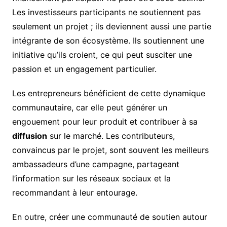
Les investisseurs participants ne soutiennent pas
seulement un projet ; ils deviennent aussi une partie
intégrante de son écosystème. Ils soutiennent une
initiative qu’ils croient, ce qui peut susciter une
passion et un engagement particulier.
Les entrepreneurs bénéficient de cette dynamique
communautaire, car elle peut générer un
engouement pour leur produit et contribuer à sa
diffusion
sur le marché. Les contributeurs,
convaincus par le projet, sont souvent les meilleurs
ambassadeurs d’une campagne, partageant
l’information sur les réseaux sociaux et la
recommandant à leur entourage.
En outre, créer une communauté de soutien autour