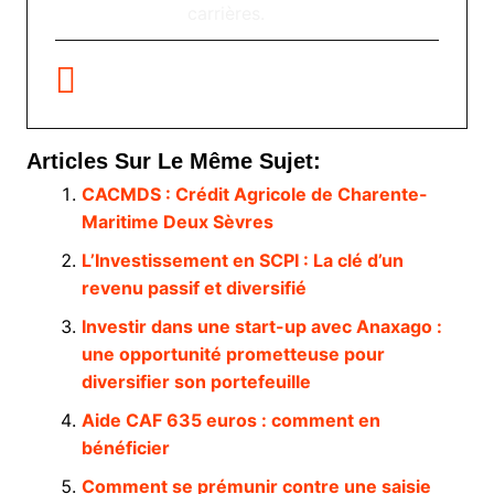
carrières.
Articles Sur Le Même Sujet:
CACMDS : Crédit Agricole de Charente-
Maritime Deux Sèvres
L’Investissement en SCPI : La clé d’un
revenu passif et diversifié
Investir dans une start-up avec Anaxago :
une opportunité prometteuse pour
diversifier son portefeuille
Aide CAF 635 euros : comment en
bénéficier
Comment se prémunir contre une saisie