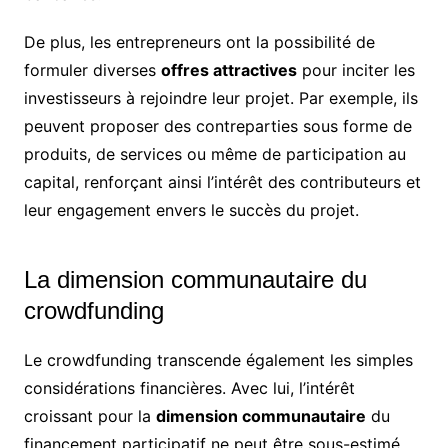
De plus, les entrepreneurs ont la possibilité de
formuler diverses
offres attractives
pour inciter les
investisseurs à rejoindre leur projet. Par exemple, ils
peuvent proposer des contreparties sous forme de
produits, de services ou même de participation au
capital, renforçant ainsi l’intérêt des contributeurs et
leur engagement envers le succès du projet.
La dimension communautaire du
crowdfunding
Le crowdfunding transcende également les simples
considérations financières. Avec lui, l’intérêt
croissant pour la
dimension communautaire
du
financement participatif ne peut être sous-estimé.