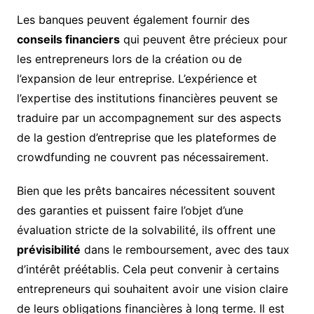
Les banques peuvent également fournir des
conseils financiers
qui peuvent être précieux pour
les entrepreneurs lors de la création ou de
l’expansion de leur entreprise. L’expérience et
l’expertise des institutions financières peuvent se
traduire par un accompagnement sur des aspects
de la gestion d’entreprise que les plateformes de
crowdfunding ne couvrent pas nécessairement.
Bien que les prêts bancaires nécessitent souvent
des garanties et puissent faire l’objet d’une
évaluation stricte de la solvabilité, ils offrent une
prévisibilité
dans le remboursement, avec des taux
d’intérêt préétablis. Cela peut convenir à certains
entrepreneurs qui souhaitent avoir une vision claire
de leurs obligations financières à long terme. Il est