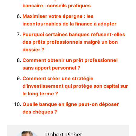
bancaire : conseils pratiques
Maximiser votre épargne : les
incontournables de la finance à adopter
Pourquoi certaines banques refusent-elles
des prêts professionnels malgré un bon
dossier ?
Comment obtenir un prêt professionnel
sans apport personnel ?
Comment créer une stratégie
d’investissement qui protège son capital sur
le long terme ?
Quelle banque en ligne peut-on déposer
des chèques ?
Robert Pichet