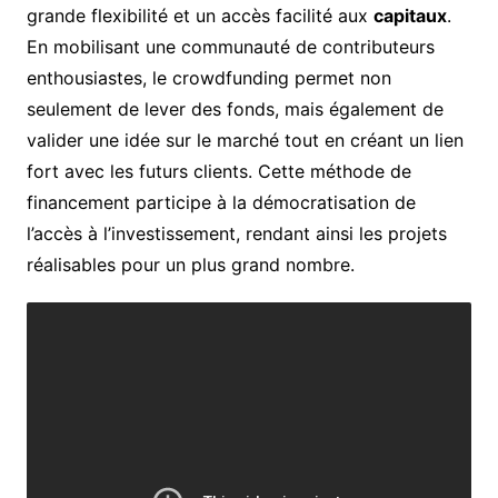
grande flexibilité et un accès facilité aux
capitaux
.
En mobilisant une communauté de contributeurs
enthousiastes, le crowdfunding permet non
seulement de lever des fonds, mais également de
valider une idée sur le marché tout en créant un lien
fort avec les futurs clients. Cette méthode de
financement participe à la démocratisation de
l’accès à l’investissement, rendant ainsi les projets
réalisables pour un plus grand nombre.