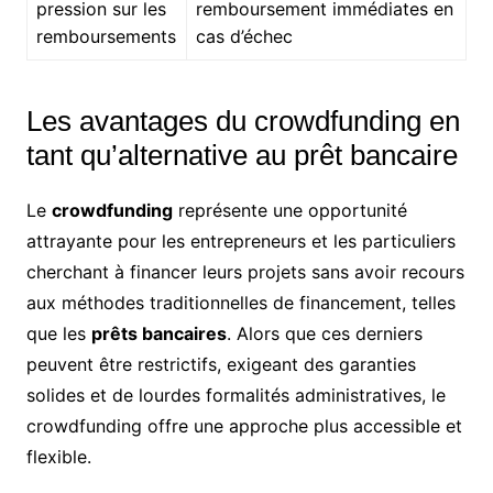
pression sur les
remboursement immédiates en
remboursements
cas d’échec
Les avantages du crowdfunding en
tant qu’alternative au prêt bancaire
Le
crowdfunding
représente une opportunité
attrayante pour les entrepreneurs et les particuliers
cherchant à financer leurs projets sans avoir recours
aux méthodes traditionnelles de financement, telles
que les
prêts bancaires
. Alors que ces derniers
peuvent être restrictifs, exigeant des garanties
solides et de lourdes formalités administratives, le
crowdfunding offre une approche plus accessible et
flexible.