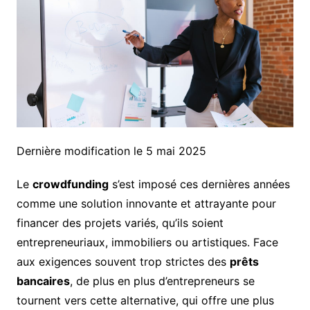
Dernière modification le 5 mai 2025
Le
crowdfunding
s’est imposé ces dernières années
comme une solution innovante et attrayante pour
financer des projets variés, qu’ils soient
entrepreneuriaux, immobiliers ou artistiques. Face
aux exigences souvent trop strictes des
prêts
bancaires
, de plus en plus d’entrepreneurs se
tournent vers cette alternative, qui offre une plus