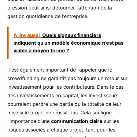
pression peut ainsi détourner l’attention de la
gestion quotidienne de l’entreprise.
A lire aussi
Quels signaux financiers
indiquent qu’un modèle économique n’est pas
viable à moyen terme ?
Il est également important de rappeler que le
crowdfunding ne garantit pas toujours un retour sur
investissement pour les contributeurs. Dans le cas
des investissements en capital, les investisseurs
pourraient perdre une partie ou la totalité de leur
mise si le projet ne réussit pas. Cela souligne
l’importance d’une
communication claire
sur les
risques associés à chaque projet, tant pour les