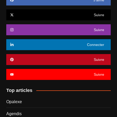
Suivre
Suivre
Connecter
Suivre
Suivre
Top articles
Opalexe
Agendis