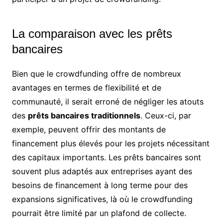
La comparaison avec les prêts
bancaires
Bien que le crowdfunding offre de nombreux
avantages en termes de flexibilité et de
communauté, il serait erroné de négliger les atouts
des
prêts bancaires traditionnels
. Ceux-ci, par
exemple, peuvent offrir des montants de
financement plus élevés pour les projets nécessitant
des capitaux importants. Les prêts bancaires sont
souvent plus adaptés aux entreprises ayant des
besoins de financement à long terme pour des
expansions significatives, là où le crowdfunding
pourrait être limité par un plafond de collecte.