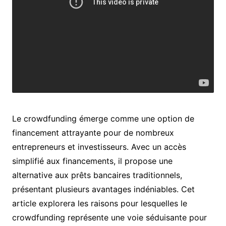
Le crowdfunding émerge comme une option de
financement attrayante pour de nombreux
entrepreneurs et investisseurs. Avec un accès
simplifié aux financements, il propose une
alternative aux prêts bancaires traditionnels,
présentant plusieurs avantages indéniables. Cet
article explorera les raisons pour lesquelles le
crowdfunding représente une voie séduisante pour