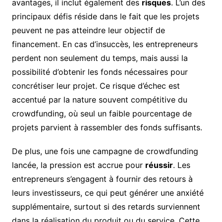
avantages, il inclut également des
risques
. L’un des
principaux défis réside dans le fait que les projets
peuvent ne pas atteindre leur objectif de
financement. En cas d’insuccès, les entrepreneurs
perdent non seulement du temps, mais aussi la
possibilité d’obtenir les fonds nécessaires pour
concrétiser leur projet. Ce risque d’échec est
accentué par la nature souvent compétitive du
crowdfunding, où seul un faible pourcentage de
projets parvient à rassembler des fonds suffisants.
De plus, une fois une campagne de crowdfunding
lancée, la pression est accrue pour
réussir
. Les
entrepreneurs s’engagent à fournir des retours à
leurs investisseurs, ce qui peut générer une anxiété
supplémentaire, surtout si des retards surviennent
dans la réalisation du produit ou du service. Cette