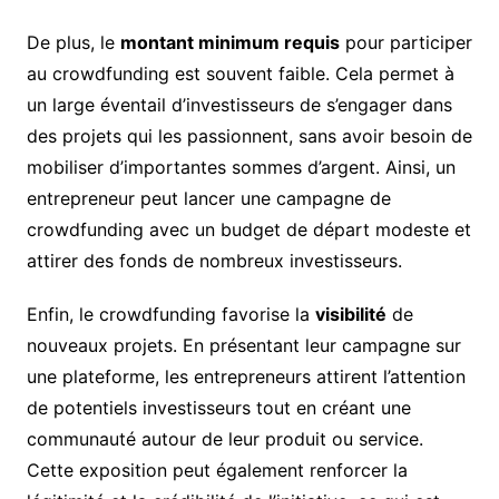
De plus, le
montant minimum requis
pour participer
au crowdfunding est souvent faible. Cela permet à
un large éventail d’investisseurs de s’engager dans
des projets qui les passionnent, sans avoir besoin de
mobiliser d’importantes sommes d’argent. Ainsi, un
entrepreneur peut lancer une campagne de
crowdfunding avec un budget de départ modeste et
attirer des fonds de nombreux investisseurs.
Enfin, le crowdfunding favorise la
visibilité
de
nouveaux projets. En présentant leur campagne sur
une plateforme, les entrepreneurs attirent l’attention
de potentiels investisseurs tout en créant une
communauté autour de leur produit ou service.
Cette exposition peut également renforcer la