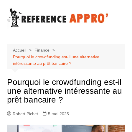
Aller
au
contenu
Accueil
Finance
Pourquoi le crowdfunding est-il une alternative
intéressante au prêt bancaire ?
Pourquoi le crowdfunding est-il
une alternative intéressante au
prêt bancaire ?
Robert Pichet
5 mai 2025