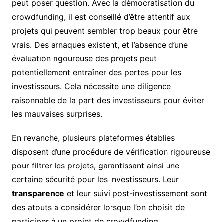
peut poser question. Avec la démocratisation du
crowdfunding, il est conseillé d’être attentif aux
projets qui peuvent sembler trop beaux pour être
vrais. Des arnaques existent, et l’absence d’une
évaluation rigoureuse des projets peut
potentiellement entraîner des pertes pour les
investisseurs. Cela nécessite une diligence
raisonnable de la part des investisseurs pour éviter
les mauvaises surprises.
En revanche, plusieurs plateformes établies
disposent d’une procédure de vérification rigoureuse
pour filtrer les projets, garantissant ainsi une
certaine sécurité pour les investisseurs. Leur
transparence
et leur suivi post-investissement sont
des atouts à considérer lorsque l’on choisit de
participer à un projet de crowdfunding.