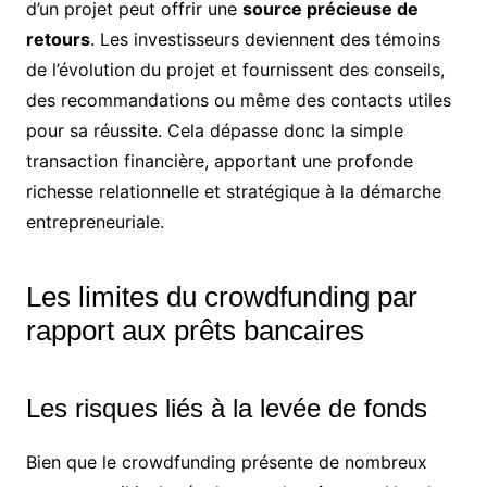
d’un projet peut offrir une
source précieuse de
retours
. Les investisseurs deviennent des témoins
de l’évolution du projet et fournissent des conseils,
des recommandations ou même des contacts utiles
pour sa réussite. Cela dépasse donc la simple
transaction financière, apportant une profonde
richesse relationnelle et stratégique à la démarche
entrepreneuriale.
Les limites du crowdfunding par
rapport aux prêts bancaires
Les risques liés à la levée de fonds
Bien que le crowdfunding présente de nombreux