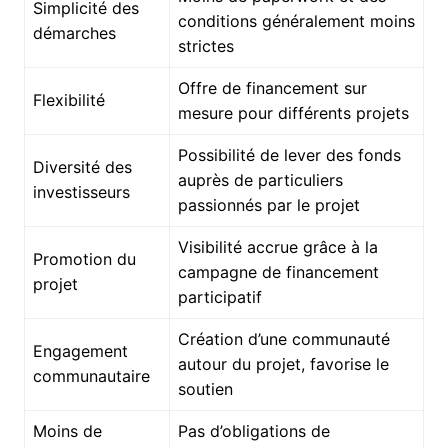
Simplicité des
conditions généralement moins
démarches
strictes
Offre de financement sur
Flexibilité
mesure pour différents projets
Possibilité de lever des fonds
Diversité des
auprès de particuliers
investisseurs
passionnés par le projet
Visibilité accrue grâce à la
Promotion du
campagne de financement
projet
participatif
Création d’une communauté
Engagement
autour du projet, favorise le
communautaire
soutien
Moins de
Pas d’obligations de