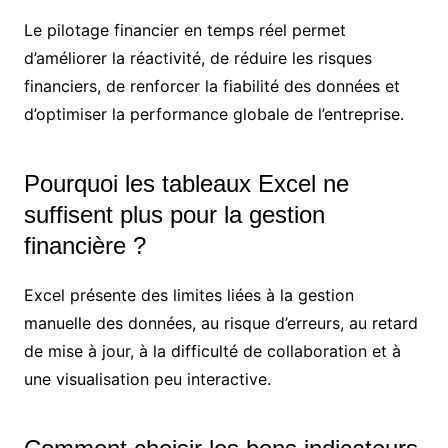
Le pilotage financier en temps réel permet
d’améliorer la réactivité, de réduire les risques
financiers, de renforcer la fiabilité des données et
d’optimiser la performance globale de l’entreprise.
Pourquoi les tableaux Excel ne
suffisent plus pour la gestion
financière ?
Excel présente des limites liées à la gestion
manuelle des données, au risque d’erreurs, au retard
de mise à jour, à la difficulté de collaboration et à
une visualisation peu interactive.