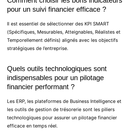
Comment choisir les bons indicateurs
pour un suivi financier efficace ?
Il est essentiel de sélectionner des KPI SMART
(Spécifiques, Mesurables, Atteignables, Réalistes et
Temporellement définis) alignés avec les objectifs
stratégiques de l’entreprise.
Quels outils technologiques sont
indispensables pour un pilotage
financier performant ?
Les ERP, les plateformes de Business Intelligence et
les outils de gestion de trésorerie sont les piliers
technologiques pour assurer un pilotage financier
efficace en temps réel.