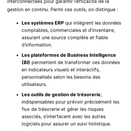
interconnectées pour garantir l’efficacité de la
gestion en continu. Parmi ces outils, on distingue :
Les systèmes ERP
qui intègrent les données
comptables, commerciales et d’inventaire,
assurant une source complète et fiable
d’information.
Les plateformes de Business Intelligence
(BI)
permettent de transformer ces données
en indicateurs visuels et interactifs,
personnalisés selon les besoins des
utilisateurs.
Les outils de gestion de trésorerie
,
indispensables pour prévoir précisément les
flux de trésorerie et gérer les risques
associés, s’interfacent avec les autres
logiciels pour assurer un suivi holistique.