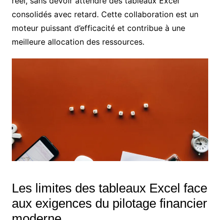
réel, sans devoir attendre des tableaux Excel
consolidés avec retard. Cette collaboration est un
moteur puissant d’efficacité et contribue à une
meilleure allocation des ressources.
Les limites des tableaux Excel face
aux exigences du pilotage financier
moderne