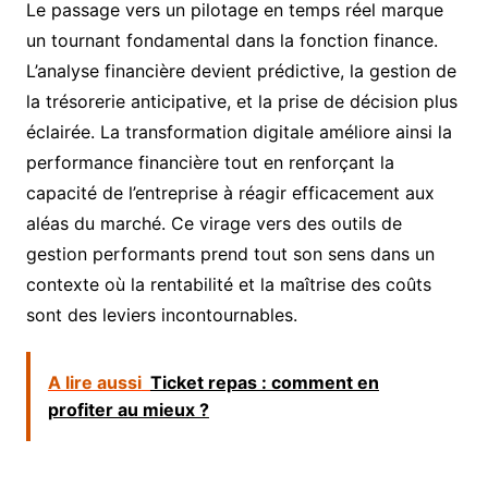
Le passage vers un pilotage en temps réel marque
un tournant fondamental dans la fonction finance.
L’analyse financière devient prédictive, la gestion de
la trésorerie anticipative, et la prise de décision plus
éclairée. La transformation digitale améliore ainsi la
performance financière tout en renforçant la
capacité de l’entreprise à réagir efficacement aux
aléas du marché. Ce virage vers des outils de
gestion performants prend tout son sens dans un
contexte où la rentabilité et la maîtrise des coûts
sont des leviers incontournables.
A lire aussi
Ticket repas : comment en
profiter au mieux ?