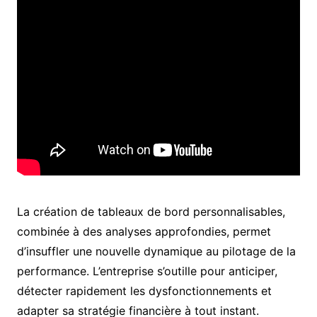
La création de tableaux de bord personnalisables,
combinée à des analyses approfondies, permet
d’insuffler une nouvelle dynamique au pilotage de la
performance. L’entreprise s’outille pour anticiper,
détecter rapidement les dysfonctionnements et
adapter sa stratégie financière à tout instant.