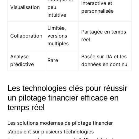
Interactive et
Visualisation
peu
personnalisée
intuitive
Limitée,
Partagée en temps
Collaboration
versions
réel
multiples
Analyse
Basée sur l’IA et les
Rare
prédictive
données en continu
Les technologies clés pour réussir
un pilotage financier efficace en
temps réel
Les solutions modernes de pilotage financier
s’appuient sur plusieurs technologies