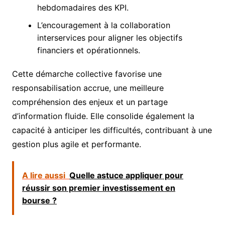
hebdomadaires des KPI.
L’encouragement à la collaboration
interservices pour aligner les objectifs
financiers et opérationnels.
Cette démarche collective favorise une
responsabilisation accrue, une meilleure
compréhension des enjeux et un partage
d’information fluide. Elle consolide également la
capacité à anticiper les difficultés, contribuant à une
gestion plus agile et performante.
A lire aussi
Quelle astuce appliquer pour
réussir son premier investissement en
bourse ?