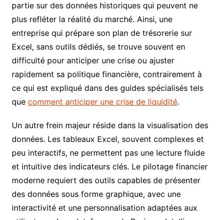
partie sur des données historiques qui peuvent ne
plus refléter la réalité du marché. Ainsi, une
entreprise qui prépare son plan de trésorerie sur
Excel, sans outils dédiés, se trouve souvent en
difficulté pour anticiper une crise ou ajuster
rapidement sa politique financière, contrairement à
ce qui est expliqué dans des guides spécialisés tels
que
comment anticiper une crise de liquidité
.
Un autre frein majeur réside dans la visualisation des
données. Les tableaux Excel, souvent complexes et
peu interactifs, ne permettent pas une lecture fluide
et intuitive des indicateurs clés. Le pilotage financier
moderne requiert des outils capables de présenter
des données sous forme graphique, avec une
interactivité et une personnalisation adaptées aux