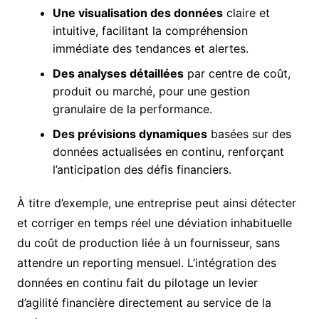
Une visualisation des données
claire et
intuitive, facilitant la compréhension
immédiate des tendances et alertes.
Des analyses détaillées
par centre de coût,
produit ou marché, pour une gestion
granulaire de la performance.
Des prévisions dynamiques
basées sur des
données actualisées en continu, renforçant
l’anticipation des défis financiers.
À titre d’exemple, une entreprise peut ainsi détecter
et corriger en temps réel une déviation inhabituelle
du coût de production liée à un fournisseur, sans
attendre un reporting mensuel. L’intégration des
données en continu fait du pilotage un levier
d’agilité financière directement au service de la