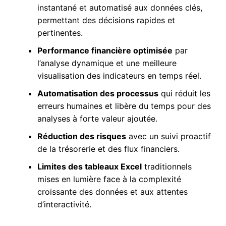
instantané et automatisé aux données clés,
permettant des décisions rapides et
pertinentes.
Performance financière optimisée
par
l’analyse dynamique et une meilleure
visualisation des indicateurs en temps réel.
Automatisation des processus
qui réduit les
erreurs humaines et libère du temps pour des
analyses à forte valeur ajoutée.
Réduction des risques
avec un suivi proactif
de la trésorerie et des flux financiers.
Limites des tableaux Excel
traditionnels
mises en lumière face à la complexité
croissante des données et aux attentes
d’interactivité.