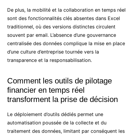
De plus, la mobilité et la collaboration en temps réel
sont des fonctionnalités clés absentes dans Excel
traditionnel, où des versions distinctes circulent
souvent par email. L’absence d’une gouvernance
centralisée des données complique la mise en place
d’une culture d’entreprise tournée vers la
transparence et la responsabilisation.
Comment les outils de pilotage
financier en temps réel
transforment la prise de décision
Le déploiement d’outils dédiés permet une
automatisation poussée de la collecte et du
traitement des données, limitant par conséquent les