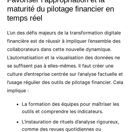
maturité du pilotage financier en
temps réel
L’un des défis majeurs de la transformation digitale
financière est de réussir à impliquer l’ensemble des
collaborateurs dans cette nouvelle dynamique.
L’automatisation et la visualisation des données ne
se suffisent pas à elles-mêmes. Il faut créer une
culture d’entreprise centrée sur l’analyse factuelle et
l’usage régulier des outils de pilotage financier. Cela
implique :
La formation des équipes pour maîtriser les
outils et comprendre les indicateurs.
L’instauration de rituels d’analyse rigoureux,
comme des revues quotidiennes ou