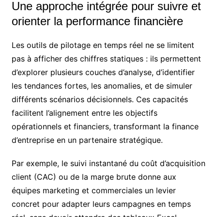
Une approche intégrée pour suivre et
orienter la performance financière
Les outils de pilotage en temps réel ne se limitent
pas à afficher des chiffres statiques : ils permettent
d’explorer plusieurs couches d’analyse, d’identifier
les tendances fortes, les anomalies, et de simuler
différents scénarios décisionnels. Ces capacités
facilitent l’alignement entre les objectifs
opérationnels et financiers, transformant la finance
d’entreprise en un partenaire stratégique.
Par exemple, le suivi instantané du coût d’acquisition
client (CAC) ou de la marge brute donne aux
équipes marketing et commerciales un levier
concret pour adapter leurs campagnes en temps