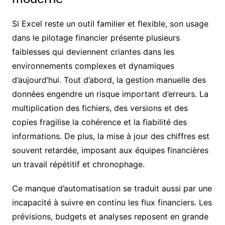
Si Excel reste un outil familier et flexible, son usage
dans le pilotage financier présente plusieurs
faiblesses qui deviennent criantes dans les
environnements complexes et dynamiques
d’aujourd’hui. Tout d’abord, la gestion manuelle des
données engendre un risque important d’erreurs. La
multiplication des fichiers, des versions et des
copies fragilise la cohérence et la fiabilité des
informations. De plus, la mise à jour des chiffres est
souvent retardée, imposant aux équipes financières
un travail répétitif et chronophage.
Ce manque d’automatisation se traduit aussi par une
incapacité à suivre en continu les flux financiers. Les
prévisions, budgets et analyses reposent en grande