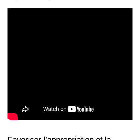
Favoriser l’appropriation et la