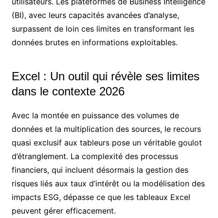
utilisateurs. Les plateformes de Business Intelligence
(BI), avec leurs capacités avancées d’analyse,
surpassent de loin ces limites en transformant les
données brutes en informations exploitables.
Excel : Un outil qui révèle ses limites
dans le contexte 2026
Avec la montée en puissance des volumes de
données et la multiplication des sources, le recours
quasi exclusif aux tableurs pose un véritable goulot
d’étranglement. La complexité des processus
financiers, qui incluent désormais la gestion des
risques liés aux taux d’intérêt ou la modélisation des
impacts ESG, dépasse ce que les tableaux Excel
peuvent gérer efficacement.