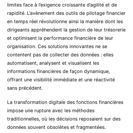
limites face à l’exigence croissante d’agilité et de
rapidité. L’avènement des outils de pilotage financier
en temps réel révolutionne ainsi la manière dont les
dirigeants appréhendent la gestion de leur trésorerie
et optimisent la performance financière de leur
organisation. Ces solutions innovantes ne se
contentent pas de collecter des données : elles
automatisent, analysent et visualisent les
informations financières de façon dynamique,
offrant une visibilité immédiate et une réactivité
sans précédent.
La transformation digitale des fonctions financières
impose une rupture avec les méthodes
traditionnelles, où les décisions reposaient sur des
données souvent obsolètes et fragmentées.