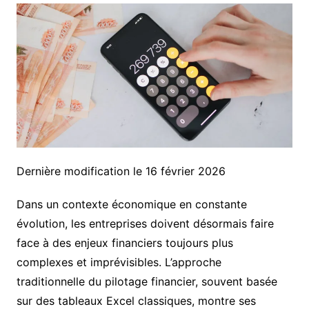
Dernière modification le 16 février 2026
Dans un contexte économique en constante
évolution, les entreprises doivent désormais faire
face à des enjeux financiers toujours plus
complexes et imprévisibles. L’approche
traditionnelle du pilotage financier, souvent basée
sur des tableaux Excel classiques, montre ses