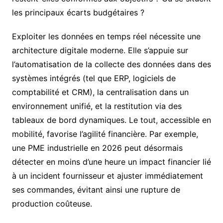
les principaux écarts budgétaires ?
Exploiter les données en temps réel nécessite une
architecture digitale moderne. Elle s’appuie sur
l’automatisation de la collecte des données dans des
systèmes intégrés (tel que ERP, logiciels de
comptabilité et CRM), la centralisation dans un
environnement unifié, et la restitution via des
tableaux de bord dynamiques. Le tout, accessible en
mobilité, favorise l’agilité financière. Par exemple,
une PME industrielle en 2026 peut désormais
détecter en moins d’une heure un impact financier lié
à un incident fournisseur et ajuster immédiatement
ses commandes, évitant ainsi une rupture de
production coûteuse.