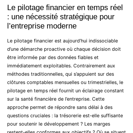
Le pilotage financier en temps réel
: une nécessité stratégique pour
l’entreprise moderne
Le pilotage financier est aujourd’hui indissociable
d’une démarche proactive où chaque décision doit
être informée par des données fiables et
immédiatement exploitables. Contrairement aux
méthodes traditionnelles, qui s’appuient sur des
clôtures comptables mensuelles ou trimestrielles, le
pilotage en temps réel fournit un éclairage constant
sur la santé financière de l’entreprise. Cette
approche permet de répondre sans délai à des
questions cruciales : la trésorerie est-elle suffisante
pour soutenir le développement ? Les marges
restent-elles conformes aux objectifs ? Où se situent