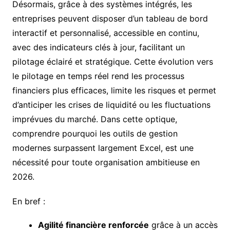
Désormais, grâce à des systèmes intégrés, les
entreprises peuvent disposer d’un tableau de bord
interactif et personnalisé, accessible en continu,
avec des indicateurs clés à jour, facilitant un
pilotage éclairé et stratégique. Cette évolution vers
le pilotage en temps réel rend les processus
financiers plus efficaces, limite les risques et permet
d’anticiper les crises de liquidité ou les fluctuations
imprévues du marché. Dans cette optique,
comprendre pourquoi les outils de gestion
modernes surpassent largement Excel, est une
nécessité pour toute organisation ambitieuse en
2026.
En bref :
Agilité financière renforcée
grâce à un accès