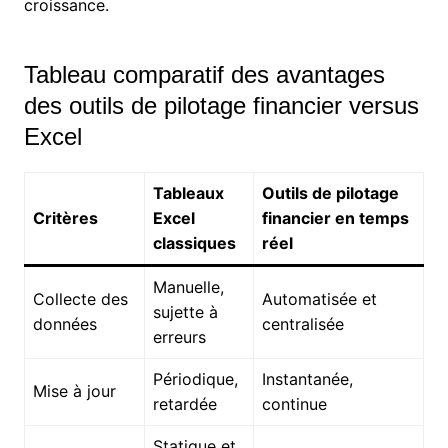
croissance.
Tableau comparatif des avantages
des outils de pilotage financier versus
Excel
Tableaux
Outils de pilotage
Critères
Excel
financier en temps
classiques
réel
Manuelle,
Collecte des
Automatisée et
sujette à
données
centralisée
erreurs
Périodique,
Instantanée,
Mise à jour
retardée
continue
Statique et