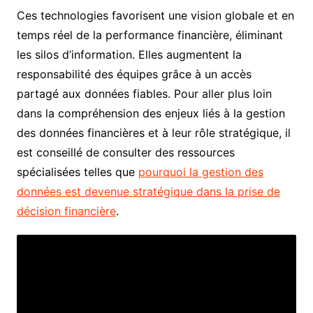
Ces technologies favorisent une vision globale et en
temps réel de la performance financière, éliminant
les silos d’information. Elles augmentent la
responsabilité des équipes grâce à un accès
partagé aux données fiables. Pour aller plus loin
dans la compréhension des enjeux liés à la gestion
des données financières et à leur rôle stratégique, il
est conseillé de consulter des ressources
spécialisées telles que
pourquoi la gestion des
données est devenue stratégique dans la prise de
décision financière
.