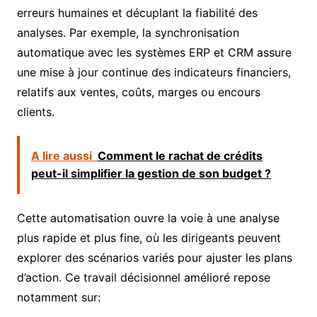
erreurs humaines et décuplant la fiabilité des
analyses. Par exemple, la synchronisation
automatique avec les systèmes ERP et CRM assure
une mise à jour continue des indicateurs financiers,
relatifs aux ventes, coûts, marges ou encours
clients.
A lire aussi
Comment le rachat de crédits
peut-il simplifier la gestion de son budget ?
Cette automatisation ouvre la voie à une analyse
plus rapide et plus fine, où les dirigeants peuvent
explorer des scénarios variés pour ajuster les plans
d’action. Ce travail décisionnel amélioré repose
notamment sur: