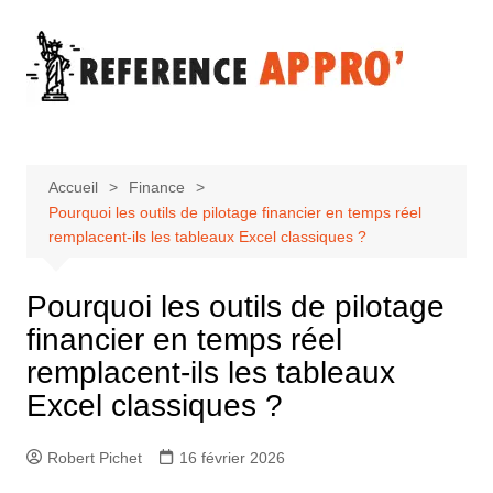
Aller
au
contenu
Accueil
Finance
Pourquoi les outils de pilotage financier en temps réel
remplacent-ils les tableaux Excel classiques ?
Pourquoi les outils de pilotage
financier en temps réel
remplacent-ils les tableaux
Excel classiques ?
Robert Pichet
16 février 2026