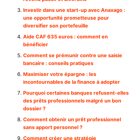
Investir dans une start-up avec Anaxago :
une opportunité prometteuse pour
diversifier son portefeuille
Aide CAF 635 euros : comment en
bénéficier
Comment se prémunir contre une saisie
bancaire : conseils pratiques
Maximiser votre épargne : les
incontournables de la finance à adopter
Pourquoi certaines banques refusent-elles
des prêts professionnels malgré un bon
dossier ?
Comment obtenir un prêt professionnel
sans apport personnel ?
Comment créer une stratégie