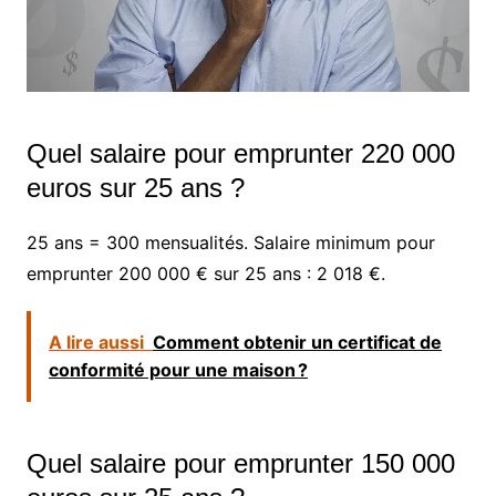
Quel salaire pour emprunter 220 000
euros sur 25 ans ?
25 ans = 300 mensualités. Salaire minimum pour
emprunter 200 000 € sur 25 ans : 2 018 €.
A lire aussi
Comment obtenir un certificat de
conformité pour une maison ?
Quel salaire pour emprunter 150 000