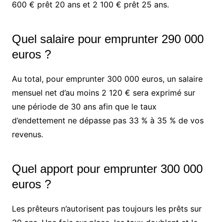
600 € prêt 20 ans et 2 100 € prêt 25 ans.
Quel salaire pour emprunter 290 000
euros ?
Au total, pour emprunter 300 000 euros, un salaire
mensuel net d’au moins 2 120 € sera exprimé sur
une période de 30 ans afin que le taux
d’endettement ne dépasse pas 33 % à 35 % de vos
revenus.
Quel apport pour emprunter 300 000
euros ?
Les prêteurs n’autorisent pas toujours les prêts sur