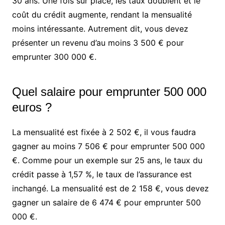
30 ans. Une fois sur place, les taux doublent et le
coût du crédit augmente, rendant la mensualité
moins intéressante. Autrement dit, vous devez
présenter un revenu d’au moins 3 500 € pour
emprunter 300 000 €.
Quel salaire pour emprunter 500 000
euros ?
La mensualité est fixée à 2 502 €, il vous faudra
gagner au moins 7 506 € pour emprunter 500 000
€. Comme pour un exemple sur 25 ans, le taux du
crédit passe à 1,57 %, le taux de l’assurance est
inchangé. La mensualité est de 2 158 €, vous devez
gagner un salaire de 6 474 € pour emprunter 500
000 €.