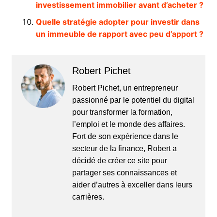
investissement immobilier avant d’acheter ?
Quelle stratégie adopter pour investir dans
un immeuble de rapport avec peu d’apport ?
Robert Pichet
Robert Pichet, un entrepreneur
passionné par le potentiel du digital
pour transformer la formation,
l’emploi et le monde des affaires.
Fort de son expérience dans le
secteur de la finance, Robert a
décidé de créer ce site pour
partager ses connaissances et
aider d’autres à exceller dans leurs
carrières.