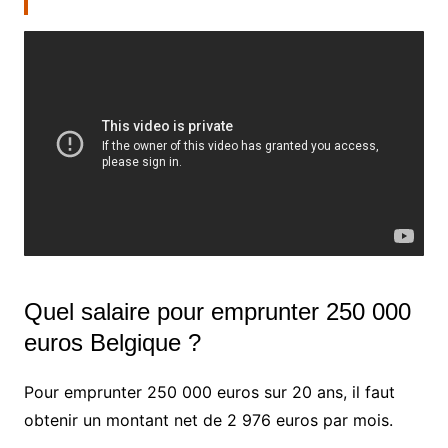
Quel salaire pour emprunter 250 000
euros Belgique ?
Pour emprunter 250 000 euros sur 20 ans, il faut
obtenir un montant net de 2 976 euros par mois.