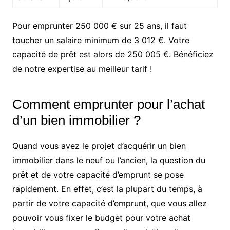
Pour emprunter 250 000 € sur 25 ans, il faut
toucher un salaire minimum de 3 012 €. Votre
capacité de prêt est alors de 250 005 €. Bénéficiez
de notre expertise au meilleur tarif !
Comment emprunter pour l’achat
d’un bien immobilier ?
Quand vous avez le projet d’acquérir un bien
immobilier dans le neuf ou l’ancien, la question du
prêt et de votre capacité d’emprunt se pose
rapidement. En effet, c’est la plupart du temps, à
partir de votre capacité d’emprunt, que vous allez
pouvoir vous fixer le budget pour votre achat