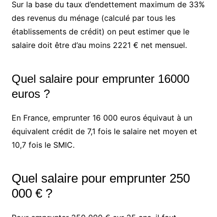
Sur la base du taux d’endettement maximum de 33%
des revenus du ménage (calculé par tous les
établissements de crédit) on peut estimer que le
salaire doit être d’au moins 2221 € net mensuel.
Quel salaire pour emprunter 16000
euros ?
En France, emprunter 16 000 euros équivaut à un
équivalent crédit de 7,1 fois le salaire net moyen et
10,7 fois le SMIC.
Quel salaire pour emprunter 250
000 € ?