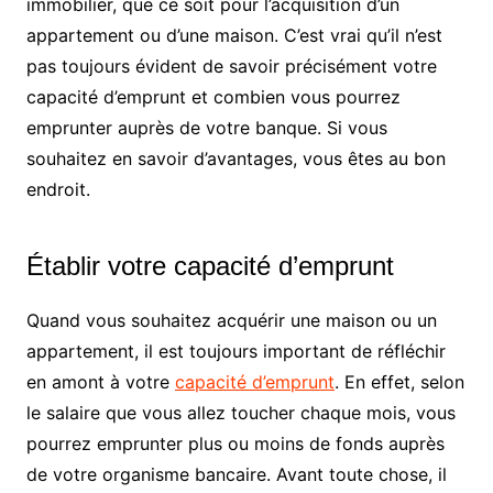
immobilier, que ce soit pour l’acquisition d’un
appartement ou d’une maison. C’est vrai qu’il n’est
pas toujours évident de savoir précisément votre
capacité d’emprunt et combien vous pourrez
emprunter auprès de votre banque. Si vous
souhaitez en savoir d’avantages, vous êtes au bon
endroit.
Établir votre capacité d’emprunt
Quand vous souhaitez acquérir une maison ou un
appartement, il est toujours important de réfléchir
en amont à votre
capacité d’emprunt
. En effet, selon
le salaire que vous allez toucher chaque mois, vous
pourrez emprunter plus ou moins de fonds auprès
de votre organisme bancaire. Avant toute chose, il