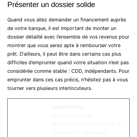
Présenter un dossier solide
Quand vous allez demander un financement auprès
de votre banque, il est important de monter un
dossier détaillé avec l’ensemble de vos revenus pour
montrer que vous serez apte à rembourser votre
prêt. D’ailleurs, il peut être dans certains cas plus
difficiles d’emprunter quand votre situation n’est pas
considérée comme stable : CDD, indépendants. Pour
emprunter dans ces cas précis, n’hésitez pas à vous
tourner vers plusieurs interlocuteurs.
Robert Pichet
Robert Pichet, un
entrepreneur passionné par le
potentiel du digital pour