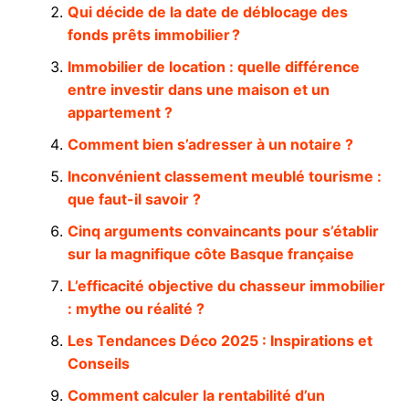
Qui décide de la date de déblocage des
fonds prêts immobilier ?
Immobilier de location : quelle différence
entre investir dans une maison et un
appartement ?
Comment bien s’adresser à un notaire ?
Inconvénient classement meublé tourisme :
que faut-il savoir ?
Cinq arguments convaincants pour s’établir
sur la magnifique côte Basque française
L’efficacité objective du chasseur immobilier
: mythe ou réalité ?
Les Tendances Déco 2025 : Inspirations et
Conseils
Comment calculer la rentabilité d’un