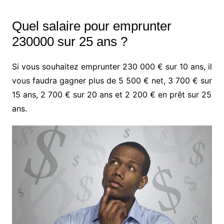
Quel salaire pour emprunter
230000 sur 25 ans ?
Si vous souhaitez emprunter 230 000 € sur 10 ans, il
vous faudra gagner plus de 5 500 € net, 3 700 € sur
15 ans, 2 700 € sur 20 ans et 2 200 € en prêt sur 25
ans.