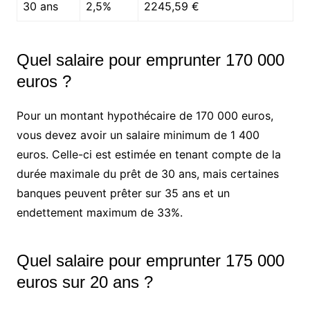
30 ans
2,5%
2245,59 €
Quel salaire pour emprunter 170 000
euros ?
Pour un montant hypothécaire de 170 000 euros,
vous devez avoir un salaire minimum de 1 400
euros. Celle-ci est estimée en tenant compte de la
durée maximale du prêt de 30 ans, mais certaines
banques peuvent prêter sur 35 ans et un
endettement maximum de 33%.
Quel salaire pour emprunter 175 000
euros sur 20 ans ?