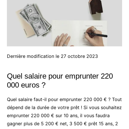
Dernière modification le 27 octobre 2023
Quel salaire pour emprunter 220
000 euros ?
Quel salaire faut-il pour emprunter 220 000 € ? Tout
dépend de la durée de votre prêt ! Si vous souhaitez
emprunter 220 000 € sur 10 ans, il vous faudra
gagner plus de 5 200 € net, 3 500 € prêt 15 ans, 2