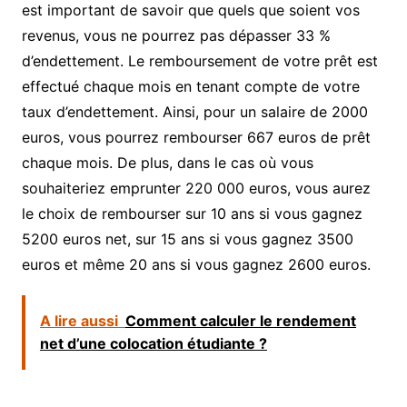
est important de savoir que quels que soient vos
revenus, vous ne pourrez pas dépasser 33 %
d’endettement. Le remboursement de votre prêt est
effectué chaque mois en tenant compte de votre
taux d’endettement. Ainsi, pour un salaire de 2000
euros, vous pourrez rembourser 667 euros de prêt
chaque mois. De plus, dans le cas où vous
souhaiteriez emprunter 220 000 euros, vous aurez
le choix de rembourser sur 10 ans si vous gagnez
5200 euros net, sur 15 ans si vous gagnez 3500
euros et même 20 ans si vous gagnez 2600 euros.
A lire aussi
Comment calculer le rendement
net d’une colocation étudiante ?