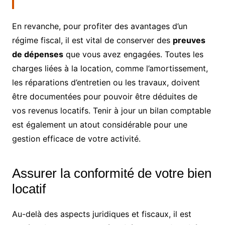
En revanche, pour profiter des avantages d’un
régime fiscal, il est vital de conserver des
preuves
de dépenses
que vous avez engagées. Toutes les
charges liées à la location, comme l’amortissement,
les réparations d’entretien ou les travaux, doivent
être documentées pour pouvoir être déduites de
vos revenus locatifs. Tenir à jour un bilan comptable
est également un atout considérable pour une
gestion efficace de votre activité.
Assurer la conformité de votre bien
locatif
Au-delà des aspects juridiques et fiscaux, il est