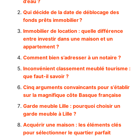
d’eau ?
Qui décide de la date de déblocage des
fonds prêts immobilier ?
Immobilier de location : quelle différence
entre investir dans une maison et un
appartement ?
Comment bien s’adresser à un notaire ?
Inconvénient classement meublé tourisme :
que faut-il savoir ?
Cinq arguments convaincants pour s’établir
sur la magnifique côte Basque française
Garde meuble Lille : pourquoi choisir un
garde meuble à Lille ?
Acquérir une maison : les éléments clés
pour sélectionner le quartier parfait