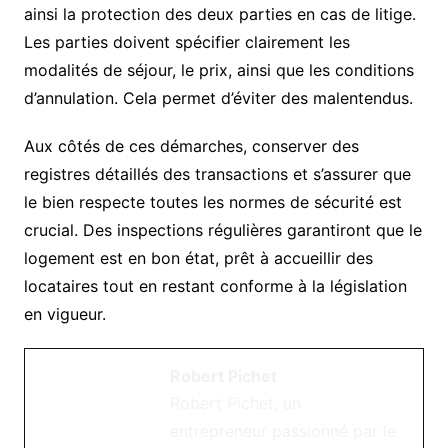
ainsi la protection des deux parties en cas de litige.
Les parties doivent spécifier clairement les
modalités de séjour, le prix, ainsi que les conditions
d’annulation. Cela permet d’éviter des malentendus.
Aux côtés de ces démarches, conserver des
registres détaillés des transactions et s’assurer que
le bien respecte toutes les normes de sécurité est
crucial. Des inspections régulières garantiront que le
logement est en bon état, prêt à accueillir des
locataires tout en restant conforme à la législation
en vigueur.
Robert Pichet
Robert Pichet, un
entrepreneur passionné par le