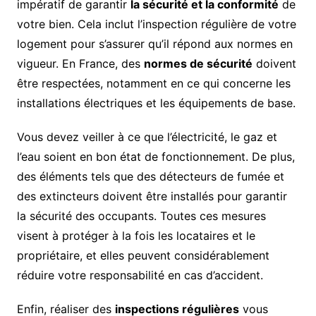
impératif de garantir
la sécurité et la conformité
de
votre bien. Cela inclut l’inspection régulière de votre
logement pour s’assurer qu’il répond aux normes en
vigueur. En France, des
normes de sécurité
doivent
être respectées, notamment en ce qui concerne les
installations électriques et les équipements de base.
Vous devez veiller à ce que l’électricité, le gaz et
l’eau soient en bon état de fonctionnement. De plus,
des éléments tels que des détecteurs de fumée et
des extincteurs doivent être installés pour garantir
la sécurité des occupants. Toutes ces mesures
visent à protéger à la fois les locataires et le
propriétaire, et elles peuvent considérablement
réduire votre responsabilité en cas d’accident.
Enfin, réaliser des
inspections régulières
vous