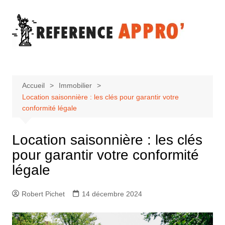
Aller
au
contenu
Accueil
Immobilier
Location saisonnière : les clés pour garantir votre
conformité légale
Location saisonnière : les clés
pour garantir votre conformité
légale
Robert Pichet
14 décembre 2024