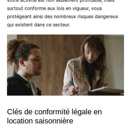
surtout conforme aux lois en vigueur, vous
protégeant ainsi des nombreux risques dangereux
qui existent dans ce secteur.
Clés de conformité légale en
location saisonnière