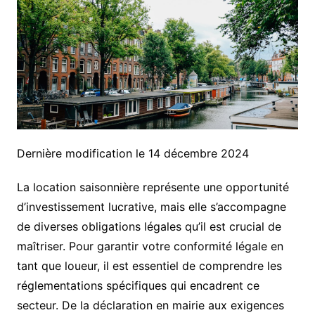
Dernière modification le 14 décembre 2024
La location saisonnière représente une opportunité
d’investissement lucrative, mais elle s’accompagne
de diverses obligations légales qu’il est crucial de
maîtriser. Pour garantir votre conformité légale en
tant que loueur, il est essentiel de comprendre les
réglementations spécifiques qui encadrent ce
secteur. De la déclaration en mairie aux exigences