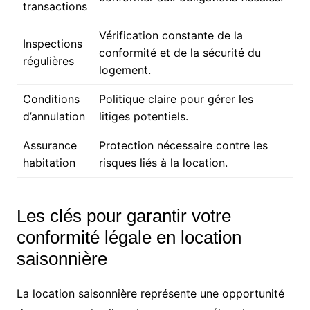
transactions
Vérification constante de la
Inspections
conformité et de la sécurité du
régulières
logement.
Conditions
Politique claire pour gérer les
d’annulation
litiges potentiels.
Assurance
Protection nécessaire contre les
habitation
risques liés à la location.
Les clés pour garantir votre
conformité légale en location
saisonnière
La location saisonnière représente une opportunité