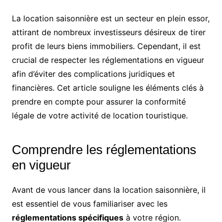
La location saisonnière est un secteur en plein essor,
attirant de nombreux investisseurs désireux de tirer
profit de leurs biens immobiliers. Cependant, il est
crucial de respecter les réglementations en vigueur
afin d’éviter des complications juridiques et
financières. Cet article souligne les éléments clés à
prendre en compte pour assurer la conformité
légale de votre activité de location touristique.
Comprendre les réglementations
en vigueur
Avant de vous lancer dans la location saisonnière, il
est essentiel de vous familiariser avec les
réglementations spécifiques
à votre région.