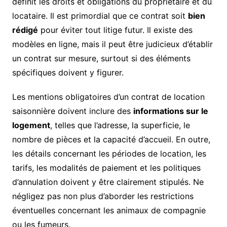
définit les droits et obligations du propriétaire et du
locataire. Il est primordial que ce contrat soit
bien
rédigé
pour éviter tout litige futur. Il existe des
modèles en ligne, mais il peut être judicieux d’établir
un contrat sur mesure, surtout si des éléments
spécifiques doivent y figurer.
Les mentions obligatoires d’un contrat de location
saisonnière doivent inclure des
informations sur le
logement
, telles que l’adresse, la superficie, le
nombre de pièces et la capacité d’accueil. En outre,
les détails concernant les périodes de location, les
tarifs, les modalités de paiement et les politiques
d’annulation doivent y être clairement stipulés. Ne
négligez pas non plus d’aborder les restrictions
éventuelles concernant les animaux de compagnie
ou les fumeurs.