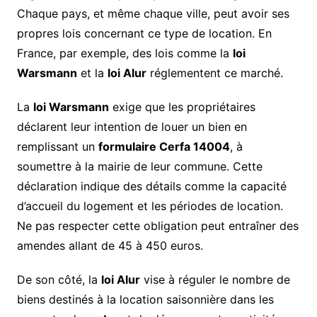
Chaque pays, et même chaque ville, peut avoir ses
propres lois concernant ce type de location. En
France, par exemple, des lois comme la
loi
Warsmann
et la
loi Alur
réglementent ce marché.
La
loi Warsmann
exige que les propriétaires
déclarent leur intention de louer un bien en
remplissant un
formulaire Cerfa 14004
, à
soumettre à la mairie de leur commune. Cette
déclaration indique des détails comme la capacité
d’accueil du logement et les périodes de location.
Ne pas respecter cette obligation peut entraîner des
amendes allant de 45 à 450 euros.
De son côté, la
loi Alur
vise à réguler le nombre de
biens destinés à la location saisonnière dans les