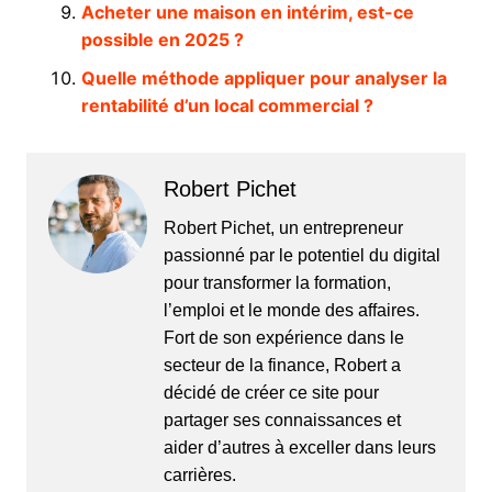
Acheter une maison en intérim, est-ce
possible en 2025 ?
Quelle méthode appliquer pour analyser la
rentabilité d’un local commercial ?
Robert Pichet
Robert Pichet, un entrepreneur
passionné par le potentiel du digital
pour transformer la formation,
l’emploi et le monde des affaires.
Fort de son expérience dans le
secteur de la finance, Robert a
décidé de créer ce site pour
partager ses connaissances et
aider d’autres à exceller dans leurs
carrières.