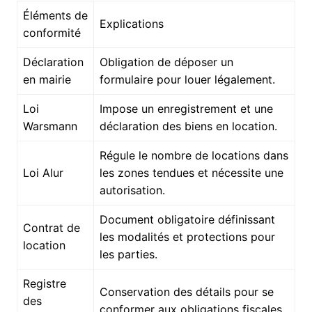
Éléments de
Explications
conformité
Déclaration
Obligation de déposer un
en mairie
formulaire pour louer légalement.
Loi
Impose un enregistrement et une
Warsmann
déclaration des biens en location.
Régule le nombre de locations dans
Loi Alur
les zones tendues et nécessite une
autorisation.
Document obligatoire définissant
Contrat de
les modalités et protections pour
location
les parties.
Registre
Conservation des détails pour se
des
conformer aux obligations fiscales.