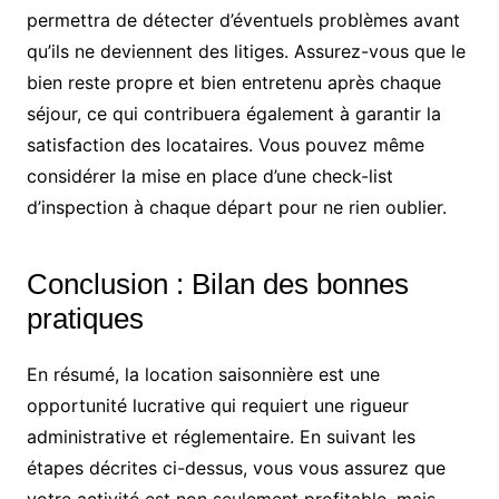
permettra de détecter d’éventuels problèmes avant
qu’ils ne deviennent des litiges. Assurez-vous que le
bien reste propre et bien entretenu après chaque
séjour, ce qui contribuera également à garantir la
satisfaction des locataires. Vous pouvez même
considérer la mise en place d’une check-list
d’inspection à chaque départ pour ne rien oublier.
Conclusion : Bilan des bonnes
pratiques
En résumé, la location saisonnière est une
opportunité lucrative qui requiert une rigueur
administrative et réglementaire. En suivant les
étapes décrites ci-dessus, vous vous assurez que
votre activité est non seulement profitable, mais