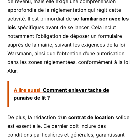
de revenu, mais elle exige une compréhension
approfondie de la réglementation qui régit cette
activité. Il est primordial de
se familiariser avec les
lois
spécifiques avant de se lancer. Cela inclut
notamment l’obligation de déposer un formulaire
auprès de la mairie, suivant les exigences de la loi
Warsmann, ainsi que l’obtention d’une autorisation
dans les zones réglementées, conformément à la loi
Alur.
A lire aussi
Comment enlever tache de
punaise de lit ?
De plus, la rédaction d’un
contrat de location
solide
est essentielle. Ce dernier doit inclure des
conditions particulières et générales, garantissant