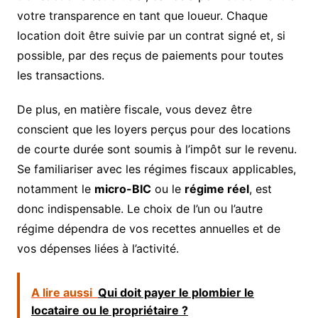
votre transparence en tant que loueur. Chaque
location doit être suivie par un contrat signé et, si
possible, par des reçus de paiements pour toutes
les transactions.
De plus, en matière fiscale, vous devez être
conscient que les loyers perçus pour des locations
de courte durée sont soumis à l’impôt sur le revenu.
Se familiariser avec les régimes fiscaux applicables,
notamment le
micro-BIC
ou le
régime réel
, est
donc indispensable. Le choix de l’un ou l’autre
régime dépendra de vos recettes annuelles et de
vos dépenses liées à l’activité.
A lire aussi
Qui doit payer le plombier le
locataire ou le propriétaire ?