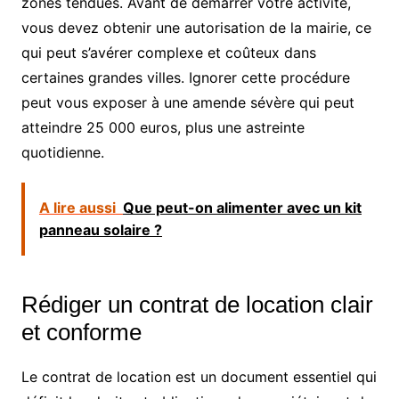
zones tendues. Avant de démarrer votre activité,
vous devez obtenir une autorisation de la mairie, ce
qui peut s’avérer complexe et coûteux dans
certaines grandes villes. Ignorer cette procédure
peut vous exposer à une amende sévère qui peut
atteindre 25 000 euros, plus une astreinte
quotidienne.
A lire aussi
Que peut-on alimenter avec un kit
panneau solaire ?
Rédiger un contrat de location clair
et conforme
Le contrat de location est un document essentiel qui