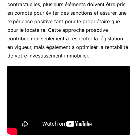
contractuelles, plusieurs éléments doivent être pris
en compte pour éviter des sanctions et assurer une
expérience positive tant pour le propriétaire que
pour le locataire. Cette approche proactive
contribue non seulement à respecter la législation
en vigueur, mais également à optimiser la rentabilité
de votre investissement immobilier.