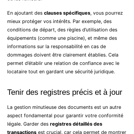
En ajoutant des
clauses spécifiques
, vous pourrez
mieux protéger vos intérêts. Par exemple, des
conditions de départ, des règles d’utilisation des
équipements (comme une piscine), et même des
informations sur la responsabilité en cas de
dommages doivent être clairement établies. Cela
permet d’établir une relation de confiance avec le
locataire tout en gardant une sécurité juridique.
Tenir des registres précis et à jour
La gestion minutieuse des documents est un autre
aspect fondamental pour garantir votre conformité
légale. Garder des
registres détaillés des
transactions
est crucial, car cela permet de montrer