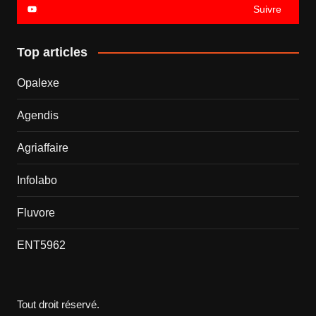
Suivre
Top articles
Opalexe
Agendis
Agriaffaire
Infolabo
Fluvore
ENT5962
Tout droit réservé.