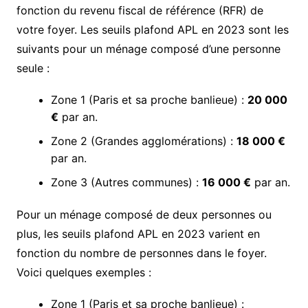
fonction du revenu fiscal de référence (RFR) de
votre foyer. Les seuils plafond APL en 2023 sont les
suivants pour un ménage composé d’une personne
seule :
Zone 1 (Paris et sa proche banlieue) :
20 000
€
par an.
Zone 2 (Grandes agglomérations) :
18 000 €
par an.
Zone 3 (Autres communes) :
16 000 €
par an.
Pour un ménage composé de deux personnes ou
plus, les seuils plafond APL en 2023 varient en
fonction du nombre de personnes dans le foyer.
Voici quelques exemples :
Zone 1 (Paris et sa proche banlieue) :