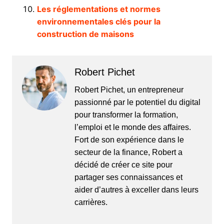
Les réglementations et normes
environnementales clés pour la
construction de maisons
Robert Pichet
Robert Pichet, un entrepreneur
passionné par le potentiel du digital
pour transformer la formation,
l’emploi et le monde des affaires.
Fort de son expérience dans le
secteur de la finance, Robert a
décidé de créer ce site pour
partager ses connaissances et
aider d’autres à exceller dans leurs
carrières.