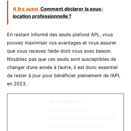
A lire aussi
Comment déclarer la sous-
location professionnelle ?
En restant informé des seuils plafond APL, vous
pouvez maximiser vos avantages et vous assurer
que vous recevez l’aide dont vous avez besoin.
N’oubliez pas que ces seuils sont susceptibles de
changer d’une année à l’autre, il est donc essentiel
de rester à jour pour bénéficier pleinement de l’APL
en 2023.
Robert Pichet
Robert Pichet, un
entrepreneur passionné par le
potentiel du digital pour