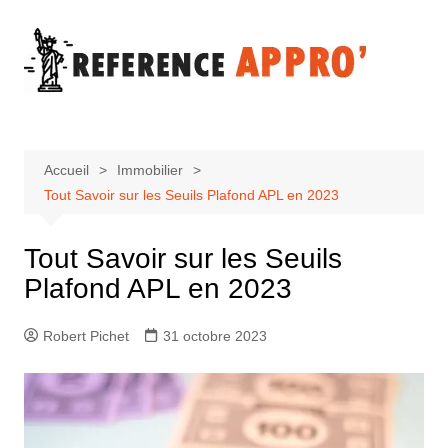
Aller
au
contenu
Accueil
Immobilier
Tout Savoir sur les Seuils Plafond APL en 2023
Tout Savoir sur les Seuils
Plafond APL en 2023
Robert Pichet
31 octobre 2023