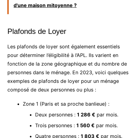
d'une maison mitoyenne ?
Plafonds de Loyer
Les plafonds de loyer sont également essentiels
pour déterminer l’éligibilité à l’APL. Ils varient en
fonction de la zone géographique et du nombre de
personnes dans le ménage. En 2023, voici quelques
exemples de plafonds de loyer pour un ménage
composé de deux personnes ou plus :
Zone 1 (Paris et sa proche banlieue) :
Deux personnes :
1 286 €
par mois.
Trois personnes :
1 560 €
par mois.
Quatre personnes :
1 803 €
par mois.