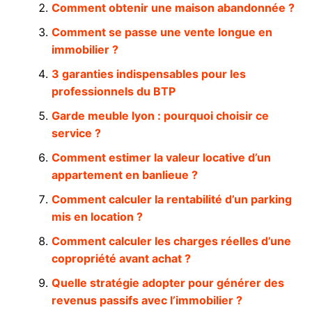
Comment obtenir une maison abandonnée ?
Comment se passe une vente longue en
immobilier ?
3 garanties indispensables pour les
professionnels du BTP
Garde meuble lyon : pourquoi choisir ce
service ?
Comment estimer la valeur locative d’un
appartement en banlieue ?
Comment calculer la rentabilité d’un parking
mis en location ?
Comment calculer les charges réelles d’une
copropriété avant achat ?
Quelle stratégie adopter pour générer des
revenus passifs avec l’immobilier ?