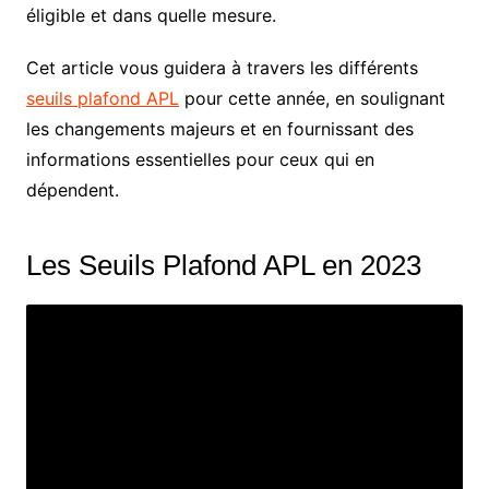
éligible et dans quelle mesure.
Cet article vous guidera à travers les différents
seuils plafond APL
pour cette année, en soulignant
les changements majeurs et en fournissant des
informations essentielles pour ceux qui en
dépendent.
Les Seuils Plafond APL en 2023