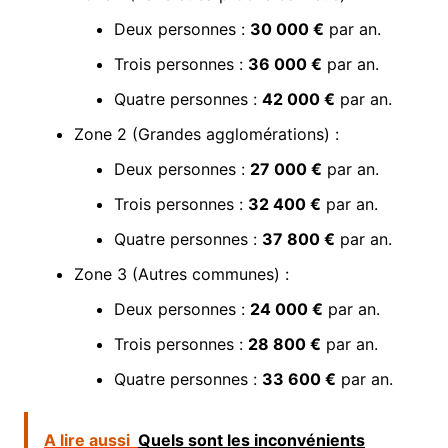
Deux personnes :
30 000 €
par an.
Trois personnes :
36 000 €
par an.
Quatre personnes :
42 000 €
par an.
Zone 2 (Grandes agglomérations) :
Deux personnes :
27 000 €
par an.
Trois personnes :
32 400 €
par an.
Quatre personnes :
37 800 €
par an.
Zone 3 (Autres communes) :
Deux personnes :
24 000 €
par an.
Trois personnes :
28 800 €
par an.
Quatre personnes :
33 600 €
par an.
A lire aussi
Quels sont les inconvénients