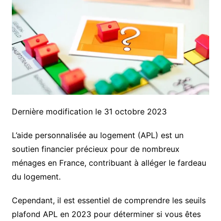
Dernière modification le 31 octobre 2023
L’aide personnalisée au logement (APL) est un
soutien financier précieux pour de nombreux
ménages en France, contribuant à alléger le fardeau
du logement.
Cependant, il est essentiel de comprendre les seuils
plafond APL en 2023 pour déterminer si vous êtes