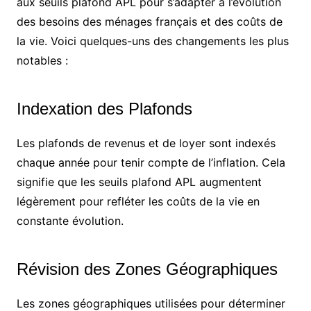
aux seuils plafond APL pour s’adapter à l’évolution
des besoins des ménages français et des coûts de
la vie. Voici quelques-uns des changements les plus
notables :
Indexation des Plafonds
Les plafonds de revenus et de loyer sont indexés
chaque année pour tenir compte de l’inflation. Cela
signifie que les seuils plafond APL augmentent
légèrement pour refléter les coûts de la vie en
constante évolution.
Révision des Zones Géographiques
Les zones géographiques utilisées pour déterminer