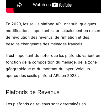
En 2023, les seuils plafond APL ont subi quelques
modifications importantes, principalement en raison
de l’évolution des revenus, de l’inflation et des
besoins changeants des ménages français.
Il est important de noter que les plafonds varient en
fonction de la composition du ménage, de la zone
géographique et du montant du loyer. Voici un
aperçu des seuils plafond APL en 2023 :
Plafonds de Revenus
Les plafonds de revenus sont déterminés en