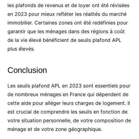
les plafonds de revenus et de loyer ont été révisées
en 2023 pour mieux refléter les réalités du marché
immobilier. Certaines zones ont été redéfinies pour
garantir que les ménages dans des régions à coût
de la vie élevé bénéficient de seuils plafond APL
plus élevés.
Conclusion
Les seuils plafond APL en 2023 sont essentiels pour
de nombreux ménages en France qui dépendent de
cette aide pour alléger leurs charges de logement. Il
est crucial de comprendre les seuils en fonction de
votre situation personnelle, de votre composition de
ménage et de votre zone géographique.