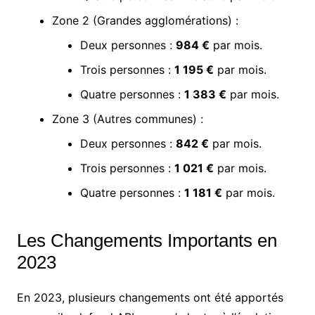
Zone 2 (Grandes agglomérations) :
Deux personnes :
984 €
par mois.
Trois personnes :
1 195 €
par mois.
Quatre personnes :
1 383 €
par mois.
Zone 3 (Autres communes) :
Deux personnes :
842 €
par mois.
Trois personnes :
1 021 €
par mois.
Quatre personnes :
1 181 €
par mois.
Les Changements Importants en
2023
En 2023, plusieurs changements ont été apportés