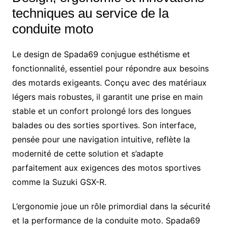
techniques au service de la
conduite moto
Le design de Spada69 conjugue esthétisme et
fonctionnalité, essentiel pour répondre aux besoins
des motards exigeants. Conçu avec des matériaux
légers mais robustes, il garantit une prise en main
stable et un confort prolongé lors des longues
balades ou des sorties sportives. Son interface,
pensée pour une navigation intuitive, reflète la
modernité de cette solution et s’adapte
parfaitement aux exigences des motos sportives
comme la Suzuki GSX-R.
L’ergonomie joue un rôle primordial dans la sécurité
et la performance de la conduite moto. Spada69