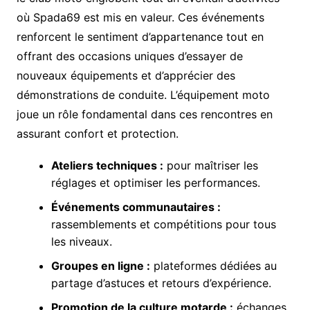
où Spada69 est mis en valeur. Ces événements
renforcent le sentiment d’appartenance tout en
offrant des occasions uniques d’essayer de
nouveaux équipements et d’apprécier des
démonstrations de conduite. L’équipement moto
joue un rôle fondamental dans ces rencontres en
assurant confort et protection.
Ateliers techniques :
pour maîtriser les
réglages et optimiser les performances.
Événements communautaires :
rassemblements et compétitions pour tous
les niveaux.
Groupes en ligne :
plateformes dédiées au
partage d’astuces et retours d’expérience.
Promotion de la culture motarde :
échanges