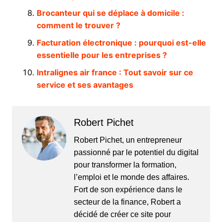
Brocanteur qui se déplace à domicile :
comment le trouver ?
Facturation électronique : pourquoi est-elle
essentielle pour les entreprises ?
Intralignes air france : Tout savoir sur ce
service et ses avantages
Robert Pichet
Robert Pichet, un entrepreneur
passionné par le potentiel du digital
pour transformer la formation,
l’emploi et le monde des affaires.
Fort de son expérience dans le
secteur de la finance, Robert a
décidé de créer ce site pour