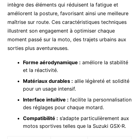
intègre des éléments qui réduisent la fatigue et
améliorent la posture, favorisant ainsi une meilleure
maîtrise sur route. Ces caractéristiques techniques
illustrent son engagement à optimiser chaque
moment passé sur la moto, des trajets urbains aux
sorties plus aventureuses.
Forme aérodynamique :
améliore la stabilité
et la réactivité.
Matériaux durables :
allie légèreté et solidité
pour un usage intensif.
Interface intuitive :
facilite la personnalisation
des réglages pour chaque motard.
Compatibilité :
s’adapte particulièrement aux
motos sportives telles que la Suzuki GSX-R.