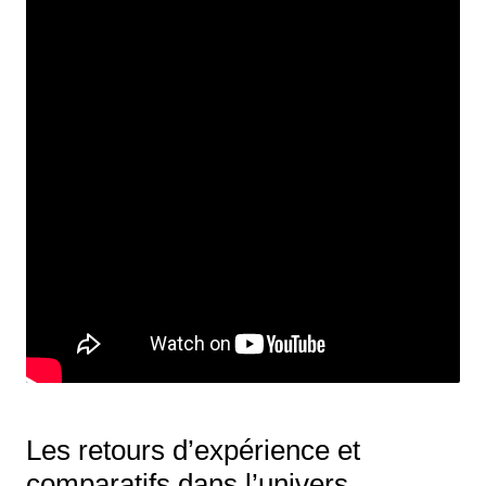
Les retours d’expérience et
comparatifs dans l’univers