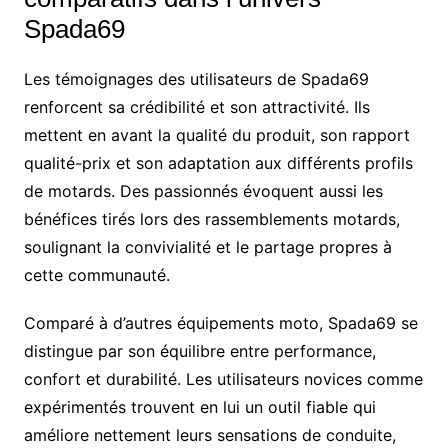
Spada69
Les témoignages des utilisateurs de Spada69
renforcent sa crédibilité et son attractivité. Ils
mettent en avant la qualité du produit, son rapport
qualité-prix et son adaptation aux différents profils
de motards. Des passionnés évoquent aussi les
bénéfices tirés lors des rassemblements motards,
soulignant la convivialité et le partage propres à
cette communauté.
Comparé à d’autres équipements moto, Spada69 se
distingue par son équilibre entre performance,
confort et durabilité. Les utilisateurs novices comme
expérimentés trouvent en lui un outil fiable qui
améliore nettement leurs sensations de conduite,