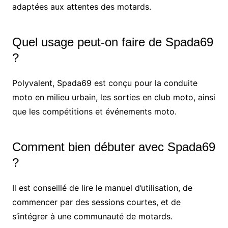
adaptées aux attentes des motards.
Quel usage peut-on faire de Spada69
?
Polyvalent, Spada69 est conçu pour la conduite
moto en milieu urbain, les sorties en club moto, ainsi
que les compétitions et événements moto.
Comment bien débuter avec Spada69
?
Il est conseillé de lire le manuel d’utilisation, de
commencer par des sessions courtes, et de
s’intégrer à une communauté de motards.