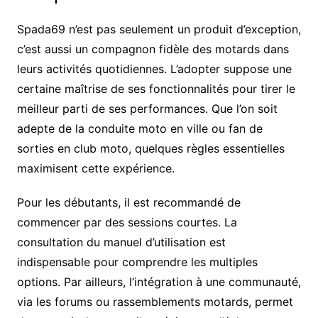
Spada69 n’est pas seulement un produit d’exception,
c’est aussi un compagnon fidèle des motards dans
leurs activités quotidiennes. L’adopter suppose une
certaine maîtrise de ses fonctionnalités pour tirer le
meilleur parti de ses performances. Que l’on soit
adepte de la conduite moto en ville ou fan de
sorties en club moto, quelques règles essentielles
maximisent cette expérience.
Pour les débutants, il est recommandé de
commencer par des sessions courtes. La
consultation du manuel d’utilisation est
indispensable pour comprendre les multiples
options. Par ailleurs, l’intégration à une communauté,
via les forums ou rassemblements motards, permet