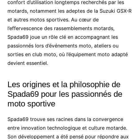
confort d’utilisation longtemps recherchés par les
motards, notamment les adeptes de la Suzuki GSX-R
et autres motos sportives. Au cœur de
l’effervescence des rassemblements motards,
Spada69 joue un rôle clé en accompagnant les
passionnés lors d’événements moto, ateliers ou
sorties en club moto, où l’équipement moto adapté
devient essentiel.
Les origines et la philosophie de
Spada69 pour les passionnés de
moto sportive
Spada69 trouve ses racines dans la convergence
entre innovation technologique et culture motarde.
Son développement a été pensé pour répondre aux