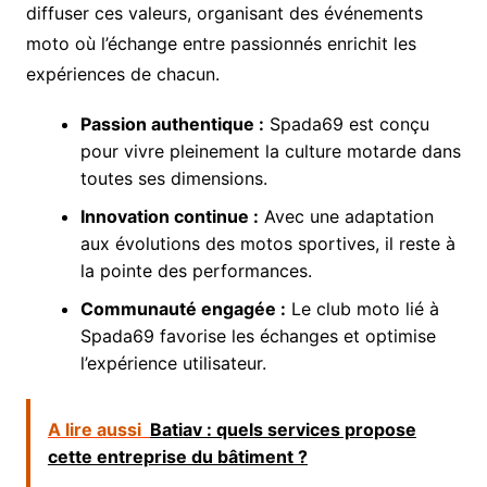
diffuser ces valeurs, organisant des événements
moto où l’échange entre passionnés enrichit les
expériences de chacun.
Passion authentique :
Spada69 est conçu
pour vivre pleinement la culture motarde dans
toutes ses dimensions.
Innovation continue :
Avec une adaptation
aux évolutions des motos sportives, il reste à
la pointe des performances.
Communauté engagée :
Le club moto lié à
Spada69 favorise les échanges et optimise
l’expérience utilisateur.
A lire aussi
Batiav : quels services propose
cette entreprise du bâtiment ?