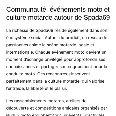
Communauté, événements moto et
culture motarde autour de Spada69
La richesse de Spada69 réside également dans son
écosystème social. Autour du produit, un réseau de
passionnés anime la scène motarde locale et
internationale. Chaque événement moto devient un
moment d’échange privilégié pour approfondir ses
connaissances et partager son engouement pour la
conduite moto. Ces rencontres s’inscrivent
parfaitement dans la culture motarde, qui valorise
l’entraide, la liberté et le plaisir.
Les rassemblements motards, ateliers de
découverte et compétitions amicales organisés par
le club moto englobent tout un éventail d’activités