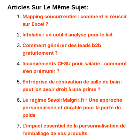
Articles Sur Le Même Sujet:
Mapping concurrentiel : comment le réussir
sur Excel ?
Infolabo : un outil d’analyse pour le lait
Comment générer des leads b2b
gratuitement ?
Inconvénients CESU pour salarié : comment
s'en prémunir ?
Entreprise de rénovation de salle de bain :
peut 'on avoir droit à une prime ?
Le régime SavoirMaigrir.fr : Une approche
personnalisée et durable pour la perte de
poids
L’impact essentiel de la personnalisation de
l’emballage de vos produits