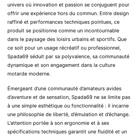
univers où innovation et passion se conjuguent pour
offrir une expérience hors du commun. Entre design
raffiné et performances techniques pointues, ce
produit se positionne comme un incontournable
dans le paysage des loisirs urbains et sportifs. Que
ce soit pour un usage récréatif ou professionnel,
Spada69 séduit par sa polyvalence, sa communauté
dynamique et son engagement dans la culture
motarde moderne.
Émergeant d’une communauté d’amateurs avides
d’aventure et de sensation, Spada69 ne se limite pas
à une simple esthétique ou fonctionnalité : il incarne
une philosophie de liberté, d’émulation et d’échange.
L’attention portée à son ergonomie et à ses
spécifications techniques garantit une fluidité et un