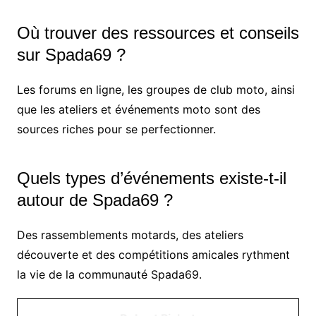
Où trouver des ressources et conseils
sur Spada69 ?
Les forums en ligne, les groupes de club moto, ainsi
que les ateliers et événements moto sont des
sources riches pour se perfectionner.
Quels types d’événements existe-t-il
autour de Spada69 ?
Des rassemblements motards, des ateliers
découverte et des compétitions amicales rythment
la vie de la communauté Spada69.