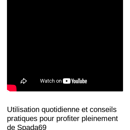
Utilisation quotidienne et conseils
pratiques pour profiter pleinement
de Spada69