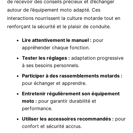
de recevoir des conseils précieux et d’échanger
autour de l’équipement moto adapté. Ces
interactions nourrissent la culture motarde tout en
renforçant la sécurité et le plaisir de conduite.
Lire attentivement le manuel :
pour
appréhender chaque fonction.
Tester les réglages :
adaptation progressive
à ses besoins personnels.
Participer à des rassemblements motards :
pour échanger et apprendre.
Entretenir régulièrement son équipement
moto :
pour garantir durabilité et
performance.
Utiliser les accessoires recommandés :
pour
confort et sécurité accrus.