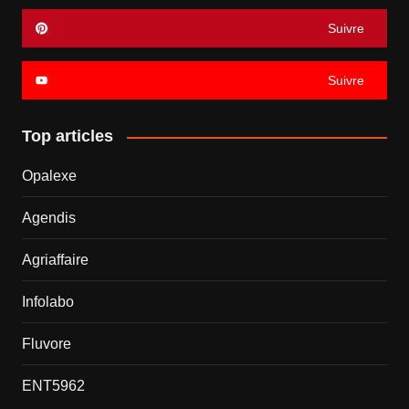
Suivre
Suivre
Top articles
Opalexe
Agendis
Agriaffaire
Infolabo
Fluvore
ENT5962