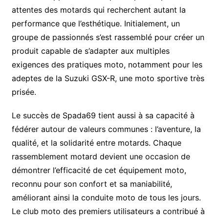
attentes des motards qui recherchent autant la
performance que l’esthétique. Initialement, un
groupe de passionnés s’est rassemblé pour créer un
produit capable de s’adapter aux multiples
exigences des pratiques moto, notamment pour les
adeptes de la Suzuki GSX-R, une moto sportive très
prisée.
Le succès de Spada69 tient aussi à sa capacité à
fédérer autour de valeurs communes : l’aventure, la
qualité, et la solidarité entre motards. Chaque
rassemblement motard devient une occasion de
démontrer l’efficacité de cet équipement moto,
reconnu pour son confort et sa maniabilité,
améliorant ainsi la conduite moto de tous les jours.
Le club moto des premiers utilisateurs a contribué à