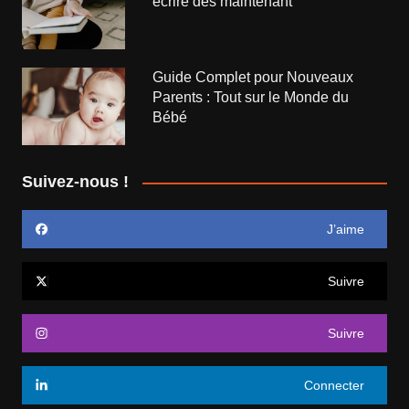
écrire dès maintenant
Guide Complet pour Nouveaux
Parents : Tout sur le Monde du
Bébé
Suivez-nous !
J’aime
Suivre
Suivre
Connecter