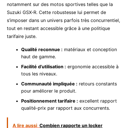
notamment sur des motos sportives telles que la
Suzuki GSX-R. Cette robustesse lui permet de
s’imposer dans un univers parfois très concurrentiel,
tout en restant accessible grâce à une politique
tarifaire juste.
Qualité reconnue :
matériaux et conception
haut de gamme.
Facilité d’utilisation :
ergonomie accessible à
tous les niveaux.
Communauté impliquée :
retours constants
pour améliorer le produit.
Positionnement tarifaire :
excellent rapport
qualité-prix par rapport aux concurrents.
A lire aussi
Combien rapporte un locker