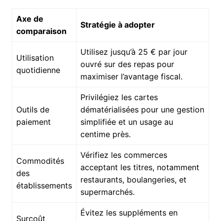
Axe de
Stratégie à adopter
comparaison
Utilisez jusqu’à 25 € par jour
Utilisation
ouvré sur des repas pour
quotidienne
maximiser l’avantage fiscal.
Privilégiez les cartes
Outils de
dématérialisées pour une gestion
paiement
simplifiée et un usage au
centime près.
Vérifiez les commerces
Commodités
acceptant les titres, notamment
des
restaurants, boulangeries, et
établissements
supermarchés.
Évitez les suppléments en
Surcoût