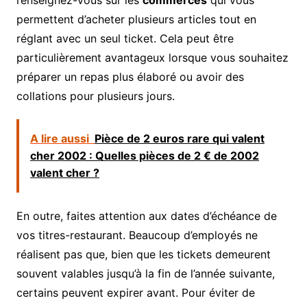
permettent d’acheter plusieurs articles tout en
réglant avec un seul ticket. Cela peut être
particulièrement avantageux lorsque vous souhaitez
préparer un repas plus élaboré ou avoir des
collations pour plusieurs jours.
A lire aussi
Pièce de 2 euros rare qui valent
cher 2002 : Quelles pièces de 2 € de 2002
valent cher ?
En outre, faites attention aux dates d’échéance de
vos titres-restaurant. Beaucoup d’employés ne
réalisent pas que, bien que les tickets demeurent
souvent valables jusqu’à la fin de l’année suivante,
certains peuvent expirer avant. Pour éviter de