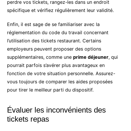
perdre vos tickets, rangez-les dans un endroit
spécifique et vérifiez régulièrement leur validité.
Enfin, il est sage de se familiariser avec la
réglementation du code du travail concernant
l’utilisation des tickets restaurant. Certains
employeurs peuvent proposer des options
supplémentaires, comme une
prime déjeuner
, qui
pourrait parfois s’avérer plus avantageux en
fonction de votre situation personnelle. Assurez-
vous toujours de comparer les aides proposées
pour tirer le meilleur parti du dispositif.
Évaluer les inconvénients des
tickets repas