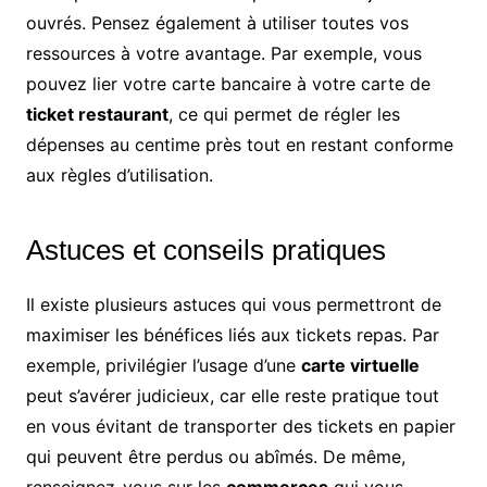
ouvrés. Pensez également à utiliser toutes vos
ressources à votre avantage. Par exemple, vous
pouvez lier votre carte bancaire à votre carte de
ticket restaurant
, ce qui permet de régler les
dépenses au centime près tout en restant conforme
aux règles d’utilisation.
Astuces et conseils pratiques
Il existe plusieurs astuces qui vous permettront de
maximiser les bénéfices liés aux tickets repas. Par
exemple, privilégier l’usage d’une
carte virtuelle
peut s’avérer judicieux, car elle reste pratique tout
en vous évitant de transporter des tickets en papier
qui peuvent être perdus ou abîmés. De même,
renseignez-vous sur les
commerces
qui vous