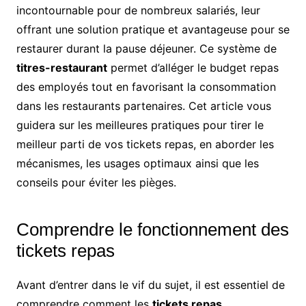
incontournable pour de nombreux salariés, leur
offrant une solution pratique et avantageuse pour se
restaurer durant la pause déjeuner. Ce système de
titres-restaurant
permet d’alléger le budget repas
des employés tout en favorisant la consommation
dans les restaurants partenaires. Cet article vous
guidera sur les meilleures pratiques pour tirer le
meilleur parti de vos tickets repas, en aborder les
mécanismes, les usages optimaux ainsi que les
conseils pour éviter les pièges.
Comprendre le fonctionnement des
tickets repas
Avant d’entrer dans le vif du sujet, il est essentiel de
comprendre comment les
tickets repas