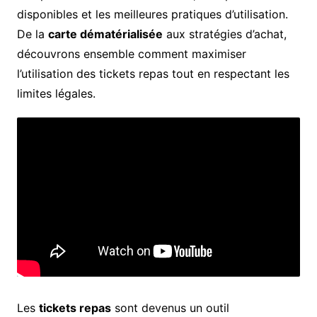
disponibles et les meilleures pratiques d’utilisation.
De la
carte dématérialisée
aux stratégies d’achat,
découvrons ensemble comment maximiser
l’utilisation des tickets repas tout en respectant les
limites légales.
Les
tickets repas
sont devenus un outil