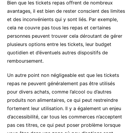
Bien que les tickets repas offrent de nombreux
avantages, il est bien de rester conscient des limites
et des inconvénients qui y sont liés. Par exemple,
cela ne couvre pas tous les repas et certaines
personnes peuvent trouver cela déroutant de gérer
plusieurs options entre les tickets, leur budget
quotidien et d’éventuels autres dispositifs de
remboursement.
Un autre point non négligeable est que les tickets
repas ne peuvent généralement pas être utilisés
pour divers achats, comme l’alcool ou d’autres
produits non alimentaires, ce qui peut restreindre
fortement leur utilisation. Il y a également un enjeu
d’accessibilité, car tous les commerces n’acceptent
pas ces titres, ce qui peut poser problème lorsque