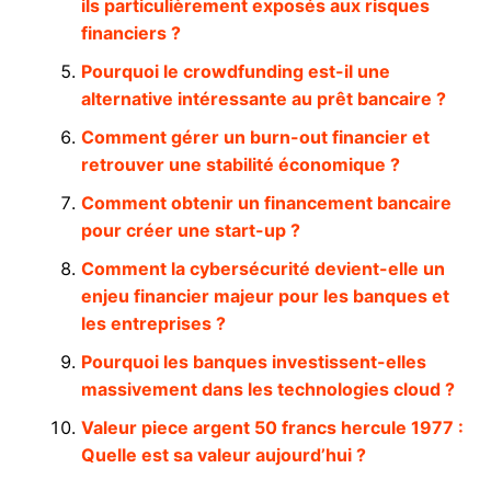
ils particulièrement exposés aux risques
financiers ?
Pourquoi le crowdfunding est-il une
alternative intéressante au prêt bancaire ?
Comment gérer un burn-out financier et
retrouver une stabilité économique ?
Comment obtenir un financement bancaire
pour créer une start-up ?
Comment la cybersécurité devient-elle un
enjeu financier majeur pour les banques et
les entreprises ?
Pourquoi les banques investissent-elles
massivement dans les technologies cloud ?
Valeur piece argent 50 francs hercule 1977 :
Quelle est sa valeur aujourd’hui ?