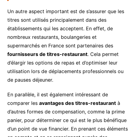
Un autre aspect important est de s’assurer que les
titres sont utilisés principalement dans des
établissements qui les acceptent. En effet, de
nombreux restaurants, boulangeries et
supermarchés en France sont partenaires des
fournisseurs de titres-restaurant
. Cela permet
d’élargir les options de repas et d’optimiser leur
utilisation lors de déplacements professionnels ou
de pauses déjeuner.
En parallèle, il est également intéressant de
comparer les
avantages des titres-restaurant
à
d’autres formes de compensation, comme la prime
panier, pour déterminer ce qui est le plus bénéfique
d’un point de vue financier. En prenant ces éléments