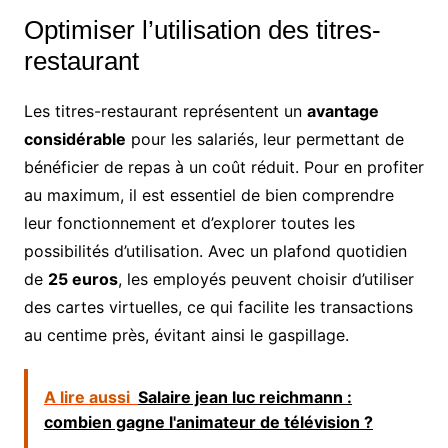
Optimiser l’utilisation des titres-
restaurant
Les titres-restaurant représentent un
avantage
considérable
pour les salariés, leur permettant de
bénéficier de repas à un coût réduit. Pour en profiter
au maximum, il est essentiel de bien comprendre
leur fonctionnement et d’explorer toutes les
possibilités d’utilisation. Avec un plafond quotidien
de
25 euros
, les employés peuvent choisir d’utiliser
des cartes virtuelles, ce qui facilite les transactions
au centime près, évitant ainsi le gaspillage.
A lire aussi
Salaire jean luc reichmann :
combien gagne l'animateur de télévision ?