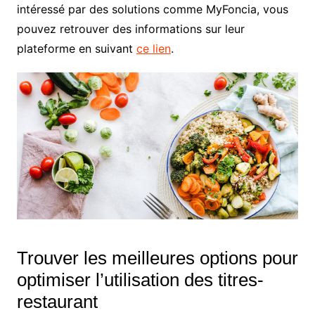
intéressé par des solutions comme MyFoncia, vous
pouvez retrouver des informations sur leur
plateforme en suivant
ce lien
.
Trouver les meilleures options pour
optimiser l’utilisation des titres-
restaurant