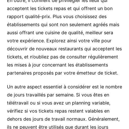
En outre, il convient de privilégier les lieux qui
acceptent les tickets repas et qui offrent un bon
rapport qualité-prix. Plus vous choisissez des
établissements qui sont non seulement agréés mais
aussi offrant une cuisine de qualité, meilleur sera
votre expérience. Explorez ainsi votre ville pour
découvrir de nouveaux restaurants qui acceptent les
tickets, et n’oubliez pas de consulter régulièrement
les mises à jour concernant les établissements
partenaires proposés par votre émetteur de ticket.
Un autre aspect essentiel à considérer est le nombre
de jours travaillés par semaine. Si vous êtes en
télétravail ou si vous avez un planning variable,
vérifiez si vos tickets repas restent valables en
dehors des jours de travail normaux. Généralement,
ils ne peuvent être utilisés que durant les jours