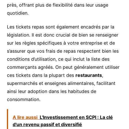
près, offrant plus de flexibilité dans leur usage
quotidien.
Les tickets repas sont également encadrés par la
législation. Il est donc crucial de bien se renseigner
sur les règles spécifiques à votre entreprise et de
s’assurer que vos frais de repas respectent bien les
conditions d’utilisation, ce qui inclut la liste des
commerçants agréés. On peut généralement utiliser
ces tickets dans la plupart des
restaurants
,
supermarchés et enseignes alimentaires, facilitant
ainsi leur adoption dans les habitudes de
consommation.
A lire aussi
L'Investissement en SCPI : La clé
d'un revenu passif et diversifié