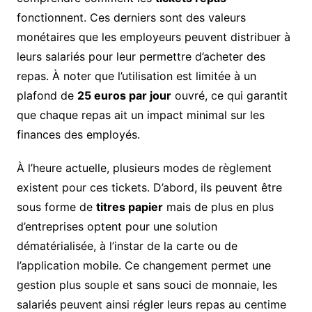
fonctionnent. Ces derniers sont des valeurs
monétaires que les employeurs peuvent distribuer à
leurs salariés pour leur permettre d’acheter des
repas. À noter que l’utilisation est limitée à un
plafond de
25 euros par jour
ouvré, ce qui garantit
que chaque repas ait un impact minimal sur les
finances des employés.
À l’heure actuelle, plusieurs modes de règlement
existent pour ces tickets. D’abord, ils peuvent être
sous forme de
titres papier
mais de plus en plus
d’entreprises optent pour une solution
dématérialisée, à l’instar de la carte ou de
l’application mobile. Ce changement permet une
gestion plus souple et sans souci de monnaie, les
salariés peuvent ainsi régler leurs repas au centime