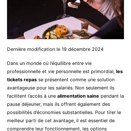
Dernière modification le 19 décembre 2024
Dans un monde où l’équilibre entre vie
professionnelle et vie personnelle est primordial,
les
tickets repas
se présentent comme une solution
avantageuse pour les salariés. Non seulement ils
facilitent l’accès à une
alimentation saine
pendant la
pause déjeuner, mais ils offrent également des
possibilités d’économies substantielles. Pour tirer le
meilleur parti de cet avantage, il est essentiel de
comprendre leur fonctionnement, les options