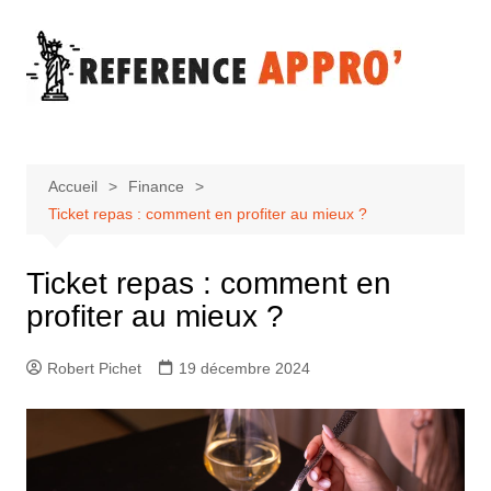
Aller
au
contenu
Accueil
Finance
Ticket repas : comment en profiter au mieux ?
Ticket repas : comment en
profiter au mieux ?
Robert Pichet
19 décembre 2024