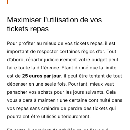
Maximiser l’utilisation de vos
tickets repas
Pour profiter au mieux de vos tickets repas, il est
important de respecter certaines règles d’or. Tout
d’abord, répartir judicieusement votre budget peut
faire toute la différence. Étant donné que la limite
est de
25 euros par jour
, il peut être tentant de tout
dépenser en une seule fois. Pourtant, mieux vaut
panacher vos achats pour les jours suivants. Cela
vous aidera à maintenir une certaine continuité dans
vos repas sans craindre de perdre des tickets qui
pourraient être utilisés ultérieurement.