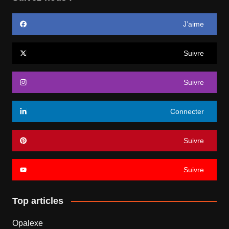
J’aime
Suivre
Suivre
Connecter
Suivre
Suivre
Top articles
Opalexe