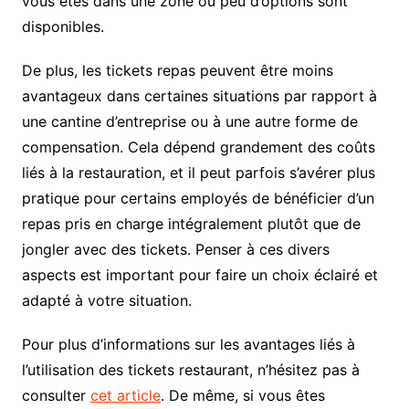
vous êtes dans une zone où peu d’options sont
disponibles.
De plus, les tickets repas peuvent être moins
avantageux dans certaines situations par rapport à
une cantine d’entreprise ou à une autre forme de
compensation. Cela dépend grandement des coûts
liés à la restauration, et il peut parfois s’avérer plus
pratique pour certains employés de bénéficier d’un
repas pris en charge intégralement plutôt que de
jongler avec des tickets. Penser à ces divers
aspects est important pour faire un choix éclairé et
adapté à votre situation.
Pour plus d’informations sur les avantages liés à
l’utilisation des tickets restaurant, n’hésitez pas à
consulter
cet article
. De même, si vous êtes