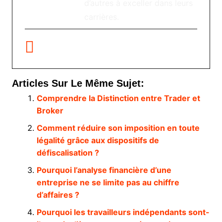
d’autres à exceller dans leurs
carrières.
Articles Sur Le Même Sujet:
Comprendre la Distinction entre Trader et
Broker
Comment réduire son imposition en toute
légalité grâce aux dispositifs de
défiscalisation ?
Pourquoi l’analyse financière d’une
entreprise ne se limite pas au chiffre
d’affaires ?
Pourquoi les travailleurs indépendants sont-