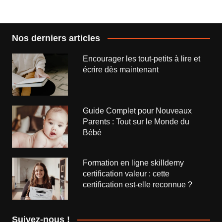
l’article
Nos derniers articles
Encourager les tout-petits à lire et
écrire dès maintenant
Guide Complet pour Nouveaux
Parents : Tout sur le Monde du
Bébé
Formation en ligne skilldemy
certification valeur : cette
certification est-elle reconnue ?
Suivez-nous !