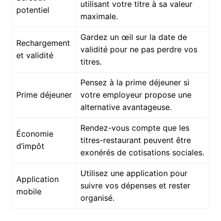
utilisant votre titre à sa valeur
potentiel
maximale.
Gardez un œil sur la date de
Rechargement
validité pour ne pas perdre vos
et validité
titres.
Pensez à la prime déjeuner si
Prime déjeuner
votre employeur propose une
alternative avantageuse.
Rendez-vous compte que les
Économie
titres-restaurant peuvent être
d’impôt
exonérés de cotisations sociales.
Utilisez une application pour
Application
suivre vos dépenses et rester
mobile
organisé.