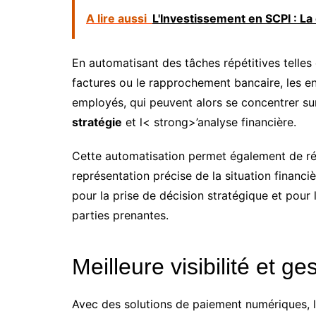
A lire aussi
L'Investissement en SCPI : La 
En automatisant des tâches répétitives telles
factures ou le rapprochement bancaire, les en
employés, qui peuvent alors se concentrer sur
stratégie
et l< strong>’analyse financière.
Cette automatisation permet également de ré
représentation précise de la situation financiè
pour la prise de décision stratégique et pour 
parties prenantes.
Meilleure visibilité et ge
Avec des solutions de paiement numériques, l