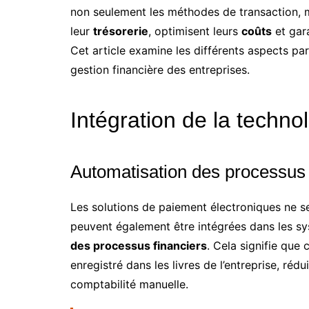
non seulement les méthodes de transaction, m
leur
trésorerie
, optimisent leurs
coûts
et gara
Cet article examine les différents aspects pa
gestion financière des entreprises.
Intégration de la techno
Automatisation des processus 
Les solutions de paiement électroniques ne se 
peuvent également être intégrées dans les sy
des processus financiers
. Cela signifie qu
enregistré dans les livres de l’entreprise, ré
comptabilité manuelle.