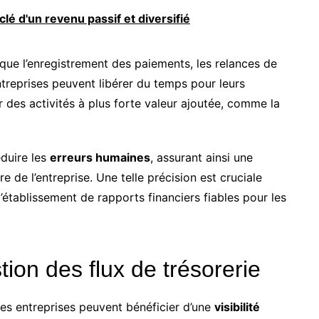
clé d'un revenu passif et diversifié
 que l’enregistrement des paiements, les relances de
treprises peuvent libérer du temps pour leurs
 des activités à plus forte valeur ajoutée, comme la
duire les
erreurs humaines
, assurant ainsi une
re de l’entreprise. Une telle précision est cruciale
l’établissement de rapports financiers fiables pour les
stion des flux de trésorerie
es entreprises peuvent bénéficier d’une
visibilité