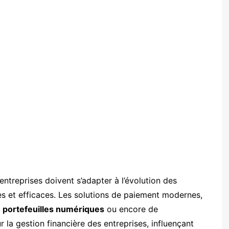
entreprises doivent s’adapter à l’évolution des
s et efficaces. Les solutions de paiement modernes,
e
portefeuilles numériques
ou encore de
ur la gestion financière des entreprises, influençant