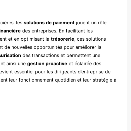
cières, les
solutions de paiement
jouent un rôle
inancière
des entreprises. En facilitant les
ment et en optimisant la
trésorerie
, ces solutions
ent de nouvelles opportunités pour améliorer la
urisation
des transactions et permettent une
sant ainsi une
gestion proactive
et éclairée des
vient essentiel pour les dirigeants d’entreprise de
t leur fonctionnement quotidien et leur stratégie à