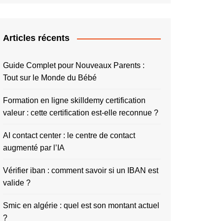
Articles récents
Guide Complet pour Nouveaux Parents :
Tout sur le Monde du Bébé
Formation en ligne skilldemy certification
valeur : cette certification est-elle reconnue ?
AI contact center : le centre de contact
augmenté par l’IA
Vérifier iban : comment savoir si un IBAN est
valide ?
Smic en algérie : quel est son montant actuel
?