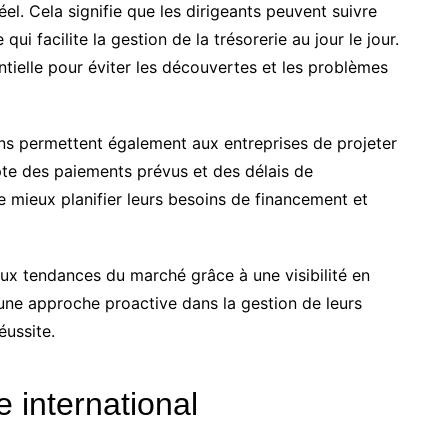
éel. Cela signifie que les dirigeants peuvent suivre
qui facilite la gestion de la trésorerie au jour le jour.
ntielle pour éviter les découvertes et les problèmes
ons permettent également aux entreprises de projeter
mpte des paiements prévus et des délais de
 mieux planifier leurs besoins de financement et
 aux tendances du marché grâce à une visibilité en
une approche proactive dans la gestion de leurs
éussite.
 international