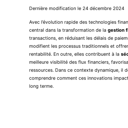
Dernière modification le 24 décembre 2024
Avec l’évolution rapide des technologies finan
central dans la transformation de la
gestion f
transactions, en réduisant les délais de paie
modifient les processus traditionnels et offr
rentabilité. En outre, elles contribuent à la
séc
meilleure visibilité des flux financiers, favori
ressources. Dans ce contexte dynamique, il de
comprendre comment ces innovations impacten
long terme.