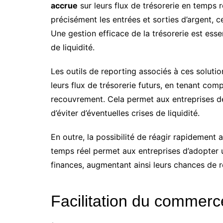
accrue
sur leurs flux de trésorerie en temps r
précisément les entrées et sorties d’argent, ce 
Une gestion efficace de la trésorerie est esse
de liquidité.
Les outils de reporting associés à ces soluti
leurs flux de trésorerie futurs, en tenant co
recouvrement. Cela permet aux entreprises de
d’éviter d’éventuelles crises de liquidité.
En outre, la possibilité de réagir rapidement
temps réel permet aux entreprises d’adopter 
finances, augmentant ainsi leurs chances de r
Facilitation du commerce