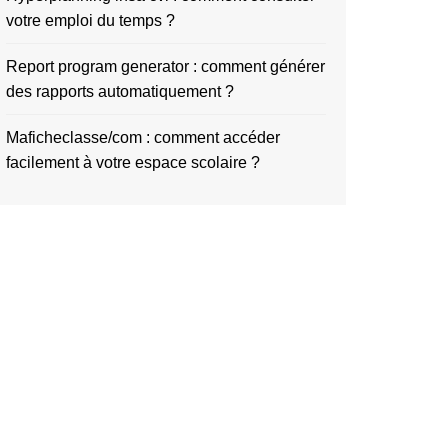
votre emploi du temps ?
Report program generator : comment générer
des rapports automatiquement ?
Maficheclasse/com : comment accéder
facilement à votre espace scolaire ?