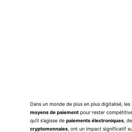
Dans un monde de plus en plus digitalisé, les 
moyens de paiement
pour rester compétitive
qu’il s’agisse de
paiements électroniques
, d
cryptomonnaies
, ont un impact significatif s