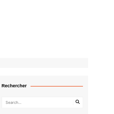
Rechercher