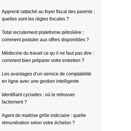
Apprenti rattaché au foyer fiscal des parents :
quelles sont les règles fiscales ?
Total recrutement plateforme pétrolière :
comment postuler aux offres disponibles ?
Médecine du travail ce qu il ne faut pas dire :
comment bien préparer votre entretien ?
Les avantages d’un service de comptabilité
en ligne avec une gestion intelligente
Identifiant cyclades : où le retrouver
facilement ?
Agent de maitrise grille indiciaire : quelle
rémunération selon votre échelon ?