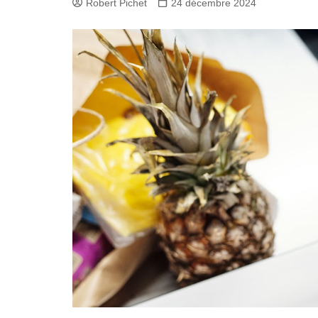
Robert Pichet
24 décembre 2024