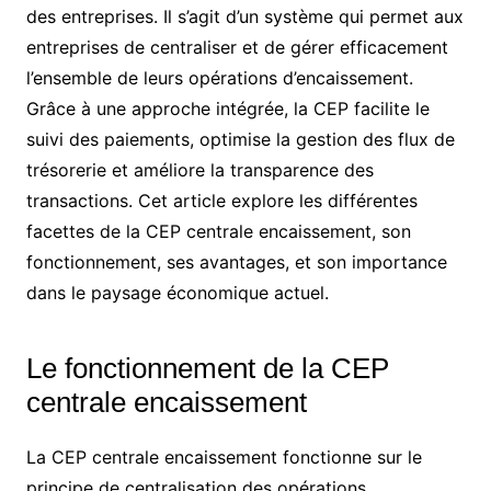
des entreprises. Il s’agit d’un système qui permet aux
entreprises de centraliser et de gérer efficacement
l’ensemble de leurs opérations d’encaissement.
Grâce à une approche intégrée, la CEP facilite le
suivi des paiements, optimise la gestion des flux de
trésorerie et améliore la transparence des
transactions. Cet article explore les différentes
facettes de la CEP centrale encaissement, son
fonctionnement, ses avantages, et son importance
dans le paysage économique actuel.
Le fonctionnement de la CEP
centrale encaissement
La CEP centrale encaissement fonctionne sur le
principe de centralisation des opérations