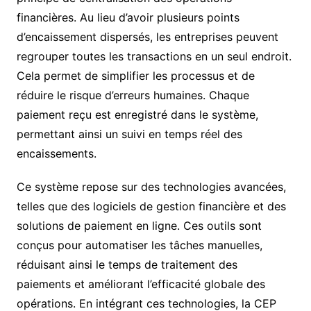
financières. Au lieu d’avoir plusieurs points
d’encaissement dispersés, les entreprises peuvent
regrouper toutes les transactions en un seul endroit.
Cela permet de simplifier les processus et de
réduire le risque d’erreurs humaines. Chaque
paiement reçu est enregistré dans le système,
permettant ainsi un suivi en temps réel des
encaissements.
Ce système repose sur des technologies avancées,
telles que des logiciels de gestion financière et des
solutions de paiement en ligne. Ces outils sont
conçus pour automatiser les tâches manuelles,
réduisant ainsi le temps de traitement des
paiements et améliorant l’efficacité globale des
opérations. En intégrant ces technologies, la CEP