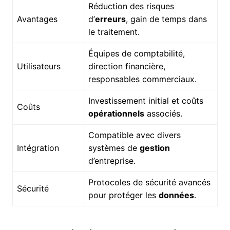
Réduction des risques
Avantages
d’
erreurs
, gain de temps dans
le traitement.
Équipes de comptabilité,
Utilisateurs
direction financière,
responsables commerciaux.
Investissement initial et coûts
Coûts
opérationnels
associés.
Compatible avec divers
Intégration
systèmes de
gestion
d’entreprise.
Protocoles de sécurité avancés
Sécurité
pour protéger les
données
.