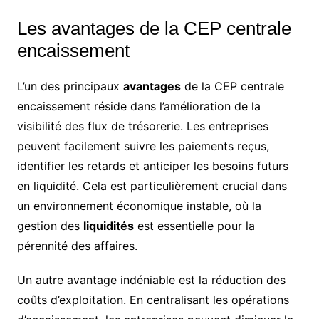
Les avantages de la CEP centrale
encaissement
L’un des principaux
avantages
de la CEP centrale
encaissement réside dans l’amélioration de la
visibilité des flux de trésorerie. Les entreprises
peuvent facilement suivre les paiements reçus,
identifier les retards et anticiper les besoins futurs
en liquidité. Cela est particulièrement crucial dans
un environnement économique instable, où la
gestion des
liquidités
est essentielle pour la
pérennité des affaires.
Un autre avantage indéniable est la réduction des
coûts d’exploitation. En centralisant les opérations