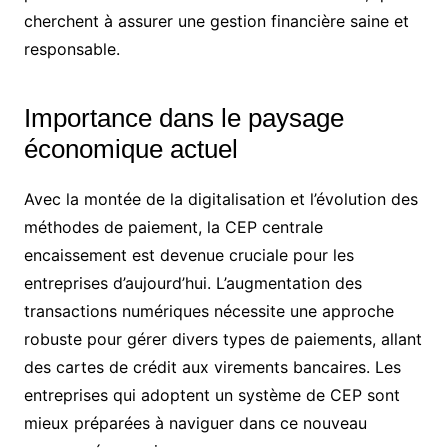
cherchent à assurer une gestion financière saine et
responsable.
Importance dans le paysage
économique actuel
Avec la montée de la digitalisation et l’évolution des
méthodes de paiement, la CEP centrale
encaissement est devenue cruciale pour les
entreprises d’aujourd’hui. L’augmentation des
transactions numériques nécessite une approche
robuste pour gérer divers types de paiements, allant
des cartes de crédit aux virements bancaires. Les
entreprises qui adoptent un système de CEP sont
mieux préparées à naviguer dans ce nouveau