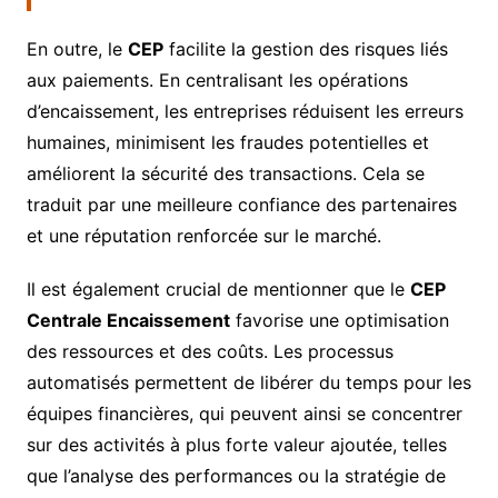
En outre, le
CEP
facilite la gestion des risques liés
aux paiements. En centralisant les opérations
d’encaissement, les entreprises réduisent les erreurs
humaines, minimisent les fraudes potentielles et
améliorent la sécurité des transactions. Cela se
traduit par une meilleure confiance des partenaires
et une réputation renforcée sur le marché.
Il est également crucial de mentionner que le
CEP
Centrale Encaissement
favorise une optimisation
des ressources et des coûts. Les processus
automatisés permettent de libérer du temps pour les
équipes financières, qui peuvent ainsi se concentrer
sur des activités à plus forte valeur ajoutée, telles
que l’analyse des performances ou la stratégie de