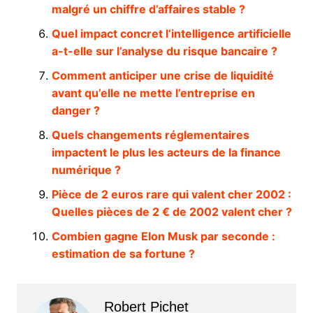
malgré un chiffre d’affaires stable ?
Quel impact concret l’intelligence artificielle
a-t-elle sur l’analyse du risque bancaire ?
Comment anticiper une crise de liquidité
avant qu’elle ne mette l’entreprise en
danger ?
Quels changements réglementaires
impactent le plus les acteurs de la finance
numérique ?
Pièce de 2 euros rare qui valent cher 2002 :
Quelles pièces de 2 € de 2002 valent cher ?
Combien gagne Elon Musk par seconde :
estimation de sa fortune ?
Robert Pichet