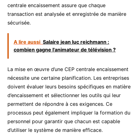
centrale encaissement assure que chaque
transaction est analysée et enregistrée de manière
sécurisée.
A lire aussi
Salaire jean luc reichmann :
combien gagne l'animateur de télévision ?
La mise en œuvre d’une CEP centrale encaissement
nécessite une certaine planification. Les entreprises
doivent évaluer leurs besoins spécifiques en matière
d’encaissement et sélectionner les outils qui leur
permettent de répondre à ces exigences. Ce
processus peut également impliquer la formation du
personnel pour garantir que chacun est capable
d’utiliser le système de manière efficace.