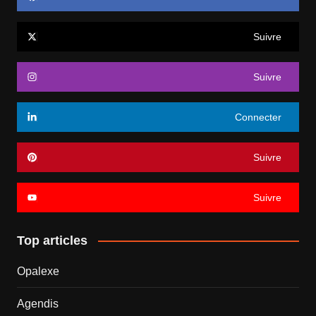
Suivre
Suivre
Connecter
Suivre
Suivre
Top articles
Opalexe
Agendis