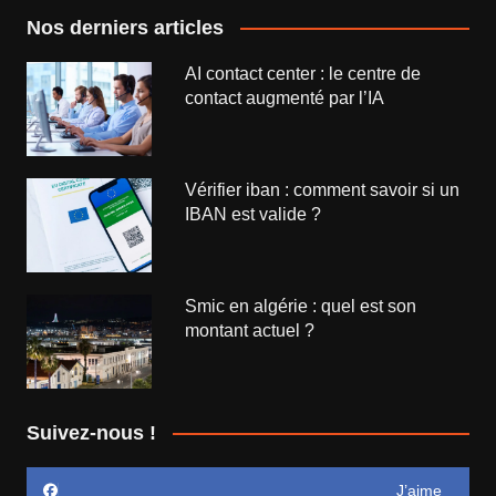
Nos derniers articles
AI contact center : le centre de
contact augmenté par l’IA
Vérifier iban : comment savoir si un
IBAN est valide ?
Smic en algérie : quel est son
montant actuel ?
Suivez-nous !
J’aime