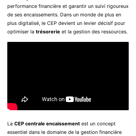
performance financière et garantir un suivi rigoureux
de ses encaissements. Dans un monde de plus en
plus digitalisé, le CEP devient un levier décisif pour
optimiser la
trésorerie
et la gestion des ressources.
La
CEP centrale encaissement
est un concept
essentiel dans le domaine de la gestion financière