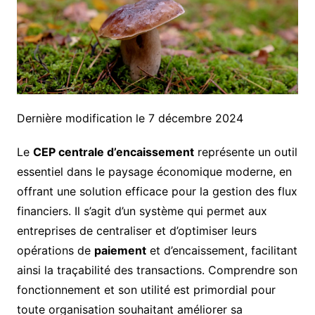
Dernière modification le 7 décembre 2024
Le
CEP centrale d’encaissement
représente un outil
essentiel dans le paysage économique moderne, en
offrant une solution efficace pour la gestion des flux
financiers. Il s’agit d’un système qui permet aux
entreprises de centraliser et d’optimiser leurs
opérations de
paiement
et d’encaissement, facilitant
ainsi la traçabilité des transactions. Comprendre son
fonctionnement et son utilité est primordial pour
toute organisation souhaitant améliorer sa