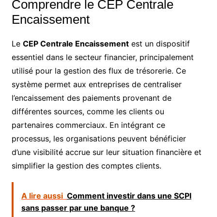
Comprendre le CEP Centrale
Encaissement
Le
CEP Centrale Encaissement
est un dispositif
essentiel dans le secteur financier, principalement
utilisé pour la gestion des flux de trésorerie. Ce
système permet aux entreprises de centraliser
l’encaissement des paiements provenant de
différentes sources, comme les clients ou
partenaires commerciaux. En intégrant ce
processus, les organisations peuvent bénéficier
d’une visibilité accrue sur leur situation financière et
simplifier la gestion des comptes clients.
A lire aussi
Comment investir dans une SCPI
sans passer par une banque ?