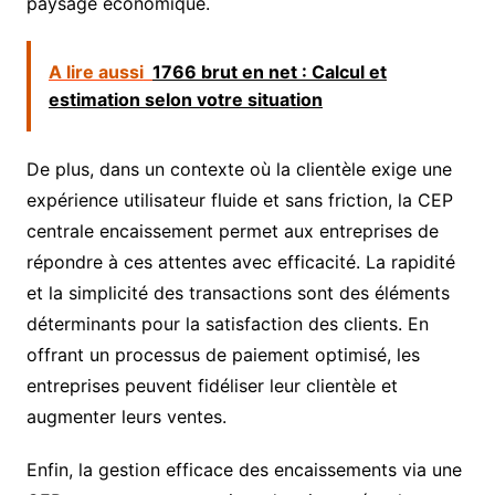
paysage économique.
A lire aussi
1766 brut en net : Calcul et
estimation selon votre situation
De plus, dans un contexte où la clientèle exige une
expérience utilisateur fluide et sans friction, la CEP
centrale encaissement permet aux entreprises de
répondre à ces attentes avec efficacité. La rapidité
et la simplicité des transactions sont des éléments
déterminants pour la satisfaction des clients. En
offrant un processus de paiement optimisé, les
entreprises peuvent fidéliser leur clientèle et
augmenter leurs ventes.
Enfin, la gestion efficace des encaissements via une