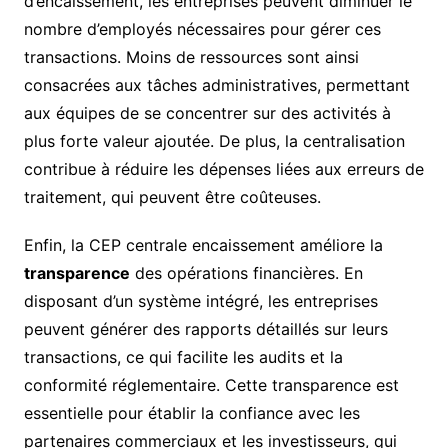
d’encaissement, les entreprises peuvent diminuer le
nombre d’employés nécessaires pour gérer ces
transactions. Moins de ressources sont ainsi
consacrées aux tâches administratives, permettant
aux équipes de se concentrer sur des activités à
plus forte valeur ajoutée. De plus, la centralisation
contribue à réduire les dépenses liées aux erreurs de
traitement, qui peuvent être coûteuses.
Enfin, la CEP centrale encaissement améliore la
transparence
des opérations financières. En
disposant d’un système intégré, les entreprises
peuvent générer des rapports détaillés sur leurs
transactions, ce qui facilite les audits et la
conformité réglementaire. Cette transparence est
essentielle pour établir la confiance avec les
partenaires commerciaux et les investisseurs, qui