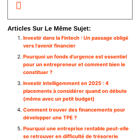
Articles Sur Le Même Sujet:
Investir dans la Fintech : Un passage obligé
vers l’avenir financier
Pourquoi un fonds d’urgence est essentiel
pour un entrepreneur et comment bien le
constituer ?
Investir intelligemment en 2025 : 4
placements à considérer quand on débute
(même avec un petit budget)
Comment trouver des financements pour
développer une TPE ?
Pourquoi une entreprise rentable peut-elle
se retrouver en difficulté de trésorerie