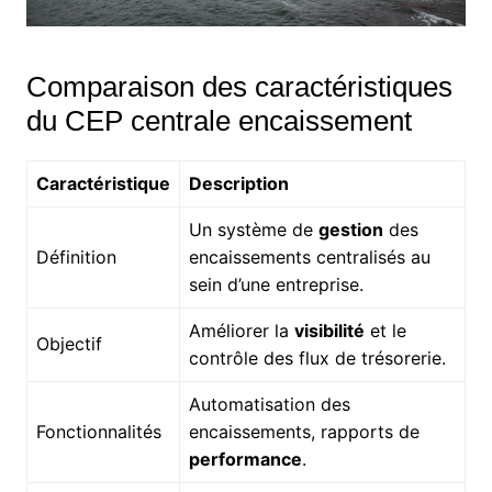
Comparaison des caractéristiques
du CEP centrale encaissement
Caractéristique
Description
Un système de
gestion
des
Définition
encaissements centralisés au
sein d’une entreprise.
Améliorer la
visibilité
et le
Objectif
contrôle des flux de trésorerie.
Automatisation des
Fonctionnalités
encaissements, rapports de
performance
.