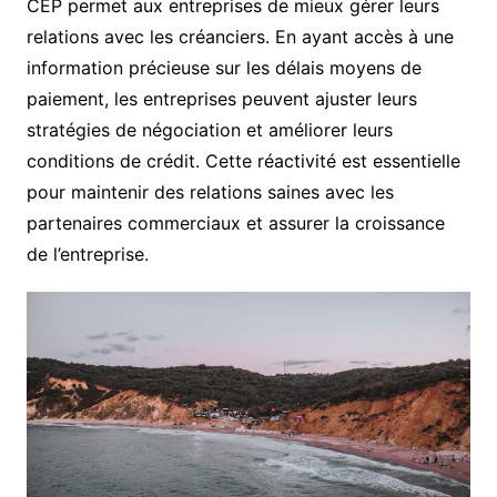
CEP permet aux entreprises de mieux gérer leurs
relations avec les créanciers. En ayant accès à une
information précieuse sur les délais moyens de
paiement, les entreprises peuvent ajuster leurs
stratégies de négociation et améliorer leurs
conditions de crédit. Cette réactivité est essentielle
pour maintenir des relations saines avec les
partenaires commerciaux et assurer la croissance
de l’entreprise.