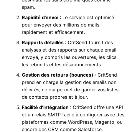
spam.
Rapidité d’envoi
: Le service est optimisé
pour envoyer des millions de mails
rapidement et efficacement.
Rapports détaillés
: CritSend fournit des
analyses et des rapports sur chaque email
envoyé, y compris les ouvertures, les clics,
les rebonds et les désabonnements.
Gestion des retours (bounces)
: CritSend
prend en charge la gestion des emails non
délivrés, ce qui permet de garder vos listes
de contacts propres et à jour.
Facilité d’intégration
: CritSend offre une API
et un relais SMTP facile à configurer avec des
plateformes comme WordPress, Magento, ou
encore des CRM comme Salesforce.