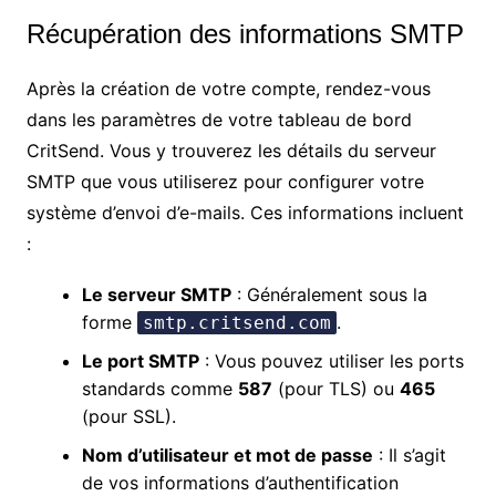
Récupération des informations SMTP
Après la création de votre compte, rendez-vous
dans les paramètres de votre tableau de bord
CritSend. Vous y trouverez les détails du serveur
SMTP que vous utiliserez pour configurer votre
système d’envoi d’e-mails. Ces informations incluent
:
Le serveur SMTP
: Généralement sous la
forme
.
smtp.critsend.com
Le port SMTP
: Vous pouvez utiliser les ports
standards comme
587
(pour TLS) ou
465
(pour SSL).
Nom d’utilisateur et mot de passe
: Il s’agit
de vos informations d’authentification