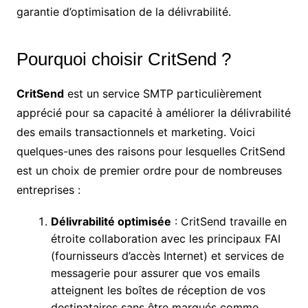
garantie d’optimisation de la délivrabilité.
Pourquoi choisir CritSend ?
CritSend
est un service SMTP particulièrement
apprécié pour sa capacité à améliorer la délivrabilité
des emails transactionnels et marketing. Voici
quelques-unes des raisons pour lesquelles CritSend
est un choix de premier ordre pour de nombreuses
entreprises :
Délivrabilité optimisée
: CritSend travaille en
étroite collaboration avec les principaux FAI
(fournisseurs d’accès Internet) et services de
messagerie pour assurer que vos emails
atteignent les boîtes de réception de vos
destinataires sans être marqués comme