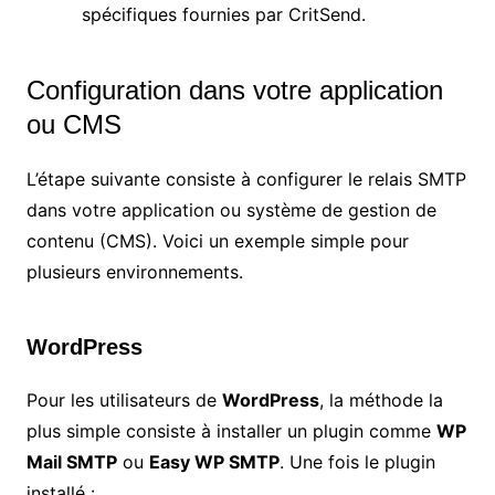
spécifiques fournies par CritSend.
Configuration dans votre application
ou CMS
L’étape suivante consiste à configurer le relais SMTP
dans votre application ou système de gestion de
contenu (CMS). Voici un exemple simple pour
plusieurs environnements.
WordPress
Pour les utilisateurs de
WordPress
, la méthode la
plus simple consiste à installer un plugin comme
WP
Mail SMTP
ou
Easy WP SMTP
. Une fois le plugin
installé :