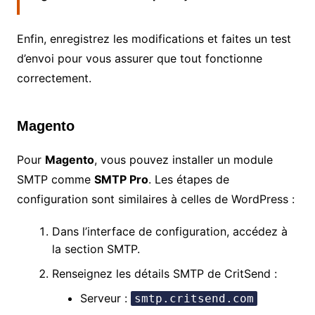
Enfin, enregistrez les modifications et faites un test
d’envoi pour vous assurer que tout fonctionne
correctement.
Magento
Pour
Magento
, vous pouvez installer un module
SMTP comme
SMTP Pro
. Les étapes de
configuration sont similaires à celles de WordPress :
Dans l’interface de configuration, accédez à
la section SMTP.
Renseignez les détails SMTP de CritSend :
Serveur :
smtp.critsend.com