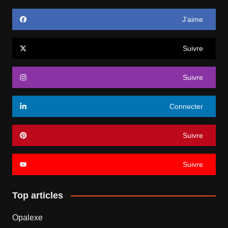
J’aime
Suivre
Suivre
Connecter
Suivre
Suivre
Top articles
Opalexe