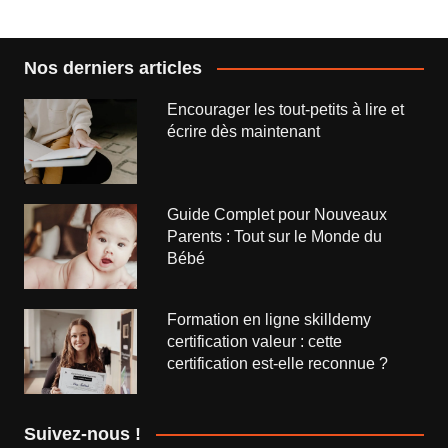
l’article
Nos derniers articles
Encourager les tout-petits à lire et
écrire dès maintenant
Guide Complet pour Nouveaux
Parents : Tout sur le Monde du
Bébé
Formation en ligne skilldemy
certification valeur : cette
certification est-elle reconnue ?
Suivez-nous !