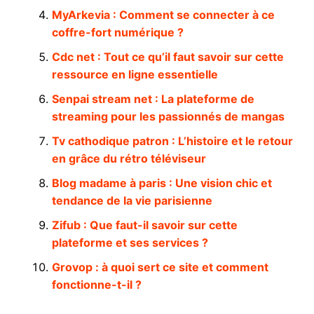
MyArkevia : Comment se connecter à ce
coffre-fort numérique ?
Cdc net : Tout ce qu’il faut savoir sur cette
ressource en ligne essentielle
Senpai stream net : La plateforme de
streaming pour les passionnés de mangas
Tv cathodique patron : L’histoire et le retour
en grâce du rétro téléviseur
Blog madame à paris : Une vision chic et
tendance de la vie parisienne
Zifub : Que faut-il savoir sur cette
plateforme et ses services ?
Grovop : à quoi sert ce site et comment
fonctionne-t-il ?