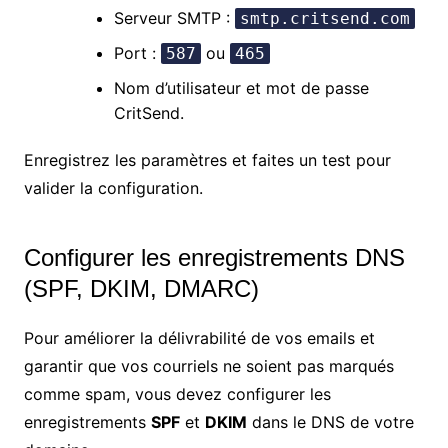
Serveur SMTP :
smtp.critsend.com
Port :
ou
587
465
Nom d’utilisateur et mot de passe
CritSend.
Enregistrez les paramètres et faites un test pour
valider la configuration.
Configurer les enregistrements DNS
(SPF, DKIM, DMARC)
Pour améliorer la délivrabilité de vos emails et
garantir que vos courriels ne soient pas marqués
comme spam, vous devez configurer les
enregistrements
SPF
et
DKIM
dans le DNS de votre