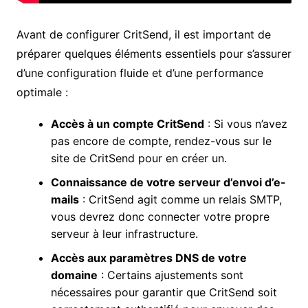
Avant de configurer CritSend, il est important de
préparer quelques éléments essentiels pour s’assurer
d’une configuration fluide et d’une performance
optimale :
Accès à un compte CritSend
: Si vous n’avez
pas encore de compte, rendez-vous sur le
site de CritSend pour en créer un.
Connaissance de votre serveur d’envoi d’e-
mails
: CritSend agit comme un relais SMTP,
vous devrez donc connecter votre propre
serveur à leur infrastructure.
Accès aux paramètres DNS de votre
domaine
: Certains ajustements sont
nécessaires pour garantir que CritSend soit