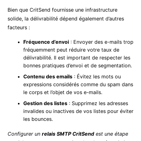
Bien que CritSend fournisse une infrastructure
solide, la délivrabilité dépend également d’autres
facteurs :
Fréquence d’envoi
: Envoyer des e-mails trop
fréquemment peut réduire votre taux de
délivrabilité. Il est important de respecter les
bonnes pratiques d’envoi et de segmentation.
Contenu des emails
: Évitez les mots ou
expressions considérés comme du spam dans
le corps et l’objet de vos e-mails.
Gestion des listes
: Supprimez les adresses
invalides ou inactives de vos listes pour éviter
les bounces.
Configurer un
relais SMTP CritSend
est une étape