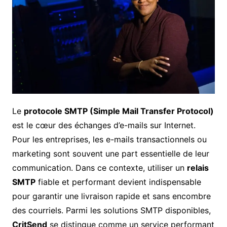
Le
protocole SMTP (Simple Mail Transfer Protocol)
est le cœur des échanges d’e-mails sur Internet.
Pour les entreprises, les e-mails transactionnels ou
marketing sont souvent une part essentielle de leur
communication. Dans ce contexte, utiliser un
relais
SMTP
fiable et performant devient indispensable
pour garantir une livraison rapide et sans encombre
des courriels. Parmi les solutions SMTP disponibles,
CritSend
se distingue comme un service performant