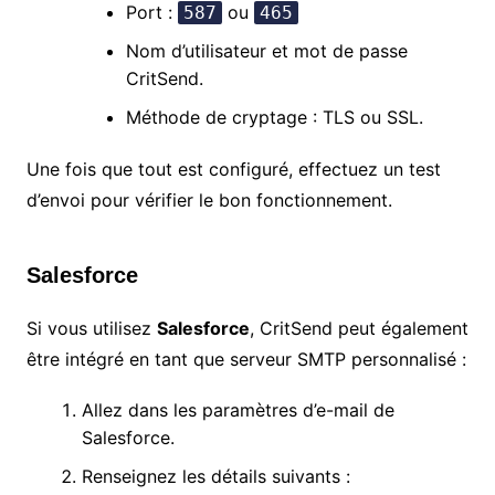
Port :
ou
587
465
Nom d’utilisateur et mot de passe
CritSend.
Méthode de cryptage : TLS ou SSL.
Une fois que tout est configuré, effectuez un test
d’envoi pour vérifier le bon fonctionnement.
Salesforce
Si vous utilisez
Salesforce
, CritSend peut également
être intégré en tant que serveur SMTP personnalisé :
Allez dans les paramètres d’e-mail de
Salesforce.
Renseignez les détails suivants :