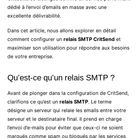
dédié à l’envoi d’emails en masse avec une
excellente délivrabilité.
Dans cet article, nous allons explorer en détail
comment configurer un
relais SMTP CritSend
et
maximiser son utilisation pour répondre aux besoins
de votre entreprise.
Qu’est-ce qu’un relais SMTP ?
Avant de plonger dans la configuration de CritSend,
clarifions ce qu’est un
relais SMTP
. Le terme
désigne un serveur qui relaie les emails entre votre
serveur et le destinataire final. Il prend en charge
l’envoi d’e-mails pour éviter que ceux-ci ne soient
marqués comme spam ou bloqués par les services