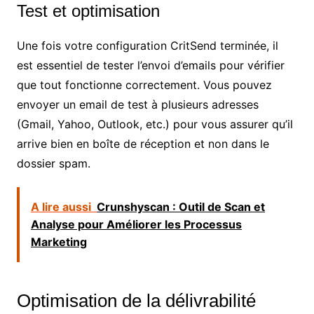
Test et optimisation
Une fois votre configuration CritSend terminée, il
est essentiel de tester l’envoi d’emails pour vérifier
que tout fonctionne correctement. Vous pouvez
envoyer un email de test à plusieurs adresses
(Gmail, Yahoo, Outlook, etc.) pour vous assurer qu’il
arrive bien en boîte de réception et non dans le
dossier spam.
A lire aussi
Crunshyscan : Outil de Scan et
Analyse pour Améliorer les Processus
Marketing
Optimisation de la délivrabilité