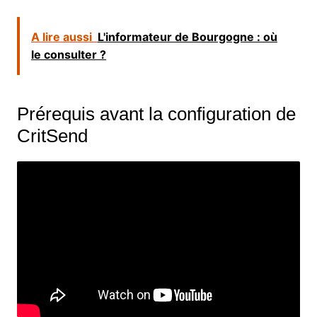
A lire aussi
L'informateur de Bourgogne : où
le consulter ?
Prérequis avant la configuration de
CritSend