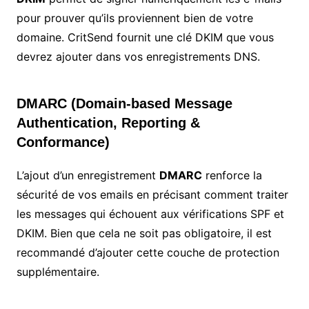
pour prouver qu’ils proviennent bien de votre
domaine. CritSend fournit une clé DKIM que vous
devrez ajouter dans vos enregistrements DNS.
DMARC (Domain-based Message
Authentication, Reporting &
Conformance)
L’ajout d’un enregistrement
DMARC
renforce la
sécurité de vos emails en précisant comment traiter
les messages qui échouent aux vérifications SPF et
DKIM. Bien que cela ne soit pas obligatoire, il est
recommandé d’ajouter cette couche de protection
supplémentaire.