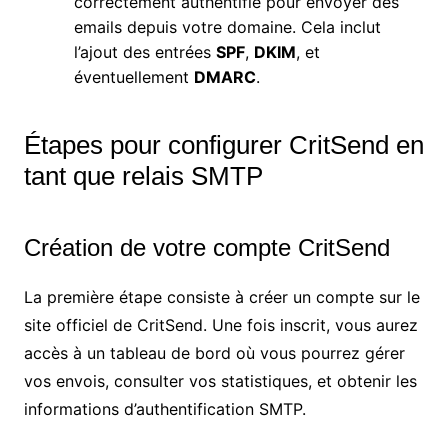
correctement authentifié pour envoyer des
emails depuis votre domaine. Cela inclut
l’ajout des entrées
SPF
,
DKIM
, et
éventuellement
DMARC
.
Étapes pour configurer CritSend en
tant que relais SMTP
Création de votre compte CritSend
La première étape consiste à créer un compte sur le
site officiel de CritSend. Une fois inscrit, vous aurez
accès à un tableau de bord où vous pourrez gérer
vos envois, consulter vos statistiques, et obtenir les
informations d’authentification SMTP.