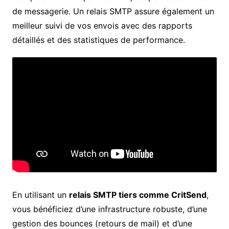
de messagerie. Un relais SMTP assure également un
meilleur suivi de vos envois avec des rapports
détaillés et des statistiques de performance.
En utilisant un
relais SMTP tiers comme CritSend
,
vous bénéficiez d’une infrastructure robuste, d’une
gestion des bounces (retours de mail) et d’une