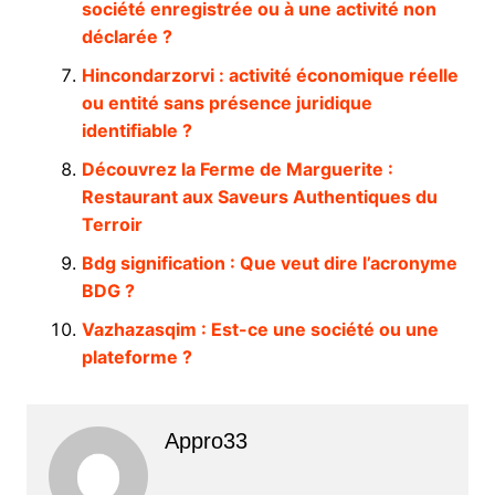
société enregistrée ou à une activité non
déclarée ?
Hincondarzorvi : activité économique réelle
ou entité sans présence juridique
identifiable ?
Découvrez la Ferme de Marguerite :
Restaurant aux Saveurs Authentiques du
Terroir
Bdg signification : Que veut dire l’acronyme
BDG ?
Vazhazasqim : Est-ce une société ou une
plateforme ?
Appro33