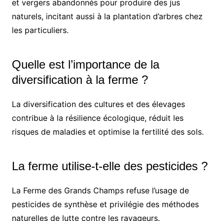
et vergers abandonnés pour produire des jus
naturels, incitant aussi à la plantation d’arbres chez
les particuliers.
Quelle est l’importance de la
diversification à la ferme ?
La diversification des cultures et des élevages
contribue à la résilience écologique, réduit les
risques de maladies et optimise la fertilité des sols.
La ferme utilise-t-elle des pesticides ?
La Ferme des Grands Champs refuse l’usage de
pesticides de synthèse et privilégie des méthodes
naturelles de lutte contre les ravageurs.