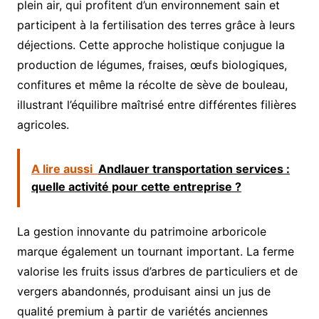
plein air, qui profitent d’un environnement sain et
participent à la fertilisation des terres grâce à leurs
déjections. Cette approche holistique conjugue la
production de légumes, fraises, œufs biologiques,
confitures et même la récolte de sève de bouleau,
illustrant l’équilibre maîtrisé entre différentes filières
agricoles.
A lire aussi
Andlauer transportation services :
quelle activité pour cette entreprise ?
La gestion innovante du patrimoine arboricole
marque également un tournant important. La ferme
valorise les fruits issus d’arbres de particuliers et de
vergers abandonnés, produisant ainsi un jus de
qualité premium à partir de variétés anciennes