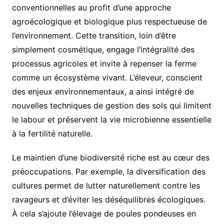
conventionnelles au profit d’une approche
agroécologique et biologique plus respectueuse de
l’environnement. Cette transition, loin d’être
simplement cosmétique, engage l’intégralité des
processus agricoles et invite à repenser la ferme
comme un écosystème vivant. L’éleveur, conscient
des enjeux environnementaux, a ainsi intégré de
nouvelles techniques de gestion des sols qui limitent
le labour et préservent la vie microbienne essentielle
à la fertilité naturelle.
Le maintien d’une biodiversité riche est au cœur des
préoccupations. Par exemple, la diversification des
cultures permet de lutter naturellement contre les
ravageurs et d’éviter les déséquilibres écologiques.
À cela s’ajoute l’élevage de poules pondeuses en