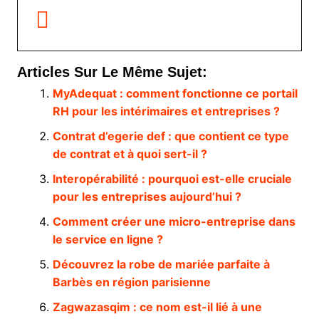
Articles Sur Le Même Sujet:
MyAdequat : comment fonctionne ce portail
RH pour les intérimaires et entreprises ?
Contrat d’egerie def : que contient ce type
de contrat et à quoi sert-il ?
Interopérabilité : pourquoi est-elle cruciale
pour les entreprises aujourd’hui ?
Comment créer une micro-entreprise dans
le service en ligne ?
Découvrez la robe de mariée parfaite à
Barbès en région parisienne
Zagwazasqim : ce nom est-il lié à une