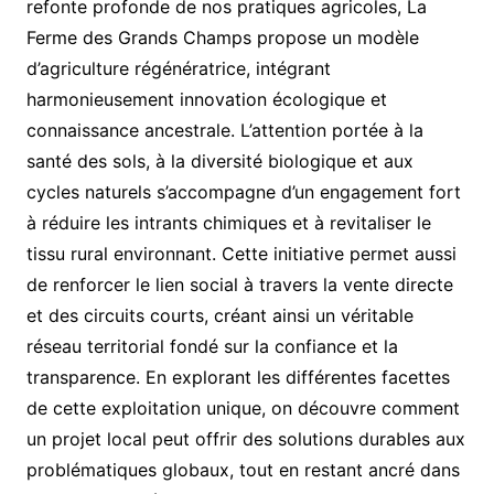
refonte profonde de nos pratiques agricoles, La
Ferme des Grands Champs propose un modèle
d’agriculture régénératrice, intégrant
harmonieusement innovation écologique et
connaissance ancestrale. L’attention portée à la
santé des sols, à la diversité biologique et aux
cycles naturels s’accompagne d’un engagement fort
à réduire les intrants chimiques et à revitaliser le
tissu rural environnant. Cette initiative permet aussi
de renforcer le lien social à travers la vente directe
et des circuits courts, créant ainsi un véritable
réseau territorial fondé sur la confiance et la
transparence. En explorant les différentes facettes
de cette exploitation unique, on découvre comment
un projet local peut offrir des solutions durables aux
problématiques globaux, tout en restant ancré dans