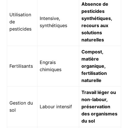
Absence de
pesticides
Utilisation
Intensive,
synthétiques,
de
synthétiques
recours aux
pesticides
solutions
naturelles
Compost,
matière
Engrais
Fertilisants
organique,
chimiques
fertilisation
naturelle
Travail léger ou
non-labour,
Gestion du
Labour intensif
préservation
sol
des organismes
du sol