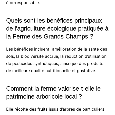
éco-responsable.
Quels sont les bénéfices principaux
de l’agriculture écologique pratiquée à
la Ferme des Grands Champs ?
Les bénéfices incluent l’amélioration de la santé des
sols, la biodiversité accrue, la réduction d’utilisation
de pesticides synthétiques, ainsi que des produits
de meilleure qualité nutritionnelle et gustative.
Comment la ferme valorise-t-elle le
patrimoine arboricole local ?
Elle récolte des fruits issus d’arbres de particuliers