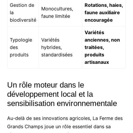
Gestion de
Rotations, haies,
Monocultures,
la
faune auxiliaire
faune limitée
biodiversité
encouragée
Variétés
Typologie
Variétés
anciennes, non
des
hybrides,
traitées,
produits
standardisées
produits
artisanaux
Un rôle moteur dans le
développement local et la
sensibilisation environnementale
Au-delà de ses innovations agricoles, La Ferme des
Grands Champs joue un rôle essentiel dans sa