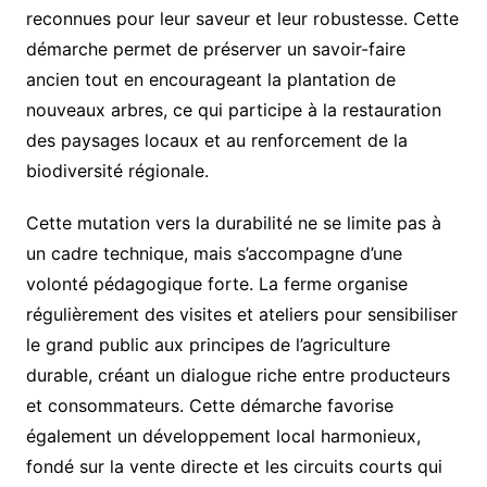
reconnues pour leur saveur et leur robustesse. Cette
démarche permet de préserver un savoir-faire
ancien tout en encourageant la plantation de
nouveaux arbres, ce qui participe à la restauration
des paysages locaux et au renforcement de la
biodiversité régionale.
Cette mutation vers la durabilité ne se limite pas à
un cadre technique, mais s’accompagne d’une
volonté pédagogique forte. La ferme organise
régulièrement des visites et ateliers pour sensibiliser
le grand public aux principes de l’agriculture
durable, créant un dialogue riche entre producteurs
et consommateurs. Cette démarche favorise
également un développement local harmonieux,
fondé sur la vente directe et les circuits courts qui