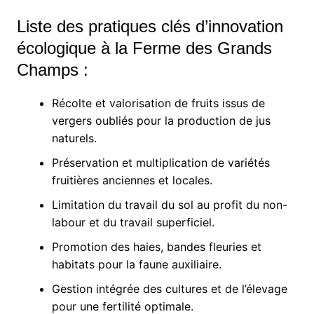
Liste des pratiques clés d’innovation
écologique à la Ferme des Grands
Champs :
Récolte et valorisation de fruits issus de
vergers oubliés pour la production de jus
naturels.
Préservation et multiplication de variétés
fruitières anciennes et locales.
Limitation du travail du sol au profit du non-
labour et du travail superficiel.
Promotion des haies, bandes fleuries et
habitats pour la faune auxiliaire.
Gestion intégrée des cultures et de l’élevage
pour une fertilité optimale.