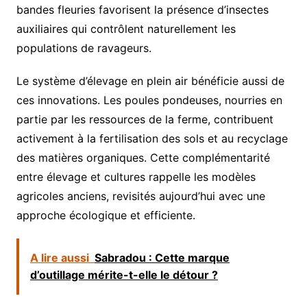
bandes fleuries favorisent la présence d’insectes
auxiliaires qui contrôlent naturellement les
populations de ravageurs.
Le système d’élevage en plein air bénéficie aussi de
ces innovations. Les poules pondeuses, nourries en
partie par les ressources de la ferme, contribuent
activement à la fertilisation des sols et au recyclage
des matières organiques. Cette complémentarité
entre élevage et cultures rappelle les modèles
agricoles anciens, revisités aujourd’hui avec une
approche écologique et efficiente.
A lire aussi
Sabradou : Cette marque
d’outillage mérite-t-elle le détour ?