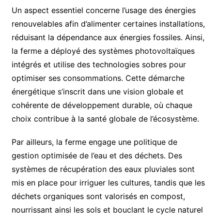
Un aspect essentiel concerne l’usage des énergies
renouvelables afin d’alimenter certaines installations,
réduisant la dépendance aux énergies fossiles. Ainsi,
la ferme a déployé des systèmes photovoltaïques
intégrés et utilise des technologies sobres pour
optimiser ses consommations. Cette démarche
énergétique s’inscrit dans une vision globale et
cohérente de développement durable, où chaque
choix contribue à la santé globale de l’écosystème.
Par ailleurs, la ferme engage une politique de
gestion optimisée de l’eau et des déchets. Des
systèmes de récupération des eaux pluviales sont
mis en place pour irriguer les cultures, tandis que les
déchets organiques sont valorisés en compost,
nourrissant ainsi les sols et bouclant le cycle naturel