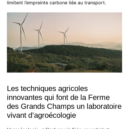
limitent l’empreinte carbone liée au transport.
Les techniques agricoles
innovantes qui font de la Ferme
des Grands Champs un laboratoire
vivant d’agroécologie