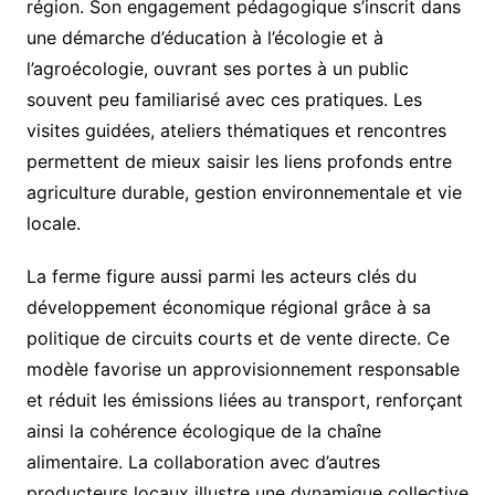
région. Son engagement pédagogique s’inscrit dans
une démarche d’éducation à l’écologie et à
l’agroécologie, ouvrant ses portes à un public
souvent peu familiarisé avec ces pratiques. Les
visites guidées, ateliers thématiques et rencontres
permettent de mieux saisir les liens profonds entre
agriculture durable, gestion environnementale et vie
locale.
La ferme figure aussi parmi les acteurs clés du
développement économique régional grâce à sa
politique de circuits courts et de vente directe. Ce
modèle favorise un approvisionnement responsable
et réduit les émissions liées au transport, renforçant
ainsi la cohérence écologique de la chaîne
alimentaire. La collaboration avec d’autres
producteurs locaux illustre une dynamique collective