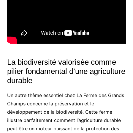
La biodiversité valorisée comme
pilier fondamental d’une agriculture
durable
Un autre thème essentiel chez La Ferme des Grands
Champs concerne la préservation et le
développement de la biodiversité. Cette ferme
illustre parfaitement comment l’agriculture durable
peut être un moteur puissant de la protection des