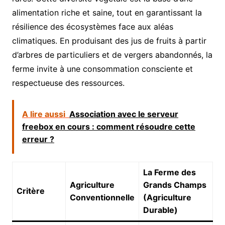
alimentation riche et saine, tout en garantissant la
résilience des écosystèmes face aux aléas
climatiques. En produisant des jus de fruits à partir
d’arbres de particuliers et de vergers abandonnés, la
ferme invite à une consommation consciente et
respectueuse des ressources.
A lire aussi
Association avec le serveur
freebox en cours : comment résoudre cette
erreur ?
La Ferme des
Agriculture
Grands Champs
Critère
Conventionnelle
(Agriculture
Durable)