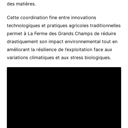
des matières.
Cette coordination fine entre innovations
technologiques et pratiques agricoles traditionnelles
permet à La Ferme des Grands Champs de réduire
drastiquement son impact environnemental tout en
améliorant la résilience de l’exploitation face aux
variations climatiques et aux stress biologiques.