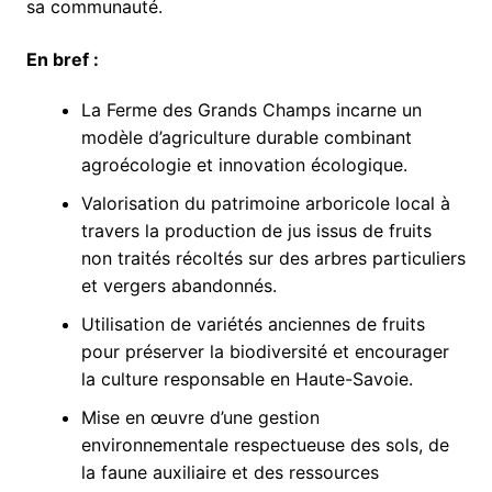
sa communauté.
En bref :
La Ferme des Grands Champs incarne un
modèle d’agriculture durable combinant
agroécologie et innovation écologique.
Valorisation du patrimoine arboricole local à
travers la production de jus issus de fruits
non traités récoltés sur des arbres particuliers
et vergers abandonnés.
Utilisation de variétés anciennes de fruits
pour préserver la biodiversité et encourager
la culture responsable en Haute-Savoie.
Mise en œuvre d’une gestion
environnementale respectueuse des sols, de
la faune auxiliaire et des ressources