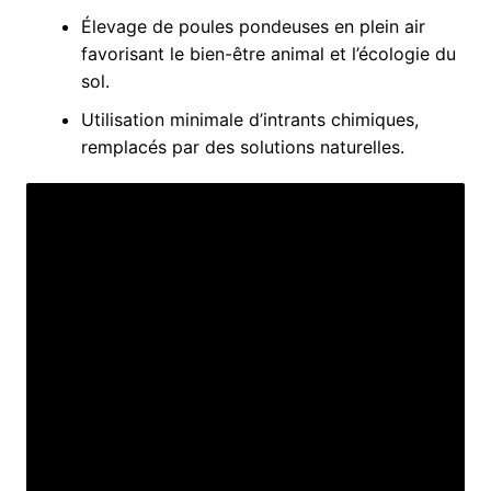
Élevage de poules pondeuses en plein air
favorisant le bien-être animal et l’écologie du
sol.
Utilisation minimale d’intrants chimiques,
remplacés par des solutions naturelles.