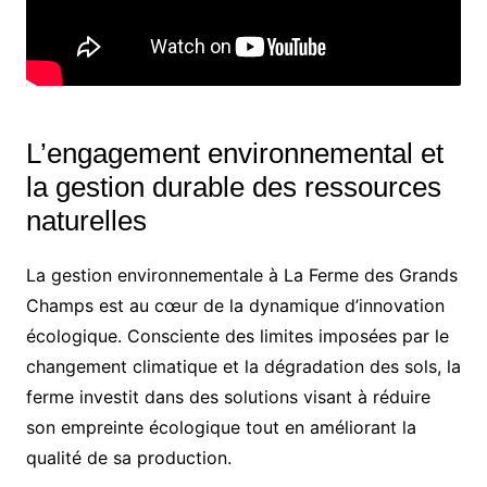
L’engagement environnemental et
la gestion durable des ressources
naturelles
La gestion environnementale à La Ferme des Grands
Champs est au cœur de la dynamique d’innovation
écologique. Consciente des limites imposées par le
changement climatique et la dégradation des sols, la
ferme investit dans des solutions visant à réduire
son empreinte écologique tout en améliorant la
qualité de sa production.