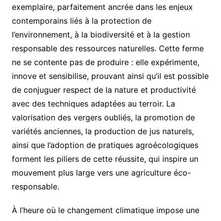
exemplaire, parfaitement ancrée dans les enjeux
contemporains liés à la protection de
l’environnement, à la biodiversité et à la gestion
responsable des ressources naturelles. Cette ferme
ne se contente pas de produire : elle expérimente,
innove et sensibilise, prouvant ainsi qu’il est possible
de conjuguer respect de la nature et productivité
avec des techniques adaptées au terroir. La
valorisation des vergers oubliés, la promotion de
variétés anciennes, la production de jus naturels,
ainsi que l’adoption de pratiques agroécologiques
forment les piliers de cette réussite, qui inspire un
mouvement plus large vers une agriculture éco-
responsable.
À l’heure où le changement climatique impose une