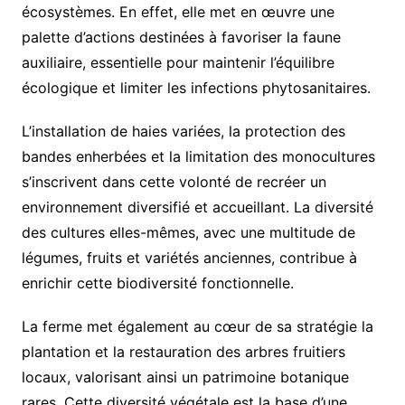
écosystèmes. En effet, elle met en œuvre une
palette d’actions destinées à favoriser la faune
auxiliaire, essentielle pour maintenir l’équilibre
écologique et limiter les infections phytosanitaires.
L’installation de haies variées, la protection des
bandes enherbées et la limitation des monocultures
s’inscrivent dans cette volonté de recréer un
environnement diversifié et accueillant. La diversité
des cultures elles-mêmes, avec une multitude de
légumes, fruits et variétés anciennes, contribue à
enrichir cette biodiversité fonctionnelle.
La ferme met également au cœur de sa stratégie la
plantation et la restauration des arbres fruitiers
locaux, valorisant ainsi un patrimoine botanique
rares. Cette diversité végétale est la base d’une