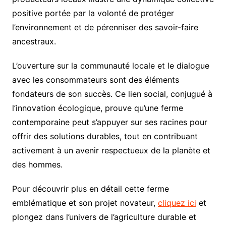
positive portée par la volonté de protéger
l’environnement et de pérenniser des savoir-faire
ancestraux.
L’ouverture sur la communauté locale et le dialogue
avec les consommateurs sont des éléments
fondateurs de son succès. Ce lien social, conjugué à
l’innovation écologique, prouve qu’une ferme
contemporaine peut s’appuyer sur ses racines pour
offrir des solutions durables, tout en contribuant
activement à un avenir respectueux de la planète et
des hommes.
Pour découvrir plus en détail cette ferme
emblématique et son projet novateur,
cliquez ici
et
plongez dans l’univers de l’agriculture durable et