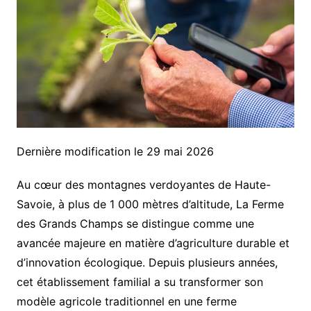
Dernière modification le 29 mai 2026
Au cœur des montagnes verdoyantes de Haute-
Savoie, à plus de 1 000 mètres d’altitude, La Ferme
des Grands Champs se distingue comme une
avancée majeure en matière d’agriculture durable et
d’innovation écologique. Depuis plusieurs années,
cet établissement familial a su transformer son
modèle agricole traditionnel en une ferme