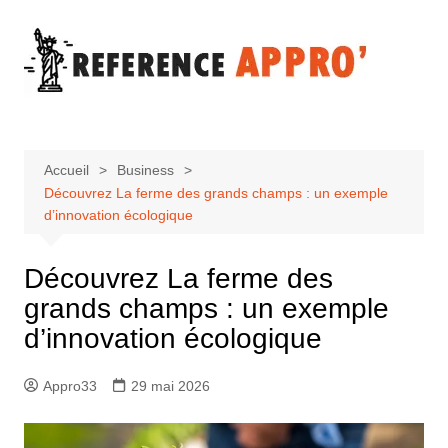
Aller
au
contenu
Accueil
Business
Découvrez La ferme des grands champs : un exemple
d’innovation écologique
Découvrez La ferme des
grands champs : un exemple
d’innovation écologique
Appro33
29 mai 2026