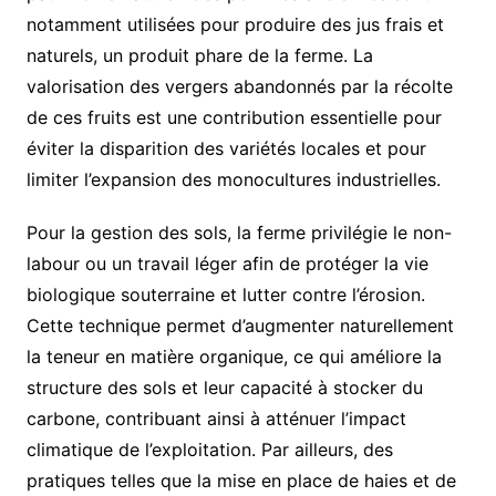
notamment utilisées pour produire des jus frais et
naturels, un produit phare de la ferme. La
valorisation des vergers abandonnés par la récolte
de ces fruits est une contribution essentielle pour
éviter la disparition des variétés locales et pour
limiter l’expansion des monocultures industrielles.
Pour la gestion des sols, la ferme privilégie le non-
labour ou un travail léger afin de protéger la vie
biologique souterraine et lutter contre l’érosion.
Cette technique permet d’augmenter naturellement
la teneur en matière organique, ce qui améliore la
structure des sols et leur capacité à stocker du
carbone, contribuant ainsi à atténuer l’impact
climatique de l’exploitation. Par ailleurs, des
pratiques telles que la mise en place de haies et de