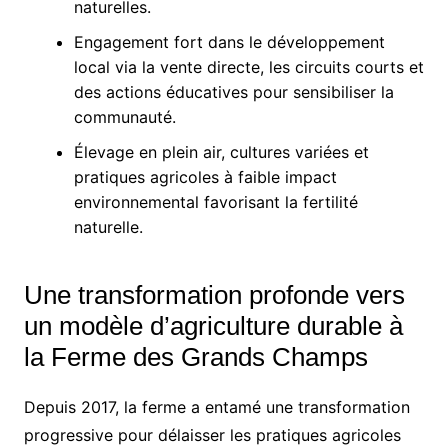
naturelles.
Engagement fort dans le développement
local via la vente directe, les circuits courts et
des actions éducatives pour sensibiliser la
communauté.
Élevage en plein air, cultures variées et
pratiques agricoles à faible impact
environnemental favorisant la fertilité
naturelle.
Une transformation profonde vers
un modèle d’agriculture durable à
la Ferme des Grands Champs
Depuis 2017, la ferme a entamé une transformation
progressive pour délaisser les pratiques agricoles