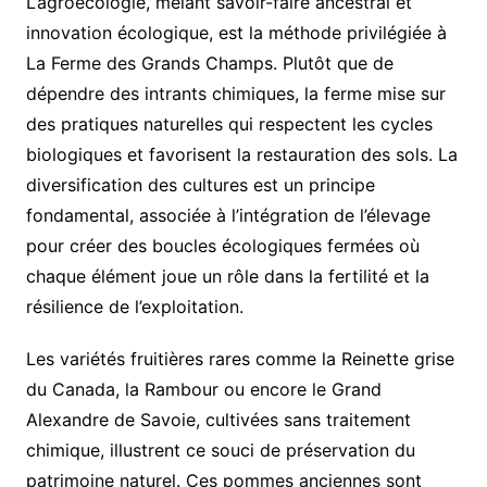
L’agroécologie, mêlant savoir-faire ancestral et
innovation écologique, est la méthode privilégiée à
La Ferme des Grands Champs. Plutôt que de
dépendre des intrants chimiques, la ferme mise sur
des pratiques naturelles qui respectent les cycles
biologiques et favorisent la restauration des sols. La
diversification des cultures est un principe
fondamental, associée à l’intégration de l’élevage
pour créer des boucles écologiques fermées où
chaque élément joue un rôle dans la fertilité et la
résilience de l’exploitation.
Les variétés fruitières rares comme la Reinette grise
du Canada, la Rambour ou encore le Grand
Alexandre de Savoie, cultivées sans traitement
chimique, illustrent ce souci de préservation du
patrimoine naturel. Ces pommes anciennes sont