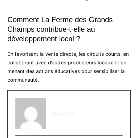
Comment La Ferme des Grands
Champs contribue-t-elle au
développement local ?
En favorisant la vente directe, les circuits courts, en
collaborant avec d’autres producteurs locaux et en
menant des actions éducatives pour sensibiliser la
communauté.
Appro33