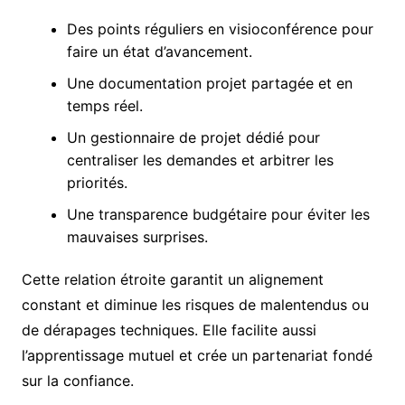
Des points réguliers en visioconférence pour
faire un état d’avancement.
Une documentation projet partagée et en
temps réel.
Un gestionnaire de projet dédié pour
centraliser les demandes et arbitrer les
priorités.
Une transparence budgétaire pour éviter les
mauvaises surprises.
Cette relation étroite garantit un alignement
constant et diminue les risques de malentendus ou
de dérapages techniques. Elle facilite aussi
l’apprentissage mutuel et crée un partenariat fondé
sur la confiance.