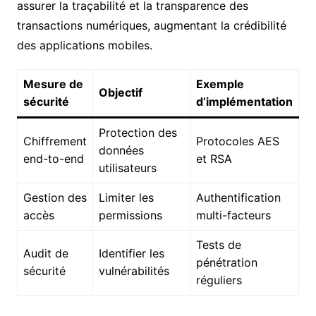
assurer la traçabilité et la transparence des
transactions numériques, augmentant la crédibilité
des applications mobiles.
Mesure de
Exemple
Objectif
sécurité
d’implémentation
Protection des
Chiffrement
Protocoles AES
données
end-to-end
et RSA
utilisateurs
Gestion des
Limiter les
Authentification
accès
permissions
multi-facteurs
Tests de
Audit de
Identifier les
pénétration
sécurité
vulnérabilités
réguliers