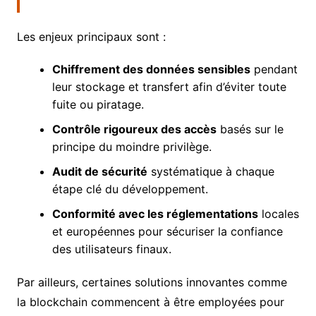
Les enjeux principaux sont :
Chiffrement des données sensibles
pendant
leur stockage et transfert afin d’éviter toute
fuite ou piratage.
Contrôle rigoureux des accès
basés sur le
principe du moindre privilège.
Audit de sécurité
systématique à chaque
étape clé du développement.
Conformité avec les réglementations
locales
et européennes pour sécuriser la confiance
des utilisateurs finaux.
Par ailleurs, certaines solutions innovantes comme
la blockchain commencent à être employées pour