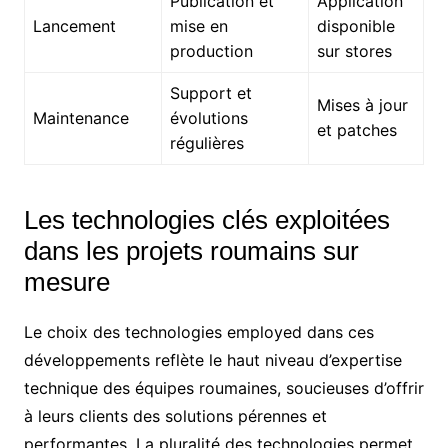
Publication et
Application
Lancement
mise en
disponible
production
sur stores
Support et
Mises à jour
Maintenance
évolutions
et patches
régulières
Les technologies clés exploitées
dans les projets roumains sur
mesure
Le choix des technologies employed dans ces
développements reflète le haut niveau d’expertise
technique des équipes roumaines, soucieuses d’offrir
à leurs clients des solutions pérennes et
performantes. La pluralité des technologies permet