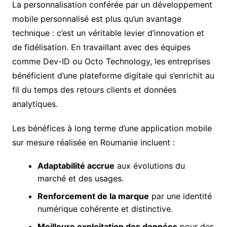
La personnalisation conférée par un développement
mobile personnalisé est plus qu’un avantage
technique : c’est un véritable levier d’innovation et
de fidélisation. En travaillant avec des équipes
comme Dev-ID ou Octo Technology, les entreprises
bénéficient d’une plateforme digitale qui s’enrichit au
fil du temps des retours clients et données
analytiques.
Les bénéfices à long terme d’une application mobile
sur mesure réalisée en Roumanie incluent :
Adaptabilité accrue
aux évolutions du
marché et des usages.
Renforcement de la marque
par une identité
numérique cohérente et distinctive.
Meilleure exploitation des données
pour des