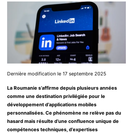
Dernière modification le 17 septembre 2025
La Roumanie s’affirme depuis plusieurs années
comme une destination privilégiée pour le
développement d’applications mobiles
personnalisées. Ce phénomène ne relève pas du
hasard mais résulte d’une confluence unique de
compétences techniques, d’expertises