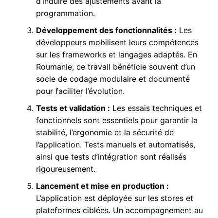
d’induire des ajustements avant la
programmation.
Développement des fonctionnalités :
Les
développeurs mobilisent leurs compétences
sur les frameworks et langages adaptés. En
Roumanie, ce travail bénéficie souvent d’un
socle de codage modulaire et documenté
pour faciliter l’évolution.
Tests et validation :
Les essais techniques et
fonctionnels sont essentiels pour garantir la
stabilité, l’ergonomie et la sécurité de
l’application. Tests manuels et automatisés,
ainsi que tests d’intégration sont réalisés
rigoureusement.
Lancement et mise en production :
L’application est déployée sur les stores et
plateformes ciblées. Un accompagnement au