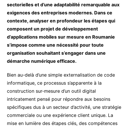
sectorielles et d’une adaptabilité remarquable aux
exigences des entreprises modernes. Dans ce
contexte, analyser en profondeur les étapes qui
composent un projet de développement
d’applications mobiles sur mesure en Roumanie
s’impose comme une nécessité pour toute
organisation souhaitant s’engager dans une
démarche numérique efficace.
Bien au-delà d’une simple externalisation de code
informatique, ce processus s’apparente à la
construction sur-mesure d’un outil digital
intricatement pensé pour répondre aux besoins
spécifiques dus à un secteur d’activité, une stratégie
commerciale ou une expérience client unique. La
mise en lumière des étapes clés, des compétences