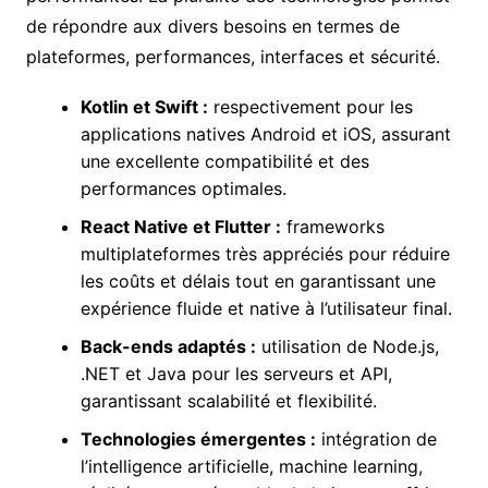
de répondre aux divers besoins en termes de
plateformes, performances, interfaces et sécurité.
Kotlin et Swift :
respectivement pour les
applications natives Android et iOS, assurant
une excellente compatibilité et des
performances optimales.
React Native et Flutter :
frameworks
multiplateformes très appréciés pour réduire
les coûts et délais tout en garantissant une
expérience fluide et native à l’utilisateur final.
Back-ends adaptés :
utilisation de Node.js,
.NET et Java pour les serveurs et API,
garantissant scalabilité et flexibilité.
Technologies émergentes :
intégration de
l’intelligence artificielle, machine learning,