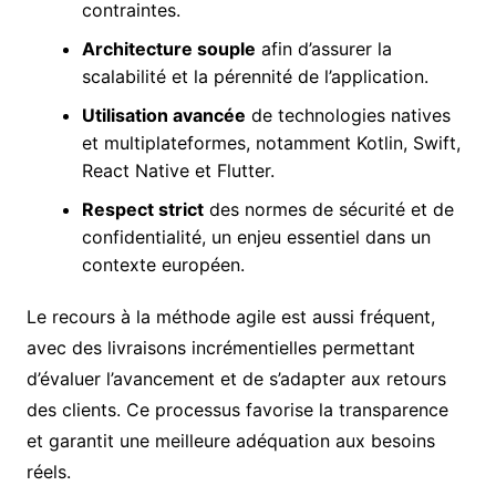
contraintes.
Architecture souple
afin d’assurer la
scalabilité et la pérennité de l’application.
Utilisation avancée
de technologies natives
et multiplateformes, notamment Kotlin, Swift,
React Native et Flutter.
Respect strict
des normes de sécurité et de
confidentialité, un enjeu essentiel dans un
contexte européen.
Le recours à la méthode agile est aussi fréquent,
avec des livraisons incrémentielles permettant
d’évaluer l’avancement et de s’adapter aux retours
des clients. Ce processus favorise la transparence
et garantit une meilleure adéquation aux besoins
réels.