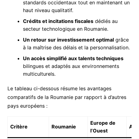
standards occidentaux tout en maintenant un
haut niveau qualitatif.
Crédits et incitations fiscales
dédiés au
secteur technologique en Roumanie.
Un retour sur investissement optimal
grâce
à la maîtrise des délais et la personnalisation.
Un accès simplifié aux talents techniques
bilingues et adaptés aux environnements
multiculturels.
Le tableau ci-dessous résume les avantages
comparatifs de la Roumanie par rapport à d’autres
pays européens :
Europe de
Critère
Roumanie
Asi
l’Ouest