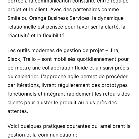
portée à la communication constante entre l’équipe
projet et le client. Avec des partenaires comme
Smile ou Orange Business Services, la dynamique
relationnelle est pensée pour favoriser la clarté, la
réactivité et la flexibilité.
Les outils modernes de gestion de projet – Jira,
Slack, Trello – sont mobilisés quotidiennement pour
permettre une collaboration fluide et un suivi précis
du calendrier. L’approche agile permet de procéder
par itérations, livrant régulièrement des prototypes
fonctionnels et intégrant rapidement les retours des
clients pour ajuster le produit au plus près des
attentes.
Voici quelques pratiques courantes qui améliorent la
gestion et la communication :