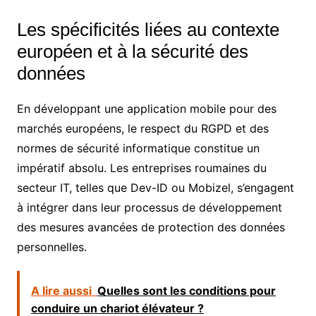
Les spécificités liées au contexte
européen et à la sécurité des
données
En développant une application mobile pour des
marchés européens, le respect du RGPD et des
normes de sécurité informatique constitue un
impératif absolu. Les entreprises roumaines du
secteur IT, telles que Dev-ID ou Mobizel, s’engagent
à intégrer dans leur processus de développement
des mesures avancées de protection des données
personnelles.
A lire aussi
Quelles sont les conditions pour
conduire un chariot élévateur ?