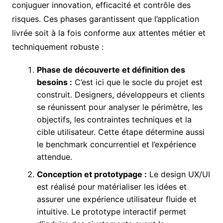
conjuguer innovation, efficacité et contrôle des
risques. Ces phases garantissent que l’application
livrée soit à la fois conforme aux attentes métier et
techniquement robuste :
Phase de découverte et définition des
besoins :
C’est ici que le socle du projet est
construit. Designers, développeurs et clients
se réunissent pour analyser le périmètre, les
objectifs, les contraintes techniques et la
cible utilisateur. Cette étape détermine aussi
le benchmark concurrentiel et l’expérience
attendue.
Conception et prototypage :
Le design UX/UI
est réalisé pour matérialiser les idées et
assurer une expérience utilisateur fluide et
intuitive. Le prototype interactif permet