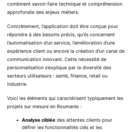
combinent savoir-faire technique et compréhension
approfondie des enjeux métiers.
Concrètement, l’application doit être conçue pour
répondre à des besoins précis, qu’ils concernent
l’automatisation d’un service, l’amélioration d’une
expérience client ou encore la création d’un canal de
communication innovant. Cette nécessité de
personnalisation s’explique par la diversité des
secteurs utilisateurs : santé, finance, retail ou
industrie.
Voici les éléments qui caractérisent typiquement les
projets sur mesure en Roumanie :
Analyse ciblée
des attentes clients pour
définir les fonctionnalités clés et les