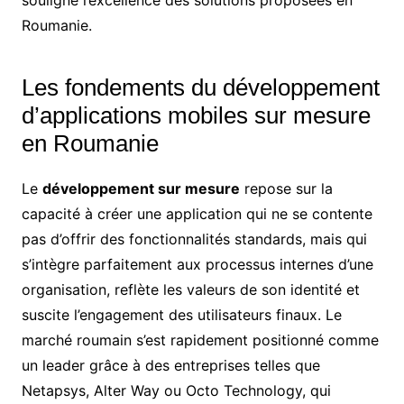
Roumanie.
Les fondements du développement
d’applications mobiles sur mesure
en Roumanie
Le
développement sur mesure
repose sur la
capacité à créer une application qui ne se contente
pas d’offrir des fonctionnalités standards, mais qui
s’intègre parfaitement aux processus internes d’une
organisation, reflète les valeurs de son identité et
suscite l’engagement des utilisateurs finaux. Le
marché roumain s’est rapidement positionné comme
un leader grâce à des entreprises telles que
Netapsys, Alter Way ou Octo Technology, qui