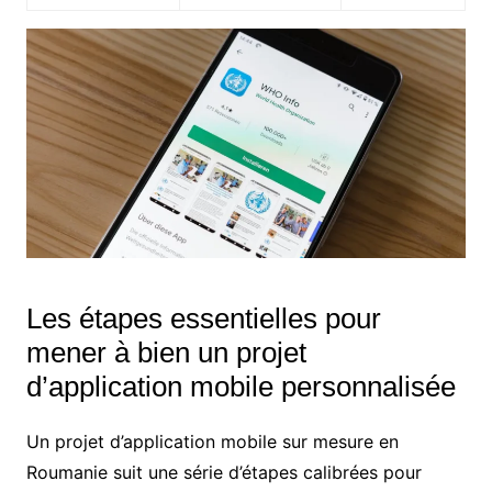
Les étapes essentielles pour
mener à bien un projet
d’application mobile personnalisée
Un projet d’application mobile sur mesure en
Roumanie suit une série d’étapes calibrées pour