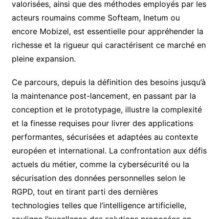
valorisées, ainsi que des méthodes employés par les
acteurs roumains comme Softeam, Inetum ou
encore Mobizel, est essentielle pour appréhender la
richesse et la rigueur qui caractérisent ce marché en
pleine expansion.
Ce parcours, depuis la définition des besoins jusqu’à
la maintenance post-lancement, en passant par la
conception et le prototypage, illustre la complexité
et la finesse requises pour livrer des applications
performantes, sécurisées et adaptées au contexte
européen et international. La confrontation aux défis
actuels du métier, comme la cybersécurité ou la
sécurisation des données personnelles selon le
RGPD, tout en tirant parti des dernières
technologies telles que l’intelligence artificielle,
souligne l’excellence des solutions proposées en