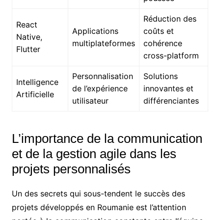
Réduction des
React
Applications
coûts et
Native,
multiplateformes
cohérence
Flutter
cross-platform
Personnalisation
Solutions
Intelligence
de l’expérience
innovantes et
Artificielle
utilisateur
différenciantes
L’importance de la communication
et de la gestion agile dans les
projets personnalisés
Un des secrets qui sous-tendent le succès des
projets développés en Roumanie est l’attention