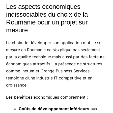
Les aspects économiques
indissociables du choix de la
Roumanie pour un projet sur
mesure
Le choix de développer son application mobile sur
mesure en Roumanie ne s’explique pas seulement
par la qualité technique mais aussi par des facteurs
économiques attractifs. La présence de structures
comme Inetum et Orange Business Services
témoigne d’une industrie IT compétitive et en
croissance.
Les bénéfices économiques comprennent :
Coûts de développement inférieurs
aux