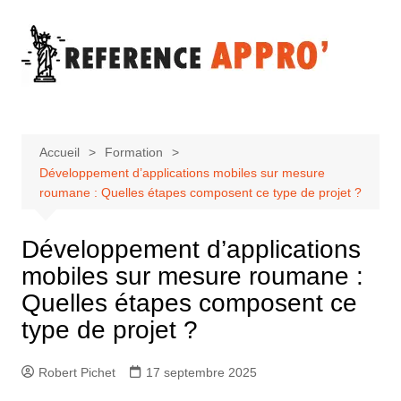
Aller
au
contenu
Accueil
Formation
Développement d’applications mobiles sur mesure
roumane : Quelles étapes composent ce type de projet ?
Développement d’applications
mobiles sur mesure roumane :
Quelles étapes composent ce
type de projet ?
Robert Pichet
17 septembre 2025