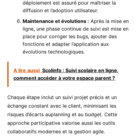
déploiement est assuré pour maîtriser la
diffusion et l’adoption utilisateur.
Maintenance et évolutions :
Après la mise en
ligne, une phase continue de suivi est mise en
place pour corriger les bugs, ajouter des
fonctions et adapter l’application aux
évolutions technologiques.
A lire aussi
Scolinfo : Suivi scolaire en ligne,
comment accéder à votre espace parent ?
Chaque étape inclut un suivi projet précis et un
échange constant avec le client, minimisant les
risques d’écarts auplanning et au budget. Cette
approche participative valorise aussi les outils
collaboratifs modernes et la gestion agile.