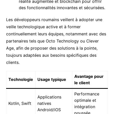
réalité augmentée et blockchain pour offrir
des fonctionnalités innovantes et sécurisées.
Les développeurs roumains veillent à adopter une
veille technologique active et à former
continuellement leurs équipes, notamment avec des
partenaires tels que Octo Technology ou Clever
Age, afin de proposer des solutions à la pointe,
toujours adaptées aux besoins spécifiques des
clients.
Avantage pour
Technologie
Usage typique
le client
Performance
Applications
optimale et
Kotlin, Swift
natives
intégration
Android/iOS
poussée