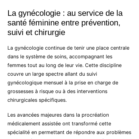
La gynécologie : au service de la
santé féminine entre prévention,
suivi et chirurgie
La gynécologie continue de tenir une place centrale
dans le système de soins, accompagnant les
femmes tout au long de leur vie. Cette discipline
couvre un large spectre allant du suivi
gynécologique mensuel à la prise en charge de
grossesses à risque ou à des interventions
chirurgicales spécifiques.
Les avancées majeures dans la procréation
médicalement assistée ont transformé cette
spécialité en permettant de répondre aux problèmes