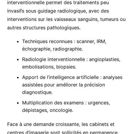
interventionnelle permet des traitements peu
invasifs sous guidage radiologique, avec des
interventions sur les vaisseaux sanguins, tumeurs ou
autres structures pathologiques.
Techniques reconnues : scanner, IRM,
échographie, radiographie.
Radiologie interventionnelle : angioplasties,
embolisations, biopsies.
Apport de l’intelligence artificielle : analyses
assistées pour améliorer la précision
diagnostique.
Multiplication des examens : urgences,
dépistages, oncologie.
Face à une demande croissante, les cabinets et
centres d’imagerie sont sollicités en permanence.