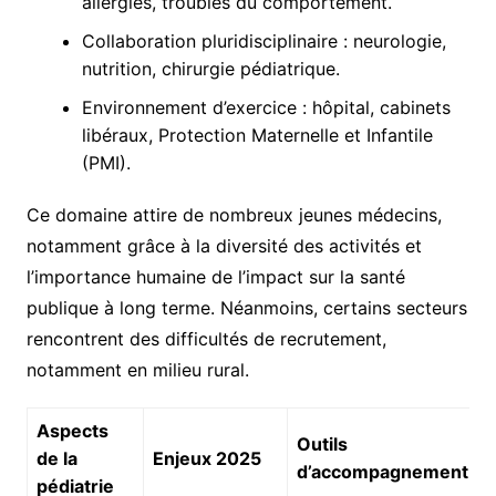
allergies, troubles du comportement.
Collaboration pluridisciplinaire : neurologie,
nutrition, chirurgie pédiatrique.
Environnement d’exercice : hôpital, cabinets
libéraux, Protection Maternelle et Infantile
(PMI).
Ce domaine attire de nombreux jeunes médecins,
notamment grâce à la diversité des activités et
l’importance humaine de l’impact sur la santé
publique à long terme. Néanmoins, certains secteurs
rencontrent des difficultés de recrutement,
notamment en milieu rural.
Aspects
Outils
de la
Enjeux 2025
d’accompagnement
pédiatrie