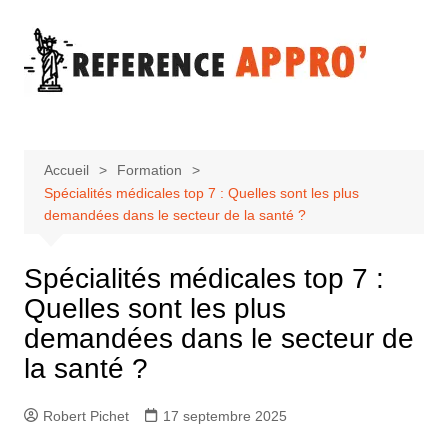
Aller
au
contenu
Accueil
Formation
Spécialités médicales top 7 : Quelles sont les plus
demandées dans le secteur de la santé ?
Spécialités médicales top 7 :
Quelles sont les plus
demandées dans le secteur de
la santé ?
Robert Pichet
17 septembre 2025