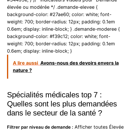
élevée ou modérée */ .demande-elevee {
background-color: #27ae60; color: white; font-
weight: 700; border-radius: 12px; padding: 0.1em
0.6em; display: inline-block; } .demande-moderee {
background-color: #f39c12; color: white; font-
weight: 700; border-radius: 12px; padding: 0.1em
0.6em; display: inline-block; }
A lire aussi
Avons-nous des devoirs envers la
nature ?
Spécialités médicales top 7 :
Quelles sont les plus demandées
dans le secteur de la santé ?
Afficher toutes Élevée
Filtrer par niveau de demande :