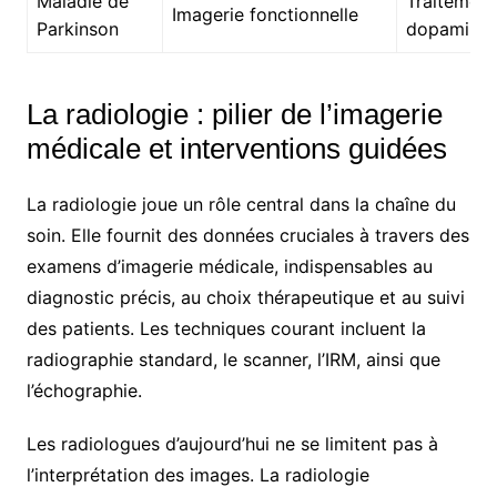
Maladie de
Traitement
Imagerie fonctionnelle
Parkinson
dopaminer
La radiologie : pilier de l’imagerie
médicale et interventions guidées
La radiologie joue un rôle central dans la chaîne du
soin. Elle fournit des données cruciales à travers des
examens d’imagerie médicale, indispensables au
diagnostic précis, au choix thérapeutique et au suivi
des patients. Les techniques courant incluent la
radiographie standard, le scanner, l’IRM, ainsi que
l’échographie.
Les radiologues d’aujourd’hui ne se limitent pas à
l’interprétation des images. La radiologie