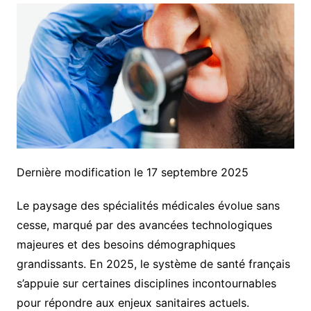
Dernière modification le 17 septembre 2025
Le paysage des spécialités médicales évolue sans
cesse, marqué par des avancées technologiques
majeures et des besoins démographiques
grandissants. En 2025, le système de santé français
s’appuie sur certaines disciplines incontournables
pour répondre aux enjeux sanitaires actuels.