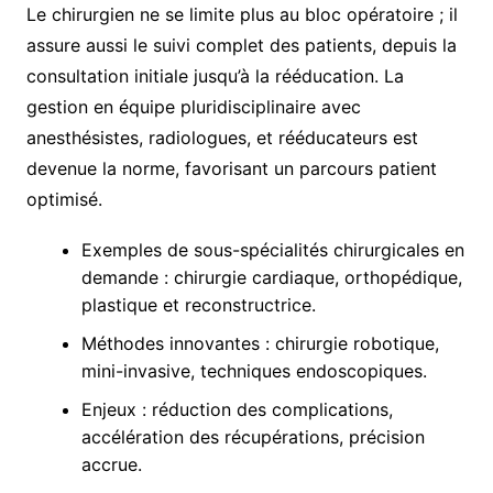
Le chirurgien ne se limite plus au bloc opératoire ; il
assure aussi le suivi complet des patients, depuis la
consultation initiale jusqu’à la rééducation. La
gestion en équipe pluridisciplinaire avec
anesthésistes, radiologues, et rééducateurs est
devenue la norme, favorisant un parcours patient
optimisé.
Exemples de sous-spécialités chirurgicales en
demande : chirurgie cardiaque, orthopédique,
plastique et reconstructrice.
Méthodes innovantes : chirurgie robotique,
mini-invasive, techniques endoscopiques.
Enjeux : réduction des complications,
accélération des récupérations, précision
accrue.