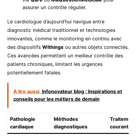
assurer un contrôle régulier.
Le cardiologue d’aujourd’hui navigue entre
diagnostic médical traditionnel et technologies
innovantes, comme le monitoring en continu avec
des dispositifs
Withings
ou autres objets connectés.
Ces avancées permettent un meilleur contrôle des
patients chroniques, limitant les urgences
potentiellement fatales.
A lire aussi
Infonovateur blog : Inspirations et
conseils pour les métiers de demain
Pathologie
Méthodes
Traitemen
cardiaque
diagnostiques
courants