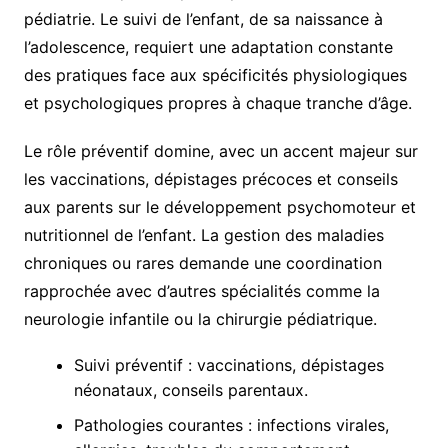
pédiatrie. Le suivi de l’enfant, de sa naissance à
l’adolescence, requiert une adaptation constante
des pratiques face aux spécificités physiologiques
et psychologiques propres à chaque tranche d’âge.
Le rôle préventif domine, avec un accent majeur sur
les vaccinations, dépistages précoces et conseils
aux parents sur le développement psychomoteur et
nutritionnel de l’enfant. La gestion des maladies
chroniques ou rares demande une coordination
rapprochée avec d’autres spécialités comme la
neurologie infantile ou la chirurgie pédiatrique.
Suivi préventif : vaccinations, dépistages
néonataux, conseils parentaux.
Pathologies courantes : infections virales,