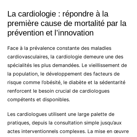
La cardiologie : répondre à la
première cause de mortalité par la
prévention et l’innovation
Face à la prévalence constante des maladies
cardiovasculaires, la cardiologie demeure une des
spécialités les plus demandées. Le vieillissement de
la population, le développement des facteurs de
risque comme l’obésité, le diabète et la sédentarité
renforcent le besoin crucial de cardiologues
compétents et disponibles.
Les cardiologues utilisent une large palette de
pratiques, depuis la consultation simple jusqu’aux
actes interventionnels complexes. La mise en œuvre