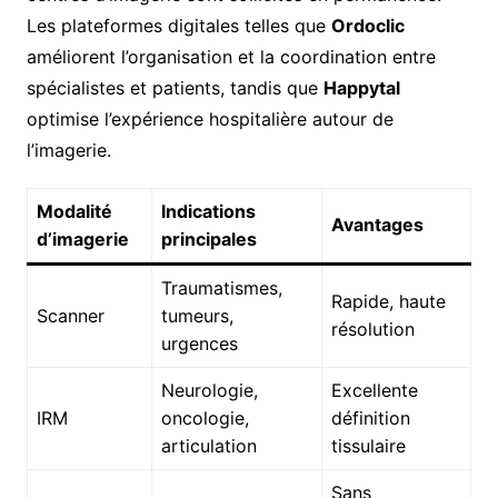
Les plateformes digitales telles que
Ordoclic
améliorent l’organisation et la coordination entre
spécialistes et patients, tandis que
Happytal
optimise l’expérience hospitalière autour de
l’imagerie.
Modalité
Indications
Avantages
d’imagerie
principales
Traumatismes,
Rapide, haute
Scanner
tumeurs,
résolution
urgences
Neurologie,
Excellente
IRM
oncologie,
définition
articulation
tissulaire
Sans