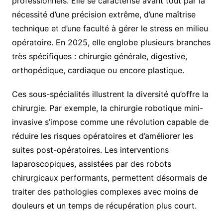
professionnels. Elle se caractérise avant tout par la
nécessité d’une précision extrême, d’une maîtrise
technique et d’une faculté à gérer le stress en milieu
opératoire. En 2025, elle englobe plusieurs branches
très spécifiques : chirurgie générale, digestive,
orthopédique, cardiaque ou encore plastique.
Ces sous-spécialités illustrent la diversité qu’offre la
chirurgie. Par exemple, la chirurgie robotique mini-
invasive s’impose comme une révolution capable de
réduire les risques opératoires et d’améliorer les
suites post-opératoires. Les interventions
laparoscopiques, assistées par des robots
chirurgicaux performants, permettent désormais de
traiter des pathologies complexes avec moins de
douleurs et un temps de récupération plus court.