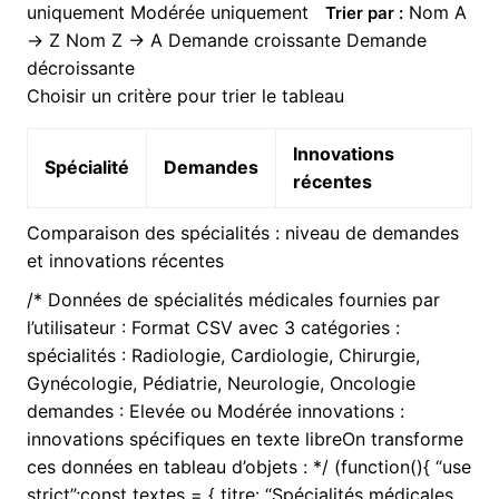
uniquement Modérée uniquement
Nom A
Trier par :
→ Z Nom Z → A Demande croissante Demande
décroissante
Choisir un critère pour trier le tableau
Innovations
Spécialité
Demandes
récentes
Comparaison des spécialités : niveau de demandes
et innovations récentes
/* Données de spécialités médicales fournies par
l’utilisateur : Format CSV avec 3 catégories :
spécialités : Radiologie, Cardiologie, Chirurgie,
Gynécologie, Pédiatrie, Neurologie, Oncologie
demandes : Elevée ou Modérée innovations :
innovations spécifiques en texte libreOn transforme
ces données en tableau d’objets : */ (function(){ “use
strict”;const textes = { titre: “Spécialités médicales