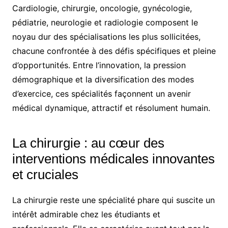
Cardiologie, chirurgie, oncologie, gynécologie,
pédiatrie, neurologie et radiologie composent le
noyau dur des spécialisations les plus sollicitées,
chacune confrontée à des défis spécifiques et pleine
d’opportunités. Entre l’innovation, la pression
démographique et la diversification des modes
d’exercice, ces spécialités façonnent un avenir
médical dynamique, attractif et résolument humain.
La chirurgie : au cœur des
interventions médicales innovantes
et cruciales
La chirurgie reste une spécialité phare qui suscite un
intérêt admirable chez les étudiants et