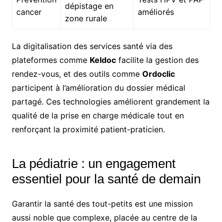
dépistage en
cancer
améliorés
zone rurale
La digitalisation des services santé via des
plateformes comme
Keldoc
facilite la gestion des
rendez-vous, et des outils comme
Ordoclic
participent à l’amélioration du dossier médical
partagé. Ces technologies améliorent grandement la
qualité de la prise en charge médicale tout en
renforçant la proximité patient-praticien.
La pédiatrie : un engagement
essentiel pour la santé de demain
Garantir la santé des tout-petits est une mission
aussi noble que complexe, placée au centre de la