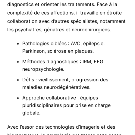
diagnostics et orienter les traitements. Face à la
complexité de ces affections, il travaille en étroite
collaboration avec d’autres spécialistes, notamment
les psychiatres, gériatres et neurochirurgiens.
Pathologies ciblées : AVC, épilepsie,
Parkinson, sclérose en plaques.
Méthodes diagnostiques : IRM, EEG,
neuropsychologie.
Défis : vieillissement, progression des
maladies neurodégénératives.
Approche collaborative : équipes
pluridisciplinaires pour prise en charge
globale.
Avec l’essor des technologies d’imagerie et des