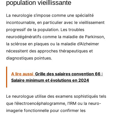
population vieillissante
La neurologie s’impose comme une spécialité
incontournable, en particulier avec le vieillissement
progressif de la population. Les troubles
neurodégénératifs comme la maladie de Parkinson,
la sclérose en plaques ou la maladie d’Alzheimer
nécessitent des approches thérapeutiques et
diagnostiques pointues.
A lire aussi
Grille des salaires convention 66 :
Salaire minimum et évolutions en 2024
Le neurologue utilise des examens sophistiqués tels
que l’électroencéphalogramme, l’IRM ou la neuro-
imagerie fonctionnelle pour confirmer les