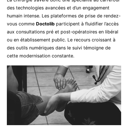
des technologies avancées et d’un engagement
humain intense. Les plateformes de prise de rendez-
vous comme
Doctolib
participent à fluidifier l’accès
aux consultations pré et post-opératoires en libéral
ou en établissement public. Le recours croissant à
des outils numériques dans le suivi témoigne de
cette modernisation constante.