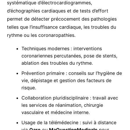
systématique d’électrocardiogrammes,
d’échographies cardiaques et de tests d’effort
permet de détecter précocement des pathologies
telles que l’insuffisance cardiaque, les troubles du
rythme ou les coronaropathies.
Techniques modernes : interventions
coronariennes percutanées, pose de stents,
ablation des troubles du rythme.
Prévention primaire : conseils sur l’hygiène de
vie, dépistage et gestion des facteurs de
risque.
Collaboration pluridisciplinaire : travail avec
les services de réanimation, chirurgie
vasculaire et médecine interne.
Usage de la télémédecine : suivi à distance
via
Qare
ou
MaQuestionMedicale
pour