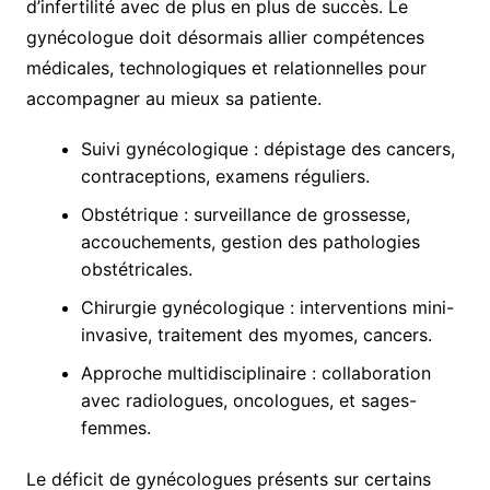
d’infertilité avec de plus en plus de succès. Le
gynécologue doit désormais allier compétences
médicales, technologiques et relationnelles pour
accompagner au mieux sa patiente.
Suivi gynécologique : dépistage des cancers,
contraceptions, examens réguliers.
Obstétrique : surveillance de grossesse,
accouchements, gestion des pathologies
obstétricales.
Chirurgie gynécologique : interventions mini-
invasive, traitement des myomes, cancers.
Approche multidisciplinaire : collaboration
avec radiologues, oncologues, et sages-
femmes.
Le déficit de gynécologues présents sur certains