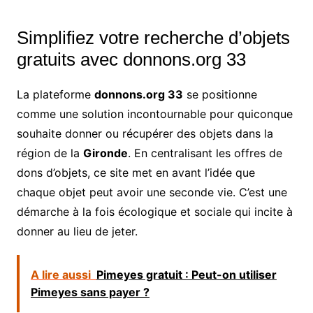
Simplifiez votre recherche d’objets
gratuits avec donnons.org 33
La plateforme
donnons.org 33
se positionne
comme une solution incontournable pour quiconque
souhaite donner ou récupérer des objets dans la
région de la
Gironde
. En centralisant les offres de
dons d’objets, ce site met en avant l’idée que
chaque objet peut avoir une seconde vie. C’est une
démarche à la fois écologique et sociale qui incite à
donner au lieu de jeter.
A lire aussi
Pimeyes gratuit : Peut-on utiliser
Pimeyes sans payer ?