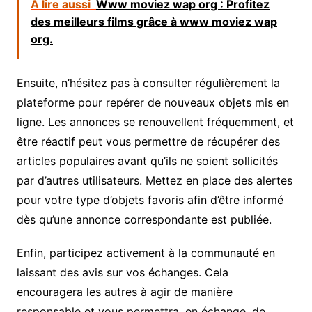
A lire aussi
Www moviez wap org : Profitez
des meilleurs films grâce à www moviez wap
org.
Ensuite, n’hésitez pas à consulter régulièrement la
plateforme pour repérer de nouveaux objets mis en
ligne. Les annonces se renouvellent fréquemment, et
être réactif peut vous permettre de récupérer des
articles populaires avant qu’ils ne soient sollicités
par d’autres utilisateurs. Mettez en place des alertes
pour votre type d’objets favoris afin d’être informé
dès qu’une annonce correspondante est publiée.
Enfin, participez activement à la communauté en
laissant des avis sur vos échanges. Cela
encouragera les autres à agir de manière
responsable et vous permettra, en échange, de