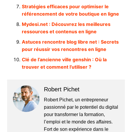
Stratégies efficaces pour optimiser le
référencement de votre boutique en ligne
Mydesi.net : Découvrez les meilleures
ressources et contenus en ligne
Astuces rencontre blog libre net : Secrets
pour réussir vos rencontres en ligne
Clé de l’ancienne ville genshin : Où la
trouver et comment l’utiliser ?
Robert Pichet
Robert Pichet, un entrepreneur
passionné par le potentiel du digital
pour transformer la formation,
l’emploi et le monde des affaires.
Fort de son expérience dans le