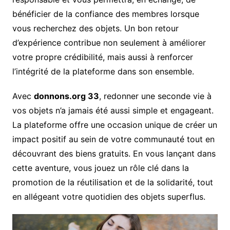
bénéficier de la confiance des membres lorsque
vous recherchez des objets. Un bon retour
d’expérience contribue non seulement à améliorer
votre propre crédibilité, mais aussi à renforcer
l’intégrité de la plateforme dans son ensemble.
Avec
donnons.org 33
, redonner une seconde vie à
vos objets n’a jamais été aussi simple et engageant.
La plateforme offre une occasion unique de créer un
impact positif au sein de votre communauté tout en
découvrant des biens gratuits. En vous lançant dans
cette aventure, vous jouez un rôle clé dans la
promotion de la réutilisation et de la solidarité, tout
en allégeant votre quotidien des objets superflus.