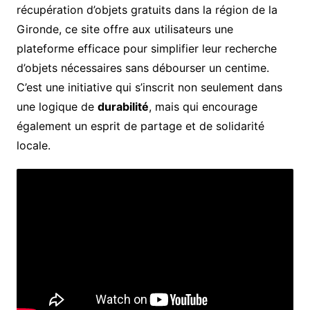
récupération d’objets gratuits dans la région de la
Gironde, ce site offre aux utilisateurs une
plateforme efficace pour simplifier leur recherche
d’objets nécessaires sans débourser un centime.
C’est une initiative qui s’inscrit non seulement dans
une logique de
durabilité
, mais qui encourage
également un esprit de partage et de solidarité
locale.