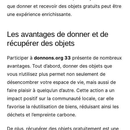
que donner et recevoir des objets gratuits peut être
une expérience enrichissante.
Les avantages de donner et de
récupérer des objets
Participer à
donnons.org 33
présente de nombreux
avantages. Tout d’abord, donner des objets que
vous n’utilisez plus permet non seulement de
désencombrer votre espace de vie, mais aussi de
faire plaisir à quelqu’un d’autre. Cette action a un
impact positif sur la communauté locale, car elle
favorise la réutilisation de biens, réduisant ainsi les
déchets et l’empreinte carbone.
De plus, récupérer des objets gratuitement est une