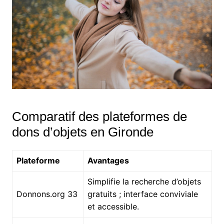
Comparatif des plateformes de
dons d’objets en Gironde
Plateforme
Avantages
Simplifie la recherche d’objets
Donnons.org 33
gratuits ; interface conviviale
et accessible.