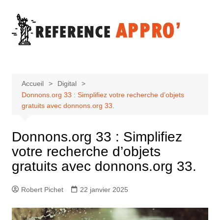
Aller
au
contenu
Accueil
Digital
Donnons.org 33 : Simplifiez votre recherche d’objets
gratuits avec donnons.org 33.
Donnons.org 33 : Simplifiez
votre recherche d’objets
gratuits avec donnons.org 33.
Robert Pichet
22 janvier 2025