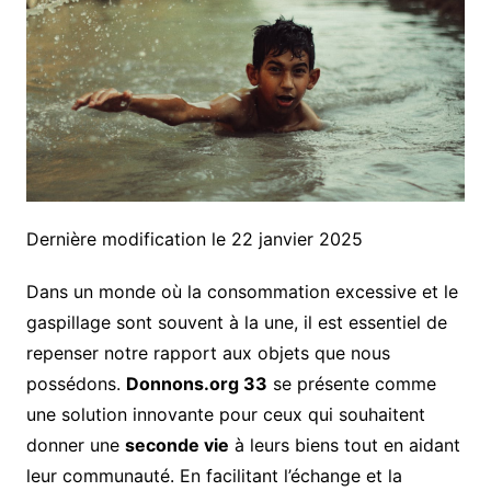
Dernière modification le 22 janvier 2025
Dans un monde où la consommation excessive et le
gaspillage sont souvent à la une, il est essentiel de
repenser notre rapport aux objets que nous
possédons.
Donnons.org 33
se présente comme
une solution innovante pour ceux qui souhaitent
donner une
seconde vie
à leurs biens tout en aidant
leur communauté. En facilitant l’échange et la