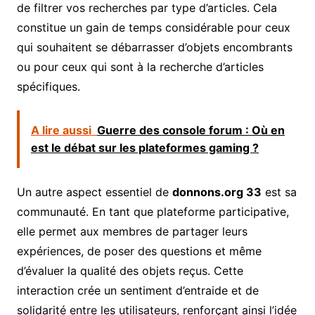
de filtrer vos recherches par type d’articles. Cela
constitue un gain de temps considérable pour ceux
qui souhaitent se débarrasser d’objets encombrants
ou pour ceux qui sont à la recherche d’articles
spécifiques.
A lire aussi
Guerre des console forum : Où en
est le débat sur les plateformes gaming ?
Un autre aspect essentiel de
donnons.org 33
est sa
communauté. En tant que plateforme participative,
elle permet aux membres de partager leurs
expériences, de poser des questions et même
d’évaluer la qualité des objets reçus. Cette
interaction crée un sentiment d’entraide et de
solidarité entre les utilisateurs, renforçant ainsi l’idée