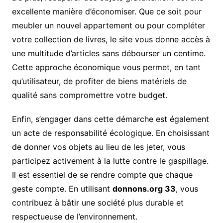
excellente manière d’économiser. Que ce soit pour
meubler un nouvel appartement ou pour compléter
votre collection de livres, le site vous donne accès à
une multitude d’articles sans débourser un centime.
Cette approche économique vous permet, en tant
qu’utilisateur, de profiter de biens matériels de
qualité sans compromettre votre budget.
Enfin, s’engager dans cette démarche est également
un acte de responsabilité écologique. En choisissant
de donner vos objets au lieu de les jeter, vous
participez activement à la lutte contre le gaspillage.
Il est essentiel de se rendre compte que chaque
geste compte. En utilisant
donnons.org 33
, vous
contribuez à bâtir une société plus durable et
respectueuse de l’environnement.