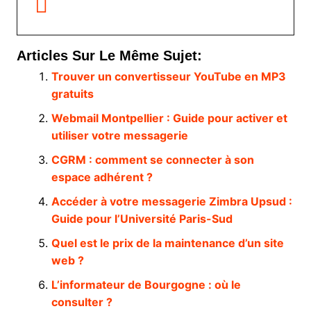
Articles Sur Le Même Sujet:
Trouver un convertisseur YouTube en MP3
gratuits
Webmail Montpellier : Guide pour activer et
utiliser votre messagerie
CGRM : comment se connecter à son
espace adhérent ?
Accéder à votre messagerie Zimbra Upsud :
Guide pour l’Université Paris-Sud
Quel est le prix de la maintenance d’un site
web ?
L’informateur de Bourgogne : où le
consulter ?