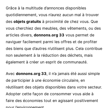
Grâce à la multitude d’annonces disponibles
quotidiennement, vous n’aurez aucun mal à trouver
des
objets gratuits
à proximité de chez vous. Que
vous cherchiez des meubles, des vêtements, ou des
articles divers,
donnons.org 33
vous permet de
naviguer facilement parmi les offres et de profiter
des biens que d’autres n’utilisent plus. Cela contribue
non seulement à la réduction des déchets, mais
également à créer un esprit de communauté.
Avec
donnons.org 33
, il n’a jamais été aussi simple
de participier à une économie circulaire, en
réutilisant des objets disponibles dans votre secteur.
Adopter cette façon de consommer vous aide à
faire des économies tout en agissant positivement
pour l’environnement.