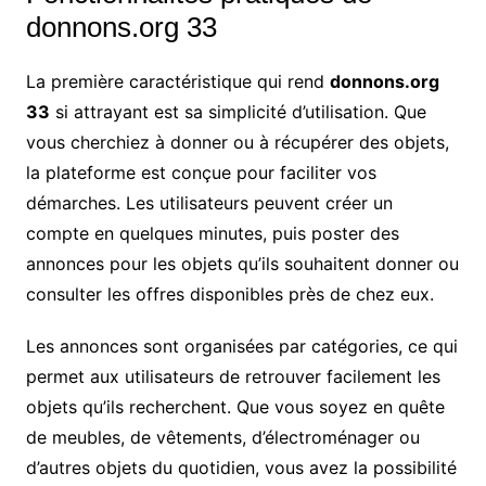
donnons.org 33
La première caractéristique qui rend
donnons.org
33
si attrayant est sa simplicité d’utilisation. Que
vous cherchiez à donner ou à récupérer des objets,
la plateforme est conçue pour faciliter vos
démarches. Les utilisateurs peuvent créer un
compte en quelques minutes, puis poster des
annonces pour les objets qu’ils souhaitent donner ou
consulter les offres disponibles près de chez eux.
Les annonces sont organisées par catégories, ce qui
permet aux utilisateurs de retrouver facilement les
objets qu’ils recherchent. Que vous soyez en quête
de meubles, de vêtements, d’électroménager ou
d’autres objets du quotidien, vous avez la possibilité