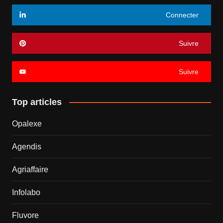
Connecter
Suivre
Suivre
Top articles
Opalexe
Agendis
Agriaffaire
Infolabo
Fluvore