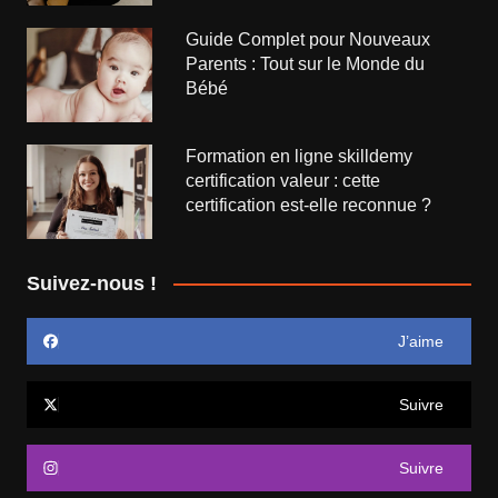
Guide Complet pour Nouveaux
Parents : Tout sur le Monde du
Bébé
Formation en ligne skilldemy
certification valeur : cette
certification est-elle reconnue ?
Suivez-nous !
J’aime
Suivre
Suivre