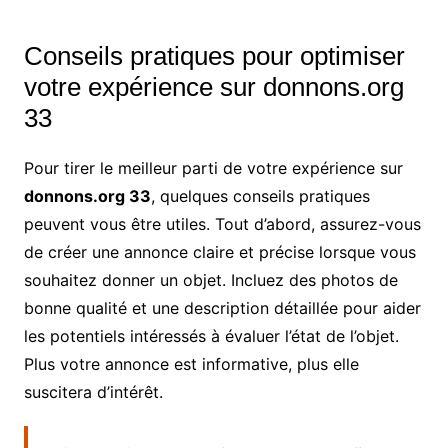
Conseils pratiques pour optimiser
votre expérience sur donnons.org
33
Pour tirer le meilleur parti de votre expérience sur
donnons.org 33
, quelques conseils pratiques
peuvent vous être utiles. Tout d’abord, assurez-vous
de créer une annonce claire et précise lorsque vous
souhaitez donner un objet. Incluez des photos de
bonne qualité et une description détaillée pour aider
les potentiels intéressés à évaluer l’état de l’objet.
Plus votre annonce est informative, plus elle
suscitera d’intérêt.