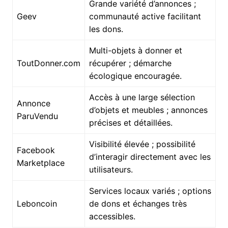
Grande variété d’annonces ;
Geev
communauté active facilitant
les dons.
Multi-objets à donner et
ToutDonner.com
récupérer ; démarche
écologique encouragée.
Accès à une large sélection
Annonce
d’objets et meubles ; annonces
ParuVendu
précises et détaillées.
Visibilité élevée ; possibilité
Facebook
d’interagir directement avec les
Marketplace
utilisateurs.
Services locaux variés ; options
Leboncoin
de dons et échanges très
accessibles.