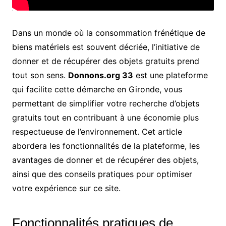
Dans un monde où la consommation frénétique de
biens matériels est souvent décriée, l’initiative de
donner et de récupérer des objets gratuits prend
tout son sens.
Donnons.org 33
est une plateforme
qui facilite cette démarche en Gironde, vous
permettant de simplifier votre recherche d’objets
gratuits tout en contribuant à une économie plus
respectueuse de l’environnement. Cet article
abordera les fonctionnalités de la plateforme, les
avantages de donner et de récupérer des objets,
ainsi que des conseils pratiques pour optimiser
votre expérience sur ce site.
Fonctionnalités pratiques de