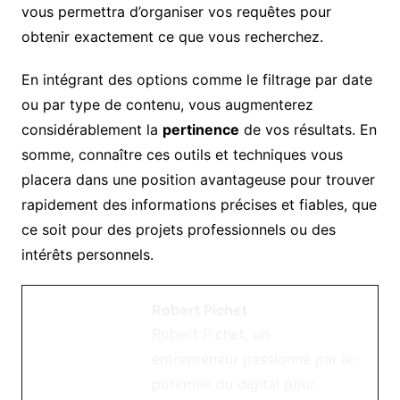
vous permettra d’organiser vos requêtes pour
obtenir exactement ce que vous recherchez.
En intégrant des options comme le filtrage par date
ou par type de contenu, vous augmenterez
considérablement la
pertinence
de vos résultats. En
somme, connaître ces outils et techniques vous
placera dans une position avantageuse pour trouver
rapidement des informations précises et fiables, que
ce soit pour des projets professionnels ou des
intérêts personnels.
Robert Pichet
Robert Pichet, un
entrepreneur passionné par le
potentiel du digital pour