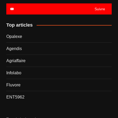
Suivre
Top articles
Opalexe
Agendis
Agriaffaire
Infolabo
Fluvore
ENT5962