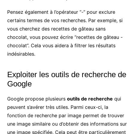
Pensez également à l’opérateur “-” pour exclure
certains termes de vos recherches. Par exemple, si
vous cherchez des recettes de gâteau sans
chocolat, vous pouvez écrire “recettes de gâteau -
chocolat”. Cela vous aidera à filtrer les résultats
indésirables.
Exploiter les outils de recherche de
Google
Google propose plusieurs
outils de recherche
qui
peuvent s’avérer très utiles. Parmi ceux-ci, la
fonction de recherche par image permet de trouver
une image similaire ou d’obtenir des informations sur
une image spécifiée. Cela peut être particulièrement