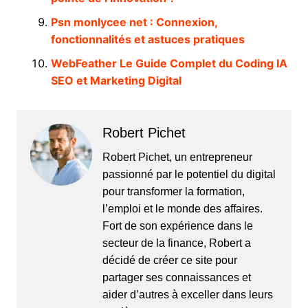
Psn monlycee net : Connexion,
fonctionnalités et astuces pratiques
WebFeather Le Guide Complet du Coding IA
SEO et Marketing Digital
Robert Pichet
Robert Pichet, un entrepreneur
passionné par le potentiel du digital
pour transformer la formation,
l’emploi et le monde des affaires.
Fort de son expérience dans le
secteur de la finance, Robert a
décidé de créer ce site pour
partager ses connaissances et
aider d’autres à exceller dans leurs