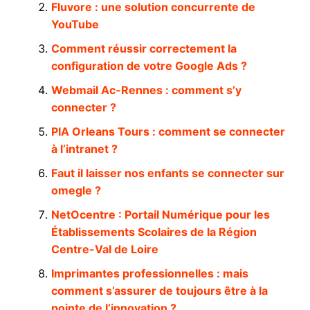
Fluvore : une solution concurrente de
YouTube
Comment réussir correctement la
configuration de votre Google Ads ?
Webmail Ac-Rennes : comment s’y
connecter ?
PIA Orleans Tours : comment se connecter
à l’intranet ?
Faut il laisser nos enfants se connecter sur
omegle ?
NetOcentre : Portail Numérique pour les
Établissements Scolaires de la Région
Centre-Val de Loire
Imprimantes professionnelles : mais
comment s’assurer de toujours être à la
pointe de l’innovation ?