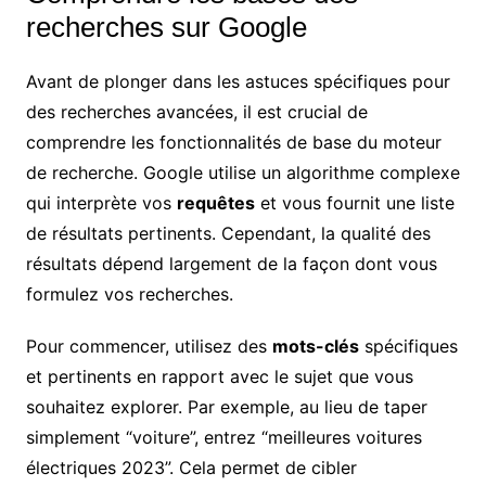
recherches sur Google
Avant de plonger dans les astuces spécifiques pour
des recherches avancées, il est crucial de
comprendre les fonctionnalités de base du moteur
de recherche. Google utilise un algorithme complexe
qui interprète vos
requêtes
et vous fournit une liste
de résultats pertinents. Cependant, la qualité des
résultats dépend largement de la façon dont vous
formulez vos recherches.
Pour commencer, utilisez des
mots-clés
spécifiques
et pertinents en rapport avec le sujet que vous
souhaitez explorer. Par exemple, au lieu de taper
simplement “voiture”, entrez “meilleures voitures
électriques 2023”. Cela permet de cibler