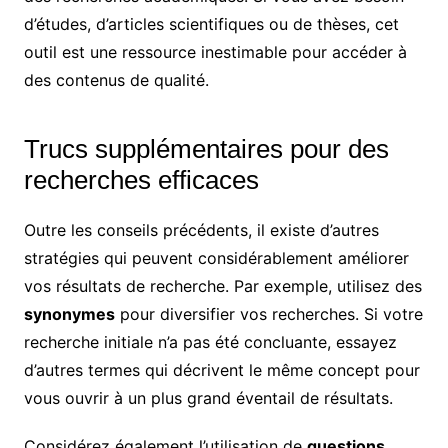
d’études, d’articles scientifiques ou de thèses, cet
outil est une ressource inestimable pour accéder à
des contenus de qualité.
Trucs supplémentaires pour des
recherches efficaces
Outre les conseils précédents, il existe d’autres
stratégies qui peuvent considérablement améliorer
vos résultats de recherche. Par exemple, utilisez des
synonymes
pour diversifier vos recherches. Si votre
recherche initiale n’a pas été concluante, essayez
d’autres termes qui décrivent le même concept pour
vous ouvrir à un plus grand éventail de résultats.
Considérez également l’utilisation de
questions