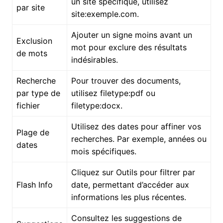
un site spécifique, utilisez
par site
site:exemple.com.
Ajouter un signe moins avant un
Exclusion
mot pour exclure des résultats
de mots
indésirables.
Recherche
Pour trouver des documents,
par type de
utilisez filetype:pdf ou
fichier
filetype:docx.
Utilisez des dates pour affiner vos
Plage de
recherches. Par exemple, années ou
dates
mois spécifiques.
Cliquez sur Outils pour filtrer par
Flash Info
date, permettant d’accéder aux
informations les plus récentes.
Consultez les suggestions de