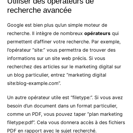
Utiliser des opérateurs de
recherche avancée
Google est bien plus qu’un simple moteur de
recherche. Il intègre de nombreux
opérateurs
qui
permettent d’affiner votre recherche. Par exemple,
l’opérateur “site:” vous permettra de trouver des
informations sur un site web précis. Si vous
recherchez des articles sur le marketing digital sur
un blog particulier, entrez “marketing digital
site:blog-example.com”.
Un autre opérateur utile est “filetype:”. Si vous avez
besoin d’un document dans un format particulier,
comme un PDF, vous pouvez taper “plan marketing
filetype:pdf”. Cela vous donnera accès à des fichiers
PDF en rapport avec le sujet recherché.