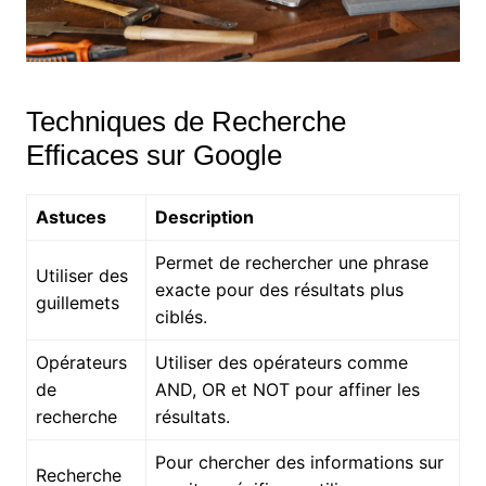
Techniques de Recherche
Efficaces sur Google
Astuces
Description
Permet de rechercher une phrase
Utiliser des
exacte pour des résultats plus
guillemets
ciblés.
Opérateurs
Utiliser des opérateurs comme
de
AND, OR et NOT pour affiner les
recherche
résultats.
Pour chercher des informations sur
Recherche