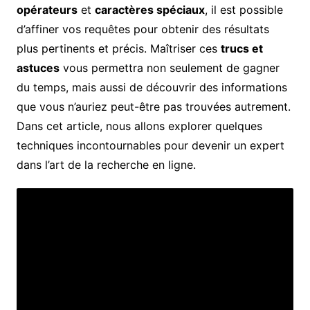
opérateurs
et
caractères spéciaux
, il est possible
d’affiner vos requêtes pour obtenir des résultats
plus pertinents et précis. Maîtriser ces
trucs et
astuces
vous permettra non seulement de gagner
du temps, mais aussi de découvrir des informations
que vous n’auriez peut-être pas trouvées autrement.
Dans cet article, nous allons explorer quelques
techniques incontournables pour devenir un expert
dans l’art de la recherche en ligne.