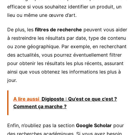
efficace si vous souhaitez identifier un produit, un
lieu ou même une œuvre d’art.
De plus, les
filtres de recherche
peuvent vous aider
à restreindre les résultats par date, type de contenu
ou zone géographique. Par exemple, en recherchant
des actualités, vous pourrez éventuellement filtrer
pour obtenir les résultats les plus récents, assurant
ainsi que vous obtenez les informations les plus à
jour.
A lire aussi
Digiposte : Qu'est ce que c'est ?
Comment ça marche ?
Enfin, n’oubliez pas la section
Google Scholar
pour
des recherches académiques. Si vous avez besoin