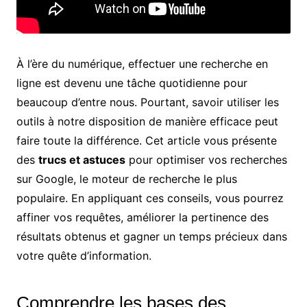
À l’ère du numérique, effectuer une recherche en
ligne est devenu une tâche quotidienne pour
beaucoup d’entre nous. Pourtant, savoir utiliser les
outils à notre disposition de manière efficace peut
faire toute la différence. Cet article vous présente
des
trucs et astuces
pour optimiser vos recherches
sur Google, le moteur de recherche le plus
populaire. En appliquant ces conseils, vous pourrez
affiner vos requêtes, améliorer la pertinence des
résultats obtenus et gagner un temps précieux dans
votre quête d’information.
Comprendre les bases des