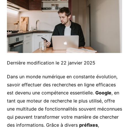
Dernière modification le 22 janvier 2025
Dans un monde numérique en constante évolution,
savoir effectuer des recherches en ligne efficaces
est devenu une compétence essentielle.
Google
, en
tant que moteur de recherche le plus utilisé, offre
une multitude de fonctionnalités souvent méconnues
qui peuvent transformer votre manière de chercher
des informations. Grâce à divers
préfixes
,