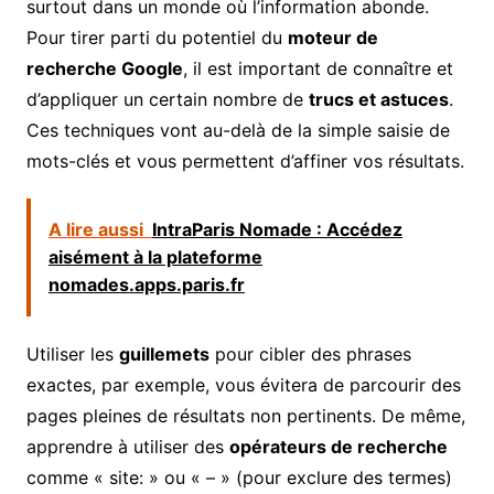
surtout dans un monde où l’information abonde.
Pour tirer parti du potentiel du
moteur de
recherche Google
, il est important de connaître et
d’appliquer un certain nombre de
trucs et astuces
.
Ces techniques vont au-delà de la simple saisie de
mots-clés et vous permettent d’affiner vos résultats.
A lire aussi
IntraParis Nomade : Accédez
aisément à la plateforme
nomades.apps.paris.fr
Utiliser les
guillemets
pour cibler des phrases
exactes, par exemple, vous évitera de parcourir des
pages pleines de résultats non pertinents. De même,
apprendre à utiliser des
opérateurs de recherche
comme « site: » ou « – » (pour exclure des termes)