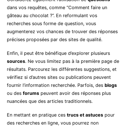
dans vos requêtes, comme “Comment faire un
gâteau au chocolat ?”. En reformulant vos
recherches sous forme de question, vous
augmenterez vos chances de trouver des réponses
précises proposées par des sites de qualité.
Enfin, il peut être bénéfique d’explorer plusieurs
sources
. Ne vous limitez pas à la première page de
résultats. Parcourez les différentes suggestions, et
vérifiez si d’autres sites ou publications peuvent
fournir l’information recherchée. Parfois, des
blogs
ou des
forums
peuvent avoir des réponses plus
nuancées que des articles traditionnels.
En mettant en pratique ces
trucs et astuces
pour
des recherches en ligne, vous pourrez non