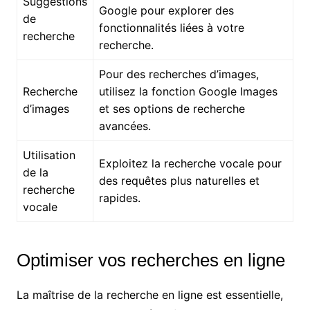
Suggestions
Google pour explorer des
de
fonctionnalités liées à votre
recherche
recherche.
Pour des recherches d’images,
Recherche
utilisez la fonction Google Images
d’images
et ses options de recherche
avancées.
Utilisation
Exploitez la recherche vocale pour
de la
des requêtes plus naturelles et
recherche
rapides.
vocale
Optimiser vos recherches en ligne
La maîtrise de la recherche en ligne est essentielle,