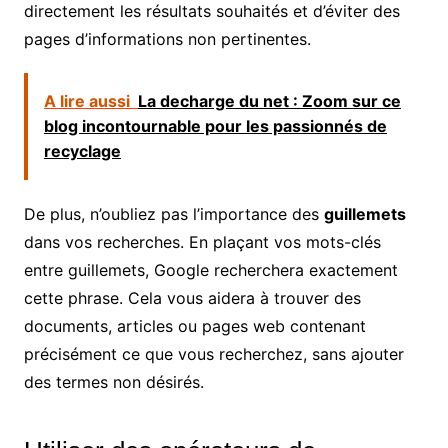
directement les résultats souhaités et d’éviter des
pages d’informations non pertinentes.
A lire aussi
La decharge du net : Zoom sur ce
blog incontournable pour les passionnés de
recyclage
De plus, n’oubliez pas l’importance des
guillemets
dans vos recherches. En plaçant vos mots-clés
entre guillemets, Google recherchera exactement
cette phrase. Cela vous aidera à trouver des
documents, articles ou pages web contenant
précisément ce que vous recherchez, sans ajouter
des termes non désirés.