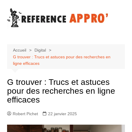
Aller
au
contenu
Accueil
Digital
G trouver : Trucs et astuces pour des recherches en
ligne efficaces
G trouver : Trucs et astuces
pour des recherches en ligne
efficaces
Robert Pichet
22 janvier 2025