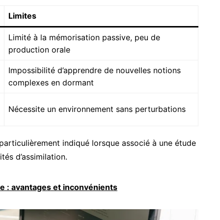
Limites
Limité à la mémorisation passive, peu de
production orale
Impossibilité d’apprendre de nouvelles notions
complexes en dormant
Nécessite un environnement sans perturbations
articulièrement indiqué lorsque associé à une étude
ités d’assimilation.
le : avantages et inconvénients