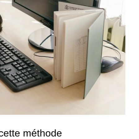
cette méthode