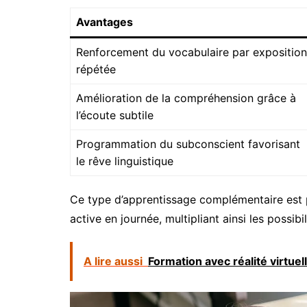
Avantages
Renforcement du vocabulaire par exposition
répétée
Amélioration de la compréhension grâce à
l’écoute subtile
Programmation du subconscient favorisant
le rêve linguistique
Ce type d’apprentissage complémentaire est p
active en journée, multipliant ainsi les possibil
A lire aussi
Formation avec réalité virtuel