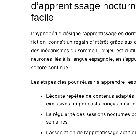
d’apprentissage nocturn
facile
L’hypnopédie désigne l’apprentissage en dorm
fiction, connaît un regain d’intérêt grâce au
des mécanismes du sommeil. L’enjeu est d’util
neurones liés à la langue espagnole, en s’app
sonore continue.
Les étapes clés pour réussir à apprendre l’es
L’écoute répétée de contenus adaptés
exclusives ou podcasts conçus pour le
La régularité des sessions nocturnes po
semaines.
L’association de l’apprentissage actif 