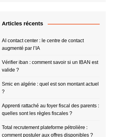
Articles récents
AI contact center : le centre de contact
augmenté par l’IA
Vérifier iban : comment savoir si un IBAN est
valide ?
Smic en algérie : quel est son montant actuel
?
Apprenti rattaché au foyer fiscal des parents :
quelles sont les règles fiscales ?
Total recrutement plateforme pétrolière :
comment postuler aux offres disponibles ?