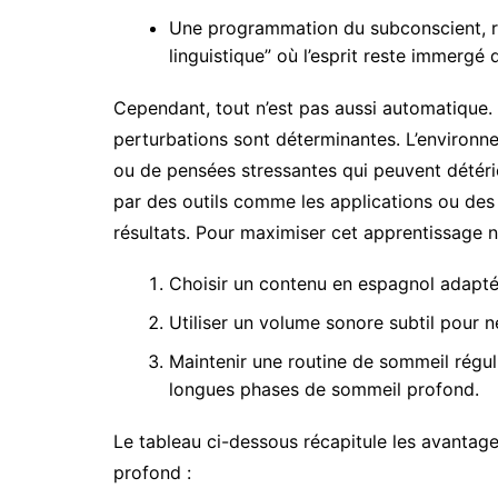
Une programmation du subconscient, ré
linguistique” où l’esprit reste immergé 
Cependant, tout n’est pas aussi automatique.
perturbations sont déterminantes. L’environne
ou de pensées stressantes qui peuvent détéri
par des outils comme les applications ou des 
résultats. Pour maximiser cet apprentissage n
Choisir un contenu en espagnol adapté,
Utiliser un volume sonore subtil pour n
Maintenir une routine de sommeil régul
longues phases de sommeil profond.
Le tableau ci-dessous récapitule les avantage
profond :