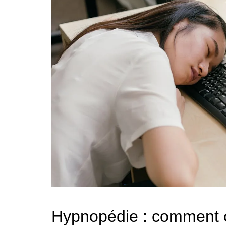
Hypnopédie : comment 