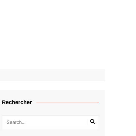
Rechercher