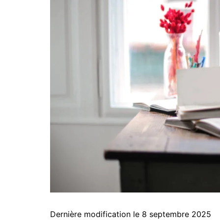
Dernière modification le 8 septembre 2025