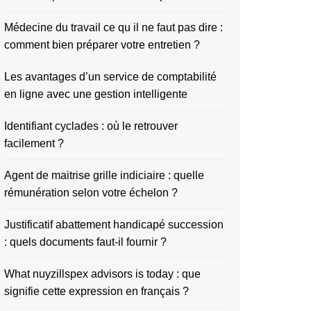
Médecine du travail ce qu il ne faut pas dire :
comment bien préparer votre entretien ?
Les avantages d’un service de comptabilité
en ligne avec une gestion intelligente
Identifiant cyclades : où le retrouver
facilement ?
Agent de maitrise grille indiciaire : quelle
rémunération selon votre échelon ?
Justificatif abattement handicapé succession
: quels documents faut-il fournir ?
What nuyzillspex advisors is today : que
signifie cette expression en français ?