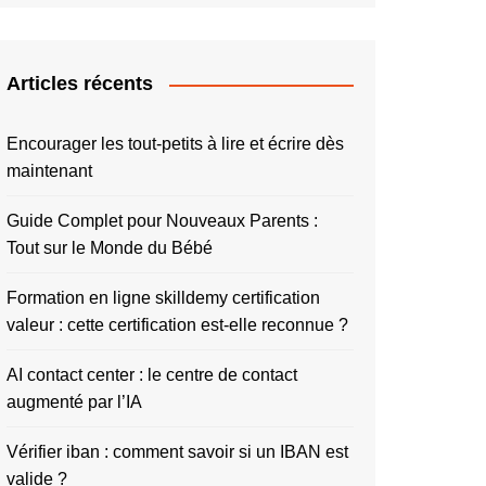
Articles récents
Encourager les tout-petits à lire et écrire dès
maintenant
Guide Complet pour Nouveaux Parents :
Tout sur le Monde du Bébé
Formation en ligne skilldemy certification
valeur : cette certification est-elle reconnue ?
AI contact center : le centre de contact
augmenté par l’IA
Vérifier iban : comment savoir si un IBAN est
valide ?