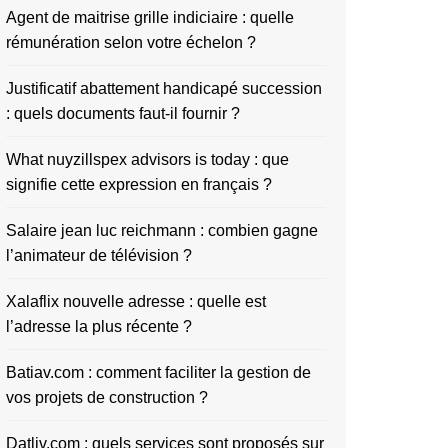
Agent de maitrise grille indiciaire : quelle
rémunération selon votre échelon ?
Justificatif abattement handicapé succession
: quels documents faut-il fournir ?
What nuyzillspex advisors is today : que
signifie cette expression en français ?
Salaire jean luc reichmann : combien gagne
l’animateur de télévision ?
Xalaflix nouvelle adresse : quelle est
l’adresse la plus récente ?
Batiav.com : comment faciliter la gestion de
vos projets de construction ?
Datliv.com : quels services sont proposés sur