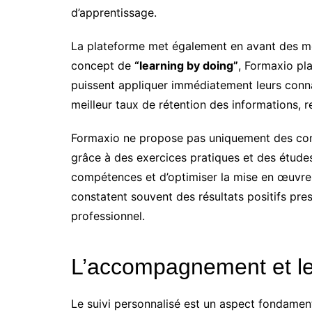
d’apprentissage.
La plateforme met également en avant des m
concept de
“learning by doing”
, Formaxio pla
puissent appliquer immédiatement leurs conna
meilleur taux de rétention des informations, r
Formaxio ne propose pas uniquement des conte
grâce à des exercices pratiques et des études
compétences et d’optimiser la mise en œuvre 
constatent souvent des résultats positifs pre
professionnel.
L’accompagnement et le 
Le suivi personnalisé est un aspect fondame