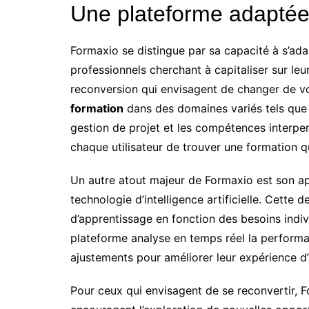
Une plateforme adaptée à
Formaxio se distingue par sa capacité à s’adap
professionnels cherchant à capitaliser sur l
reconversion qui envisagent de changer de vo
formation
dans des domaines variés tels que 
gestion de projet et les compétences interpe
chaque utilisateur de trouver une formation q
Un autre atout majeur de Formaxio est son app
technologie d’intelligence artificielle. Cette 
d’apprentissage en fonction des besoins indiv
plateforme analyse en temps réel la perfor
ajustements pour améliorer leur expérience d
Pour ceux qui envisagent de se reconvertir, 