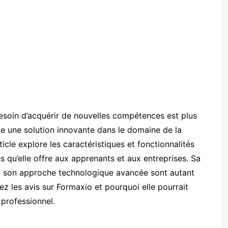
esoin d’acquérir de nouvelles compétences est plus
une solution innovante dans le domaine de la
ticle explore les caractéristiques et fonctionnalités
s qu’elle offre aux apprenants et aux entreprises. Sa
, et son approche technologique avancée sont autant
ez les avis sur Formaxio et pourquoi elle pourrait
 professionnel.