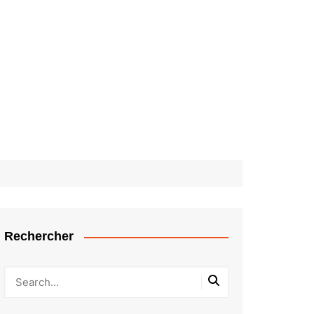
Rechercher