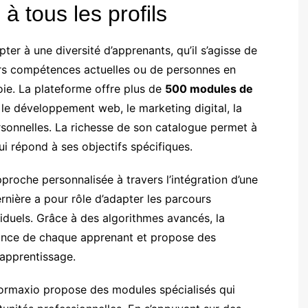
 tous les profils
ter à une diversité d’apprenants, qu’il s’agisse de
eurs compétences actuelles ou de personnes en
ie. La plateforme offre plus de
500 modules de
le développement web, le marketing digital, la
rsonnelles. La richesse de son catalogue permet à
ui répond à ses objectifs spécifiques.
roche personnalisée à travers l’intégration d’une
dernière a pour rôle d’adapter les parcours
iduels. Grâce à des algorithmes avancés, la
mance de chaque apprenant et propose des
’apprentissage.
Formaxio propose des modules spécialisés qui