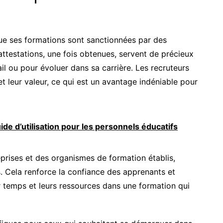
ue ses formations sont sanctionnées par des
ttestations, une fois obtenues, servent de précieux
il ou pour évoluer dans sa carrière. Les recruteurs
et leur valeur, ce qui est un avantage indéniable pour
de d’utilisation pour les personnels éducatifs
rises et des organismes de formation établis,
ts. Cela renforce la confiance des apprenants et
r temps et leurs ressources dans une formation qui