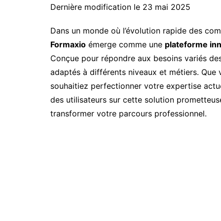
Dernière modification le 23 mai 2025
Dans un monde où l’évolution rapide des comp
Formaxio
émerge comme une
plateforme in
Conçue pour répondre aux besoins variés des
adaptés à différents niveaux et métiers. Qu
souhaitiez perfectionner votre expertise actue
des utilisateurs sur cette solution prometteuse
transformer votre parcours professionnel.