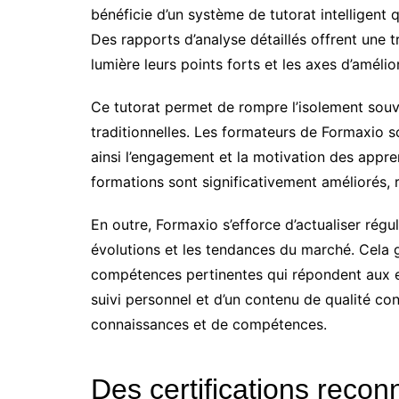
bénéficie d’un système de tutorat intelligent
Des rapports d’analyse détaillés offrent une 
lumière leurs points forts et les axes d’amélio
Ce tutorat permet de rompre l’isolement souve
traditionnelles. Les formateurs de Formaxio s
ainsi l’engagement et la motivation des appre
formations sont significativement améliorés, r
En outre, Formaxio s’efforce d’actualiser régu
évolutions et les tendances du marché. Cela 
compétences pertinentes qui répondent aux ex
suivi personnel et d’un contenu de qualité con
connaissances et de compétences.
Des certifications recon