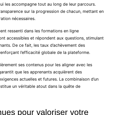
 qui les accompagne tout au long de leur parcours.
transparence sur la progression de chacun, mettant en
ration nécessaires.
nt ressenti dans les formations en ligne
ont accessibles et répondent aux questions, stimulant
nants. De ce fait, les taux d’achèvement des
enforçant l’efficacité globale de la plateforme.
lièrement ses contenus pour les aligner avec les
garantit que les apprenants acquièrent des
igences actuelles et futures. La combinaison d’un
stitue un véritable atout dans la quête de
nues pour valoriser votre