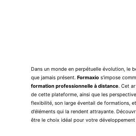
Dans un monde en perpétuelle évolution, le b
que jamais présent.
Formaxio
s’impose comme 
formation professionnelle à distance
. Cet ar
de cette plateforme, ainsi que les perspective
flexibilité, son large éventail de formations
d’éléments qui la rendent attrayante. Découvr
être le choix idéal pour votre développement