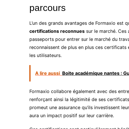
parcours
L’un des grands avantages de Formaxio est q
certifications reconnues
sur le marché. Ces a
passeports pour entrer sur le marché du trava
reconnaissent de plus en plus ces certificats 
les utilisateurs.
A lire aussi
Boite académique nantes : Gui
Formaxio collabore également avec des entrep
renforçant ainsi la légitimité de ses certifica
promeut une assurance qu’ils investissent leu
aura un impact positif sur leur carrière.