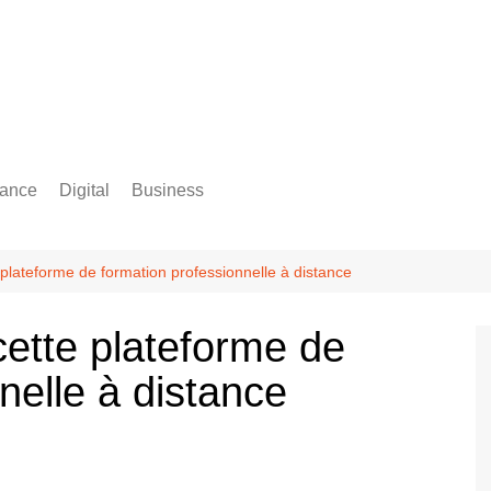
rance
Digital
Business
Comptabilité
 plateforme de formation professionnelle à distance
cette plateforme de
nelle à distance