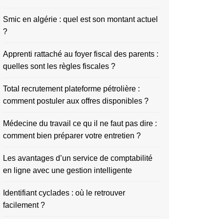
Smic en algérie : quel est son montant actuel
?
Apprenti rattaché au foyer fiscal des parents :
quelles sont les règles fiscales ?
Total recrutement plateforme pétrolière :
comment postuler aux offres disponibles ?
Médecine du travail ce qu il ne faut pas dire :
comment bien préparer votre entretien ?
Les avantages d’un service de comptabilité
en ligne avec une gestion intelligente
Identifiant cyclades : où le retrouver
facilement ?