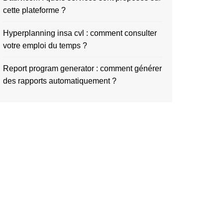
cette plateforme ?
Hyperplanning insa cvl : comment consulter
votre emploi du temps ?
Report program generator : comment générer
des rapports automatiquement ?