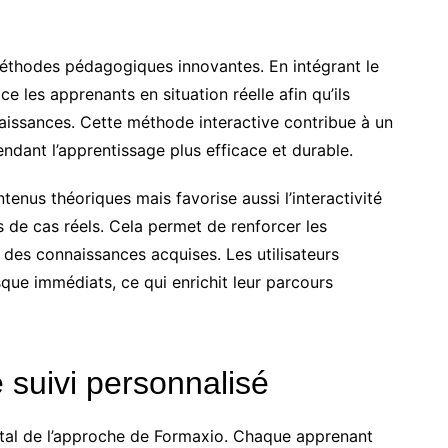
éthodes pédagogiques innovantes. En intégrant le
ce les apprenants en situation réelle afin qu’ils
issances. Cette méthode interactive contribue à un
endant l’apprentissage plus efficace et durable.
nus théoriques mais favorise aussi l’interactivité
 de cas réels. Cela permet de renforcer les
des connaissances acquises. Les utilisateurs
sque immédiats, ce qui enrichit leur parcours
suivi personnalisé
ntal de l’approche de Formaxio. Chaque apprenant