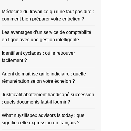
Médecine du travail ce qu il ne faut pas dire :
comment bien préparer votre entretien ?
Les avantages d’un service de comptabilité
en ligne avec une gestion intelligente
Identifiant cyclades : où le retrouver
facilement ?
Agent de maitrise grille indiciaire : quelle
rémunération selon votre échelon ?
Justificatif abattement handicapé succession
: quels documents faut-il fournir ?
What nuyzillspex advisors is today : que
signifie cette expression en français ?