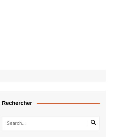
Rechercher