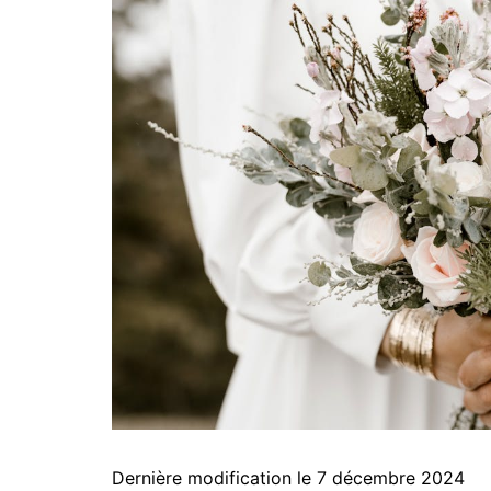
Dernière modification le 7 décembre 2024