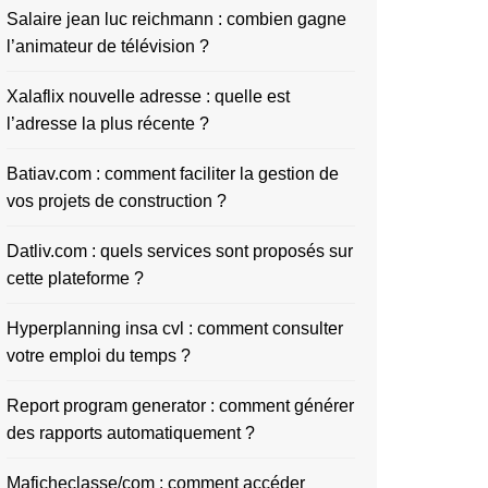
Salaire jean luc reichmann : combien gagne
l’animateur de télévision ?
Xalaflix nouvelle adresse : quelle est
l’adresse la plus récente ?
Batiav.com : comment faciliter la gestion de
vos projets de construction ?
Datliv.com : quels services sont proposés sur
cette plateforme ?
Hyperplanning insa cvl : comment consulter
votre emploi du temps ?
Report program generator : comment générer
des rapports automatiquement ?
Maficheclasse/com : comment accéder