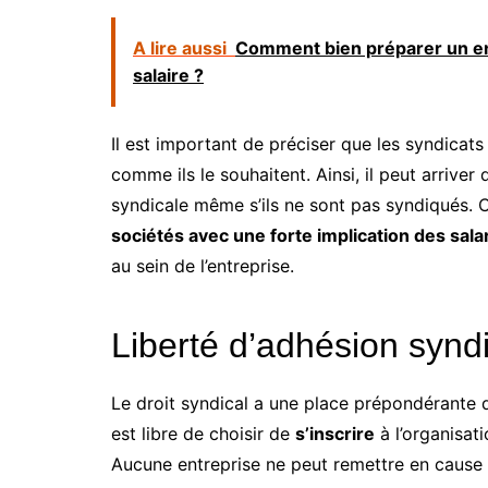
A lire aussi
Comment bien préparer un e
salaire ?
Il est important de préciser que les syndicats 
comme ils le souhaitent. Ainsi, il peut arriver
syndicale même s’ils ne sont pas syndiqués. C
sociétés avec une forte implication des sala
au sein de l’entreprise.
Liberté d’adhésion synd
Le droit syndical a une place prépondérante da
est libre de choisir de
s’inscrire
à l’organisat
Aucune entreprise ne peut remettre en cause l’