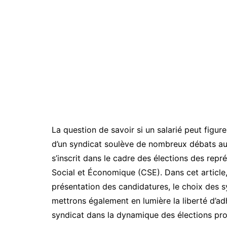
La question de savoir si un salarié peut figur
d’un syndicat soulève de nombreux débats au 
s’inscrit dans le cadre des élections des re
Social et Économique (CSE). Dans cet article,
présentation des candidatures, le choix des sy
mettrons également en lumière la liberté d’ad
syndicat dans la dynamique des élections pro