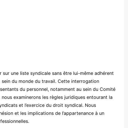
er sur une liste syndicale sans être lui-même adhérent
sein du monde du travail. Cette interrogation
présentants du personnel, notamment au sein du Comité
 nous examinerons les règles juridiques entourant la
ndicats et l’exercice du droit syndical. Nous
hésion et les implications de l’appartenance à un
fessionnelles.