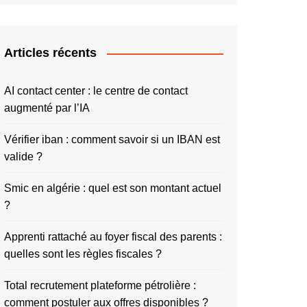
Articles récents
AI contact center : le centre de contact
augmenté par l’IA
Vérifier iban : comment savoir si un IBAN est
valide ?
Smic en algérie : quel est son montant actuel
?
Apprenti rattaché au foyer fiscal des parents :
quelles sont les règles fiscales ?
Total recrutement plateforme pétrolière :
comment postuler aux offres disponibles ?