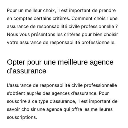
Pour un meilleur choix, il est important de prendre
en comptes certains critères. Comment choisir une
assurance de responsabilité civile professionnelle ?
Nous vous présentons les critères pour bien choisir
votre assurance de responsabilité professionnelle.
Opter pour une meilleure agence
d’assurance
L’assurance de responsabilité civile professionnelle
s’obtient auprès des agences d’assurance. Pour
souscrire à ce type d’assurance, il est important de
savoir choisir une agence qui offre les meilleures
souscriptions.