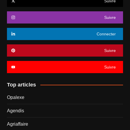
Suivre
Suivre
Connecter
Suivre
Suivre
Top articles
Opalexe
Agendis
Agriaffaire