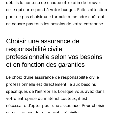
détails le contenu de chaque offre afin de trouver
celle qui correspond à votre budget. Faites attention
pour ne pas choisir une formule à moindre coût qui
ne couvre pas tous les besoins de votre entreprise.
Choisir une assurance de
responsabilité civile
professionnelle selon vos besoins
et en fonction des garanties
Le choix d’une assurance de responsabilité civile
professionnelle est directement lié aux besoins
spécifiques de l’entreprise. Lorsque vous avez dans
votre entreprise du matériel coûteux, il est
nécessaire d’opter pour une assurance. Pour choisir
une assurance de responsabilité civile