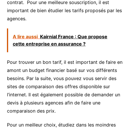
contrat. Pour une meilleure souscription, il est
important de bien étudier les tarifs proposés par les
agences.
A lire aussi
Kairnial France : Que propose
cette entreprise en assurance ?
Pour trouver un bon tarif, il est important de faire en
amont un budget financier basé sur vos différents
besoins. Par la suite, vous pouvez vous servir des
sites de comparaison des offres disponible sur
l’internet. Il est également possible de demander un
devis à plusieurs agences afin de faire une
comparaison des prix.
Pour un meilleur choix, étudiez dans les moindres