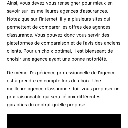
Ainsi, vous devez vous renseigner pour mieux en
savoir sur les meilleures agences d’assurances.
Notez que sur l’internet, il y a plusieurs sites qui
permettent de comparer les offres des agences
d’assurance. Vous pouvez donc vous servir des
plateformes de comparaison et de l’avis des anciens
clients. Pour un choix optimal, il est bienséant de
choisir une agence ayant une bonne notoriété.
De même, l’expérience professionnelle de l’agence
est à prendre en compte lors du choix. Une
meilleure agence d’assurance doit vous proposer un
prix raisonnable qui sera lié aux différentes
garanties du contrat qu’elle propose.