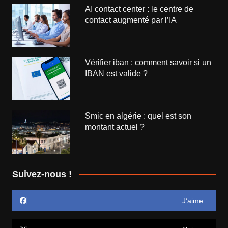
AI contact center : le centre de
contact augmenté par l’IA
Vérifier iban : comment savoir si un
IBAN est valide ?
Smic en algérie : quel est son
montant actuel ?
Suivez-nous !
J’aime