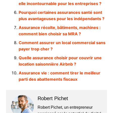
elle incontournable pour les entreprises ?
Pourquoi certaines assurances santé sont
plus avantageuses pour les indépendants ?
Assurance récolte, bâtiments, machines :
comment bien choisir sa MRA ?
Comment assurer un local commercial sans
payer trop cher ?
Quelle assurance choisir pour couvrir une
location saisonnière Airbnb ?
Assurance vie : comment tirer le meilleur
parti des abattements fiscaux
Robert Pichet
Robert Pichet, un entrepreneur