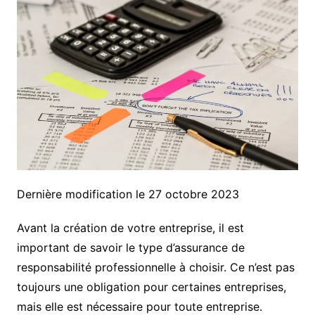
Dernière modification le 27 octobre 2023
Avant la création de votre entreprise, il est
important de savoir le type d’assurance de
responsabilité professionnelle à choisir. Ce n’est pas
toujours une obligation pour certaines entreprises,
mais elle est nécessaire pour toute entreprise.