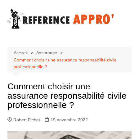
Aller
au
contenu
Accueil
Assurance
Comment choisir une assurance responsabilité civile
professionnelle ?
Comment choisir une
assurance responsabilité civile
professionnelle ?
Robert Pichet
19 novembre 2022