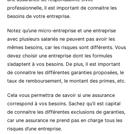
professionnelle, il est important de connaitre les
besoins de votre entreprise.
Notez qu’une micro-entreprise et une entreprise
avec plusieurs salariés ne peuvent pas avoir les
mêmes besoins, car les risques sont différents. Vous
devez choisir une entreprise dont les formules
s’adaptent à vos besoins. De plus, il est important
de connaitre les différentes garanties proposées, le
taux de remboursement, le montant des primes, etc.
Cela vous permettra de savoir si une assurance
correspond à vos besoins. Sachez qu’il est capital
de connaitre les différentes exclusions de garanties,
car une assurance ne prend pas en charge tous les
risques d’une entreprise.