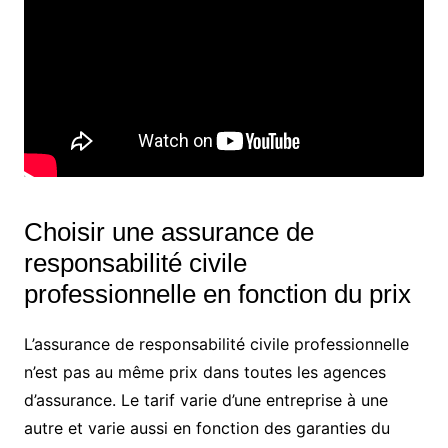
Choisir une assurance de
responsabilité civile
professionnelle en fonction du prix
L’assurance de responsabilité civile professionnelle
n’est pas au même prix dans toutes les agences
d’assurance. Le tarif varie d’une entreprise à une
autre et varie aussi en fonction des garanties du