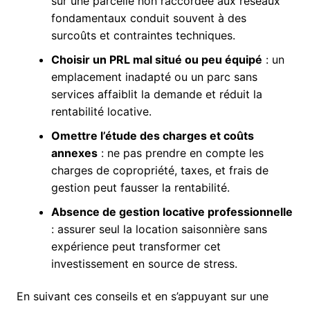
sur une parcelle non raccordée aux réseaux
fondamentaux conduit souvent à des
surcoûts et contraintes techniques.
Choisir un PRL mal situé ou peu équipé
: un
emplacement inadapté ou un parc sans
services affaiblit la demande et réduit la
rentabilité locative.
Omettre l’étude des charges et coûts
annexes
: ne pas prendre en compte les
charges de copropriété, taxes, et frais de
gestion peut fausser la rentabilité.
Absence de gestion locative professionnelle
: assurer seul la location saisonnière sans
expérience peut transformer cet
investissement en source de stress.
En suivant ces conseils et en s’appuyant sur une