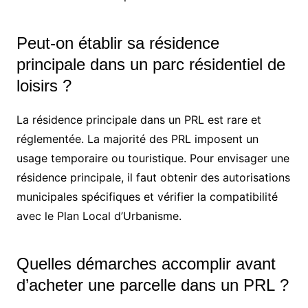
Peut-on établir sa résidence
principale dans un parc résidentiel de
loisirs ?
La résidence principale dans un PRL est rare et
réglementée. La majorité des PRL imposent un
usage temporaire ou touristique. Pour envisager une
résidence principale, il faut obtenir des autorisations
municipales spécifiques et vérifier la compatibilité
avec le Plan Local d’Urbanisme.
Quelles démarches accomplir avant
d’acheter une parcelle dans un PRL ?