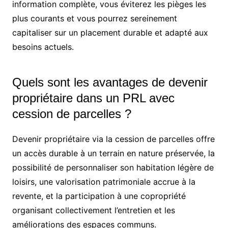
information complète, vous éviterez les pièges les
plus courants et vous pourrez sereinement
capitaliser sur un placement durable et adapté aux
besoins actuels.
Quels sont les avantages de devenir
propriétaire dans un PRL avec
cession de parcelles ?
Devenir propriétaire via la cession de parcelles offre
un accès durable à un terrain en nature préservée, la
possibilité de personnaliser son habitation légère de
loisirs, une valorisation patrimoniale accrue à la
revente, et la participation à une copropriété
organisant collectivement l’entretien et les
améliorations des espaces communs.