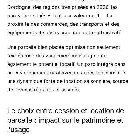
Dordogne, des régions très prisées en 2026, les
parcs bien situés voient leur valeur croître. La
proximité des commerces, des transports et des
équipements de loisirs accentue cette attractivité.
Une parcelle bien placée optimise non seulement
l’expérience des vacanciers mais augmente
également le potentiel locatif. Un parc intégré dans
un environnement rural avec un accès facile inspire
une dynamique forte de location saisonnière, source
de revenus réguliers et assurés.
Le choix entre cession et location de
parcelle : impact sur le patrimoine et
l’usage