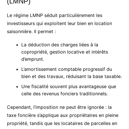
(LMNP)
Le régime LMNP séduit particulièrement les
investisseurs qui exploitent leur bien en location
saisonnière. Il permet :
La déduction des charges liées à la
copropriété, gestion locative et intérêts
d’emprunt.
L’amortissement comptable progressif du
bien et des travaux, réduisant la base taxable.
Une fiscalité souvent plus avantageuse que
celle des revenus fonciers traditionnels.
Cependant, l’imposition ne peut être ignorée : la
taxe foncière s’applique aux propriétaires en pleine
propriété, tandis que les locataires de parcelles en