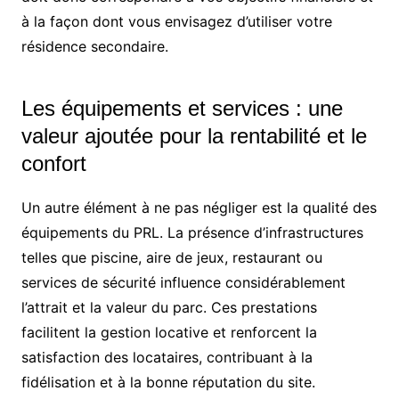
à la façon dont vous envisagez d’utiliser votre
résidence secondaire.
Les équipements et services : une
valeur ajoutée pour la rentabilité et le
confort
Un autre élément à ne pas négliger est la qualité des
équipements du PRL. La présence d’infrastructures
telles que piscine, aire de jeux, restaurant ou
services de sécurité influence considérablement
l’attrait et la valeur du parc. Ces prestations
facilitent la gestion locative et renforcent la
satisfaction des locataires, contribuant à la
fidélisation et à la bonne réputation du site.