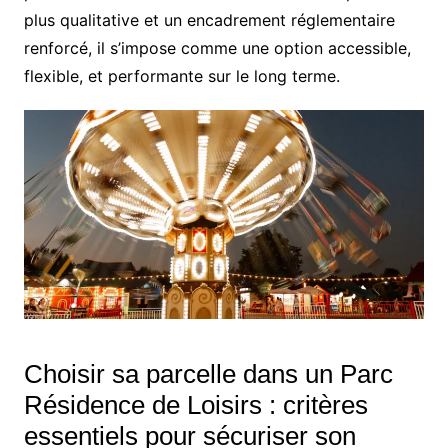
plus qualitative et un encadrement réglementaire
renforcé, il s’impose comme une option accessible,
flexible, et performante sur le long terme.
Choisir sa parcelle dans un Parc
Résidence de Loisirs : critères
essentiels pour sécuriser son