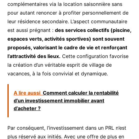
complémentaires via la location saisonnière sans
pour autant renoncer à profiter personnellement de
leur résidence secondaire. L’aspect communautaire
est aussi prégnant :
des services collectifs (piscine,
espaces verts, activités sportives) sont souvent
proposés, valorisant le cadre de vie et renforçant
l’attractivité des lieux.
Cette configuration favorise
la création d’un véritable esprit de village de
vacances, à la fois convivial et dynamique.
A lire aussi
Comment calculer la rentabilité
d’un investissement immobilier avant
d’acheter ?
Par conséquent, l’investissement dans un PRL n’est
plus réservé aux initiés. Avec une offre de plus en