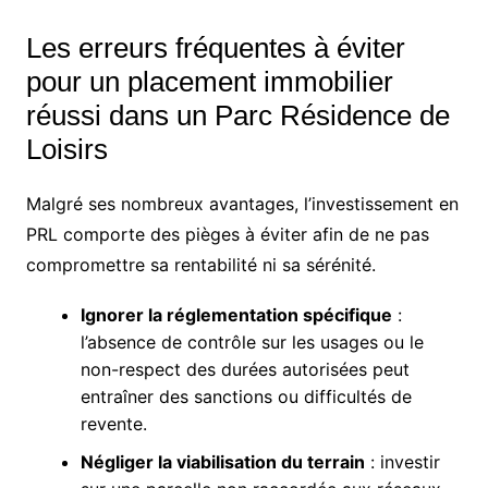
Les erreurs fréquentes à éviter
pour un placement immobilier
réussi dans un Parc Résidence de
Loisirs
Malgré ses nombreux avantages, l’investissement en
PRL comporte des pièges à éviter afin de ne pas
compromettre sa rentabilité ni sa sérénité.
Ignorer la réglementation spécifique
:
l’absence de contrôle sur les usages ou le
non-respect des durées autorisées peut
entraîner des sanctions ou difficultés de
revente.
Négliger la viabilisation du terrain
: investir