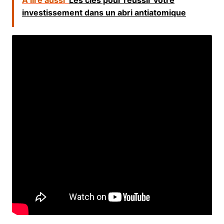
investissement dans un abri antiatomique