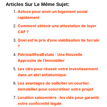
Articles Sur Le Même Sujet:
Astuce pour avoir un logement social
rapidement
Comment obtenir une attestation de loyer
CAF ?
Quel est le prix d’une viabilisation de terrain
?
Patricia4RealEstate : Une Nouvelle
Approche de l’Immobilier
Les clés pour réussir votre investissement
dans un abri antiatomique
Les avantages de solliciter un courtier
immobilier pour concrétiser votre projet
Location saisonnière : les clés pour garantir
votre conformité légale