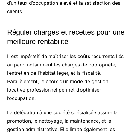
d’un taux d’occupation élevé et la satisfaction des
clients.
Réguler charges et recettes pour une
meilleure rentabilité
Il est impératif de maîtriser les coûts récurrents liés
au parc, notamment les charges de copropriété,
l’entretien de l’habitat léger, et la fiscalité.
Parallèlement, le choix d’un mode de gestion
locative professionnel permet d’optimiser
l’occupation.
La délégation à une société spécialisée assure la
promotion, le nettoyage, la maintenance, et la
gestion administrative. Elle limite également les