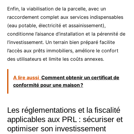
Enfin, la viabilisation de la parcelle, avec un
raccordement complet aux services indispensables
(eau potable, électricité et assainissement),
conditionne l’aisance d’installation et la pérennité de
l’investissement. Un terrain bien préparé facilite
l’accès aux prêts immobiliers, améliore le confort
des utilisateurs et limite les coûts annexes.
A lire aussi
Comment obtenir un certificat de
conformité pour une maison ?
Les réglementations et la fiscalité
applicables aux PRL : sécuriser et
optimiser son investissement