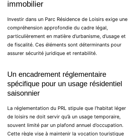
immobilier
Investir dans un Parc Résidence de Loisirs exige une
compréhension approfondie du cadre légal,
particulièrement en matière d’urbanisme, d’usage et
de fiscalité. Ces éléments sont déterminants pour
assurer sécurité juridique et rentabilité.
Un encadrement réglementaire
spécifique pour un usage résidentiel
saisonnier
La réglementation du PRL stipule que l’habitat léger
de loisirs ne doit servir qu’à un usage temporaire,
souvent limité par un plafond annuel d’occupation.
Cette règle vise à maintenir la vocation touristique