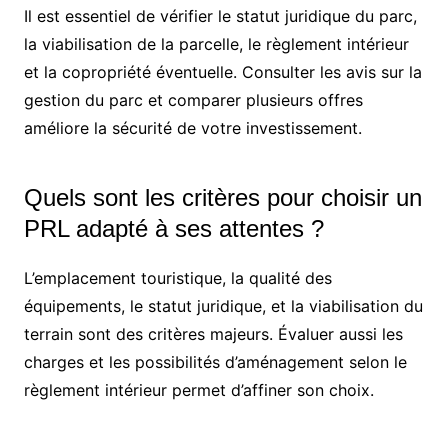
Il est essentiel de vérifier le statut juridique du parc,
la viabilisation de la parcelle, le règlement intérieur
et la copropriété éventuelle. Consulter les avis sur la
gestion du parc et comparer plusieurs offres
améliore la sécurité de votre investissement.
Quels sont les critères pour choisir un
PRL adapté à ses attentes ?
L’emplacement touristique, la qualité des
équipements, le statut juridique, et la viabilisation du
terrain sont des critères majeurs. Évaluer aussi les
charges et les possibilités d’aménagement selon le
règlement intérieur permet d’affiner son choix.