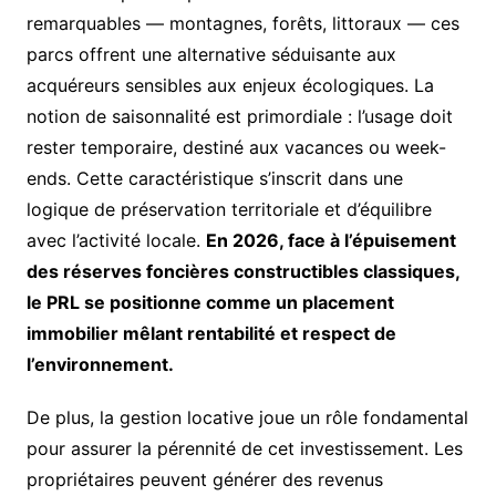
remarquables — montagnes, forêts, littoraux — ces
parcs offrent une alternative séduisante aux
acquéreurs sensibles aux enjeux écologiques. La
notion de saisonnalité est primordiale : l’usage doit
rester temporaire, destiné aux vacances ou week-
ends. Cette caractéristique s’inscrit dans une
logique de préservation territoriale et d’équilibre
avec l’activité locale.
En 2026, face à l’épuisement
des réserves foncières constructibles classiques,
le PRL se positionne comme un placement
immobilier mêlant rentabilité et respect de
l’environnement.
De plus, la gestion locative joue un rôle fondamental
pour assurer la pérennité de cet investissement. Les
propriétaires peuvent générer des revenus