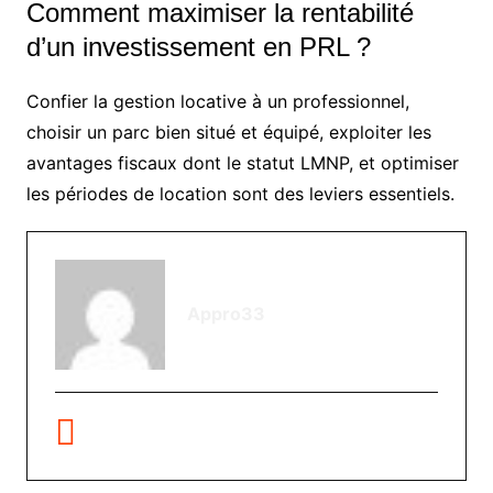
Comment maximiser la rentabilité
d’un investissement en PRL ?
Confier la gestion locative à un professionnel,
choisir un parc bien situé et équipé, exploiter les
avantages fiscaux dont le statut LMNP, et optimiser
les périodes de location sont des leviers essentiels.
Appro33