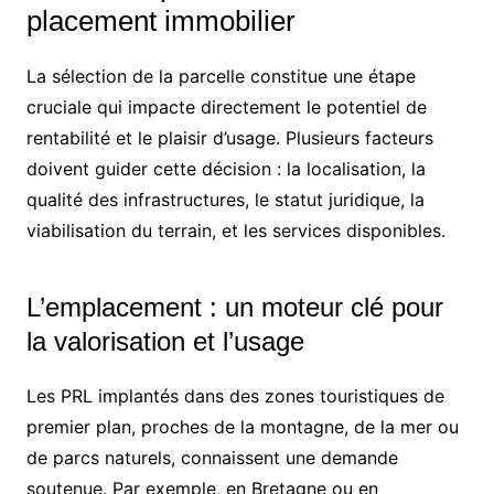
placement immobilier
La sélection de la parcelle constitue une étape
cruciale qui impacte directement le potentiel de
rentabilité et le plaisir d’usage. Plusieurs facteurs
doivent guider cette décision : la localisation, la
qualité des infrastructures, le statut juridique, la
viabilisation du terrain, et les services disponibles.
L’emplacement : un moteur clé pour
la valorisation et l’usage
Les PRL implantés dans des zones touristiques de
premier plan, proches de la montagne, de la mer ou
de parcs naturels, connaissent une demande
soutenue. Par exemple, en Bretagne ou en