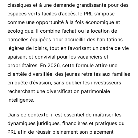
classiques et à une demande grandissante pour des
espaces verts faciles d’accès, le PRL s’impose
comme une opportunité à la fois économique et
écologique. Il combine l’achat ou la location de
parcelles équipées pour accueillir des habitations
légères de loisirs, tout en favorisant un cadre de vie
apaisant et convivial pour les vacanciers et
propriétaires. En 2026, cette formule attire une
clientèle diversifiée, des jeunes retraités aux familles
en quête d’évasion, sans oublier les investisseurs
recherchant une diversification patrimoniale
intelligente.
Dans ce contexte, il est essentiel de maîtriser les
dynamiques juridiques, financières et pratiques du
PRL afin de réussir pleinement son placement