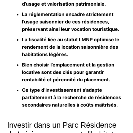
d’usage et valorisation patrimoniale.
La réglementation encadre strictement
l’usage saisonnier de ces résidences,
préservant ainsi leur vocation touristique.
La fiscalité liée au statut LMNP optimise le
rendement de la location saisonnière des
habitations légères.
Bien choisir l’emplacement et la gestion
locative sont des clés pour garantir
rentabilité et pérennité du placement.
Ce type d’investissement s’adapte
parfaitement à la recherche de résidences
secondaires naturelles à coûts maîtrisés.
Investir dans un Parc Résidence