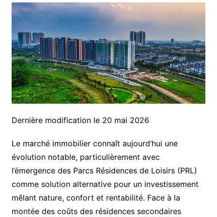
Dernière modification le 20 mai 2026
Le marché immobilier connaît aujourd’hui une
évolution notable, particulièrement avec
l’émergence des Parcs Résidences de Loisirs (PRL)
comme solution alternative pour un investissement
mêlant nature, confort et rentabilité. Face à la
montée des coûts des résidences secondaires