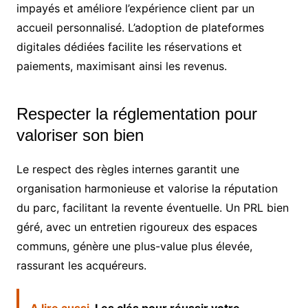
impayés et améliore l’expérience client par un
accueil personnalisé. L’adoption de plateformes
digitales dédiées facilite les réservations et
paiements, maximisant ainsi les revenus.
Respecter la réglementation pour
valoriser son bien
Le respect des règles internes garantit une
organisation harmonieuse et valorise la réputation
du parc, facilitant la revente éventuelle. Un PRL bien
géré, avec un entretien rigoureux des espaces
communs, génère une plus-value plus élevée,
rassurant les acquéreurs.
A lire aussi
Les clés pour réussir votre