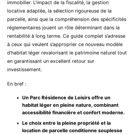
immobilier. L’impact de la fiscalité, la gestion
locative adaptée, la sélection rigoureuse de la
parcelle, ainsi que la compréhension des spécificités
réglementaires jouent un rôle déterminant dans la
rentabilité à long terme. Ce guide complet s’adresse
à ceux qui veulent s’approprier ce nouveau modèle
d’habitat léger revalorisant le patrimoine naturel tout
en garantissant un excellent retour sur
investissement.
En bref :
Un Parc Résidence de Loisirs offre un
habitat léger en pleine nature, combinant
accessibilité financière et confort moderne.
Le choix entre la pleine propriété et la
location de parcelle conditionne souplesse