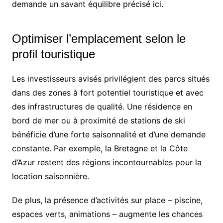
demande un savant équilibre précisé ici.
Optimiser l’emplacement selon le
profil touristique
Les investisseurs avisés privilégient des parcs situés
dans des zones à fort potentiel touristique et avec
des infrastructures de qualité. Une résidence en
bord de mer ou à proximité de stations de ski
bénéficie d’une forte saisonnalité et d’une demande
constante. Par exemple, la Bretagne et la Côte
d’Azur restent des régions incontournables pour la
location saisonnière.
De plus, la présence d’activités sur place – piscine,
espaces verts, animations – augmente les chances