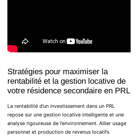
Stratégies pour maximiser la
rentabilité et la gestion locative de
votre résidence secondaire en PRL
La rentabilité d’un investissement dans un PRL
repose sur une gestion locative intelligente et une
analyse rigoureuse de l’environnement. Allier usage
personnel et production de revenus locatifs