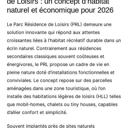
de Loisirs : un concept d’habitat
naturel et économique pour 2026
Le Parc Résidence de Loisirs (PRL) demeure une
solution innovante qui répond aux attentes
croissantes liées à l’habitat récréatif durable dans un
écrin naturel. Contrairement aux résidences
secondaires classiques souvent coûteuses et
énergivores, le PRL propose un cadre de vie en
pleine nature doté d’installations fonctionnelles et
conviviales. Le concept repose sur des parcelles
aménagées dans une zone touristique, où l’on
installe des habitations légères de loisirs (HLL) telles
que mobil-homes, chalets ou tiny houses, capables
d’allier confort et simplicité.
Souvent implantés près de sites naturels