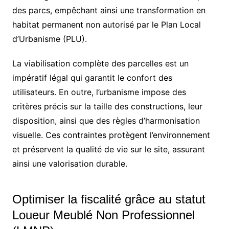
des parcs, empêchant ainsi une transformation en
habitat permanent non autorisé par le Plan Local
d’Urbanisme (PLU).
La viabilisation complète des parcelles est un
impératif légal qui garantit le confort des
utilisateurs. En outre, l’urbanisme impose des
critères précis sur la taille des constructions, leur
disposition, ainsi que des règles d’harmonisation
visuelle. Ces contraintes protègent l’environnement
et préservent la qualité de vie sur le site, assurant
ainsi une valorisation durable.
Optimiser la fiscalité grâce au statut
Loueur Meublé Non Professionnel