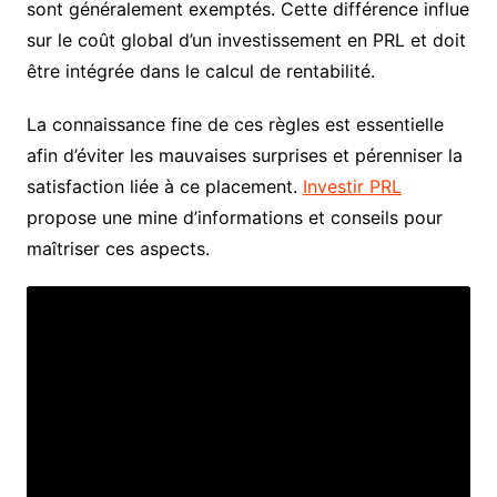
sont généralement exemptés. Cette différence influe
sur le coût global d’un investissement en PRL et doit
être intégrée dans le calcul de rentabilité.
La connaissance fine de ces règles est essentielle
afin d’éviter les mauvaises surprises et pérenniser la
satisfaction liée à ce placement.
Investir PRL
propose une mine d’informations et conseils pour
maîtriser ces aspects.