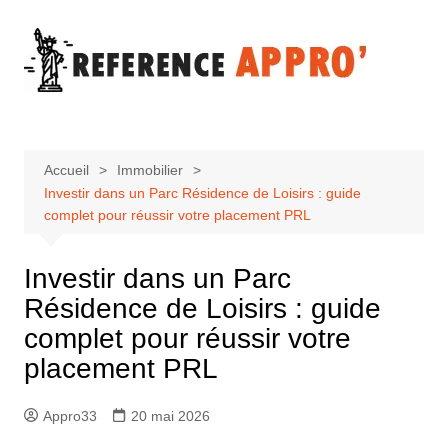
Aller
au
contenu
Accueil
Immobilier
Investir dans un Parc Résidence de Loisirs : guide
complet pour réussir votre placement PRL
Investir dans un Parc
Résidence de Loisirs : guide
complet pour réussir votre
placement PRL
Appro33
20 mai 2026