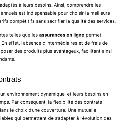
adaptés à leurs besoins. Ainsi, comprendre les
nnuels est indispensable pour choisir la meilleure
ifs compétitifs sans sacrifier la qualité des services.
ntes telles que les
assurances en ligne
permet
 En effet, l’absence d’intermédiaires et de frais de
oposer des produits plus avantageux, facilitant ainsi
endants.
ontrats
un environnement dynamique, et leurs besoins en
mps. Par conséquent, la flexibilité des contrats
dans le choix d’une couverture. Une mutuelle
bles qui permettent de s’adapter à l’évolution des