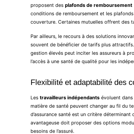
proposent des
plafonds de remboursement
conditions de remboursement et les plafonds a
couverture. Certaines mutuelles offrent des tar
Par ailleurs, le recours à des solutions innova
souvent de bénéficier de tarifs plus attractifs.
gestion élevés peut inciter les assureurs à pr
l’accès à une santé de qualité pour les indép
Flexibilité et adaptabilité des c
Les
travailleurs indépendants
évoluent dans 
matière de santé peuvent changer au fil du te
d’assurance santé est un critère déterminant 
avantageuse doit proposer des options modula
besoins de l’assuré.