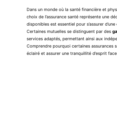
Dans un monde où la santé financière et physi
choix de l’assurance santé représente une déc
disponibles est essentiel pour s’assurer d’une
Certaines mutuelles se distinguent par des
ga
services adaptés, permettant ainsi aux indépe
Comprendre pourquoi certaines assurances so
éclairé et assurer une tranquillité d’esprit fac