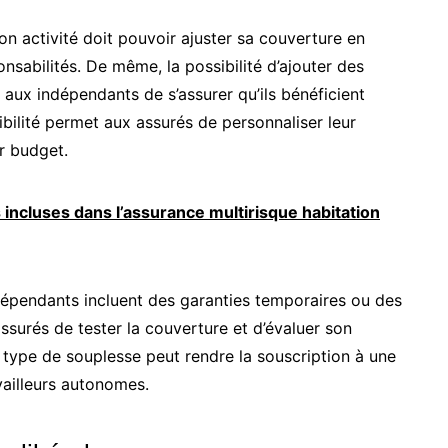
n activité doit pouvoir ajuster sa couverture en
onsabilités. De même, la possibilité d’ajouter des
aux indépendants de s’assurer qu’ils bénéficient
ibilité permet aux assurés de personnaliser leur
ur budget.
 incluses dans l’assurance multirisque habitation
dépendants incluent des garanties temporaires ou des
ssurés de tester la couverture et d’évaluer son
 type de souplesse peut rendre la souscription à une
vailleurs autonomes.