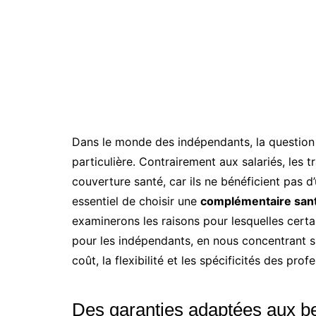
Dans le monde des indépendants, la questio
particulière. Contrairement aux salariés, les 
couverture santé, car ils ne bénéficient pas d’
essentiel de choisir une
complémentaire san
examinerons les raisons pour lesquelles cert
pour les indépendants, en nous concentrant sur
coût, la flexibilité et les spécificités des prof
Des garanties adaptées aux be