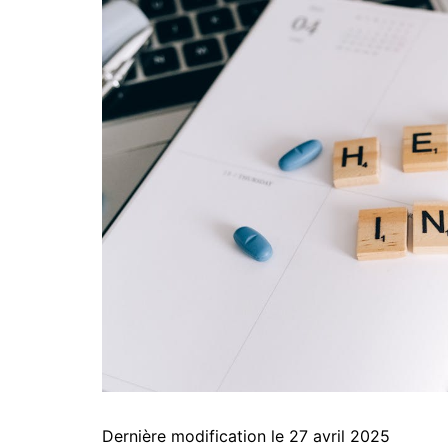
Dernière modification le 27 avril 2025