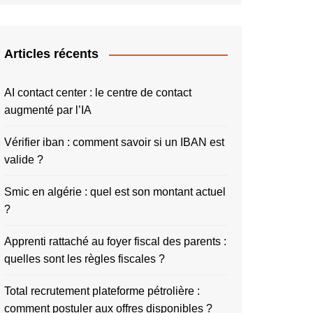
Articles récents
AI contact center : le centre de contact
augmenté par l’IA
Vérifier iban : comment savoir si un IBAN est
valide ?
Smic en algérie : quel est son montant actuel
?
Apprenti rattaché au foyer fiscal des parents :
quelles sont les règles fiscales ?
Total recrutement plateforme pétrolière :
comment postuler aux offres disponibles ?