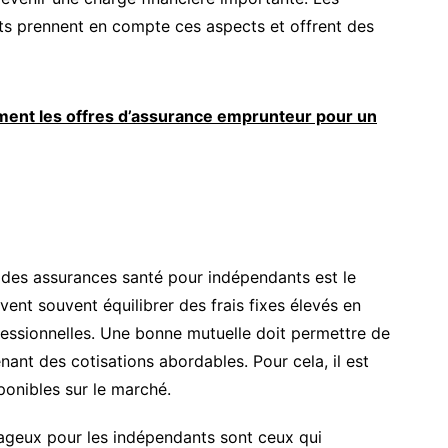
ts prennent en compte ces aspects et offrent des
nt les offres d’assurance emprunteur pour un
r des assurances santé pour indépendants est le
vent souvent équilibrer des frais fixes élevés en
essionnelles. Une bonne mutuelle doit permettre de
nant des cotisations abordables. Pour cela, il est
ponibles sur le marché.
tageux pour les indépendants sont ceux qui