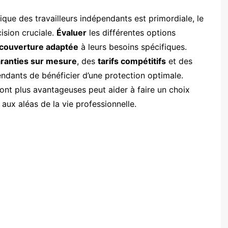
que des travailleurs indépendants est primordiale, le
ision cruciale.
Évaluer
les différentes options
couverture adaptée
à leurs besoins spécifiques.
ranties sur mesure
, des
tarifs compétitifs
et des
ndants de bénéficier d’une protection optimale.
nt plus avantageuses peut aider à faire un choix
e aux aléas de la vie professionnelle.