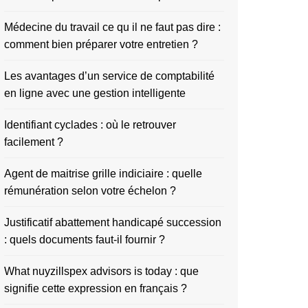
Médecine du travail ce qu il ne faut pas dire :
comment bien préparer votre entretien ?
Les avantages d’un service de comptabilité
en ligne avec une gestion intelligente
Identifiant cyclades : où le retrouver
facilement ?
Agent de maitrise grille indiciaire : quelle
rémunération selon votre échelon ?
Justificatif abattement handicapé succession
: quels documents faut-il fournir ?
What nuyzillspex advisors is today : que
signifie cette expression en français ?