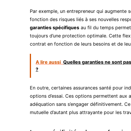
Par exemple, un entrepreneur qui augmente so
fonction des risques liés à ses nouvelles resp
garanties spécifiques
au fil du temps permet 
toujours d’une protection optimale. Cette flex
contrat en fonction de leurs besoins et de le
A lire aussi
Quelles garanties ne sont pas
?
En outre, certaines assurances santé pour in
options d’essai. Ces options permettent aux a
adéquation sans s’engager définitivement. Ce
mutuelle d’autant plus attrayante pour les tra