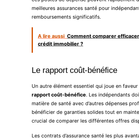
meilleures assurances santé pour indépendan
remboursements significatifs.
A lire aussi
Comment comparer efficaceme
crédit immobilier ?
Le rapport coût-bénéfice
Un autre élément essentiel qui joue en faveu
rapport coût-bénéfice
. Les indépendants doi
matière de santé avec d’autres dépenses prof
bénéficier de garanties solides tout en mainte
crucial de comparer les différentes offres dis
Les contrats d’assurance santé les plus avan