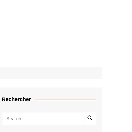
Rechercher