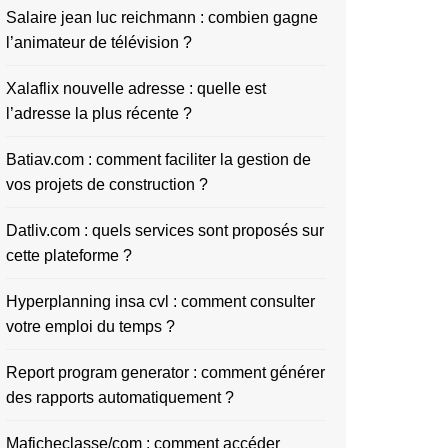
Salaire jean luc reichmann : combien gagne
l’animateur de télévision ?
Xalaflix nouvelle adresse : quelle est
l’adresse la plus récente ?
Batiav.com : comment faciliter la gestion de
vos projets de construction ?
Datliv.com : quels services sont proposés sur
cette plateforme ?
Hyperplanning insa cvl : comment consulter
votre emploi du temps ?
Report program generator : comment générer
des rapports automatiquement ?
Maficheclasse/com : comment accéder