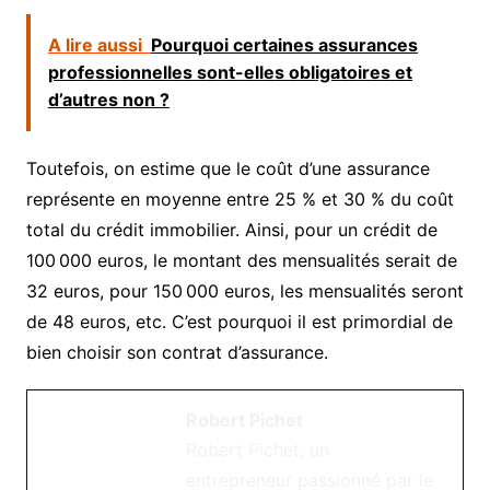
A lire aussi
Pourquoi certaines assurances
professionnelles sont-elles obligatoires et
d’autres non ?
Toutefois, on estime que le coût d’une assurance
représente en moyenne entre 25 % et 30 % du coût
total du crédit immobilier. Ainsi, pour un crédit de
100 000 euros, le montant des mensualités serait de
32 euros, pour 150 000 euros, les mensualités seront
de 48 euros, etc. C’est pourquoi il est primordial de
bien choisir son contrat d’assurance.
Robert Pichet
Robert Pichet, un
entrepreneur passionné par le