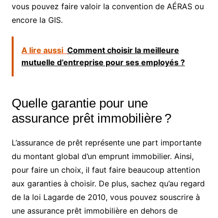
vous pouvez faire valoir la convention de AÉRAS ou
encore la GIS.
A lire aussi
Comment choisir la meilleure
mutuelle d’entreprise pour ses employés ?
Quelle garantie pour une
assurance prêt immobilière ?
L’assurance de prêt représente une part importante
du montant global d’un emprunt immobilier. Ainsi,
pour faire un choix, il faut faire beaucoup attention
aux garanties à choisir. De plus, sachez qu’au regard
de la loi Lagarde de 2010, vous pouvez souscrire à
une assurance prêt immobilière en dehors de