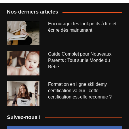
Nos derniers articles
Encourager les tout-petits à lire et
écrire dès maintenant
Guide Complet pour Nouveaux
Parents : Tout sur le Monde du
Bébé
Formation en ligne skilldemy
certification valeur : cette
certification est-elle reconnue ?
Suivez-nous !