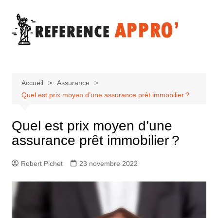
Aller
au
contenu
Accueil
Assurance
Quel est prix moyen d’une assurance prêt immobilier ?
Quel est prix moyen d’une
assurance prêt immobilier ?
Robert Pichet
23 novembre 2022