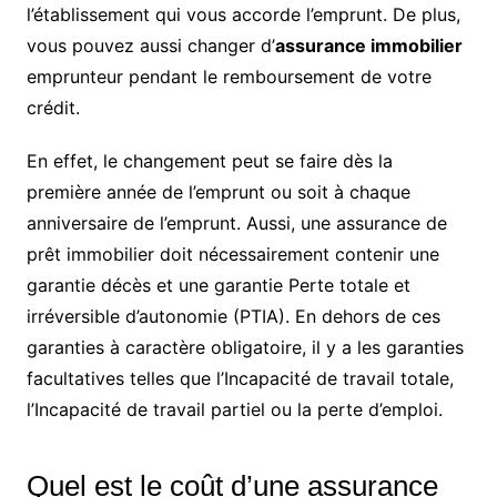
l’établissement qui vous accorde l’emprunt. De plus,
vous pouvez aussi changer d’
assurance immobilier
emprunteur pendant le remboursement de votre
crédit.
En effet, le changement peut se faire dès la
première année de l’emprunt ou soit à chaque
anniversaire de l’emprunt. Aussi, une assurance de
prêt immobilier doit nécessairement contenir une
garantie décès et une garantie Perte totale et
irréversible d’autonomie (PTIA). En dehors de ces
garanties à caractère obligatoire, il y a les garanties
facultatives telles que l’Incapacité de travail totale,
l’Incapacité de travail partiel ou la perte d’emploi.
Quel est le coût d’une assurance