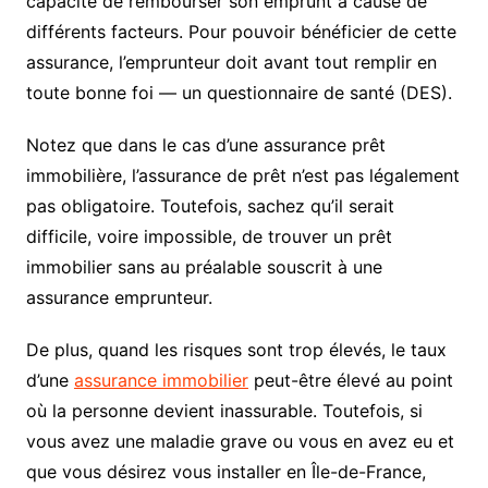
capacité de rembourser son emprunt à cause de
différents facteurs. Pour pouvoir bénéficier de cette
assurance, l’emprunteur doit avant tout remplir en
toute bonne foi — un questionnaire de santé (DES).
Notez que dans le cas d’une assurance prêt
immobilière, l’assurance de prêt n’est pas légalement
pas obligatoire. Toutefois, sachez qu’il serait
difficile, voire impossible, de trouver un prêt
immobilier sans au préalable souscrit à une
assurance emprunteur.
De plus, quand les risques sont trop élevés, le taux
d’une
assurance immobilier
peut-être élevé au point
où la personne devient inassurable. Toutefois, si
vous avez une maladie grave ou vous en avez eu et
que vous désirez vous installer en Île-de-France,