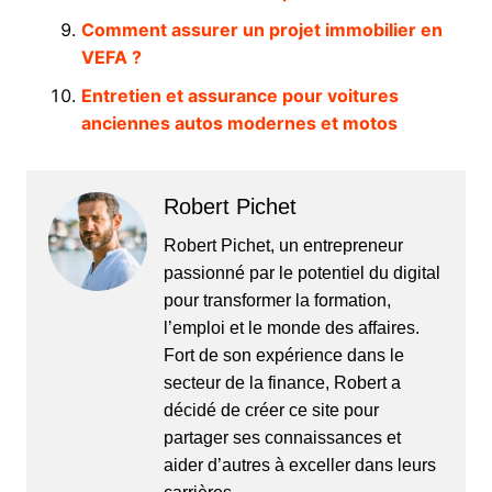
Comment assurer un projet immobilier en
VEFA ?
Entretien et assurance pour voitures
anciennes autos modernes et motos
Robert Pichet
Robert Pichet, un entrepreneur
passionné par le potentiel du digital
pour transformer la formation,
l’emploi et le monde des affaires.
Fort de son expérience dans le
secteur de la finance, Robert a
décidé de créer ce site pour
partager ses connaissances et
aider d’autres à exceller dans leurs