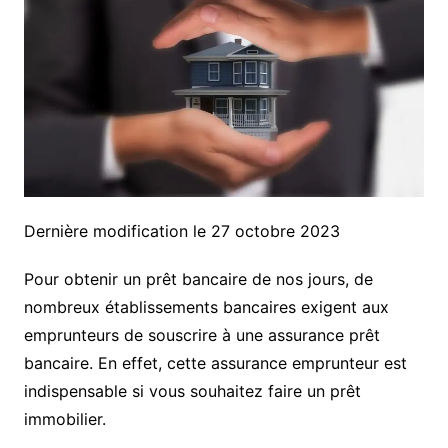
Dernière modification le 27 octobre 2023
Pour obtenir un prêt bancaire de nos jours, de
nombreux établissements bancaires exigent aux
emprunteurs de souscrire à une assurance prêt
bancaire. En effet, cette assurance emprunteur est
indispensable si vous souhaitez faire un prêt
immobilier.