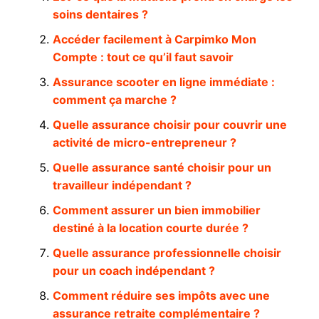
soins dentaires ?
Accéder facilement à Carpimko Mon
Compte : tout ce qu’il faut savoir
Assurance scooter en ligne immédiate :
comment ça marche ?
Quelle assurance choisir pour couvrir une
activité de micro-entrepreneur ?
Quelle assurance santé choisir pour un
travailleur indépendant ?
Comment assurer un bien immobilier
destiné à la location courte durée ?
Quelle assurance professionnelle choisir
pour un coach indépendant ?
Comment réduire ses impôts avec une
assurance retraite complémentaire ?