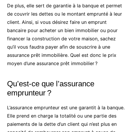
De plus, elle sert de garantie à la banque et permet
de couvrir les dettes ou le montant emprunté à leur
client. Ainsi, si vous désirez faire un emprunt
bancaire pour acheter un bien immobilier ou pour
financer la construction de votre maison, sachez
qu’il vous faudra payer afin de souscrire à une
assurance prêt immobilière. Quel est donc le prix
moyen d’une assurance prêt immobilier ?
Qu’est-ce que l’assurance
emprunteur ?
L’assurance emprunteur est une garantit à la banque.
Elle prend en charge la totalité ou une partie des
paiements de la dette d’un client qui n’est plus en