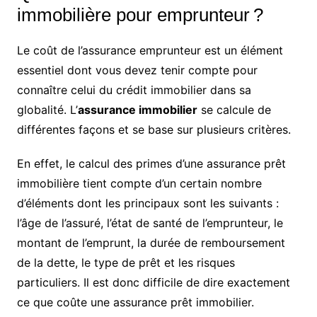
immobilière pour emprunteur ?
Le coût de l’assurance emprunteur est un élément
essentiel dont vous devez tenir compte pour
connaître celui du crédit immobilier dans sa
globalité. L’
assurance immobilier
se calcule de
différentes façons et se base sur plusieurs critères.
En effet, le calcul des primes d’une assurance prêt
immobilière tient compte d’un certain nombre
d’éléments dont les principaux sont les suivants :
l’âge de l’assuré, l’état de santé de l’emprunteur, le
montant de l’emprunt, la durée de remboursement
de la dette, le type de prêt et les risques
particuliers. Il est donc difficile de dire exactement
ce que coûte une assurance prêt immobilier.