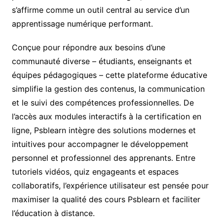
s’affirme comme un outil central au service d’un
apprentissage numérique performant.
Conçue pour répondre aux besoins d’une
communauté diverse – étudiants, enseignants et
équipes pédagogiques – cette plateforme éducative
simplifie la gestion des contenus, la communication
et le suivi des compétences professionnelles. De
l’accès aux modules interactifs à la certification en
ligne, Psblearn intègre des solutions modernes et
intuitives pour accompagner le développement
personnel et professionnel des apprenants. Entre
tutoriels vidéos, quiz engageants et espaces
collaboratifs, l’expérience utilisateur est pensée pour
maximiser la qualité des cours Psblearn et faciliter
l’éducation à distance.