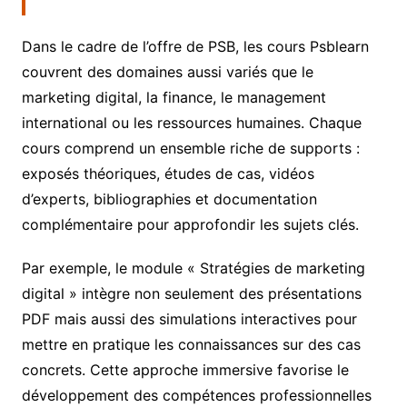
Dans le cadre de l’offre de PSB, les cours Psblearn
couvrent des domaines aussi variés que le
marketing digital, la finance, le management
international ou les ressources humaines. Chaque
cours comprend un ensemble riche de supports :
exposés théoriques, études de cas, vidéos
d’experts, bibliographies et documentation
complémentaire pour approfondir les sujets clés.
Par exemple, le module « Stratégies de marketing
digital » intègre non seulement des présentations
PDF mais aussi des simulations interactives pour
mettre en pratique les connaissances sur des cas
concrets. Cette approche immersive favorise le
développement des compétences professionnelles