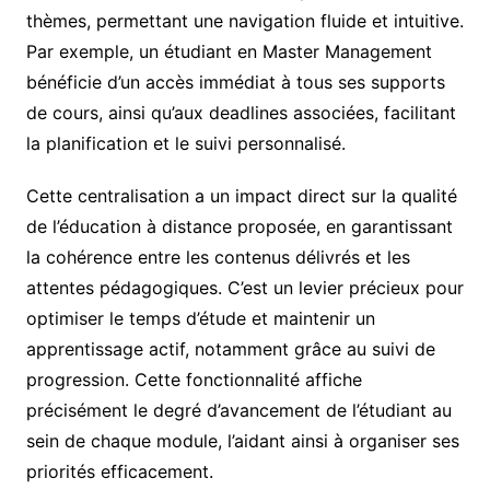
thèmes, permettant une navigation fluide et intuitive.
Par exemple, un étudiant en Master Management
bénéficie d’un accès immédiat à tous ses supports
de cours, ainsi qu’aux deadlines associées, facilitant
la planification et le suivi personnalisé.
Cette centralisation a un impact direct sur la qualité
de l’éducation à distance proposée, en garantissant
la cohérence entre les contenus délivrés et les
attentes pédagogiques. C’est un levier précieux pour
optimiser le temps d’étude et maintenir un
apprentissage actif, notamment grâce au suivi de
progression. Cette fonctionnalité affiche
précisément le degré d’avancement de l’étudiant au
sein de chaque module, l’aidant ainsi à organiser ses
priorités efficacement.