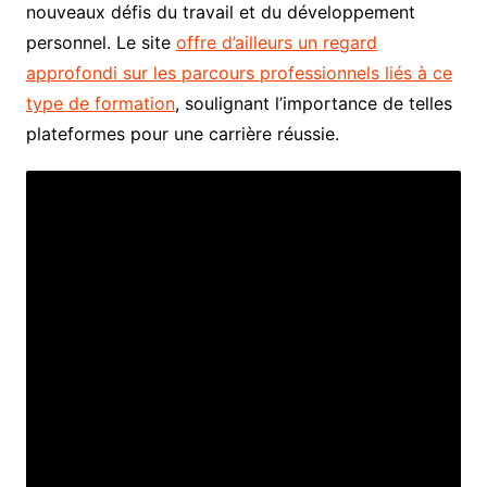
nouveaux défis du travail et du développement
personnel. Le site
offre d’ailleurs un regard
approfondi sur les parcours professionnels liés à ce
type de formation
, soulignant l’importance de telles
plateformes pour une carrière réussie.