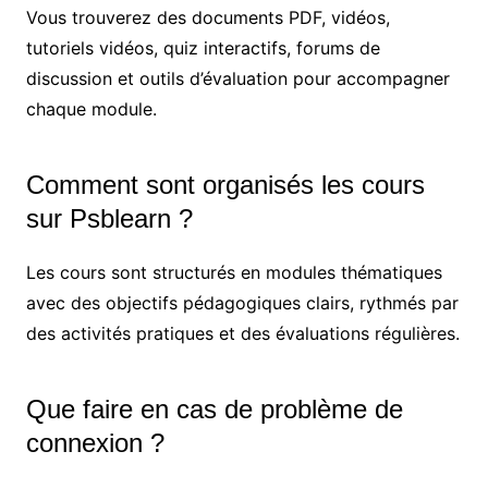
Vous trouverez des documents PDF, vidéos,
tutoriels vidéos, quiz interactifs, forums de
discussion et outils d’évaluation pour accompagner
chaque module.
Comment sont organisés les cours
sur Psblearn ?
Les cours sont structurés en modules thématiques
avec des objectifs pédagogiques clairs, rythmés par
des activités pratiques et des évaluations régulières.
Que faire en cas de problème de
connexion ?