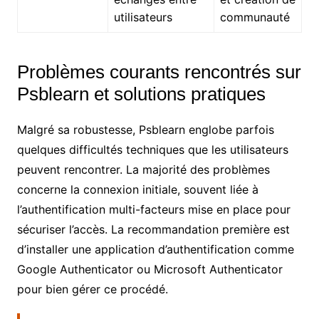
utilisateurs
communauté
Problèmes courants rencontrés sur
Psblearn et solutions pratiques
Malgré sa robustesse, Psblearn englobe parfois
quelques difficultés techniques que les utilisateurs
peuvent rencontrer. La majorité des problèmes
concerne la connexion initiale, souvent liée à
l’authentification multi-facteurs mise en place pour
sécuriser l’accès. La recommandation première est
d’installer une application d’authentification comme
Google Authenticator ou Microsoft Authenticator
pour bien gérer ce procédé.