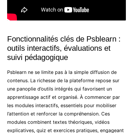
Fonctionnalités clés de Psblearn :
outils interactifs, évaluations et
suivi pédagogique
Psblearn ne se limite pas à la simple diffusion de
contenus. La richesse de la plateforme repose sur
une panoplie d’outils intégrés qui favorisent un
apprentissage actif et organisé. À commencer par
les modules interactifs, essentiels pour mobiliser
l’attention et renforcer la compréhension. Ces
modules combinent textes théoriques, vidéos
explicatives, quiz et exercices pratiques, engageant