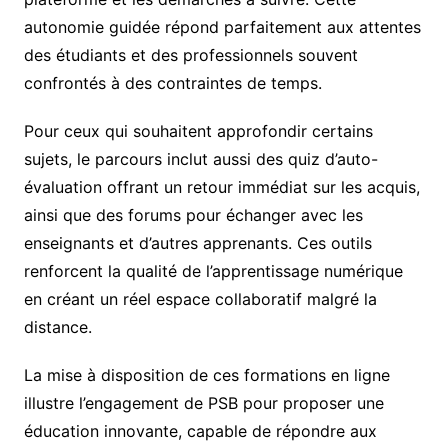
autonomie guidée répond parfaitement aux attentes
des étudiants et des professionnels souvent
confrontés à des contraintes de temps.
Pour ceux qui souhaitent approfondir certains
sujets, le parcours inclut aussi des quiz d’auto-
évaluation offrant un retour immédiat sur les acquis,
ainsi que des forums pour échanger avec les
enseignants et d’autres apprenants. Ces outils
renforcent la qualité de l’apprentissage numérique
en créant un réel espace collaboratif malgré la
distance.
La mise à disposition de ces formations en ligne
illustre l’engagement de PSB pour proposer une
éducation innovante, capable de répondre aux