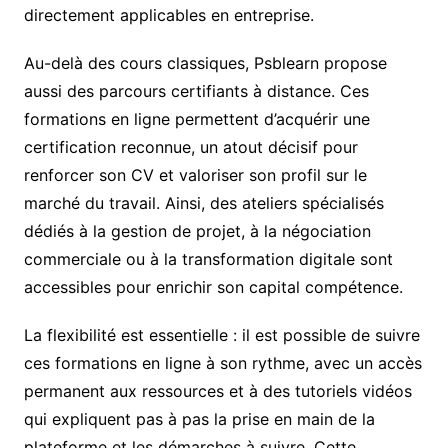
directement applicables en entreprise.
Au-delà des cours classiques, Psblearn propose
aussi des parcours certifiants à distance. Ces
formations en ligne permettent d’acquérir une
certification reconnue, un atout décisif pour
renforcer son CV et valoriser son profil sur le
marché du travail. Ainsi, des ateliers spécialisés
dédiés à la gestion de projet, à la négociation
commerciale ou à la transformation digitale sont
accessibles pour enrichir son capital compétence.
La flexibilité est essentielle : il est possible de suivre
ces formations en ligne à son rythme, avec un accès
permanent aux ressources et à des tutoriels vidéos
qui expliquent pas à pas la prise en main de la
plateforme et les démarches à suivre. Cette