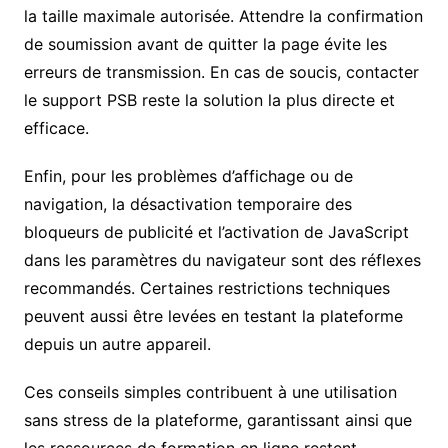
la taille maximale autorisée. Attendre la confirmation
de soumission avant de quitter la page évite les
erreurs de transmission. En cas de soucis, contacter
le support PSB reste la solution la plus directe et
efficace.
Enfin, pour les problèmes d’affichage ou de
navigation, la désactivation temporaire des
bloqueurs de publicité et l’activation de JavaScript
dans les paramètres du navigateur sont des réflexes
recommandés. Certaines restrictions techniques
peuvent aussi être levées en testant la plateforme
depuis un autre appareil.
Ces conseils simples contribuent à une utilisation
sans stress de la plateforme, garantissant ainsi que
les ressources de formation en ligne restent