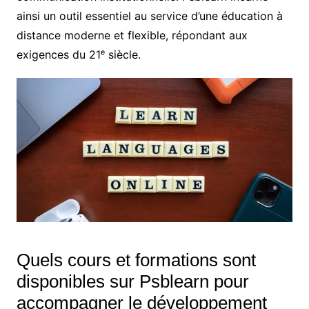
ainsi un outil essentiel au service d’une éducation à
distance moderne et flexible, répondant aux
exigences du 21ᵉ siècle.
Quels cours et formations sont
disponibles sur Psblearn pour
accompagner le développement