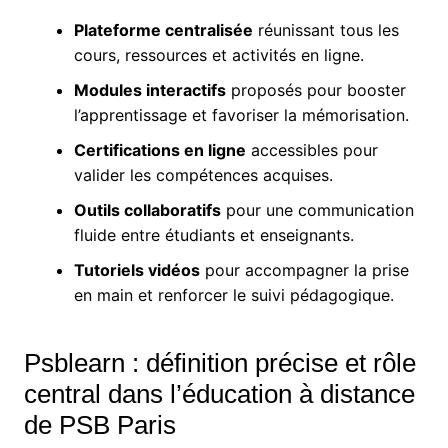
Plateforme centralisée
réunissant tous les
cours, ressources et activités en ligne.
Modules interactifs
proposés pour booster
l’apprentissage et favoriser la mémorisation.
Certifications en ligne
accessibles pour
valider les compétences acquises.
Outils collaboratifs
pour une communication
fluide entre étudiants et enseignants.
Tutoriels vidéos
pour accompagner la prise
en main et renforcer le suivi pédagogique.
Psblearn : définition précise et rôle
central dans l’éducation à distance
de PSB Paris