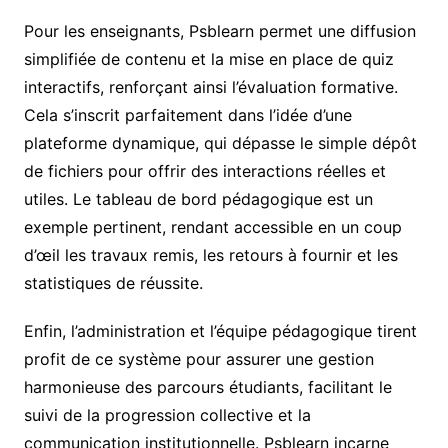
Pour les enseignants, Psblearn permet une diffusion
simplifiée de contenu et la mise en place de quiz
interactifs, renforçant ainsi l’évaluation formative.
Cela s’inscrit parfaitement dans l’idée d’une
plateforme dynamique, qui dépasse le simple dépôt
de fichiers pour offrir des interactions réelles et
utiles. Le tableau de bord pédagogique est un
exemple pertinent, rendant accessible en un coup
d’œil les travaux remis, les retours à fournir et les
statistiques de réussite.
Enfin, l’administration et l’équipe pédagogique tirent
profit de ce système pour assurer une gestion
harmonieuse des parcours étudiants, facilitant le
suivi de la progression collective et la
communication institutionnelle. Psblearn incarne