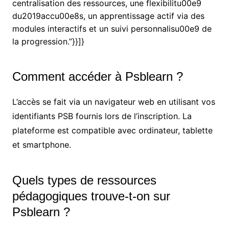
centralisation des ressources, une flexibilitu00e9
du2019accu00e8s, un apprentissage actif via des
modules interactifs et un suivi personnalisu00e9 de
la progression.”}}]}
Comment accéder à Psblearn ?
L’accès se fait via un navigateur web en utilisant vos
identifiants PSB fournis lors de l’inscription. La
plateforme est compatible avec ordinateur, tablette
et smartphone.
Quels types de ressources
pédagogiques trouve-t-on sur
Psblearn ?