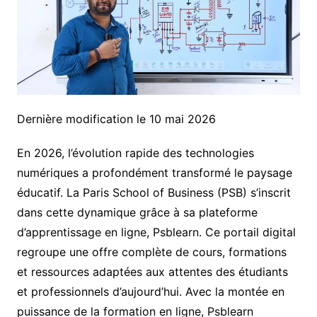
Dernière modification le 10 mai 2026
En 2026, l’évolution rapide des technologies
numériques a profondément transformé le paysage
éducatif. La Paris School of Business (PSB) s’inscrit
dans cette dynamique grâce à sa plateforme
d’apprentissage en ligne, Psblearn. Ce portail digital
regroupe une offre complète de cours, formations
et ressources adaptées aux attentes des étudiants
et professionnels d’aujourd’hui. Avec la montée en
puissance de la formation en ligne, Psblearn