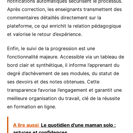
notifications automatiques sécurisent le processus.
Après correction, les enseignants transmettent des
commentaires détaillés directement sur la
plateforme, ce qui enrichit la relation pédagogique
et valorise le retour d’expérience.
Enfin, le suivi de la progression est une
fonctionnalité majeure. Accessible via un tableau de
bord clair et synthétique, il informe l’apprenant du
degré d’achèvement de ses modules, du statut de
ses devoirs et des notes obtenues. Cette
transparence favorise l’engagement et garantit une
meilleure organisation du travail, clé de la réussite
en formation en ligne.
A lire aussi
Le quotidien d'une maman solo :
astuces et confidences