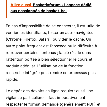
A lire aussi
Basketinforum : L'espace dédié
aux passionnés de basket-ball
En cas d’impossibilité de se connecter, il est utile de
vérifier les identifiants, tester un autre navigateur
(Chrome, Firefox, Safari), ou vider le cache. Un
autre point fréquent est l’absence ou la difficulté à
retrouver certains contenus ; la clé réside dans
l’attention portée à bien sélectionner le cours et
module adéquat. L’utilisation de la fonction
recherche intégrée peut rendre ce processus plus
rapide.
Le dépôt des devoirs en ligne requiert aussi une
vigilance particulière. Il faut impérativement
respecter le format demandé (généralement PDF) et