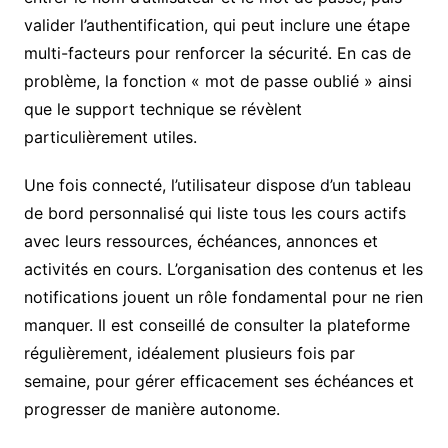
valider l’authentification, qui peut inclure une étape
multi-facteurs pour renforcer la sécurité. En cas de
problème, la fonction « mot de passe oublié » ainsi
que le support technique se révèlent
particulièrement utiles.
Une fois connecté, l’utilisateur dispose d’un tableau
de bord personnalisé qui liste tous les cours actifs
avec leurs ressources, échéances, annonces et
activités en cours. L’organisation des contenus et les
notifications jouent un rôle fondamental pour ne rien
manquer. Il est conseillé de consulter la plateforme
régulièrement, idéalement plusieurs fois par
semaine, pour gérer efficacement ses échéances et
progresser de manière autonome.