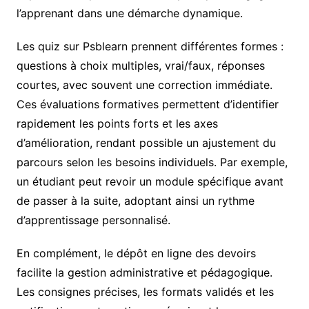
l’apprenant dans une démarche dynamique.
Les quiz sur Psblearn prennent différentes formes :
questions à choix multiples, vrai/faux, réponses
courtes, avec souvent une correction immédiate.
Ces évaluations formatives permettent d’identifier
rapidement les points forts et les axes
d’amélioration, rendant possible un ajustement du
parcours selon les besoins individuels. Par exemple,
un étudiant peut revoir un module spécifique avant
de passer à la suite, adoptant ainsi un rythme
d’apprentissage personnalisé.
En complément, le dépôt en ligne des devoirs
facilite la gestion administrative et pédagogique.
Les consignes précises, les formats validés et les