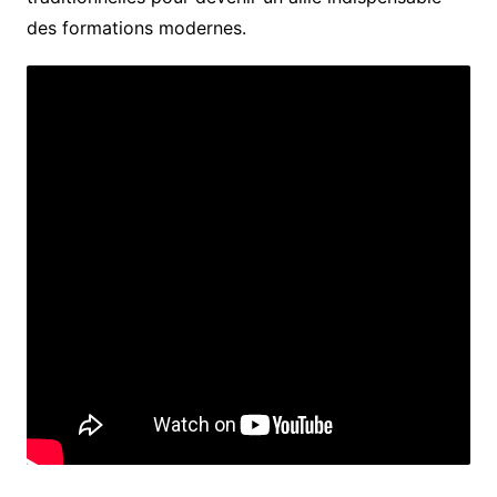
des formations modernes.