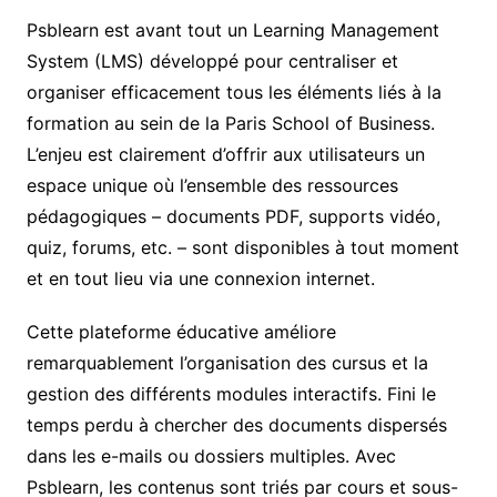
Psblearn est avant tout un Learning Management
System (LMS) développé pour centraliser et
organiser efficacement tous les éléments liés à la
formation au sein de la Paris School of Business.
L’enjeu est clairement d’offrir aux utilisateurs un
espace unique où l’ensemble des ressources
pédagogiques – documents PDF, supports vidéo,
quiz, forums, etc. – sont disponibles à tout moment
et en tout lieu via une connexion internet.
Cette plateforme éducative améliore
remarquablement l’organisation des cursus et la
gestion des différents modules interactifs. Fini le
temps perdu à chercher des documents dispersés
dans les e-mails ou dossiers multiples. Avec
Psblearn, les contenus sont triés par cours et sous-