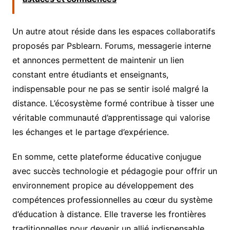
Un autre atout réside dans les espaces collaboratifs
proposés par Psblearn. Forums, messagerie interne
et annonces permettent de maintenir un lien
constant entre étudiants et enseignants,
indispensable pour ne pas se sentir isolé malgré la
distance. L’écosystème formé contribue à tisser une
véritable communauté d’apprentissage qui valorise
les échanges et le partage d’expérience.
En somme, cette plateforme éducative conjugue
avec succès technologie et pédagogie pour offrir un
environnement propice au développement des
compétences professionnelles au cœur du système
d’éducation à distance. Elle traverse les frontières
traditionnelles pour devenir un allié indispensable