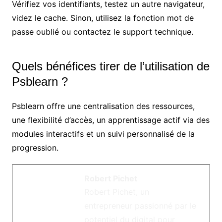
Vérifiez vos identifiants, testez un autre navigateur,
videz le cache. Sinon, utilisez la fonction mot de
passe oublié ou contactez le support technique.
Quels bénéfices tirer de l’utilisation de
Psblearn ?
Psblearn offre une centralisation des ressources,
une flexibilité d’accès, un apprentissage actif via des
modules interactifs et un suivi personnalisé de la
progression.
Robert Pichet
Robert Pichet, un
entrepreneur passionné par le
potentiel du digital pour