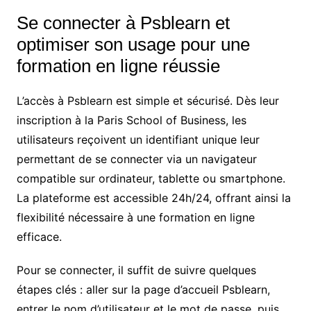
Se connecter à Psblearn et
optimiser son usage pour une
formation en ligne réussie
L’accès à Psblearn est simple et sécurisé. Dès leur
inscription à la Paris School of Business, les
utilisateurs reçoivent un identifiant unique leur
permettant de se connecter via un navigateur
compatible sur ordinateur, tablette ou smartphone.
La plateforme est accessible 24h/24, offrant ainsi la
flexibilité nécessaire à une formation en ligne
efficace.
Pour se connecter, il suffit de suivre quelques
étapes clés : aller sur la page d’accueil Psblearn,
entrer le nom d’utilisateur et le mot de passe, puis