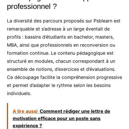
professionnel ?
La diversité des parcours proposés sur Psblearn est
remarquable et s’adresse à un large éventail de
profils : bassins d’étudiants en bachelor, masters,
MBA, ainsi que professionnels en reconversion ou
formation continue. Le contenu pédagogique est
structuré en modules, chacun correspondant à un
ensemble de notions, d’exercices et d’évaluations.
Ce découpage facilite la compréhension progressive
et permet d’adapter le rythme selon les besoins
individuels.
A lire aussi
Comment rédiger une lettre de
motivation efficace pour un poste sans
expérience ?