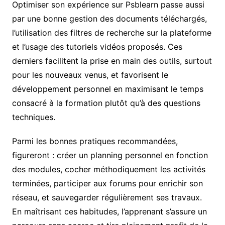
Optimiser son expérience sur Psblearn passe aussi
par une bonne gestion des documents téléchargés,
l’utilisation des filtres de recherche sur la plateforme
et l’usage des tutoriels vidéos proposés. Ces
derniers facilitent la prise en main des outils, surtout
pour les nouveaux venus, et favorisent le
développement personnel en maximisant le temps
consacré à la formation plutôt qu’à des questions
techniques.
Parmi les bonnes pratiques recommandées,
figureront : créer un planning personnel en fonction
des modules, cocher méthodiquement les activités
terminées, participer aux forums pour enrichir son
réseau, et sauvegarder régulièrement ses travaux.
En maîtrisant ces habitudes, l’apprenant s’assure un