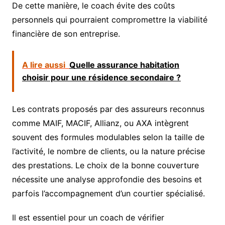
De cette manière, le coach évite des coûts
personnels qui pourraient compromettre la viabilité
financière de son entreprise.
A lire aussi
Quelle assurance habitation
choisir pour une résidence secondaire ?
Les contrats proposés par des assureurs reconnus
comme MAIF, MACIF, Allianz, ou AXA intègrent
souvent des formules modulables selon la taille de
l’activité, le nombre de clients, ou la nature précise
des prestations. Le choix de la bonne couverture
nécessite une analyse approfondie des besoins et
parfois l’accompagnement d’un courtier spécialisé.
Il est essentiel pour un coach de vérifier