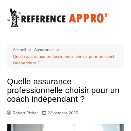
Aller
au
contenu
Accueil
Assurance
Quelle assurance professionnelle choisir pour un coach
indépendant ?
Quelle assurance
professionnelle choisir pour un
coach indépendant ?
Robert Pichet
22 octobre 2025