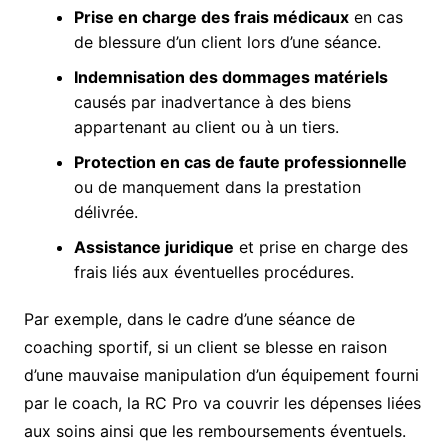
Prise en charge des frais médicaux
en cas
de blessure d’un client lors d’une séance.
Indemnisation des dommages matériels
causés par inadvertance à des biens
appartenant au client ou à un tiers.
Protection en cas de faute professionnelle
ou de manquement dans la prestation
délivrée.
Assistance juridique
et prise en charge des
frais liés aux éventuelles procédures.
Par exemple, dans le cadre d’une séance de
coaching sportif, si un client se blesse en raison
d’une mauvaise manipulation d’un équipement fourni
par le coach, la RC Pro va couvrir les dépenses liées
aux soins ainsi que les remboursements éventuels.