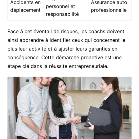
Accidents en
Assurance auto
personnel et
déplacement
professionnelle
responsabilité
Face à cet éventail de risques, les coachs doivent
ainsi apprendre à identifier ceux qui concernent le
plus leur activité et à ajuster leurs garanties en
conséquence. Cette démarche proactive est une
étape clé dans la réussite entrepreneuriale.