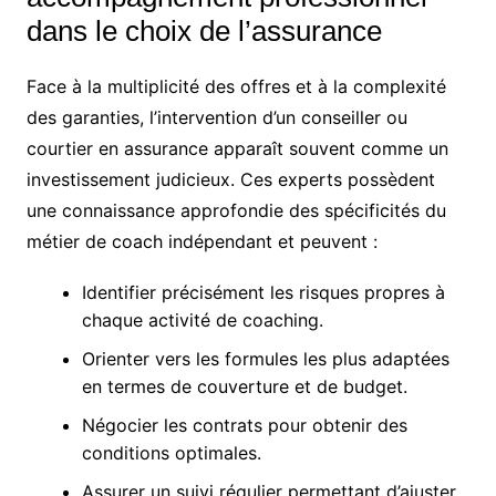
dans le choix de l’assurance
Face à la multiplicité des offres et à la complexité
des garanties, l’intervention d’un conseiller ou
courtier en assurance apparaît souvent comme un
investissement judicieux. Ces experts possèdent
une connaissance approfondie des spécificités du
métier de coach indépendant et peuvent :
Identifier précisément les risques propres à
chaque activité de coaching.
Orienter vers les formules les plus adaptées
en termes de couverture et de budget.
Négocier les contrats pour obtenir des
conditions optimales.
Assurer un suivi régulier permettant d’ajuster