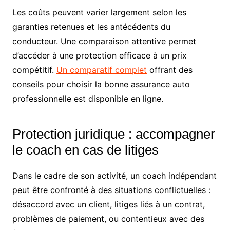
Les coûts peuvent varier largement selon les
garanties retenues et les antécédents du
conducteur. Une comparaison attentive permet
d’accéder à une protection efficace à un prix
compétitif.
Un comparatif complet
offrant des
conseils pour choisir la bonne assurance auto
professionnelle est disponible en ligne.
Protection juridique : accompagner
le coach en cas de litiges
Dans le cadre de son activité, un coach indépendant
peut être confronté à des situations conflictuelles :
désaccord avec un client, litiges liés à un contrat,
problèmes de paiement, ou contentieux avec des