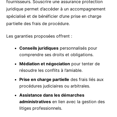
fournisseurs. Souscrire une assurance protection
juridique permet d’accéder à un accompagnement
spécialisé et de bénéficier d’une prise en charge
partielle des frais de procédure.
Les garanties proposées offrent :
Conseils juridiques
personnalisés pour
comprendre ses droits et obligations.
Médiation et négociation
pour tenter de
résoudre les conflits à l’amiable.
Prise en charge partielle
des frais liés aux
procédures judiciaires ou arbitrales.
Assistance dans les démarches
administratives
en lien avec la gestion des
litiges professionnels.