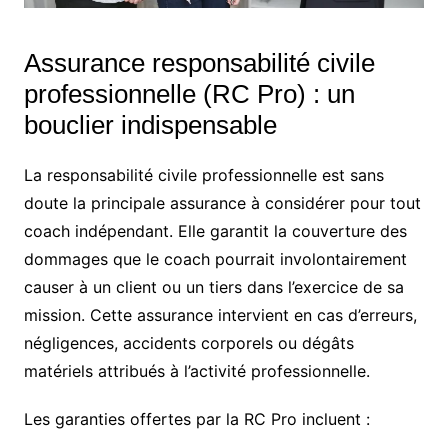
Assurance responsabilité civile
professionnelle (RC Pro) : un
bouclier indispensable
La responsabilité civile professionnelle est sans
doute la principale assurance à considérer pour tout
coach indépendant. Elle garantit la couverture des
dommages que le coach pourrait involontairement
causer à un client ou un tiers dans l’exercice de sa
mission. Cette assurance intervient en cas d’erreurs,
négligences, accidents corporels ou dégâts
matériels attribués à l’activité professionnelle.
Les garanties offertes par la RC Pro incluent :