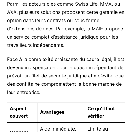
Parmi les acteurs clés comme Swiss Life, MMA, ou
AXA, plusieurs solutions proposent cette garantie en
option dans leurs contrats ou sous forme
d’extensions dédiées. Par exemple, la MAIF propose
un service complet d’assistance juridique pour les
travailleurs indépendants.
Face à la complexité croissante du cadre légal, il est
devenu indispensable pour le coach indépendant de
prévoir un filet de sécurité juridique afin d’éviter que
des conflits ne compromettent la bonne marche de
leur entreprise.
Aspect
Ce qu’il faut
Avantages
couvert
vérifier
Aide immédiate,
Limite au