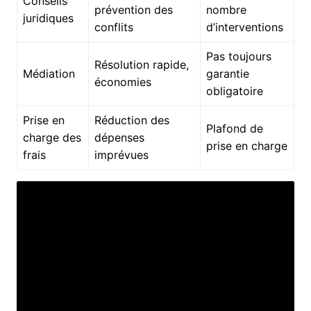
Conseils
prévention des
nombre
juridiques
conflits
d’interventions
Pas toujours
Résolution rapide,
Médiation
garantie
économies
obligatoire
Prise en
Réduction des
Plafond de
charge des
dépenses
prise en charge
frais
imprévues