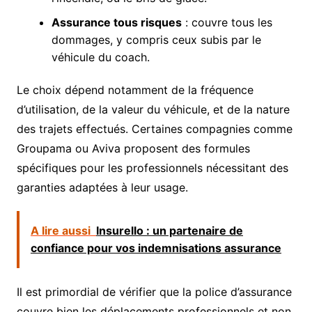
Assurance tous risques
: couvre tous les
dommages, y compris ceux subis par le
véhicule du coach.
Le choix dépend notamment de la fréquence
d’utilisation, de la valeur du véhicule, et de la nature
des trajets effectués. Certaines compagnies comme
Groupama ou Aviva proposent des formules
spécifiques pour les professionnels nécessitant des
garanties adaptées à leur usage.
A lire aussi
Insurello : un partenaire de
confiance pour vos indemnisations assurance
Il est primordial de vérifier que la police d’assurance
couvre bien les déplacements professionnels et non