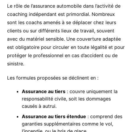
Le rôle de l’assurance automobile dans l’activité de
coaching indépendant est primordial. Nombreux
sont les coachs amenés à se déplacer chez leurs
clients ou sur différents lieux de travail, souvent
avec du matériel sensible. Une couverture adaptée
est obligatoire pour circuler en toute légalité et pour
protéger le professionnel en cas d’accident ou de
sinistre.
Les formules proposées se déclinent en :
Assurance au tiers
: couvre uniquement la
responsabilité civile, soit les dommages
causés à autrui.
Assurance au tiers étendue
: comprend des
garanties supplémentaires comme le vol,
l’incendie, ou le bris de glace.