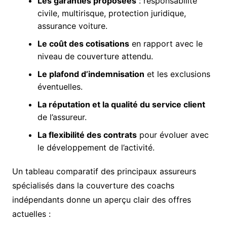
Les garanties proposées
: responsabilité
civile, multirisque, protection juridique,
assurance voiture.
Le coût des cotisations
en rapport avec le
niveau de couverture attendu.
Le plafond d’indemnisation
et les exclusions
éventuelles.
La réputation et la qualité du service client
de l’assureur.
La flexibilité des contrats
pour évoluer avec
le développement de l’activité.
Un tableau comparatif des principaux assureurs
spécialisés dans la couverture des coachs
indépendants donne un aperçu clair des offres
actuelles :