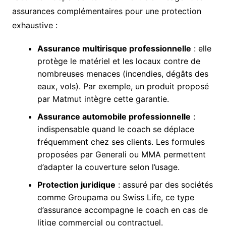
assurances complémentaires pour une protection
exhaustive :
Assurance multirisque professionnelle
: elle
protège le matériel et les locaux contre de
nombreuses menaces (incendies, dégâts des
eaux, vols). Par exemple, un produit proposé
par Matmut intègre cette garantie.
Assurance automobile professionnelle
:
indispensable quand le coach se déplace
fréquemment chez ses clients. Les formules
proposées par Generali ou MMA permettent
d’adapter la couverture selon l’usage.
Protection juridique
: assuré par des sociétés
comme Groupama ou Swiss Life, ce type
d’assurance accompagne le coach en cas de
litige commercial ou contractuel.