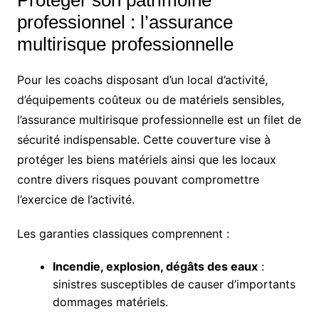
professionnel : l’assurance
multirisque professionnelle
Pour les coachs disposant d’un local d’activité,
d’équipements coûteux ou de matériels sensibles,
l’assurance multirisque professionnelle est un filet de
sécurité indispensable. Cette couverture vise à
protéger les biens matériels ainsi que les locaux
contre divers risques pouvant compromettre
l’exercice de l’activité.
Les garanties classiques comprennent :
Incendie, explosion, dégâts des eaux
:
sinistres susceptibles de causer d’importants
dommages matériels.