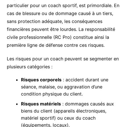
particulier pour un coach sportif, est primordiale. En
cas de blessure ou de dommage causé à un tiers,
sans protection adéquate, les conséquences
financières peuvent être lourdes. La responsabilité
civile professionnelle (RC Pro) constitue ainsi la
première ligne de défense contre ces risques.
Les risques pour un coach peuvent se segmenter en
plusieurs catégories :
Risques corporels
: accident durant une
séance, malaise, ou aggravation d’une
condition physique du client.
Risques matériels
: dommages causés aux
biens du client (appareils électroniques,
matériel sportif) ou ceux du coach
(équipements, locaux).