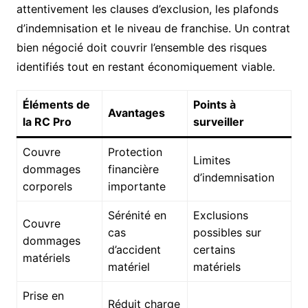
attentivement les clauses d’exclusion, les plafonds
d’indemnisation et le niveau de franchise. Un contrat
bien négocié doit couvrir l’ensemble des risques
identifiés tout en restant économiquement viable.
Éléments de
Points à
Avantages
la RC Pro
surveiller
Couvre
Protection
Limites
dommages
financière
d’indemnisation
corporels
importante
Sérénité en
Exclusions
Couvre
cas
possibles sur
dommages
d’accident
certains
matériels
matériel
matériels
Prise en
Réduit charge