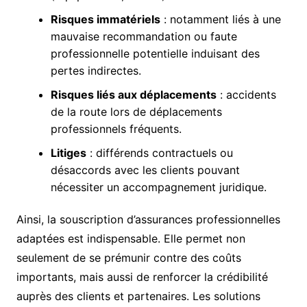
Risques immatériels
: notamment liés à une
mauvaise recommandation ou faute
professionnelle potentielle induisant des
pertes indirectes.
Risques liés aux déplacements
: accidents
de la route lors de déplacements
professionnels fréquents.
Litiges
: différends contractuels ou
désaccords avec les clients pouvant
nécessiter un accompagnement juridique.
Ainsi, la souscription d’assurances professionnelles
adaptées est indispensable. Elle permet non
seulement de se prémunir contre des coûts
importants, mais aussi de renforcer la crédibilité
auprès des clients et partenaires. Les solutions