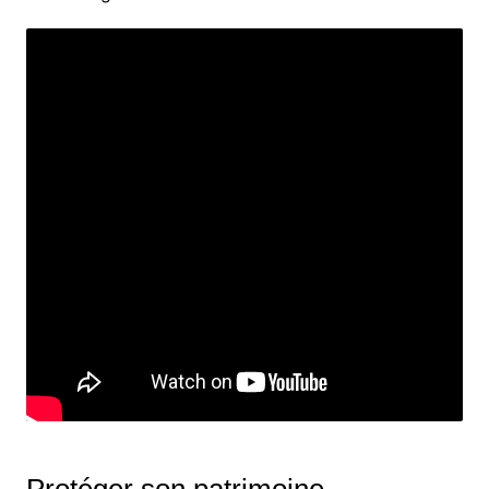
Protéger son patrimoine