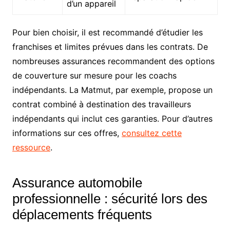
d’un appareil
Pour bien choisir, il est recommandé d’étudier les
franchises et limites prévues dans les contrats. De
nombreuses assurances recommandent des options
de couverture sur mesure pour les coachs
indépendants. La Matmut, par exemple, propose un
contrat combiné à destination des travailleurs
indépendants qui inclut ces garanties. Pour d’autres
informations sur ces offres,
consultez cette
ressource
.
Assurance automobile
professionnelle : sécurité lors des
déplacements fréquents