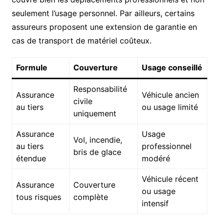
seulement l’usage personnel. Par ailleurs, certains
assureurs proposent une extension de garantie en
cas de transport de matériel coûteux.
Formule
Couverture
Usage conseillé
Responsabilité
Assurance
Véhicule ancien
civile
au tiers
ou usage limité
uniquement
Assurance
Usage
Vol, incendie,
au tiers
professionnel
bris de glace
étendue
modéré
Véhicule récent
Assurance
Couverture
ou usage
tous risques
complète
intensif