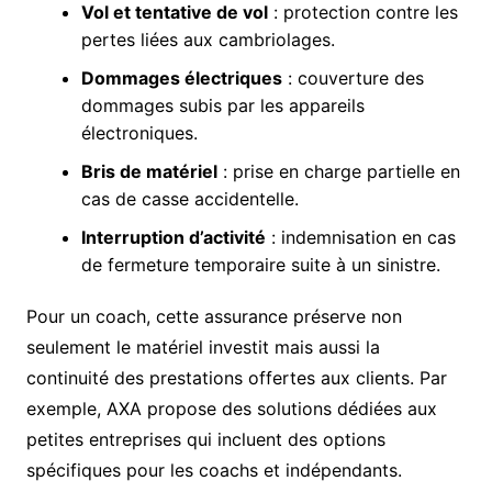
Vol et tentative de vol
: protection contre les
pertes liées aux cambriolages.
Dommages électriques
: couverture des
dommages subis par les appareils
électroniques.
Bris de matériel
: prise en charge partielle en
cas de casse accidentelle.
Interruption d’activité
: indemnisation en cas
de fermeture temporaire suite à un sinistre.
Pour un coach, cette assurance préserve non
seulement le matériel investit mais aussi la
continuité des prestations offertes aux clients. Par
exemple, AXA propose des solutions dédiées aux
petites entreprises qui incluent des options
spécifiques pour les coachs et indépendants.