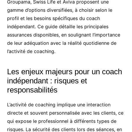
Groupama, Swiss Life et Aviva proposent une
gamme d’options diversifiées, à choisir selon le
profil et les besoins spécifiques du coach
indépendant. Ce guide détaille les principales
assurances disponibles, en soulignant l’importance
de leur adéquation avec la réalité quotidienne de
l’activité de coaching.
Les enjeux majeurs pour un coach
indépendant : risques et
responsabilités
L’activité de coaching implique une interaction
directe et souvent personnalisée avec les clients, ce
qui expose le professionnel à différents types de
risques. La sécurité des clients lors des séances, en