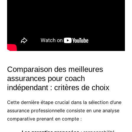
Comparaison des meilleures
assurances pour coach
indépendant : critères de choix
Cette dernière étape crucial dans la sélection d’une
assurance professionnelle consiste en une analyse
comparative prenant en compte :