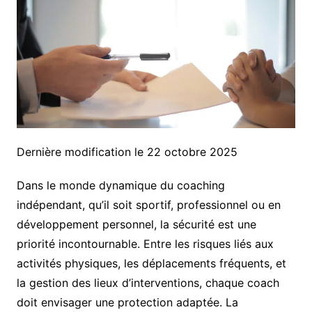
Dernière modification le 22 octobre 2025
Dans le monde dynamique du coaching
indépendant, qu’il soit sportif, professionnel ou en
développement personnel, la sécurité est une
priorité incontournable. Entre les risques liés aux
activités physiques, les déplacements fréquents, et
la gestion des lieux d’interventions, chaque coach
doit envisager une protection adaptée. La