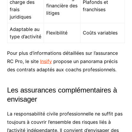
charge des
Plafonds et
financière des
frais
franchises
litiges
juridiques
Adaptable au
Flexibilité
Coûts variables
type d’activité
Pour plus d’informations détaillées sur l’assurance
RC Pro, le site
Insify
propose un panorama précis
des contrats adaptés aux coachs professionnels.
Les assurances complémentaires à
envisager
La responsabilité civile professionnelle ne suffit pas
toujours à couvrir l’ensemble des risques liés à
l’activité indépendante. Il convient d’envisager des