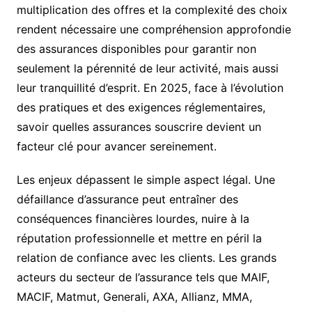
multiplication des offres et la complexité des choix
rendent nécessaire une compréhension approfondie
des assurances disponibles pour garantir non
seulement la pérennité de leur activité, mais aussi
leur tranquillité d’esprit. En 2025, face à l’évolution
des pratiques et des exigences réglementaires,
savoir quelles assurances souscrire devient un
facteur clé pour avancer sereinement.
Les enjeux dépassent le simple aspect légal. Une
défaillance d’assurance peut entraîner des
conséquences financières lourdes, nuire à la
réputation professionnelle et mettre en péril la
relation de confiance avec les clients. Les grands
acteurs du secteur de l’assurance tels que MAIF,
MACIF, Matmut, Generali, AXA, Allianz, MMA,