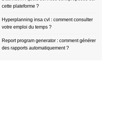
cette plateforme ?
Hyperplanning insa cvl : comment consulter
votre emploi du temps ?
Report program generator : comment générer
des rapports automatiquement ?