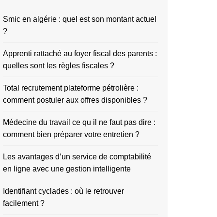
Smic en algérie : quel est son montant actuel
?
Apprenti rattaché au foyer fiscal des parents :
quelles sont les règles fiscales ?
Total recrutement plateforme pétrolière :
comment postuler aux offres disponibles ?
Médecine du travail ce qu il ne faut pas dire :
comment bien préparer votre entretien ?
Les avantages d’un service de comptabilité
en ligne avec une gestion intelligente
Identifiant cyclades : où le retrouver
facilement ?