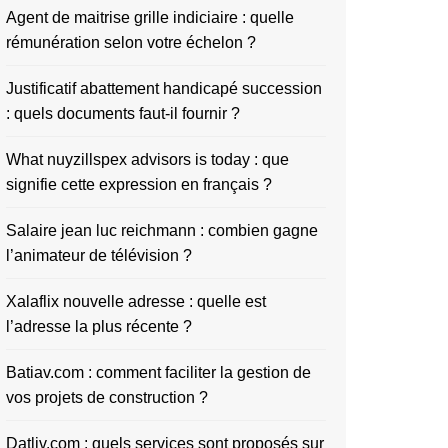
Agent de maitrise grille indiciaire : quelle
rémunération selon votre échelon ?
Justificatif abattement handicapé succession
: quels documents faut-il fournir ?
What nuyzillspex advisors is today : que
signifie cette expression en français ?
Salaire jean luc reichmann : combien gagne
l’animateur de télévision ?
Xalaflix nouvelle adresse : quelle est
l’adresse la plus récente ?
Batiav.com : comment faciliter la gestion de
vos projets de construction ?
Datliv.com : quels services sont proposés sur