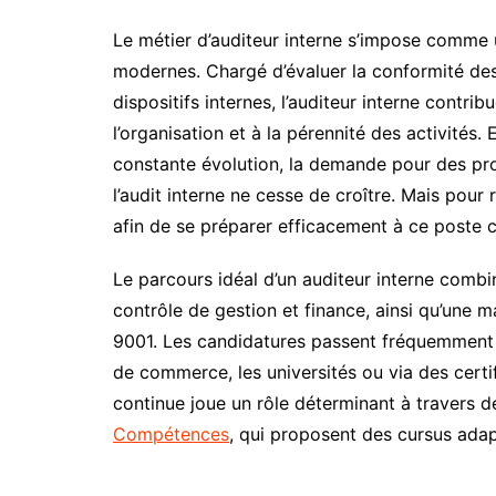
Le métier d’auditeur interne s’impose comme 
modernes. Chargé d’évaluer la conformité des 
dispositifs internes, l’auditeur interne contri
l’organisation et à la pérennité des activité
constante évolution, la demande pour des pr
l’audit interne ne cesse de croître. Mais pour
afin de se préparer efficacement à ce poste c
Le parcours idéal d’un auditeur interne combi
contrôle de gestion et finance, ainsi qu’une 
9001. Les candidatures passent fréquemment
de commerce, les universités ou via des certifi
continue joue un rôle déterminant à traver
Compétences
, qui proposent des cursus adap