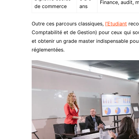
Finance, audit,
de commerce
ans
Outre ces parcours classiques,
l’Etudiant
reco
Comptabilité et de Gestion) pour ceux qui so
et obtenir un grade master indispensable pour
réglementées.