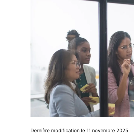
Dernière modification le 11 novembre 2025