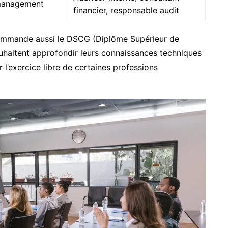
 management
financier, responsable audit
mmande aussi le DSCG (Diplôme Supérieur de
uhaitent approfondir leurs connaissances techniques
 l’exercice libre de certaines professions