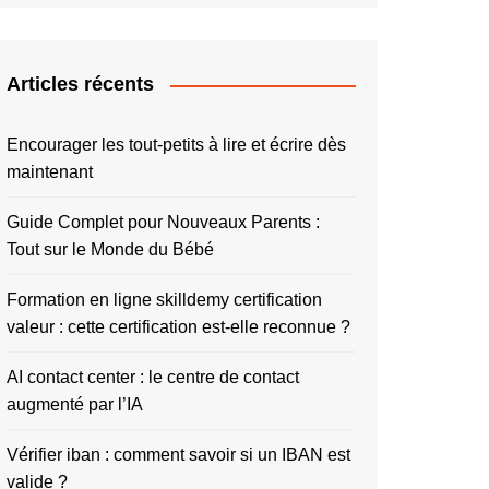
Articles récents
Encourager les tout-petits à lire et écrire dès
maintenant
Guide Complet pour Nouveaux Parents :
Tout sur le Monde du Bébé
Formation en ligne skilldemy certification
valeur : cette certification est-elle reconnue ?
AI contact center : le centre de contact
augmenté par l’IA
Vérifier iban : comment savoir si un IBAN est
valide ?