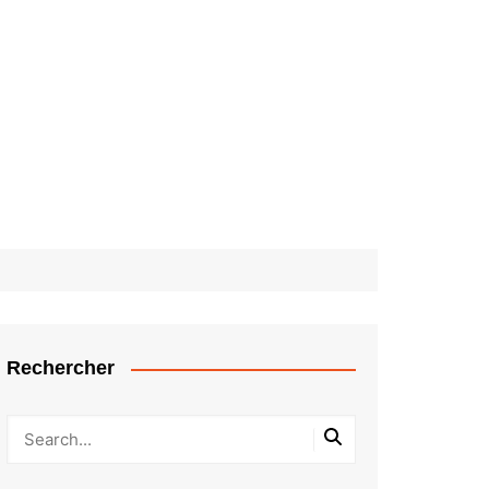
Rechercher