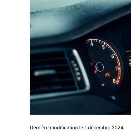
Dernière modification le 1 décembre 2024