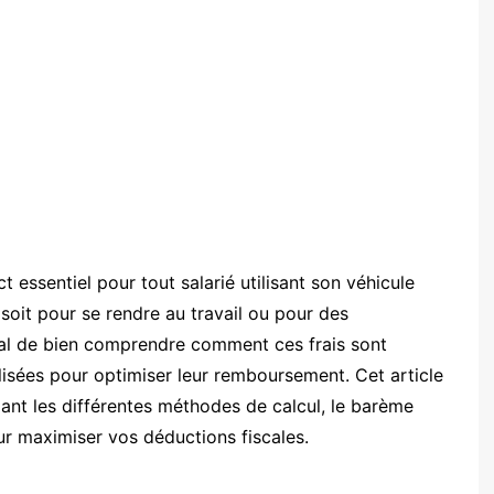
t essentiel pour tout salarié utilisant son véhicule
 soit pour se rendre au travail ou pour des
ucial de bien comprendre comment ces frais sont
lisées pour optimiser leur remboursement. Cet article
ant les différentes méthodes de calcul, le barème
ur maximiser vos déductions fiscales.