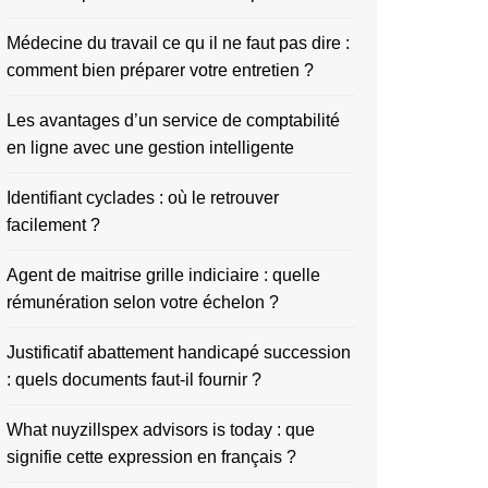
Médecine du travail ce qu il ne faut pas dire :
comment bien préparer votre entretien ?
Les avantages d’un service de comptabilité
en ligne avec une gestion intelligente
Identifiant cyclades : où le retrouver
facilement ?
Agent de maitrise grille indiciaire : quelle
rémunération selon votre échelon ?
Justificatif abattement handicapé succession
: quels documents faut-il fournir ?
What nuyzillspex advisors is today : que
signifie cette expression en français ?