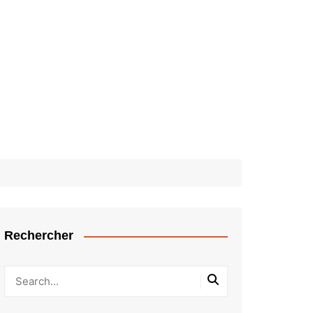
Rechercher