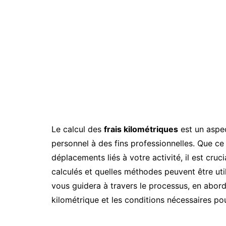
Le calcul des
frais kilométriques
est un aspec
personnel à des fins professionnelles. Que ce
déplacements liés à votre activité, il est cr
calculés et quelles méthodes peuvent être uti
vous guidera à travers le processus, en abord
kilométrique et les conditions nécessaires po