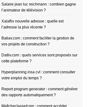
Salaire jean luc reichmann : combien gagne
l’animateur de télévision ?
Xalaflix nouvelle adresse : quelle est
l’adresse la plus récente ?
Batiav.com : comment faciliter la gestion de
vos projets de construction ?
Datliv.com : quels services sont proposés sur
cette plateforme ?
Hyperplanning insa cvl : comment consulter
votre emploi du temps ?
Report program generator : comment générer
des rapports automatiquement ?
Maficheclasse/com : comment accéder