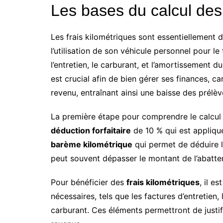
Les bases du calcul des 
Les frais kilométriques sont essentiellement 
l’utilisation de son véhicule personnel pour le 
l’entretien, le carburant, et l’amortissement 
est crucial afin de bien gérer ses finances, ca
revenu, entraînant ainsi une baisse des prélè
La première étape pour comprendre le calcul 
déduction forfaitaire
de 10 % qui est appliqué
barème kilométrique
qui permet de déduire l
peut souvent dépasser le montant de l’abattemen
Pour bénéficier des
frais kilométriques
, il e
nécessaires, tels que les factures d’entretien,
carburant. Ces éléments permettront de justifi