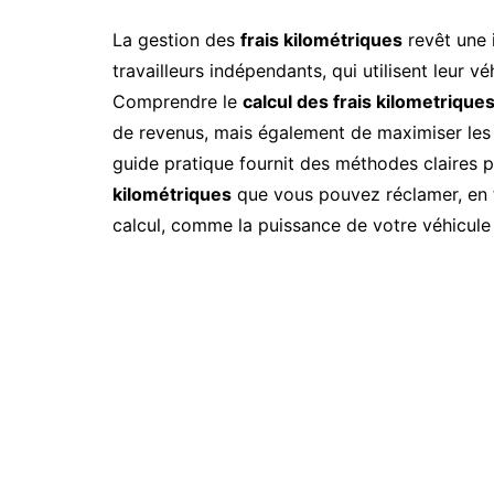
La gestion des
frais kilométriques
revêt une 
travailleurs indépendants, qui utilisent leur v
Comprendre le
calcul des frais kilometrique
de revenus, mais également de maximiser les 
guide pratique fournit des méthodes claires 
kilométriques
que vous pouvez réclamer, en t
calcul, comme la puissance de votre véhicule 