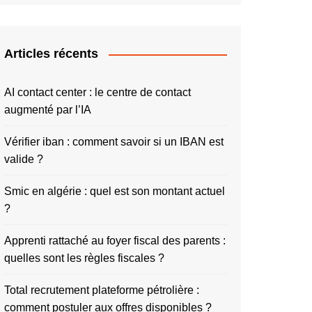
Articles récents
AI contact center : le centre de contact
augmenté par l’IA
Vérifier iban : comment savoir si un IBAN est
valide ?
Smic en algérie : quel est son montant actuel
?
Apprenti rattaché au foyer fiscal des parents :
quelles sont les règles fiscales ?
Total recrutement plateforme pétrolière :
comment postuler aux offres disponibles ?