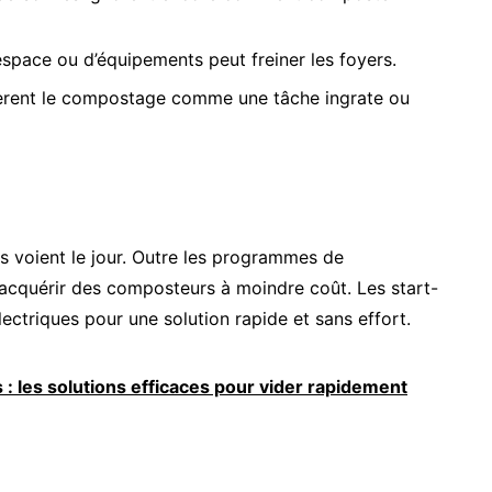
espace ou d’équipements peut freiner les foyers.
èrent le compostage comme une tâche ingrate ou
ves voient le jour. Outre les programmes de
’acquérir des composteurs à moindre coût. Les start-
triques pour une solution rapide et sans effort.
: les solutions efficaces pour vider rapidement