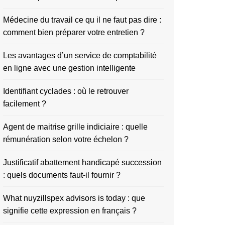
Médecine du travail ce qu il ne faut pas dire :
comment bien préparer votre entretien ?
Les avantages d’un service de comptabilité
en ligne avec une gestion intelligente
Identifiant cyclades : où le retrouver
facilement ?
Agent de maitrise grille indiciaire : quelle
rémunération selon votre échelon ?
Justificatif abattement handicapé succession
: quels documents faut-il fournir ?
What nuyzillspex advisors is today : que
signifie cette expression en français ?