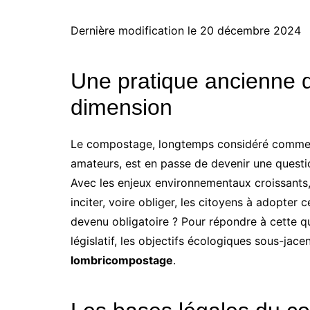
Dernière modification le 20 décembre 2024
Une pratique ancienne q
dimension
Le compostage, longtemps considéré comme u
amateurs, est en passe de devenir une questi
Avec les enjeux environnementaux croissants,
inciter, voire obliger, les citoyens à adopter
devenu obligatoire ? Pour répondre à cette qu
législatif, les objectifs écologiques sous-jace
lombricompostage
.