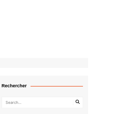
Rechercher