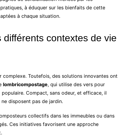
pratiques, à éduquer sur les bienfaits de cette
aptées à chaque situation.
différents contextes de vie
r complexe. Toutefois, des solutions innovantes ont
Le
lombricompostage
, qui utilise des vers pour
populaire. Compact, sans odeur, et efficace, il
 ne disposent pas de jardin.
 composteurs collectifs dans les immeubles ou dans
és. Ces initiatives favorisent une approche
.