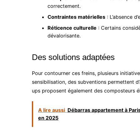
correctement.
Contraintes matérielles
: L’absence d’
Réticence culturelle
: Certains consid
dévalorisante.
Des solutions adaptées
Pour contourner ces freins, plusieurs initiati
sensibilisation, des subventions permettent d
ups proposent également des composteurs élec
A lire aussi
Débarras appartement à Paris 
en 2025