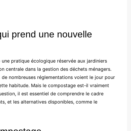
ui prend une nouvelle
ne pratique écologique réservée aux jardiniers
on centrale dans la gestion des déchets ménagers.
 de nombreuses réglementations voient le jour pour
 cette habitude. Mais le compostage est-il vraiment
estion, il est essentiel de comprendre le cadre
nts, et les alternatives disponibles, comme le