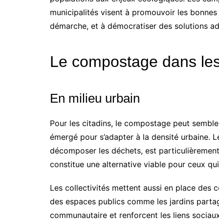
municipalités visent à promouvoir les bonnes 
démarche, et à démocratiser des solutions ad
Le compostage dans les 
En milieu urbain
Pour les citadins, le compostage peut semble
émergé pour s’adapter à la densité urbaine. 
décomposer les déchets, est particulièrement 
constitue une alternative viable pour ceux qui
Les collectivités mettent aussi en place des
des espaces publics comme les jardins partag
communautaire et renforcent les liens sociaux