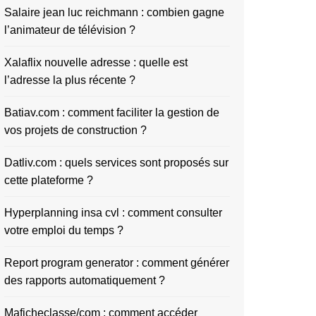
Salaire jean luc reichmann : combien gagne
l’animateur de télévision ?
Xalaflix nouvelle adresse : quelle est
l’adresse la plus récente ?
Batiav.com : comment faciliter la gestion de
vos projets de construction ?
Datliv.com : quels services sont proposés sur
cette plateforme ?
Hyperplanning insa cvl : comment consulter
votre emploi du temps ?
Report program generator : comment générer
des rapports automatiquement ?
Maficheclasse/com : comment accéder