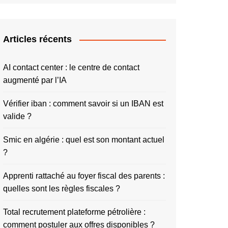
Articles récents
AI contact center : le centre de contact
augmenté par l’IA
Vérifier iban : comment savoir si un IBAN est
valide ?
Smic en algérie : quel est son montant actuel
?
Apprenti rattaché au foyer fiscal des parents :
quelles sont les règles fiscales ?
Total recrutement plateforme pétrolière :
comment postuler aux offres disponibles ?