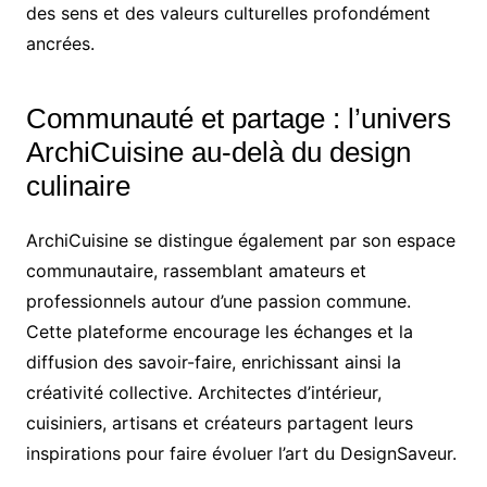
des sens et des valeurs culturelles profondément
ancrées.
Communauté et partage : l’univers
ArchiCuisine au-delà du design
culinaire
ArchiCuisine se distingue également par son espace
communautaire, rassemblant amateurs et
professionnels autour d’une passion commune.
Cette plateforme encourage les échanges et la
diffusion des savoir-faire, enrichissant ainsi la
créativité collective. Architectes d’intérieur,
cuisiniers, artisans et créateurs partagent leurs
inspirations pour faire évoluer l’art du DesignSaveur.