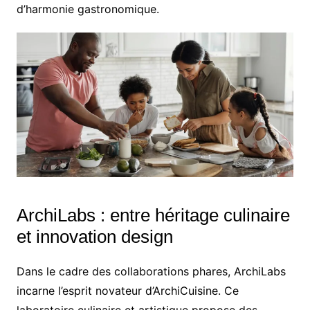
d’harmonie gastronomique.
ArchiLabs : entre héritage culinaire
et innovation design
Dans le cadre des collaborations phares, ArchiLabs
incarne l’esprit novateur d’ArchiCuisine. Ce