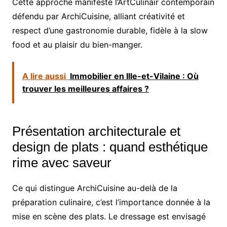
Cette approche manifeste l’ArtCulinair contemporain
défendu par ArchiCuisine, alliant créativité et
respect d’une gastronomie durable, fidèle à la slow
food et au plaisir du bien-manger.
A lire aussi
Immobilier en Ille-et-Vilaine : Où
trouver les meilleures affaires ?
Présentation architecturale et
design de plats : quand esthétique
rime avec saveur
Ce qui distingue ArchiCuisine au-delà de la
préparation culinaire, c’est l’importance donnée à la
mise en scène des plats. Le dressage est envisagé