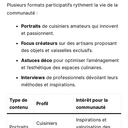
Plusieurs formats participatifs rythment la vie de la
communauté :
Portraits
de cuisiniers amateurs qui innovent
et passionnent.
Focus créateurs
sur des artisans proposant
des objets et vaisselles exclusifs.
Astuces déco
pour optimiser l’aménagement
et l’esthétique des espaces culinaires.
Interviews
de professionnels dévoilant leurs
méthodes et inspirations.
Type de
Intérêt pour la
Profil
contenu
communauté
Inspirations et
Cuisiniers
Portraits
valorisation des