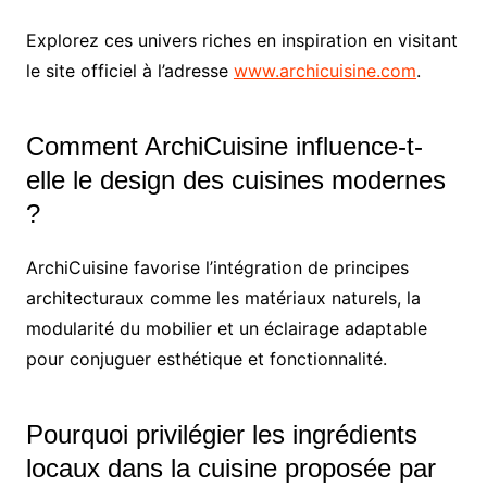
Explorez ces univers riches en inspiration en visitant
le site officiel à l’adresse
www.archicuisine.com
.
Comment ArchiCuisine influence-t-
elle le design des cuisines modernes
?
ArchiCuisine favorise l’intégration de principes
architecturaux comme les matériaux naturels, la
modularité du mobilier et un éclairage adaptable
pour conjuguer esthétique et fonctionnalité.
Pourquoi privilégier les ingrédients
locaux dans la cuisine proposée par