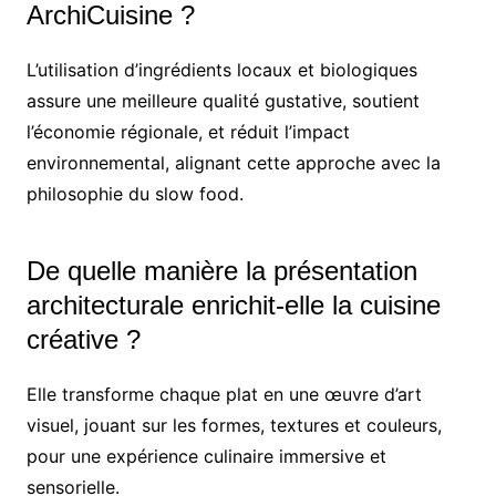
ArchiCuisine ?
L’utilisation d’ingrédients locaux et biologiques
assure une meilleure qualité gustative, soutient
l’économie régionale, et réduit l’impact
environnemental, alignant cette approche avec la
philosophie du slow food.
De quelle manière la présentation
architecturale enrichit-elle la cuisine
créative ?
Elle transforme chaque plat en une œuvre d’art
visuel, jouant sur les formes, textures et couleurs,
pour une expérience culinaire immersive et
sensorielle.