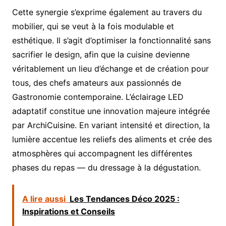
Cette synergie s’exprime également au travers du
mobilier, qui se veut à la fois modulable et
esthétique. Il s’agit d’optimiser la fonctionnalité sans
sacrifier le design, afin que la cuisine devienne
véritablement un lieu d’échange et de création pour
tous, des chefs amateurs aux passionnés de
Gastronomie contemporaine. L’éclairage LED
adaptatif constitue une innovation majeure intégrée
par ArchiCuisine. En variant intensité et direction, la
lumière accentue les reliefs des aliments et crée des
atmosphères qui accompagnent les différentes
phases du repas — du dressage à la dégustation.
A lire aussi
Les Tendances Déco 2025 :
Inspirations et Conseils