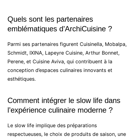
Quels sont les partenaires
emblématiques d’ArchiCuisine ?
Parmi ses partenaires figurent Cuisinella, Mobalpa,
Schmidt, IXINA, Lapeyre Cuisine, Arthur Bonnet,
Perene, et Cuisine Aviva, qui contribuent à la
conception d’espaces culinaires innovants et
esthétiques.
Comment intégrer le slow life dans
l’expérience culinaire moderne ?
Le slow life implique des préparations
respectueuses, le choix de produits de saison, une