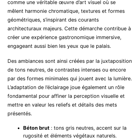
comme une véritable œuvre d’art visuel où se
mêlent harmonie chromatique, textures et formes
géométriques, s’inspirant des courants
architecturaux majeurs. Cette démarche contribue à
créer une expérience gastronomique immersive,
engageant aussi bien les yeux que le palais.
Des ambiances sont ainsi créées par la juxtaposition
de tons neutres, de contrastes intenses ou encore
par des formes minimales qui jouent avec la lumière.
L’adaptation de l’éclairage joue également un rôle
fondamental pour affiner la perception visuelle et
mettre en valeur les reliefs et détails des mets
présentés.
Béton brut
: tons gris neutres, accent sur la
rugosité et éléments végétaux naturels.