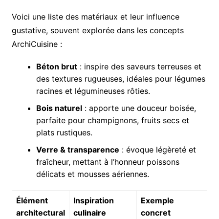
Voici une liste des matériaux et leur influence
gustative, souvent explorée dans les concepts
ArchiCuisine :
Béton brut
: inspire des saveurs terreuses et
des textures rugueuses, idéales pour légumes
racines et légumineuses rôties.
Bois naturel
: apporte une douceur boisée,
parfaite pour champignons, fruits secs et
plats rustiques.
Verre & transparence
: évoque légèreté et
fraîcheur, mettant à l’honneur poissons
délicats et mousses aériennes.
Élément
Inspiration
Exemple
architectural
culinaire
concret