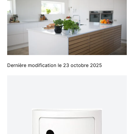
Dernière modification le 23 octobre 2025