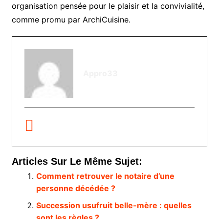
organisation pensée pour le plaisir et la convivialité,
comme promu par ArchiCuisine.
Appro33
Articles Sur Le Même Sujet:
Comment retrouver le notaire d’une
personne décédée ?
Succession usufruit belle-mère : quelles
sont les règles ?