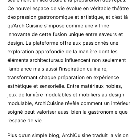
Ce nouvel espace de vie évolue en véritable théâtre
d’expression gastronomique et artistique, et c’est là
qu’ArchiCuisine s’impose comme une vitrine
innovante de cette fusion unique entre saveurs et
design. La plateforme offre aux passionnés une
exploration approfondie de la manière dont les
éléments architecturaux influencent non seulement
l’ambiance mais aussi l’inspiration culinaire,
transformant chaque préparation en expérience
esthétique et sensorielle. Entre matériaux nobles,
jeux de lumière modulables et mobiliers au design
modulable, ArchiCuisine révèle comment un intérieur
soigné peut valoriser aussi bien la gastronomie que
l’espace de vie.
Plus qu’un simple blog, ArchiCuisine traduit la vision