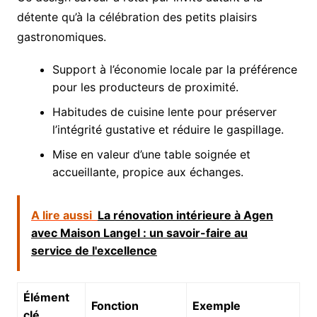
détente qu’à la célébration des petits plaisirs
gastronomiques.
Support à l’économie locale par la préférence
pour les producteurs de proximité.
Habitudes de cuisine lente pour préserver
l’intégrité gustative et réduire le gaspillage.
Mise en valeur d’une table soignée et
accueillante, propice aux échanges.
A lire aussi
La rénovation intérieure à Agen
avec Maison Langel : un savoir-faire au
service de l'excellence
Élément
Fonction
Exemple
clé