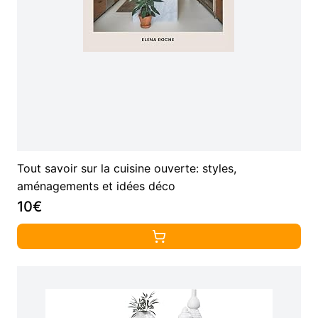
Tout savoir sur la cuisine ouverte: styles,
aménagements et idées déco
10€