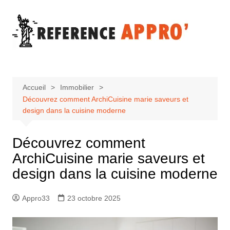
Aller
au
contenu
Accueil
Immobilier
Découvrez comment ArchiCuisine marie saveurs et
design dans la cuisine moderne
Découvrez comment
ArchiCuisine marie saveurs et
design dans la cuisine moderne
Appro33
23 octobre 2025