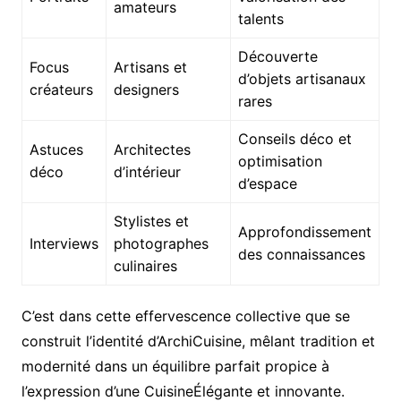
amateurs
talents
Découverte
Focus
Artisans et
d’objets artisanaux
créateurs
designers
rares
Conseils déco et
Astuces
Architectes
optimisation
déco
d’intérieur
d’espace
Stylistes et
Approfondissement
Interviews
photographes
des connaissances
culinaires
C’est dans cette effervescence collective que se
construit l’identité d’ArchiCuisine, mêlant tradition et
modernité dans un équilibre parfait propice à
l’expression d’une CuisineÉlégante et innovante.