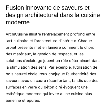
Fusion innovante de saveurs et
design architectural dans la cuisine
moderne
ArchiCuisine illustre l’entrelacement profond entre
l’art culinaire et l’architecture d’intérieur. Chaque
projet présenté met en lumière comment le choix
des matériaux, la gestion de l’espace, et les
solutions d’éclairage jouent un rôle déterminant dans
la stimulation des sens. Par exemple, l’utilisation de
bois naturel chaleureux conjugue l’authenticité des
saveurs avec un cadre réconfortant, tandis que des
surfaces en verre ou béton ciré évoquent une
esthétique moderne qui invite à une cuisine plus
aérienne et épurée.