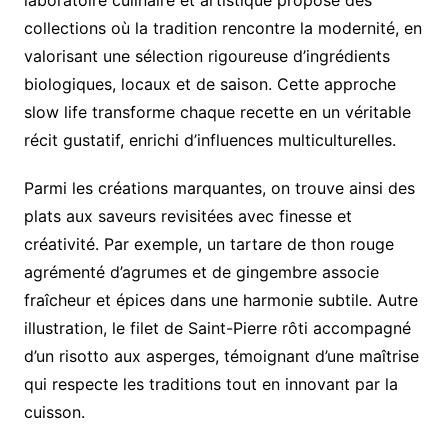
laboratoire culinaire et artistique propose des
collections où la tradition rencontre la modernité, en
valorisant une sélection rigoureuse d’ingrédients
biologiques, locaux et de saison. Cette approche
slow life transforme chaque recette en un véritable
récit gustatif, enrichi d’influences multiculturelles.
Parmi les créations marquantes, on trouve ainsi des
plats aux saveurs revisitées avec finesse et
créativité. Par exemple, un tartare de thon rouge
agrémenté d’agrumes et de gingembre associe
fraîcheur et épices dans une harmonie subtile. Autre
illustration, le filet de Saint-Pierre rôti accompagné
d’un risotto aux asperges, témoignant d’une maîtrise
qui respecte les traditions tout en innovant par la
cuisson.