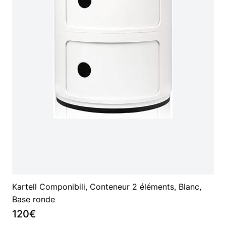
Kartell Componibili, Conteneur 2 éléments, Blanc,
Base ronde
120€