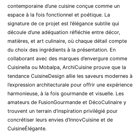
contemporaine d’une cuisine conçue comme un
espace à la fois fonctionnel et poétique. La
signature de ce projet est l’élégance subtile qui
découle d’une adéquation réfléchie entre décor,
matières, et art culinaire, où chaque détail compte
du choix des ingrédients à la présentation. En
collaborant avec des marques d’envergure comme
Cuisinella ou Mobalpa, ArchiCuisine prouve que la
tendance CuisineDesign allie les saveurs modernes à
l’expression architecturale pour offrir une expérience
harmonieuse, à la fois gourmande et visuelle. Les
amateurs de FusionGourmande et DécoCulinaire y
trouvent un terrain d’inspiration privilégié pour
concrétiser leurs envies d’InnovCuisine et de
CuisineÉlégante.