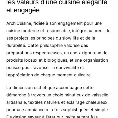
les valeurs d’une cuisine élégante
et engagée
ArchiCuisine, fidèle à son engagement pour une
cuisine moderne et responsable, intègre au cœur de
ses projets les principes du slow life et de la
durabilité. Cette philosophie valorise des
préparations respectueuses, un choix rigoureux de
produits locaux et biologiques, et une organisation
pensée pour favoriser la convivialité et
l’appréciation de chaque moment culinaire.
La dimension esthétique accompagne cette
démarche à travers un choix minutieux de vaisselle
artisanale, textiles naturels et éclairage chaleureux,
pour une ambiance à la fois sophistiquée et simple.
Ce design saveur à l’état pur invite autant à la