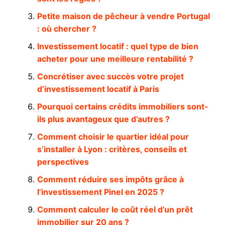
Petite maison de pêcheur à vendre Portugal
: où chercher ?
Investissement locatif : quel type de bien
acheter pour une meilleure rentabilité ?
Concrétiser avec succès votre projet
d’investissement locatif à Paris
Pourquoi certains crédits immobiliers sont-
ils plus avantageux que d’autres ?
Comment choisir le quartier idéal pour
s’installer à Lyon : critères, conseils et
perspectives
Comment réduire ses impôts grâce à
l’investissement Pinel en 2025 ?
Comment calculer le coût réel d’un prêt
immobilier sur 20 ans ?