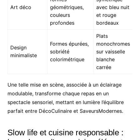
Art déco
géométriques,
avec bleu nuit
couleurs
et rouge
profondes
bordeaux
Plats
Formes épurées,
monochromes
Design
sobriété
sur vaisselle
minimaliste
colorimétrique
blanche
carrée
Une telle mise en scène, associée à un éclairage
modulable, transforme chaque repas en un
spectacle sensoriel, mettant en lumière l’équilibre
parfait entre DécoCulinaire et SaveursModernes.
Slow life et cuisine responsable :