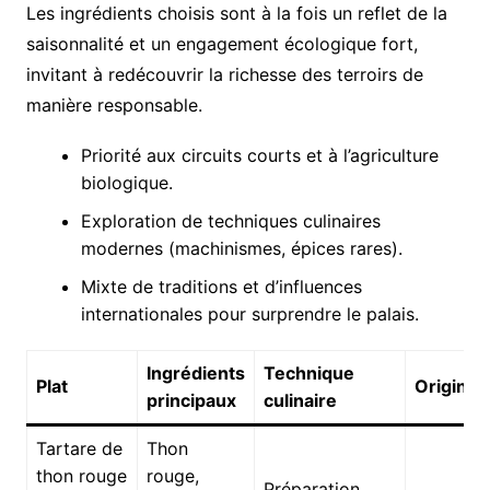
Les ingrédients choisis sont à la fois un reflet de la
saisonnalité et un engagement écologique fort,
invitant à redécouvrir la richesse des terroirs de
manière responsable.
Priorité aux circuits courts et à l’agriculture
biologique.
Exploration de techniques culinaires
modernes (machinismes, épices rares).
Mixte de traditions et d’influences
internationales pour surprendre le palais.
Ingrédients
Technique
Plat
Origine
principaux
culinaire
Tartare de
Thon
thon rouge
rouge,
Préparation