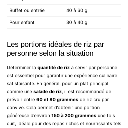
Buffet ou entrée
40 à 60 g
Pour enfant
30 à 40 g
Les portions idéales de riz par
personne selon la situation
Déterminer la
quantité de riz
à servir par personne
est essentiel pour garantir une expérience culinaire
satisfaisante. En général, pour un plat principal
comme une
salade de riz
, il est recommandé de
prévoir entre
60 et 80 grammes
de riz cru par
convive. Cela permet d’obtenir une portion
généreuse d’environ
150 à 200 grammes
une fois
cuit, idéale pour des repas riches et nourrissants tels