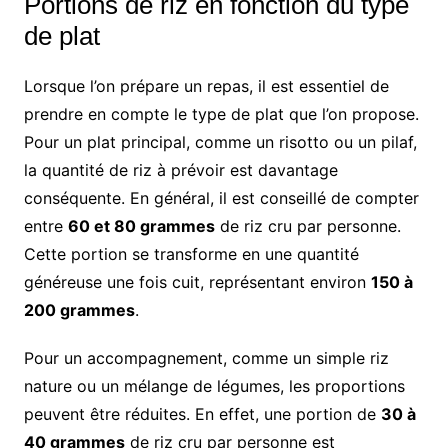
Portions de riz en fonction du type
de plat
Lorsque l’on prépare un repas, il est essentiel de
prendre en compte le type de plat que l’on propose.
Pour un plat principal, comme un risotto ou un pilaf,
la quantité de riz à prévoir est davantage
conséquente. En général, il est conseillé de compter
entre
60 et 80 grammes
de riz cru par personne.
Cette portion se transforme en une quantité
généreuse une fois cuit, représentant environ
150 à
200 grammes
.
Pour un accompagnement, comme un simple riz
nature ou un mélange de légumes, les proportions
peuvent être réduites. En effet, une portion de
30 à
40 grammes
de riz cru par personne est