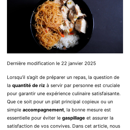
Dernière modification le 22 janvier 2025
Lorsqu’il s’agit de préparer un repas, la question de
la
quantité de riz
à servir par personne est cruciale
pour garantir une expérience culinaire satisfaisante.
Que ce soit pour un plat principal copieux ou un
simple
accompagnement
, la bonne mesure est
essentielle pour éviter le
gaspillage
et assurer la
satisfaction de vos convives. Dans cet article, nous