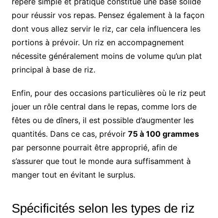
repère simple et pratique constitue une base solide
pour réussir vos repas. Pensez également à la façon
dont vous allez servir le riz, car cela influencera les
portions à prévoir. Un riz en accompagnement
nécessite généralement moins de volume qu’un plat
principal à base de riz.
Enfin, pour des occasions particulières où le riz peut
jouer un rôle central dans le repas, comme lors de
fêtes ou de dîners, il est possible d’augmenter les
quantités. Dans ce cas, prévoir
75 à 100 grammes
par personne pourrait être approprié, afin de
s’assurer que tout le monde aura suffisamment à
manger tout en évitant le surplus.
Spécificités selon les types de riz