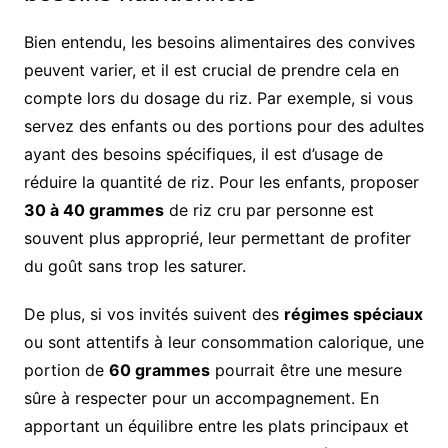
Bien entendu, les besoins alimentaires des convives
peuvent varier, et il est crucial de prendre cela en
compte lors du dosage du riz. Par exemple, si vous
servez des enfants ou des portions pour des adultes
ayant des besoins spécifiques, il est d’usage de
réduire la quantité de riz. Pour les enfants, proposer
30 à 40 grammes
de riz cru par personne est
souvent plus approprié, leur permettant de profiter
du goût sans trop les saturer.
De plus, si vos invités suivent des
régimes spéciaux
ou sont attentifs à leur consommation calorique, une
portion de
60 grammes
pourrait être une mesure
sûre à respecter pour un accompagnement. En
apportant un équilibre entre les plats principaux et