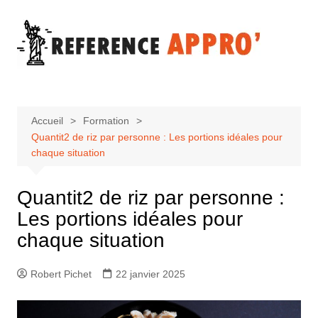
Aller
au
contenu
Accueil
Formation
Quantit2 de riz par personne : Les portions idéales pour
chaque situation
Quantit2 de riz par personne :
Les portions idéales pour
chaque situation
Robert Pichet
22 janvier 2025