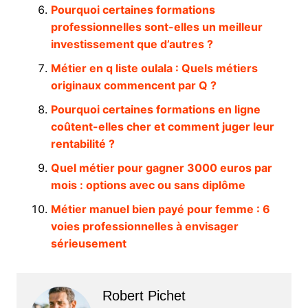
Pourquoi certaines formations
professionnelles sont-elles un meilleur
investissement que d’autres ?
Métier en q liste oulala : Quels métiers
originaux commencent par Q ?
Pourquoi certaines formations en ligne
coûtent-elles cher et comment juger leur
rentabilité ?
Quel métier pour gagner 3000 euros par
mois : options avec ou sans diplôme
Métier manuel bien payé pour femme : 6
voies professionnelles à envisager
sérieusement
Robert Pichet