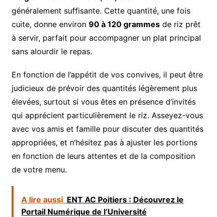
généralement suffisante. Cette quantité, une fois
cuite, donne environ
90 à 120 grammes
de riz prêt
à servir, parfait pour accompagner un plat principal
sans alourdir le repas.
En fonction de l’appétit de vos convives, il peut être
judicieux de prévoir des quantités légèrement plus
élevées, surtout si vous êtes en présence d’invités
qui apprécient particulièrement le riz. Asseyez-vous
avec vos amis et famille pour discuter des quantités
appropriées, et n’hésitez pas à ajuster les portions
en fonction de leurs attentes et de la composition
de votre menu.
A lire aussi
ENT AC Poitiers : Découvrez le
Portail Numérique de l’Université