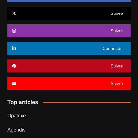
Suivre
Suivre
Connecter
Suivre
Suivre
Top articles
Opalexe
Agendis