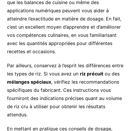
que les balances de cuisine ou même des
applications numériques peuvent vous aider à
atteindre l’exactitude en matière de dosage. En fait,
c’est un excellent moyen d’apprendre et d’améliorer
vos compétences culinaires, en vous familiarisant
avec les quantités appropriées pour différentes
recettes et occasions.
Par ailleurs, conservez à l’esprit les différences entre
les types de riz. Si vous avez un
riz précuit
ou des
mélanges spéciaux
, vérifiez les recommandations
spécifiques du fabricant. Ces instructions vous
fourniront des indications précises quant au volume
de riz cru à utiliser pour obtenir les résultats
attendus.
En mettant en pratique ces conseils de dosage,