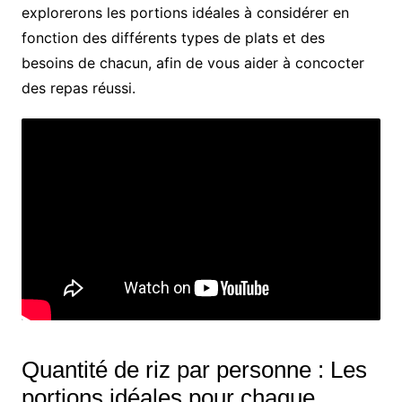
explorerons les portions idéales à considérer en
fonction des différents types de plats et des
besoins de chacun, afin de vous aider à concocter
des repas réussi.
Quantité de riz par personne : Les
portions idéales pour chaque