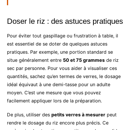
Doser le riz : des astuces pratiques
Pour éviter tout gaspillage ou frustration à table, il
est essentiel de se doter de quelques astuces
pratiques. Par exemple, une portion standard se
situe généralement entre
50 et 75 grammes
de riz
sec par personne. Pour vous aider à visualiser ces
quantités, sachez qu’en termes de verres, le dosage
idéal équivaut à une demi-tasse pour un adulte
moyen. C’est une mesure que vous pouvez
facilement appliquer lors de la préparation.
De plus, utiliser des
petits verres à mesurer
peut
rendre le dosage du riz encore plus précis. Ce