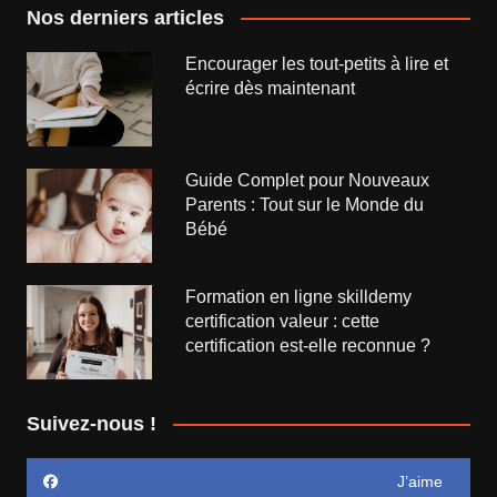
Nos derniers articles
Encourager les tout-petits à lire et
écrire dès maintenant
Guide Complet pour Nouveaux
Parents : Tout sur le Monde du
Bébé
Formation en ligne skilldemy
certification valeur : cette
certification est-elle reconnue ?
Suivez-nous !
J’aime