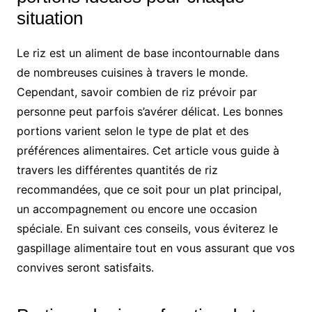
situation
Le riz est un aliment de base incontournable dans
de nombreuses cuisines à travers le monde.
Cependant, savoir combien de riz prévoir par
personne peut parfois s’avérer délicat. Les bonnes
portions varient selon le type de plat et des
préférences alimentaires. Cet article vous guide à
travers les différentes quantités de riz
recommandées, que ce soit pour un plat principal,
un accompagnement ou encore une occasion
spéciale. En suivant ces conseils, vous éviterez le
gaspillage alimentaire tout en vous assurant que vos
convives seront satisfaits.