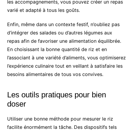
les accompagnements, vous pouvez créer un repas
varié et adapté à tous les goûts.
Enfin, même dans un contexte festif, n’oubliez pas
d’intégrer des salades ou d’autres légumes aux
repas afin de favoriser une alimentation équilibrée.
En choisissant la bonne quantité de riz et en
l’associant à une variété d’aliments, vous optimiserez
l’expérience culinaire tout en veillant à satisfaire les
besoins alimentaires de tous vos convives.
Les outils pratiques pour bien
doser
Utiliser une bonne méthode pour mesurer le riz
facilite énormément la tâche. Des dispositifs tels