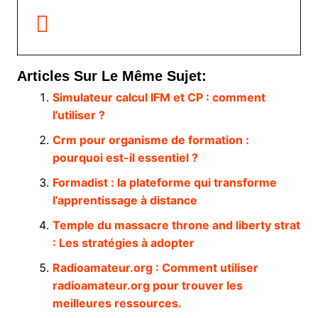
Articles Sur Le Même Sujet:
Simulateur calcul IFM et CP : comment
l’utiliser ?
Crm pour organisme de formation :
pourquoi est-il essentiel ?
Formadist : la plateforme qui transforme
l’apprentissage à distance
Temple du massacre throne and liberty strat
: Les stratégies à adopter
Radioamateur.org : Comment utiliser
radioamateur.org pour trouver les
meilleures ressources.