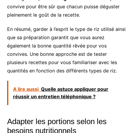
convive pour être sûr que chacun puisse déguster
pleinement le goût de la recette.
En résumé, garder à l’esprit le type de riz utilisé ainsi
que sa préparation garantit que vous aurez
également la bonne quantité rêvée pour vos
convives. Une bonne approche est de tester
plusieurs recettes pour vous familiariser avec les
quantités en fonction des différents types de riz.
A lire aussi
Quelle astuce appliquer pour
réussir un entretien téléphonique ?
Adapter les portions selon les
besoins nutritionnels