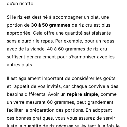
qu’un risotto.
Si le riz est destiné à accompagner un plat, une
portion de
30 à 50 grammes
de riz cru est plus
appropriée. Cela offre une quantité satisfaisante
sans alourdir le repas. Par exemple, pour un repas
avec de la viande, 40 à 60 grammes de riz cru
suffisent généralement pour s’harmoniser avec les
autres plats.
Il est également important de considérer les goûts
et l’appétit de vos invités, car chaque convive a des
besoins différents. Avoir un
repère simple
, comme
un verre mesurant 60 grammes, peut grandement
faciliter la préparation des portions. En adoptant
ces bonnes pratiques, vous vous assurez de servir
juste la quantité de riz nécessaire, évitant à la fois le