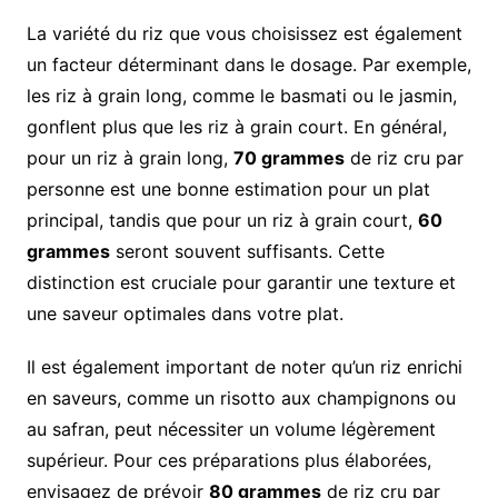
La variété du riz que vous choisissez est également
un facteur déterminant dans le dosage. Par exemple,
les riz à grain long, comme le basmati ou le jasmin,
gonflent plus que les riz à grain court. En général,
pour un riz à grain long,
70 grammes
de riz cru par
personne est une bonne estimation pour un plat
principal, tandis que pour un riz à grain court,
60
grammes
seront souvent suffisants. Cette
distinction est cruciale pour garantir une texture et
une saveur optimales dans votre plat.
Il est également important de noter qu’un riz enrichi
en saveurs, comme un risotto aux champignons ou
au safran, peut nécessiter un volume légèrement
supérieur. Pour ces préparations plus élaborées,
envisagez de prévoir
80 grammes
de riz cru par