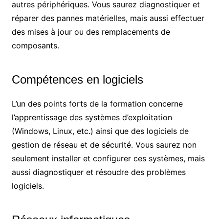
autres périphériques. Vous saurez diagnostiquer et
réparer des pannes matérielles, mais aussi effectuer
des mises à jour ou des remplacements de
composants.
Compétences en logiciels
L’un des points forts de la formation concerne
l’apprentissage des systèmes d’exploitation
(Windows, Linux, etc.) ainsi que des logiciels de
gestion de réseau et de sécurité. Vous saurez non
seulement installer et configurer ces systèmes, mais
aussi diagnostiquer et résoudre des problèmes
logiciels.