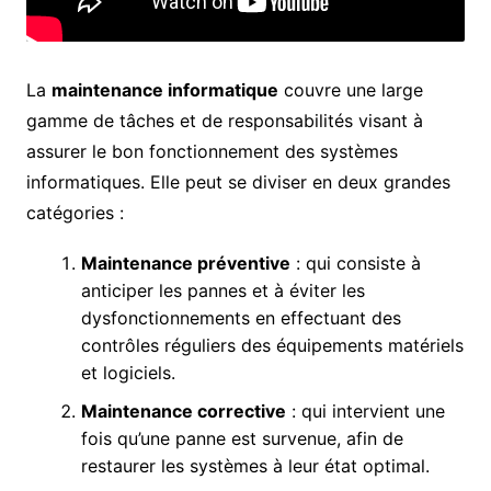
La
maintenance informatique
couvre une large
gamme de tâches et de responsabilités visant à
assurer le bon fonctionnement des systèmes
informatiques. Elle peut se diviser en deux grandes
catégories :
Maintenance préventive
: qui consiste à
anticiper les pannes et à éviter les
dysfonctionnements en effectuant des
contrôles réguliers des équipements matériels
et logiciels.
Maintenance corrective
: qui intervient une
fois qu’une panne est survenue, afin de
restaurer les systèmes à leur état optimal.