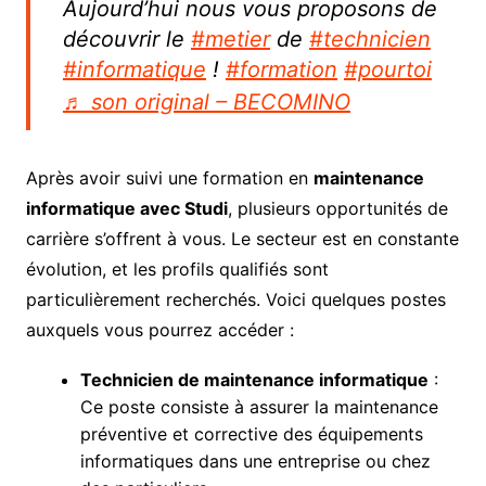
Aujourd’hui nous vous proposons de
découvrir le
#metier
de
#technicien
#informatique
!
#formation
#pourtoi
♬ son original – BECOMINO
Après avoir suivi une formation en
maintenance
informatique avec Studi
, plusieurs opportunités de
carrière s’offrent à vous. Le secteur est en constante
évolution, et les profils qualifiés sont
particulièrement recherchés. Voici quelques postes
auxquels vous pourrez accéder :
Technicien de maintenance informatique
:
Ce poste consiste à assurer la maintenance
préventive et corrective des équipements
informatiques dans une entreprise ou chez