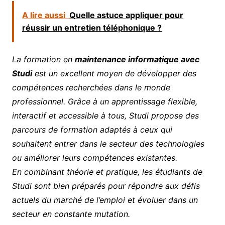
A lire aussi
Quelle astuce appliquer pour
réussir un entretien téléphonique ?
La formation en
maintenance informatique avec
Studi
est un excellent moyen de développer des
compétences recherchées dans le monde
professionnel. Grâce à un apprentissage flexible,
interactif et accessible à tous, Studi propose des
parcours de formation adaptés à ceux qui
souhaitent entrer dans le secteur des technologies
ou améliorer leurs compétences existantes.
En combinant théorie et pratique, les étudiants de
Studi sont bien préparés pour répondre aux défis
actuels du marché de l’emploi et évoluer dans un
secteur en constante mutation.