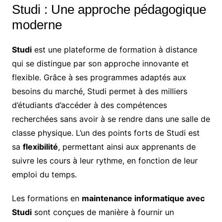
Studi : Une approche pédagogique
moderne
Studi
est une plateforme de formation à distance
qui se distingue par son approche innovante et
flexible. Grâce à ses programmes adaptés aux
besoins du marché, Studi permet à des milliers
d’étudiants d’accéder à des compétences
recherchées sans avoir à se rendre dans une salle de
classe physique. L’un des points forts de Studi est
sa
flexibilité
, permettant ainsi aux apprenants de
suivre les cours à leur rythme, en fonction de leur
emploi du temps.
Les formations en
maintenance informatique avec
Studi
sont conçues de manière à fournir un