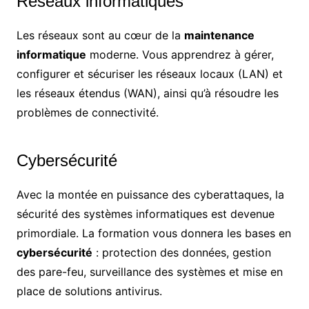
Réseaux informatiques
Les réseaux sont au cœur de la
maintenance
informatique
moderne. Vous apprendrez à gérer,
configurer et sécuriser les réseaux locaux (LAN) et
les réseaux étendus (WAN), ainsi qu’à résoudre les
problèmes de connectivité.
Cybersécurité
Avec la montée en puissance des cyberattaques, la
sécurité des systèmes informatiques est devenue
primordiale. La formation vous donnera les bases en
cybersécurité
: protection des données, gestion
des pare-feu, surveillance des systèmes et mise en
place de solutions antivirus.