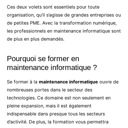
Ces deux volets sont essentiels pour toute
organisation, qu’il s’agisse de grandes entreprises ou
de petites PME. Avec la transformation numérique,
les professionnels en maintenance informatique sont
de plus en plus demandés.
Pourquoi se former en
maintenance informatique ?
Se former à la
maintenance informatique
ouvre de
nombreuses portes dans le secteur des
technologies. Ce domaine est non seulement en
pleine expansion, mais il est également
indispensable dans presque tous les secteurs
d’activité. De plus, la formation vous permettra