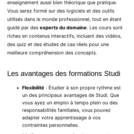
enseignement aussi bien théorique que pratique.
Vous serez formé sur des logiciels et des outils
utilisés dans le monde professionnel, tout en étant
guidé par des
experts du domaine
. Les cours sont
riches en contenus interactifs, incluant des vidéos,
des quiz et des études de cas réels pour une
meilleure compréhension des concepts.
Les avantages des formations Studi
Flexibilité
: Étudier à son propre rythme est
un des principaux avantages de Studi. Que
vous ayez un emploi à temps plein ou des
responsabilités familiales, vous pouvez
adapter votre apprentissage à vos
contraintes personnelles.