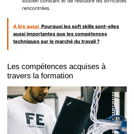
soutien constant et de résoudre les difficultés
rencontrées.
A lire aussi
Pourquoi les soft skills sont-elles
aussi importantes que les compétences
techniques sur le marché du travail ?
Les compétences acquises à
travers la formation