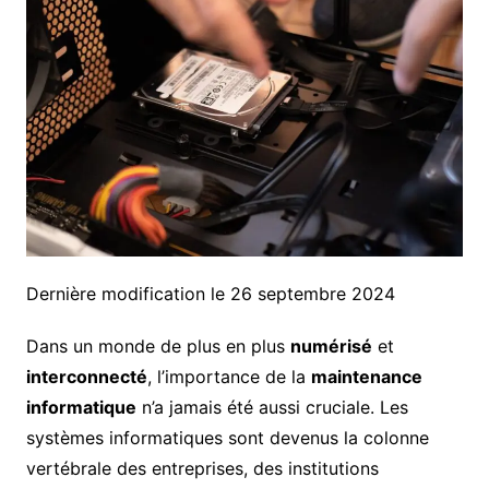
Dernière modification le 26 septembre 2024
Dans un monde de plus en plus
numérisé
et
interconnecté
, l’importance de la
maintenance
informatique
n’a jamais été aussi cruciale. Les
systèmes informatiques sont devenus la colonne
vertébrale des entreprises, des institutions