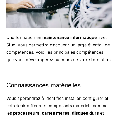
Une formation en
maintenance informatique
avec
Studi vous permettra d’acquérir un large éventail de
compétences. Voici les principales compétences
que vous développerez au cours de votre formation
:
Connaissances matérielles
Vous apprendrez à identifier, installer, configurer et
entretenir différents composants matériels comme
les
processeurs
,
cartes mères
,
disques durs
et