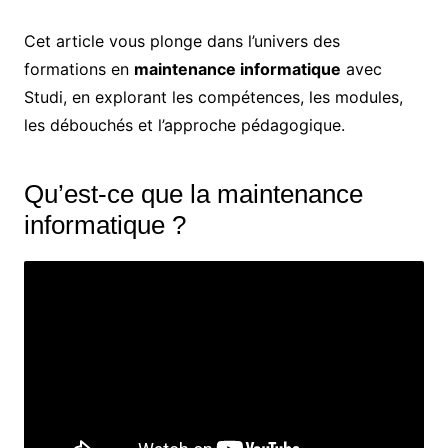
Cet article vous plonge dans l’univers des
formations en
maintenance informatique
avec
Studi, en explorant les compétences, les modules,
les débouchés et l’approche pédagogique.
Qu’est-ce que la maintenance
informatique ?