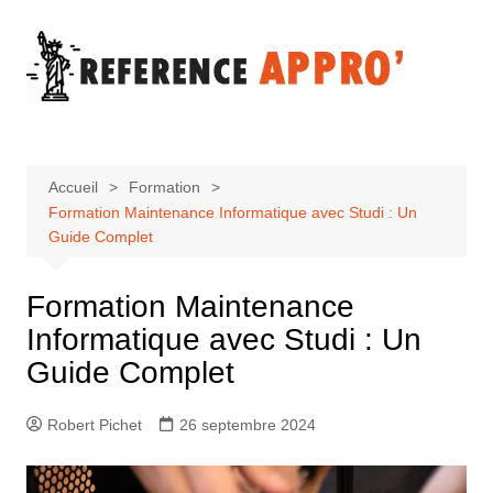
Aller
au
contenu
Accueil
Formation
Formation Maintenance Informatique avec Studi : Un
Guide Complet
Formation Maintenance
Informatique avec Studi : Un
Guide Complet
Robert Pichet
26 septembre 2024