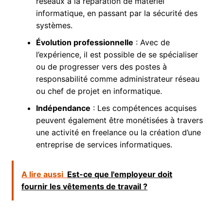
réseaux à la réparation de matériel
informatique, en passant par la sécurité des
systèmes.
Évolution professionnelle
: Avec de
l’expérience, il est possible de se spécialiser
ou de progresser vers des postes à
responsabilité comme administrateur réseau
ou chef de projet en informatique.
Indépendance
: Les compétences acquises
peuvent également être monétisées à travers
une activité en freelance ou la création d’une
entreprise de services informatiques.
A lire aussi
Est-ce que l'employeur doit
fournir les vêtements de travail ?