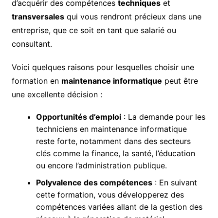
d’acquérir des compétences
techniques
et
transversales
qui vous rendront précieux dans une
entreprise, que ce soit en tant que salarié ou
consultant.
Voici quelques raisons pour lesquelles choisir une
formation en
maintenance informatique
peut être
une excellente décision :
Opportunités d’emploi
: La demande pour les
techniciens en maintenance informatique
reste forte, notamment dans des secteurs
clés comme la finance, la santé, l’éducation
ou encore l’administration publique.
Polyvalence des compétences
: En suivant
cette formation, vous développerez des
compétences variées allant de la gestion des