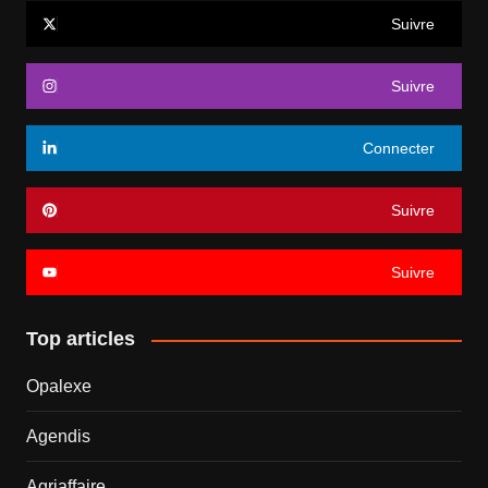
Suivre
Suivre
Connecter
Suivre
Suivre
Top articles
Opalexe
Agendis
Agriaffaire