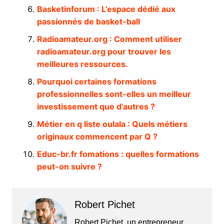
Basketinforum : L’espace dédié aux
passionnés de basket-ball
Radioamateur.org : Comment utiliser
radioamateur.org pour trouver les
meilleures ressources.
Pourquoi certaines formations
professionnelles sont-elles un meilleur
investissement que d’autres ?
Métier en q liste oulala : Quels métiers
originaux commencent par Q ?
Educ-br.fr fomations : quelles formations
peut-on suivre ?
Robert Pichet
Robert Pichet, un entrepreneur