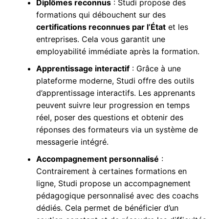
Diplômes reconnus
: Studi propose des
formations qui débouchent sur des
certifications reconnues par l’État
et les
entreprises. Cela vous garantit une
employabilité immédiate après la formation.
Apprentissage interactif
: Grâce à une
plateforme moderne, Studi offre des outils
d’apprentissage interactifs. Les apprenants
peuvent suivre leur progression en temps
réel, poser des questions et obtenir des
réponses des formateurs via un système de
messagerie intégré.
Accompagnement personnalisé
:
Contrairement à certaines formations en
ligne, Studi propose un accompagnement
pédagogique personnalisé avec des coachs
dédiés. Cela permet de bénéficier d’un