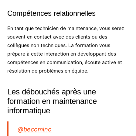
Compétences relationnelles
En tant que technicien de maintenance, vous serez
souvent en contact avec des clients ou des
collègues non techniques. La formation vous
prépare à cette interaction en développant des
compétences en communication, écoute active et
résolution de problèmes en équipe.
Les débouchés après une
formation en maintenance
informatique
@becomino