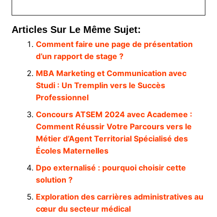
Articles Sur Le Même Sujet:
Comment faire une page de présentation
d’un rapport de stage ?
MBA Marketing et Communication avec
Studi : Un Tremplin vers le Succès
Professionnel
Concours ATSEM 2024 avec Academee :
Comment Réussir Votre Parcours vers le
Métier d’Agent Territorial Spécialisé des
Écoles Maternelles
Dpo externalisé : pourquoi choisir cette
solution ?
Exploration des carrières administratives au
cœur du secteur médical