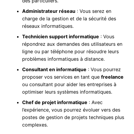
des particuliers.
Administrateur réseau
: Vous serez en
charge de la gestion et de la sécurité des
réseaux informatiques.
Technicien support informatique
: Vous
répondrez aux demandes des utilisateurs en
ligne ou par téléphone pour résoudre leurs
problèmes informatiques à distance.
Consultant en informatique
: Vous pourrez
proposer vos services en tant que
freelance
ou consultant pour aider les entreprises à
optimiser leurs systèmes informatiques.
Chef de projet informatique
: Avec
l’expérience, vous pourrez évoluer vers des
postes de gestion de projets techniques plus
complexes.