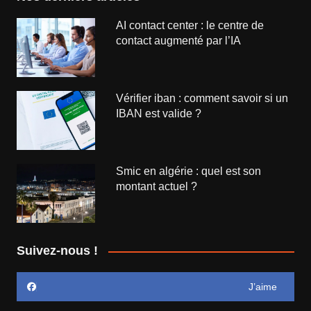
AI contact center : le centre de
contact augmenté par l’IA
Vérifier iban : comment savoir si un
IBAN est valide ?
Smic en algérie : quel est son
montant actuel ?
Suivez-nous !
J’aime