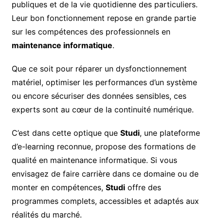
publiques et de la vie quotidienne des particuliers.
Leur bon fonctionnement repose en grande partie
sur les compétences des professionnels en
maintenance informatique
.
Que ce soit pour réparer un dysfonctionnement
matériel, optimiser les performances d’un système
ou encore sécuriser des données sensibles, ces
experts sont au cœur de la continuité numérique.
C’est dans cette optique que
Studi
, une plateforme
d’e-learning reconnue, propose des formations de
qualité en maintenance informatique. Si vous
envisagez de faire carrière dans ce domaine ou de
monter en compétences,
Studi
offre des
programmes complets, accessibles et adaptés aux
réalités du marché.