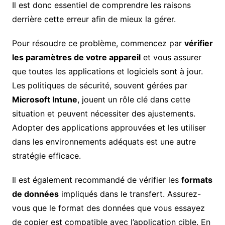
Il est donc essentiel de comprendre les raisons
derrière cette erreur afin de mieux la gérer.
Pour résoudre ce problème, commencez par
vérifier
les paramètres de votre appareil
et vous assurer
que toutes les applications et logiciels sont à jour.
Les politiques de sécurité, souvent gérées par
Microsoft Intune
, jouent un rôle clé dans cette
situation et peuvent nécessiter des ajustements.
Adopter des applications approuvées et les utiliser
dans les environnements adéquats est une autre
stratégie efficace.
Il est également recommandé de vérifier les
formats
de données
impliqués dans le transfert. Assurez-
vous que le format des données que vous essayez
de copier est compatible avec l’application cible. En