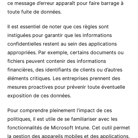
ce message d’erreur apparaît pour faire barrage à
toute fuite de données.
Il est essentiel de noter que ces règles sont
instiguées pour garantir que les informations
confidentielles restent au sein des applications
appropriées. Par exemple, certains documents ou
fichiers peuvent contenir des informations
financières, des identifiants de clients ou d’autres
éléments critiques. Les entreprises prennent des
mesures proactives pour prévenir toute éventuelle
exposition de ces données.
Pour comprendre pleinement l’impact de ces
politiques, il est utile de se familiariser avec les
fonctionnalités de Microsoft Intune. Cet outil permet
la gestion des appareils mobiles et des applications,