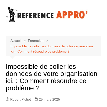
Aller
au
contenu
Accueil
Formation
Impossible de coller les données de votre organisation
ici. : Comment résoudre ce problème ?
Impossible de coller les
données de votre organisation
ici. : Comment résoudre ce
problème ?
Robert Pichet
25 mars 2025