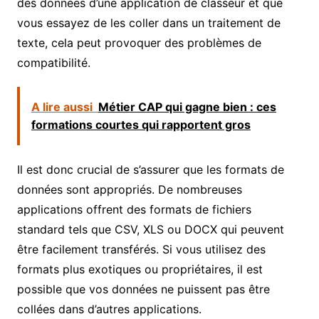
des données d’une application de classeur et que
vous essayez de les coller dans un traitement de
texte, cela peut provoquer des problèmes de
compatibilité.
A lire aussi
Métier CAP qui gagne bien : ces
formations courtes qui rapportent gros
Il est donc crucial de s’assurer que les formats de
données sont appropriés. De nombreuses
applications offrent des formats de fichiers
standard tels que CSV, XLS ou DOCX qui peuvent
être facilement transférés. Si vous utilisez des
formats plus exotiques ou propriétaires, il est
possible que vos données ne puissent pas être
collées dans d’autres applications.