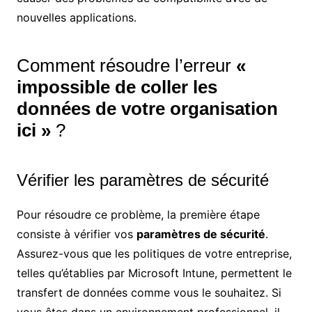
nouvelles applications.
Comment résoudre l’erreur
«
impossible de coller les
données de votre organisation
ici »
?
Vérifier les paramètres de sécurité
Pour résoudre ce problème, la première étape
consiste à vérifier vos
paramètres de sécurité
.
Assurez-vous que les politiques de votre entreprise,
telles qu’établies par Microsoft Intune, permettent le
transfert de données comme vous le souhaitez. Si
vous êtes dans un environnement professionnel, il