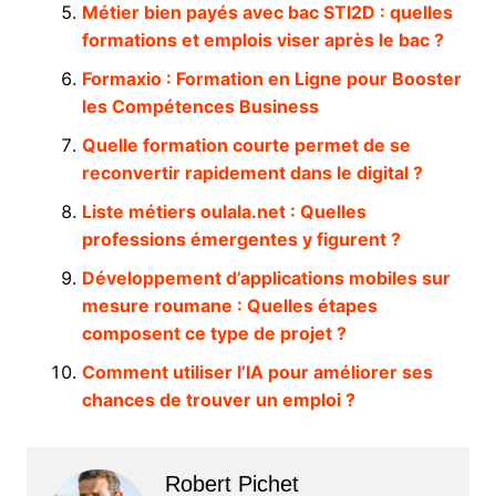
Métier bien payés avec bac STI2D : quelles
formations et emplois viser après le bac ?
Formaxio : Formation en Ligne pour Booster
les Compétences Business
Quelle formation courte permet de se
reconvertir rapidement dans le digital ?
Liste métiers oulala.net : Quelles
professions émergentes y figurent ?
Développement d’applications mobiles sur
mesure roumane : Quelles étapes
composent ce type de projet ?
Comment utiliser l’IA pour améliorer ses
chances de trouver un emploi ?
Robert Pichet