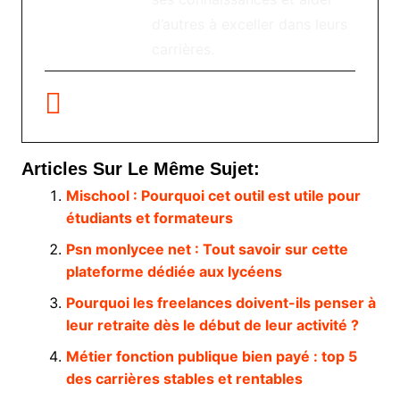
d’autres à exceller dans leurs
carrières.
Articles Sur Le Même Sujet:
Mischool : Pourquoi cet outil est utile pour
étudiants et formateurs
Psn monlycee net : Tout savoir sur cette
plateforme dédiée aux lycéens
Pourquoi les freelances doivent-ils penser à
leur retraite dès le début de leur activité ?
Métier fonction publique bien payé : top 5
des carrières stables et rentables