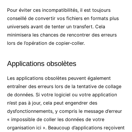
Pour éviter ces incompatibilités, il est toujours
conseillé de convertir vos fichiers en formats plus
universels avant de tenter un transfert. Cela
minimisera les chances de rencontrer des erreurs
lors de l’opération de copier-coller.
Applications obsolètes
Les applications obsolètes peuvent également
entraîner des erreurs lors de la tentative de collage
de données. Si votre logiciel ou votre application
n’est pas à jour, cela peut engendrer des
dysfonctionnements, y compris le message d’erreur
« impossible de coller les données de votre
organisation ici ». Beaucoup d’applications reçoivent