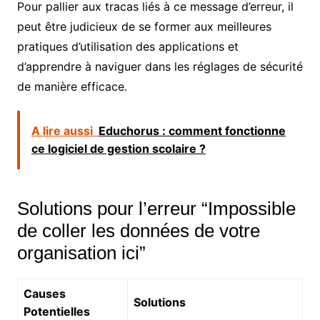
Pour pallier aux tracas liés à ce message d’erreur, il
peut être judicieux de se former aux meilleures
pratiques d’utilisation des applications et
d’apprendre à naviguer dans les réglages de sécurité
de manière efficace.
A lire aussi
Educhorus : comment fonctionne
ce logiciel de gestion scolaire ?
Solutions pour l’erreur “Impossible
de coller les données de votre
organisation ici”
Causes
Solutions
Potentielles