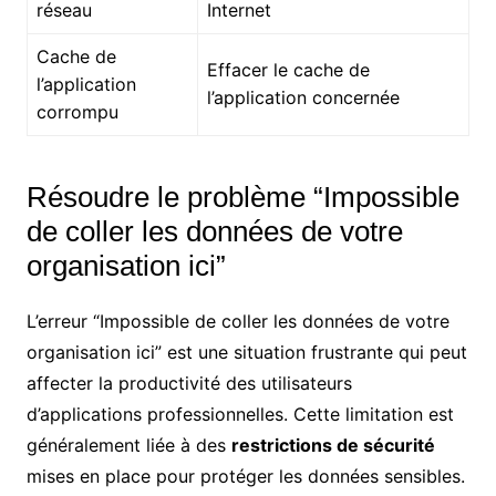
réseau
Internet
Cache de
Effacer le cache de
l’application
l’application concernée
corrompu
Résoudre le problème “Impossible
de coller les données de votre
organisation ici”
L’erreur “Impossible de coller les données de votre
organisation ici” est une situation frustrante qui peut
affecter la productivité des utilisateurs
d’applications professionnelles. Cette limitation est
généralement liée à des
restrictions de sécurité
mises en place pour protéger les données sensibles.