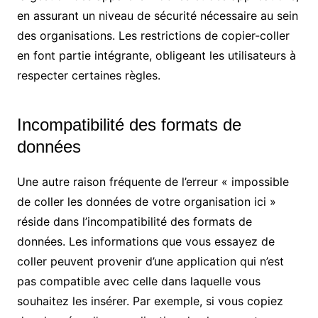
en assurant un niveau de sécurité nécessaire au sein
des organisations. Les restrictions de copier-coller
en font partie intégrante, obligeant les utilisateurs à
respecter certaines règles.
Incompatibilité des formats de
données
Une autre raison fréquente de l’erreur « impossible
de coller les données de votre organisation ici »
réside dans l’incompatibilité des formats de
données. Les informations que vous essayez de
coller peuvent provenir d’une application qui n’est
pas compatible avec celle dans laquelle vous
souhaitez les insérer. Par exemple, si vous copiez