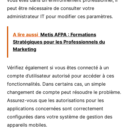
peut être nécessaire de consulter votre
administrateur IT pour modifier ces paramètres.
A lire aussi
Metis AFPA : Formations
Stratégiques pour les Professionnels du
Marketing
Vérifiez également si vous êtes connecté à un
compte d’utilisateur autorisé pour accéder à ces
fonctionnalités. Dans certains cas, un simple
changement de compte peut résoudre le problème.
Assurez-vous que les autorisations pour les
applications concernées sont correctement
configurées dans votre système de gestion des
appareils mobiles.