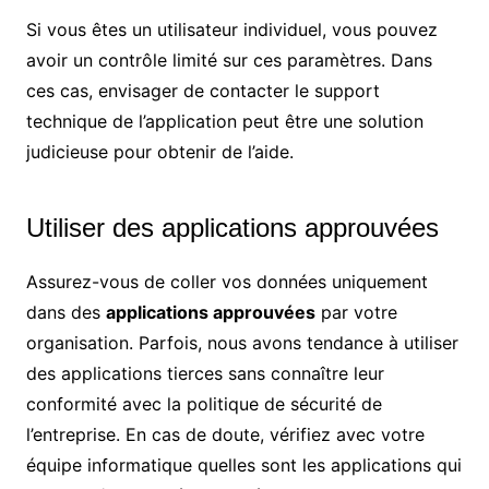
Si vous êtes un utilisateur individuel, vous pouvez
avoir un contrôle limité sur ces paramètres. Dans
ces cas, envisager de contacter le support
technique de l’application peut être une solution
judicieuse pour obtenir de l’aide.
Utiliser des applications approuvées
Assurez-vous de coller vos données uniquement
dans des
applications approuvées
par votre
organisation. Parfois, nous avons tendance à utiliser
des applications tierces sans connaître leur
conformité avec la politique de sécurité de
l’entreprise. En cas de doute, vérifiez avec votre
équipe informatique quelles sont les applications qui