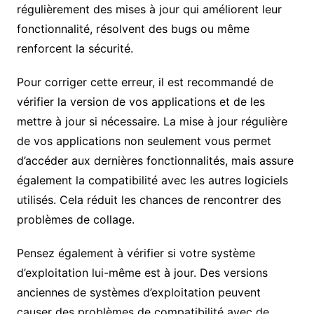
régulièrement des mises à jour qui améliorent leur
fonctionnalité, résolvent des bugs ou même
renforcent la sécurité.
Pour corriger cette erreur, il est recommandé de
vérifier la version de vos applications et de les
mettre à jour si nécessaire. La mise à jour régulière
de vos applications non seulement vous permet
d’accéder aux dernières fonctionnalités, mais assure
également la compatibilité avec les autres logiciels
utilisés. Cela réduit les chances de rencontrer des
problèmes de collage.
Pensez également à vérifier si votre système
d’exploitation lui-même est à jour. Des versions
anciennes de systèmes d’exploitation peuvent
causer des problèmes de compatibilité avec de