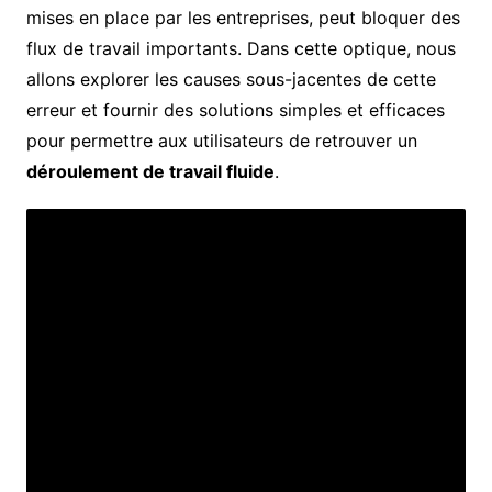
mises en place par les entreprises, peut bloquer des
flux de travail importants. Dans cette optique, nous
allons explorer les causes sous-jacentes de cette
erreur et fournir des solutions simples et efficaces
pour permettre aux utilisateurs de retrouver un
déroulement de travail fluide
.