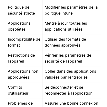
Politique de
Modifier les paramètres de la
sécurité stricte
politique Intune
Applications
Mettre à jour toutes les
obsolètes
applications utilisées
Incompatibilité de
Utiliser des formats de
format
données approuvés
Restrictions de
Vérifier les paramètres de
l’appareil
sécurité de l’appareil
Applications non
Coller dans des applications
approuvées
validées par l’entreprise
Conflits
Se déconnecter et se
d’utilisateur
reconnecter à l’application
Problèmes de
Assurer une bonne connexion