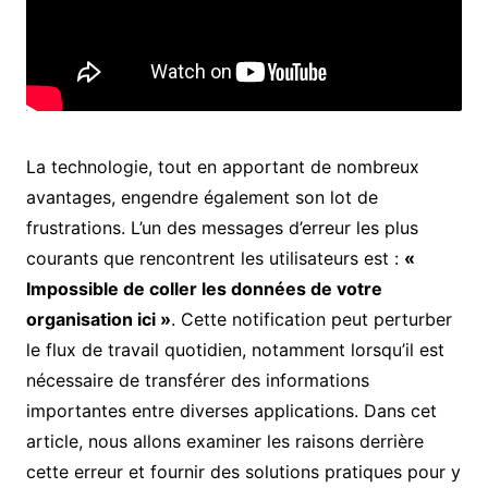
La technologie, tout en apportant de nombreux
avantages, engendre également son lot de
frustrations. L’un des messages d’erreur les plus
courants que rencontrent les utilisateurs est :
«
Impossible de coller les données de votre
organisation ici »
. Cette notification peut perturber
le flux de travail quotidien, notamment lorsqu’il est
nécessaire de transférer des informations
importantes entre diverses applications. Dans cet
article, nous allons examiner les raisons derrière
cette erreur et fournir des solutions pratiques pour y