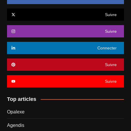
Suivre
Suivre
Connecter
Suivre
Suivre
Top articles
Opalexe
Agendis