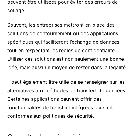
peuvent être utilisées pour éviter des erreurs de
collage.
Souvent, les entreprises mettront en place des
solutions de contournement ou des applications
spécifiques qui faciliteront l’échange de données
tout en respectant les règles de confidentialité.
Utiliser ces solutions est non seulement une bonne
idée, mais aussi un moyen de rester dans la légalité.
Il peut également être utile de se renseigner sur les
alternatives aux méthodes de transfert de données.
Certaines applications peuvent offrir des
fonctionnalités de transfert intégrées qui sont
conformes aux politiques de sécurité.