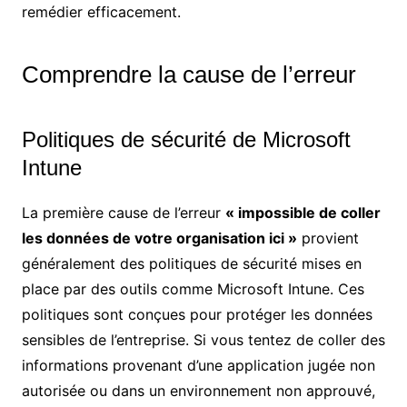
remédier efficacement.
Comprendre la cause de l’erreur
Politiques de sécurité de Microsoft
Intune
La première cause de l’erreur
« impossible de coller
les données de votre organisation ici »
provient
généralement des politiques de sécurité mises en
place par des outils comme Microsoft Intune. Ces
politiques sont conçues pour protéger les données
sensibles de l’entreprise. Si vous tentez de coller des
informations provenant d’une application jugée non
autorisée ou dans un environnement non approuvé,