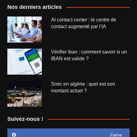
Nos derniers articles
AI contact center : le centre de
contact augmenté par l’IA
Vérifier iban : comment savoir si un
IBAN est valide ?
Smic en algérie : quel est son
montant actuel ?
Suivez-nous !
J’aime