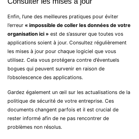
Consulter les mises à jour
Enfin, l’une des meilleures pratiques pour éviter
l’erreur
« impossible de coller les données de votre
organisation ici »
est de s’assurer que toutes vos
applications soient à jour. Consultez régulièrement
les mises à jour pour chaque logiciel que vous
utilisez. Cela vous protégera contre d’éventuels
bogues qui peuvent survenir en raison de
l’obsolescence des applications.
Gardez également un œil sur les actualisations de la
politique de sécurité de votre entreprise. Ces
documents changent parfois et il est crucial de
rester informé afin de ne pas rencontrer de
problèmes non résolus.