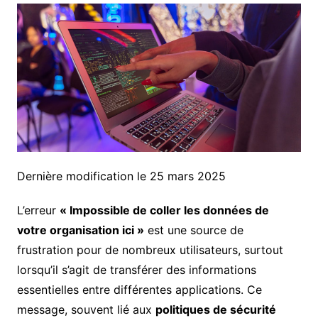
Dernière modification le 25 mars 2025
L’erreur
« Impossible de coller les données de
votre organisation ici »
est une source de
frustration pour de nombreux utilisateurs, surtout
lorsqu’il s’agit de transférer des informations
essentielles entre différentes applications. Ce
message, souvent lié aux
politiques de sécurité