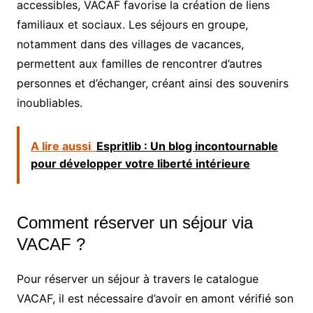
accessibles, VACAF favorise la création de liens
familiaux et sociaux. Les séjours en groupe,
notamment dans des villages de vacances,
permettent aux familles de rencontrer d’autres
personnes et d’échanger, créant ainsi des souvenirs
inoubliables.
A lire aussi
Espritlib : Un blog incontournable
pour développer votre liberté intérieure
Comment réserver un séjour via
VACAF ?
Pour réserver un séjour à travers le catalogue
VACAF, il est nécessaire d’avoir en amont vérifié son