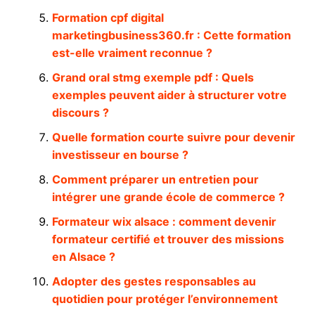
Formation cpf digital
marketingbusiness360.fr : Cette formation
est-elle vraiment reconnue ?
Grand oral stmg exemple pdf : Quels
exemples peuvent aider à structurer votre
discours ?
Quelle formation courte suivre pour devenir
investisseur en bourse ?
Comment préparer un entretien pour
intégrer une grande école de commerce ?
Formateur wix alsace : comment devenir
formateur certifié et trouver des missions
en Alsace ?
Adopter des gestes responsables au
quotidien pour protéger l’environnement