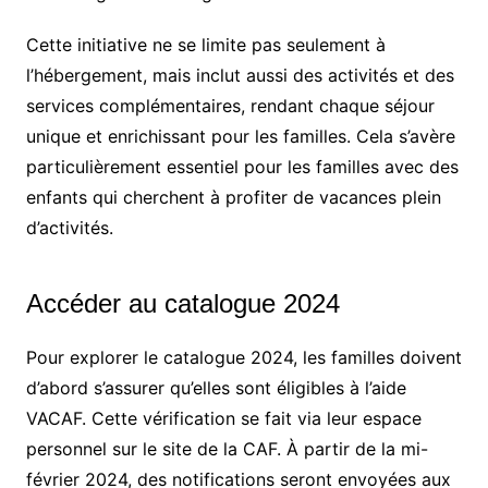
Cette initiative ne se limite pas seulement à
l’hébergement, mais inclut aussi des activités et des
services complémentaires, rendant chaque séjour
unique et enrichissant pour les familles. Cela s’avère
particulièrement essentiel pour les familles avec des
enfants qui cherchent à profiter de vacances plein
d’activités.
Accéder au catalogue 2024
Pour explorer le catalogue 2024, les familles doivent
d’abord s’assurer qu’elles sont éligibles à l’aide
VACAF. Cette vérification se fait via leur espace
personnel sur le site de la CAF. À partir de la mi-
février 2024, des notifications seront envoyées aux