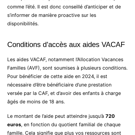
comme l’été. Il est donc conseillé d’anticiper et de
s’informer de manière proactive sur les
disponibilités.
Conditions d’accès aux aides VACAF
Les aides VACAF, notamment l’Allocation Vacances
Familles (AVF), sont soumises à plusieurs conditions.
Pour bénéficier de cette aide en 2024, il est
nécessaire d’être bénéficiaire d’une prestation
versée par la CAF, et d’avoir des enfants à charge
âgés de moins de 18 ans.
Le montant de l’aide peut atteindre jusqu’à
720
euros
, en fonction du quotient familial de chaque
famille. Cela signifie que plus vos ressources sont