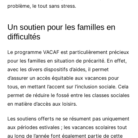
problème, le tout sans stress.
Un soutien pour les familles en
difficultés
Le programme VACAF est particulièrement précieux
pour les familles en situation de précarité. En effet,
avec les divers dispositifs d’aides, il permet
d’assurer un accès équitable aux vacances pour
tous, en mettant l’accent sur l’inclusion sociale. Cela
permet de réduire le fossé entre les classes sociales
en matière d’accès aux loisirs.
Les soutiens offerts ne se résument pas uniquement
aux périodes estivales ; les vacances scolaires tout
au long de l’année font également partie de cette