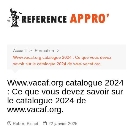
Aller
au
contenu
Accueil
Formation
Www.vacaf.org catalogue 2024 : Ce que vous devez
savoir sur le catalogue 2024 de www.vacaf.org.
Www.vacaf.org catalogue 2024
: Ce que vous devez savoir sur
le catalogue 2024 de
www.vacaf.org.
Robert Pichet
22 janvier 2025