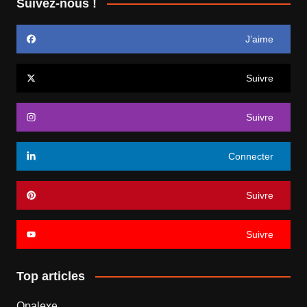
Suivez-nous !
J’aime
Suivre
Suivre
Connecter
Suivre
Suivre
Top articles
Opalexe