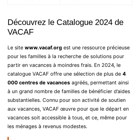
Découvrez le Catalogue 2024 de
VACAF
Le site
www.vacaf.org
est une ressource précieuse
pour les familles à la recherche de solutions pour
partir en vacances à moindres frais. En 2024, le
catalogue VACAF offre une sélection de plus de
4
000 centres de vacances
agréés, permettant ainsi
à un grand nombre de familles de bénéficier d’aides
substantielles. Connu pour son activité de soutien
aux vacances, VACAF œuvre pour que le départ en
vacances soit accessible à tous, et ce, même pour
les ménages à revenus modestes.