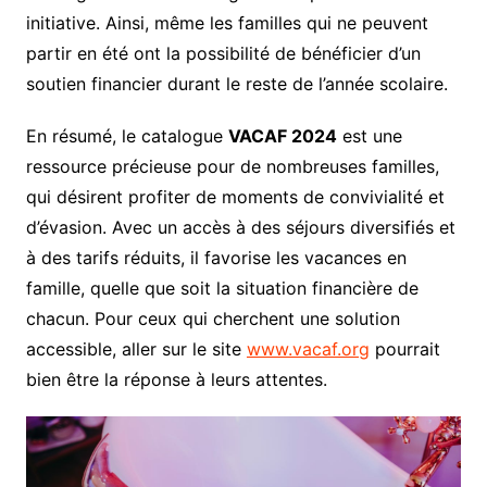
initiative. Ainsi, même les familles qui ne peuvent
partir en été ont la possibilité de bénéficier d’un
soutien financier durant le reste de l’année scolaire.
En résumé, le catalogue
VACAF 2024
est une
ressource précieuse pour de nombreuses familles,
qui désirent profiter de moments de convivialité et
d’évasion. Avec un accès à des séjours diversifiés et
à des tarifs réduits, il favorise les vacances en
famille, quelle que soit la situation financière de
chacun. Pour ceux qui cherchent une solution
accessible, aller sur le site
www.vacaf.org
pourrait
bien être la réponse à leurs attentes.