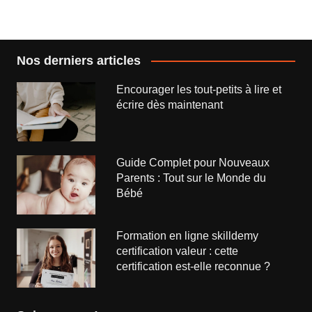
l’article
Nos derniers articles
Encourager les tout-petits à lire et
écrire dès maintenant
Guide Complet pour Nouveaux
Parents : Tout sur le Monde du
Bébé
Formation en ligne skilldemy
certification valeur : cette
certification est-elle reconnue ?