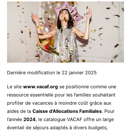
Dernière modification le 22 janvier 2025
Le site
www.vacaf.org
se positionne comme une
ressource essentielle pour les familles souhaitant
profiter de vacances à moindre coût grâce aux
aides de la
Caisse d’Allocations Familiales
. Pour
l’année
2024
, le catalogue VACAF offre un large
éventail de séjours adaptés à divers budgets,