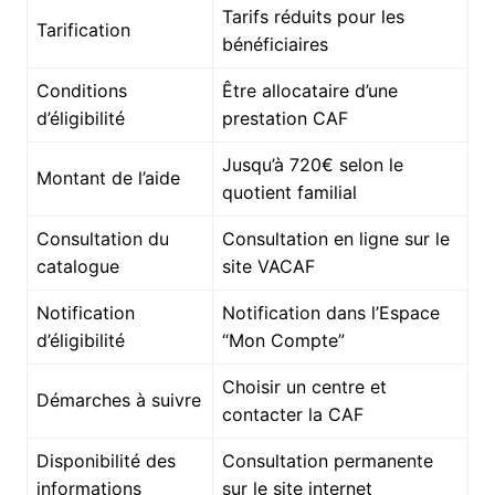
Tarifs réduits pour les
Tarification
bénéficiaires
Conditions
Être allocataire d’une
d’éligibilité
prestation CAF
Jusqu’à 720€ selon le
Montant de l’aide
quotient familial
Consultation du
Consultation en ligne sur le
catalogue
site VACAF
Notification
Notification dans l’Espace
d’éligibilité
“Mon Compte”
Choisir un centre et
Démarches à suivre
contacter la CAF
Disponibilité des
Consultation permanente
informations
sur le site internet