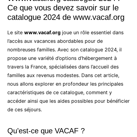
Ce que vous devez savoir sur le
catalogue 2024 de www.vacaf.org
Le site
www.vacaf.org
joue un rôle essentiel dans
l’accès aux vacances abordables pour de
nombreuses familles. Avec son catalogue 2024, il
propose une variété d’options d’hébergement à
travers la France, spécialisées dans l’accueil des
familles aux revenus modestes. Dans cet article,
nous allons explorer en profondeur les principales
caractéristiques de ce catalogue, comment y
accéder ainsi que les aides possibles pour bénéficier
de ces séjours.
Qu’est-ce que VACAF ?