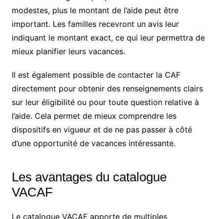
modestes, plus le montant de l’aide peut être
important. Les familles recevront un avis leur
indiquant le montant exact, ce qui leur permettra de
mieux planifier leurs vacances.
Il est également possible de contacter la CAF
directement pour obtenir des renseignements clairs
sur leur éligibilité ou pour toute question relative à
l’aide. Cela permet de mieux comprendre les
dispositifs en vigueur et de ne pas passer à côté
d’une opportunité de vacances intéressante.
Les avantages du catalogue
VACAF
Le catalogue VACAF apporte de multiples