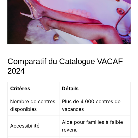
Comparatif du Catalogue VACAF
2024
Critères
Détails
Nombre de centres
Plus de 4 000 centres de
disponibles
vacances
Aide pour familles à faible
Accessibilité
revenu