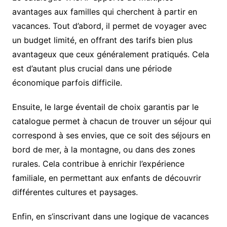
avantages aux familles qui cherchent à partir en
vacances. Tout d’abord, il permet de voyager avec
un budget limité, en offrant des tarifs bien plus
avantageux que ceux généralement pratiqués. Cela
est d’autant plus crucial dans une période
économique parfois difficile.
Ensuite, le large éventail de choix garantis par le
catalogue permet à chacun de trouver un séjour qui
correspond à ses envies, que ce soit des séjours en
bord de mer, à la montagne, ou dans des zones
rurales. Cela contribue à enrichir l’expérience
familiale, en permettant aux enfants de découvrir
différentes cultures et paysages.
Enfin, en s’inscrivant dans une logique de vacances