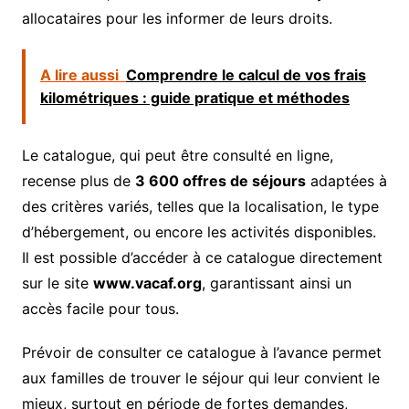
allocataires pour les informer de leurs droits.
A lire aussi
Comprendre le calcul de vos frais
kilométriques : guide pratique et méthodes
Le catalogue, qui peut être consulté en ligne,
recense plus de
3 600 offres de séjours
adaptées à
des critères variés, telles que la localisation, le type
d’hébergement, ou encore les activités disponibles.
Il est possible d’accéder à ce catalogue directement
sur le site
www.vacaf.org
, garantissant ainsi un
accès facile pour tous.
Prévoir de consulter ce catalogue à l’avance permet
aux familles de trouver le séjour qui leur convient le
mieux, surtout en période de fortes demandes,