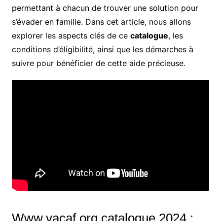
permettant à chacun de trouver une solution pour
s’évader en famille. Dans cet article, nous allons
explorer les aspects clés de ce
catalogue
, les
conditions d’éligibilité, ainsi que les démarches à
suivre pour bénéficier de cette aide précieuse.
Www.vacaf.org catalogue 2024 :