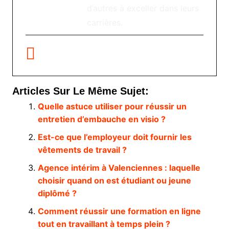
d’autres à exceller dans leurs
carrières.
Articles Sur Le Même Sujet:
Quelle astuce utiliser pour réussir un
entretien d’embauche en visio ?
Est-ce que l’employeur doit fournir les
vêtements de travail ?
Agence intérim à Valenciennes : laquelle
choisir quand on est étudiant ou jeune
diplômé ?
Comment réussir une formation en ligne
tout en travaillant à temps plein ?