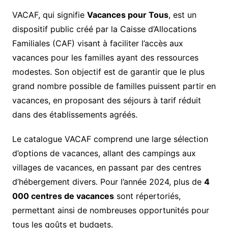
VACAF, qui signifie
Vacances pour Tous
, est un
dispositif public créé par la Caisse d’Allocations
Familiales (CAF) visant à faciliter l’accès aux
vacances pour les familles ayant des ressources
modestes. Son objectif est de garantir que le plus
grand nombre possible de familles puissent partir en
vacances, en proposant des séjours à tarif réduit
dans des établissements agréés.
Le catalogue VACAF comprend une large sélection
d’options de vacances, allant des campings aux
villages de vacances, en passant par des centres
d’hébergement divers. Pour l’année 2024, plus de
4
000 centres de vacances
sont répertoriés,
permettant ainsi de nombreuses opportunités pour
tous les goûts et budgets.