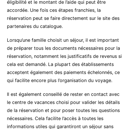
éligibilité et le montant de l’aide qui peut être
accordée. Une fois ces étapes franchies, la
réservation peut se faire directement sur le site des
partenaires du catalogue.
Lorsqu’une famille choisit un séjour, il est important
de préparer tous les documents nécessaires pour la
réservation, notamment les justificatifs de revenus si
cela est demandé. La plupart des établissements
acceptent également des paiements échelonnés, ce
qui facilite encore plus l’organisation du voyage.
Il est également conseillé de rester en contact avec
le centre de vacances choisi pour valider les détails
de la réservation et pour poser toutes les questions
nécessaires. Cela facilite l’accès à toutes les
informations utiles qui garantiront un séjour sans