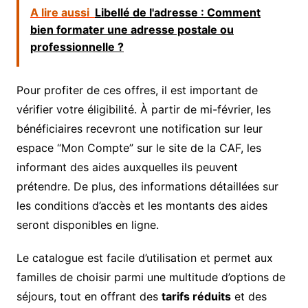
A lire aussi
Libellé de l'adresse : Comment
bien formater une adresse postale ou
professionnelle ?
Pour profiter de ces offres, il est important de
vérifier votre éligibilité. À partir de mi-février, les
bénéficiaires recevront une notification sur leur
espace “Mon Compte” sur le site de la CAF, les
informant des aides auxquelles ils peuvent
prétendre. De plus, des informations détaillées sur
les conditions d’accès et les montants des aides
seront disponibles en ligne.
Le catalogue est facile d’utilisation et permet aux
familles de choisir parmi une multitude d’options de
séjours, tout en offrant des
tarifs réduits
et des