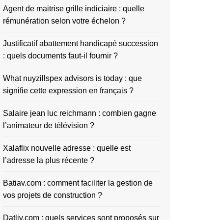
Agent de maitrise grille indiciaire : quelle
rémunération selon votre échelon ?
Justificatif abattement handicapé succession
: quels documents faut-il fournir ?
What nuyzillspex advisors is today : que
signifie cette expression en français ?
Salaire jean luc reichmann : combien gagne
l’animateur de télévision ?
Xalaflix nouvelle adresse : quelle est
l’adresse la plus récente ?
Batiav.com : comment faciliter la gestion de
vos projets de construction ?
Datliv.com : quels services sont proposés sur