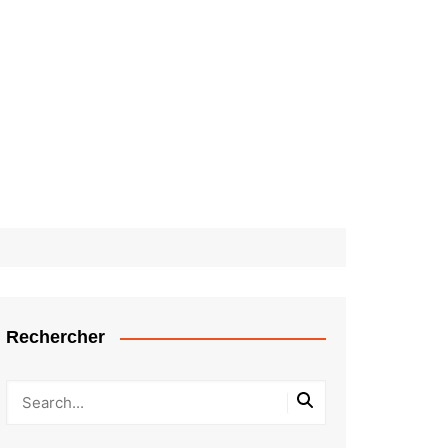
Rechercher