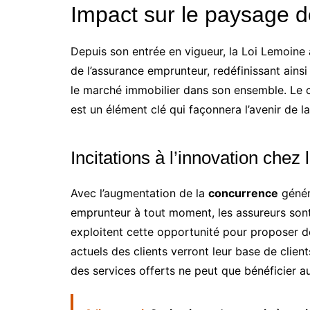
Impact sur le paysage 
Depuis son entrée en vigueur, la Loi Lemoine
de l’assurance emprunteur, redéfinissant ainsi 
le marché immobilier dans son ensemble. Le 
est un élément clé qui façonnera l’avenir de la
Incitations à l’innovation chez
Avec l’augmentation de la
concurrence
génér
emprunteur à tout moment, les assureurs sont 
exploitent cette opportunité pour proposer de
actuels des clients verront leur base de clients
des services offerts ne peut que bénéficier 