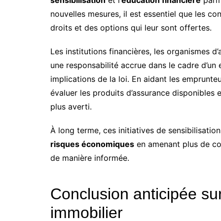
nouvelles mesures, il est essentiel que les 
droits et des options qui leur sont offertes.
Les institutions financières, les organismes 
une responsabilité accrue dans le cadre d’un e
implications de la loi. En aidant les emprun
évaluer les produits d’assurance disponibles e
plus averti.
À long terme, ces initiatives de sensibilisat
risques économiques
en amenant plus de con
de manière informée.
Conclusion anticipée su
immobilier