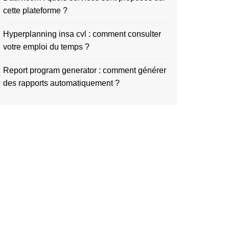
cette plateforme ?
Hyperplanning insa cvl : comment consulter
votre emploi du temps ?
Report program generator : comment générer
des rapports automatiquement ?