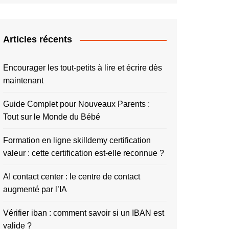
Articles récents
Encourager les tout-petits à lire et écrire dès
maintenant
Guide Complet pour Nouveaux Parents :
Tout sur le Monde du Bébé
Formation en ligne skilldemy certification
valeur : cette certification est-elle reconnue ?
AI contact center : le centre de contact
augmenté par l’IA
Vérifier iban : comment savoir si un IBAN est
valide ?