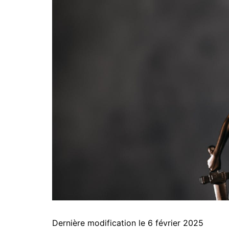
Dernière modification le 6 février 2025