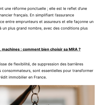
 une réforme ponctuelle ; elle est le reflet d’une
ancier français. En simplifiant l’assurance
ce entre emprunteurs et assureurs et elle façonne un
à un plus grand nombre, avec des conditions plus
, machines : comment bien choisir sa MRA ?
gisse de flexibilité, de suppression des barrières
s consommateurs, sont essentielles pour transformer
édit immobilier en France.