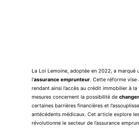
La Loi Lemoine, adoptée en 2022, a marqué 
l’
assurance emprunteur
. Cette réforme vise
rendant ainsi l’accès au crédit immobilier à la
mesures concernent la possibilité de
changer
certaines barrières financières et l’assoupli
antécédents médicaux. Cet article explore le
révolutionne le secteur de l’assurance emprun