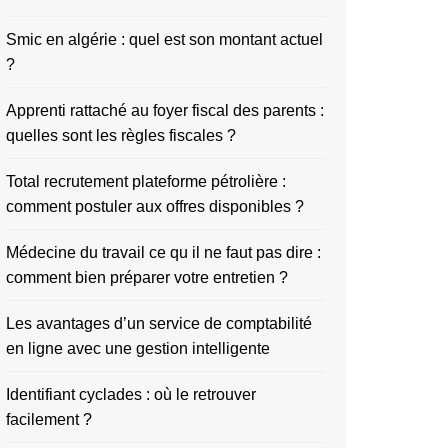
Smic en algérie : quel est son montant actuel
?
Apprenti rattaché au foyer fiscal des parents :
quelles sont les règles fiscales ?
Total recrutement plateforme pétrolière :
comment postuler aux offres disponibles ?
Médecine du travail ce qu il ne faut pas dire :
comment bien préparer votre entretien ?
Les avantages d’un service de comptabilité
en ligne avec une gestion intelligente
Identifiant cyclades : où le retrouver
facilement ?