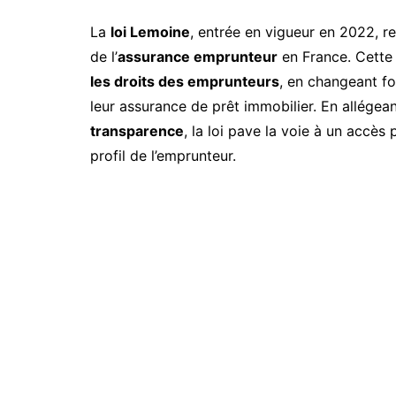
La
loi Lemoine
, entrée en vigueur en 2022, r
de l’
assurance emprunteur
en France. Cette
les droits des emprunteurs
, en changeant f
leur assurance de prêt immobilier. En allégean
transparence
, la loi pave la voie à un accès 
profil de l’emprunteur.