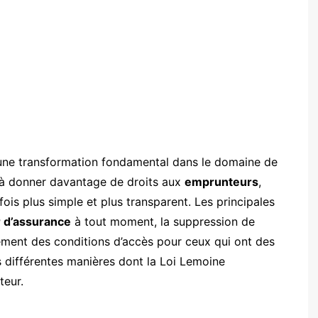
une transformation fondamental dans le domaine de
 à donner davantage de droits aux
emprunteurs
,
 fois plus simple et plus transparent. Les principales
 d’assurance
à tout moment, la suppression de
ssement des conditions d’accès pour ceux qui ont des
s différentes manières dont la Loi Lemoine
teur.