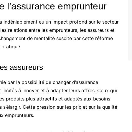
de l’assurance emprunteur
 a indéniablement eu un impact profond sur le secteur
les relations entre les emprunteurs, les assureurs et
changement de mentalité suscité par cette réforme
 pratique.
 les assureurs
ée par la possibilité de changer d’assurance
incités à innover et à adapter leurs offres. Ceux qui
s produits plus attractifs et adaptés aux besoins
 s’élargir. Cette pression sur les prix et sur la qualité
aux emprunteurs.