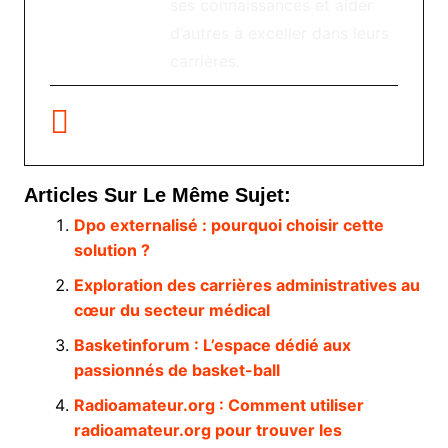
ses connaissances et aider
d’autres à exceller dans leurs
carrières.
Articles Sur Le Même Sujet:
Dpo externalisé : pourquoi choisir cette
solution ?
Exploration des carrières administratives au
cœur du secteur médical
Basketinforum : L’espace dédié aux
passionnés de basket-ball
Radioamateur.org : Comment utiliser
radioamateur.org pour trouver les