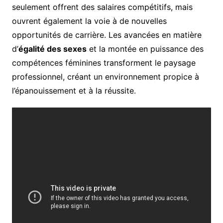
seulement offrent des salaires compétitifs, mais
ouvrent également la voie à de nouvelles
opportunités de carrière. Les avancées en matière
d’
égalité des sexes
et la montée en puissance des
compétences féminines transforment le paysage
professionnel, créant un environnement propice à
l’épanouissement et à la réussite.