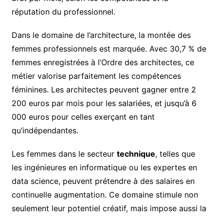
réputation du professionnel.
Dans le domaine de l’architecture, la montée des
femmes professionnels est marquée. Avec 30,7 % de
femmes enregistrées à l’Ordre des architectes, ce
métier valorise parfaitement les compétences
féminines. Les architectes peuvent gagner entre 2
200 euros par mois pour les salariées, et jusqu’à 6
000 euros pour celles exerçant en tant
qu’indépendantes.
Les femmes dans le secteur
technique
, telles que
les ingénieures en informatique ou les expertes en
data science, peuvent prétendre à des salaires en
continuelle augmentation. Ce domaine stimule non
seulement leur potentiel créatif, mais impose aussi la