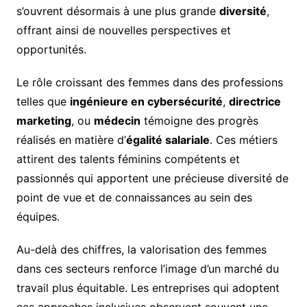
s’ouvrent désormais à une plus grande
diversité
,
offrant ainsi de nouvelles perspectives et
opportunités.
Le rôle croissant des femmes dans des professions
telles que
ingénieure en cybersécurité
,
directrice
marketing
, ou
médecin
témoigne des progrès
réalisés en matière d’
égalité salariale
. Ces métiers
attirent des talents féminins compétents et
passionnés qui apportent une précieuse diversité de
point de vue et de connaissances au sein des
équipes.
Au-delà des chiffres, la valorisation des femmes
dans ces secteurs renforce l’image d’un marché du
travail plus équitable. Les entreprises qui adoptent
ces approches inclusives observent souvent une