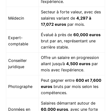
l’expérience.
Secteur à forte valeur, avec des
Médecin
salaires variant de
4,297 à
17,072 euros
par mois.
Évalué à près de
60,000 euros
Expert-
brut par an, représentant une
comptable
carrière stable.
Offre un salaire en progression
Conseiller
allant jusqu’à
4,500 euros
par
juridique
mois avec l’expérience.
Peut gagner entre
600 et 7,600
Photographe
euros
bruts par mois selon les
compétences.
Salaires démarrant autour de
Données en
60,000 euros
, avec une forte