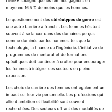
l’INSEE souligne que les femmes gagnent en
moyenne 16,5 % de moins que les hommes.
Le questionnement des
stéréotypes de genre
est
une autre barrière à franchir. Les femmes hésitent
souvent à se lancer dans des domaines perçus
comme dominés par les hommes, tels que la
technologie, la finance ou l’ingénierie. L’initiative de
programmes de mentorat et de formations
spécifiques doit continuer à croître pour encourager
les femmes à intégrer ces secteurs en pleine
expension.
Les choix de carrière des femmes ont également un
impact sur leur vie personnelle. Les professions qui
allient ambition et flexibilité sont souvent
recherchées. Des secteurs offrant des modalités de