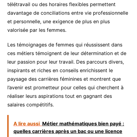
télétravail ou des horaires flexibles permettent
davantage de conciliations entre vie professionnelle
et personnelle, une exigence de plus en plus
valorisée par les femmes.
Les témoignages de femmes qui réussissent dans
ces métiers témoignent de leur détermination et de
leur passion pour leur travail. Des parcours divers,
inspirants et riches en conseils enrichissent le
paysage des carrières féminines et montrent que
l’avenir est prometteur pour celles qui cherchent à
réaliser leurs aspirations tout en gagnant des
salaires compétitifs.
A lire aussi
Métier mathématiques bien payé :
quelles carrières après un bac ou une licence