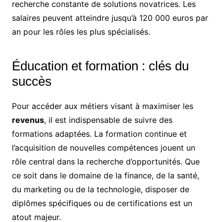
recherche constante de solutions novatrices. Les
salaires peuvent atteindre jusqu’à 120 000 euros par
an pour les rôles les plus spécialisés.
Éducation et formation : clés du
succès
Pour accéder aux métiers visant à maximiser les
revenus
, il est indispensable de suivre des
formations adaptées. La formation continue et
l’acquisition de nouvelles compétences jouent un
rôle central dans la recherche d’opportunités. Que
ce soit dans le domaine de la finance, de la santé,
du marketing ou de la technologie, disposer de
diplômes spécifiques ou de certifications est un
atout majeur.