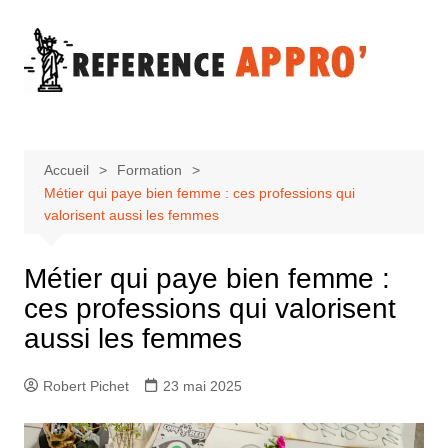
Aller
au
contenu
Accueil
Formation
Métier qui paye bien femme : ces professions qui
valorisent aussi les femmes
Métier qui paye bien femme :
ces professions qui valorisent
aussi les femmes
Robert Pichet
23 mai 2025