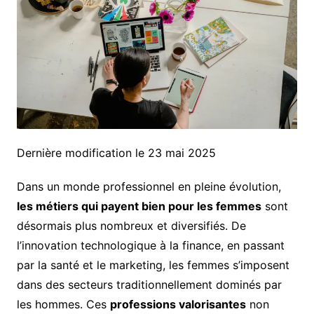
Dernière modification le 23 mai 2025
Dans un monde professionnel en pleine évolution,
les métiers qui payent bien pour les femmes
sont
désormais plus nombreux et diversifiés. De
l’innovation technologique à la finance, en passant
par la santé et le marketing, les femmes s’imposent
dans des secteurs traditionnellement dominés par
les hommes. Ces
professions valorisantes
non