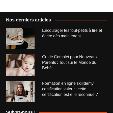
l’article
Nos derniers articles
Encourager les tout-petits à lire et
écrire dès maintenant
Guide Complet pour Nouveaux
Parents : Tout sur le Monde du
Bébé
Formation en ligne skilldemy
certification valeur : cette
certification est-elle reconnue ?
Suivez-nous !