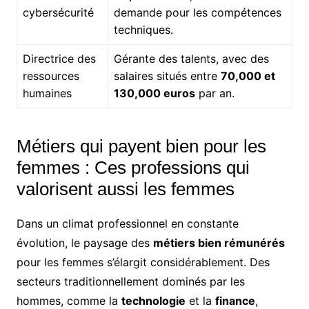
cybersécurité
demande pour les compétences
techniques.
Directrice des
Gérante des talents, avec des
ressources
salaires situés entre
70,000 et
humaines
130,000 euros
par an.
Métiers qui payent bien pour les
femmes : Ces professions qui
valorisent aussi les femmes
Dans un climat professionnel en constante
évolution, le paysage des
métiers bien rémunérés
pour les femmes s’élargit considérablement. Des
secteurs traditionnellement dominés par les
hommes, comme la
technologie
et la
finance
,