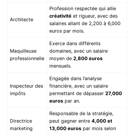
Profession respectée qui allie
créativité
et rigueur, avec des
Architecte
salaires allant de 2,200 à 6,000
euros par mois.
Exerce dans différents
Maquilleuse
domaines, avec un salaire
professionnelle
moyen de
2,800 euros
mensuels.
Engagée dans l’analyse
Inspecteur des
financière, avec un salaire
impôts
permettant de dépasser
27,000
euros
par an.
Responsable de la stratégie,
Directrice
peut gagner entre
4,000 et
marketing
13,000 euros
par mois selon