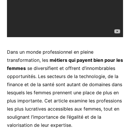
Dans un monde professionnel en pleine
transformation, les
métiers qui payent bien pour les
femmes
se diversifient et offrent d’innombrables
opportunités. Les secteurs de la technologie, de la
finance et de la santé sont autant de domaines dans
lesquels les femmes prennent une place de plus en
plus importante. Cet article examine les professions
les plus lucratives accessibles aux femmes, tout en
soulignant l’importance de l’égalité et de la
valorisation de leur expertise.