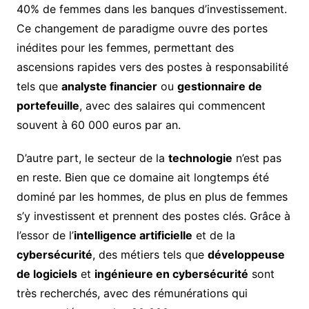
40% de femmes dans les banques d’investissement.
Ce changement de paradigme ouvre des portes
inédites pour les femmes, permettant des
ascensions rapides vers des postes à responsabilité
tels que
analyste financier
ou
gestionnaire de
portefeuille
, avec des salaires qui commencent
souvent à 60 000 euros par an.
D’autre part, le secteur de la
technologie
n’est pas
en reste. Bien que ce domaine ait longtemps été
dominé par les hommes, de plus en plus de femmes
s’y investissent et prennent des postes clés. Grâce à
l’essor de l’
intelligence artificielle
et de la
cybersécurité
, des métiers tels que
développeuse
de logiciels
et
ingénieure en cybersécurité
sont
très recherchés, avec des rémunérations qui