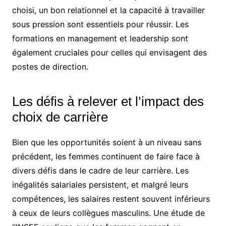
choisi, un bon relationnel et la capacité à travailler
sous pression sont essentiels pour réussir. Les
formations en management et leadership sont
également cruciales pour celles qui envisagent des
postes de direction.
Les défis à relever et l’impact des
choix de carrière
Bien que les opportunités soient à un niveau sans
précédent, les femmes continuent de faire face à
divers défis dans le cadre de leur carrière. Les
inégalités salariales persistent, et malgré leurs
compétences, les salaires restent souvent inférieurs
à ceux de leurs collègues masculins. Une étude de