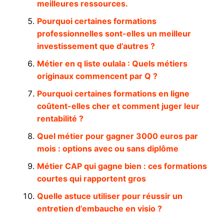
meilleures ressources.
Pourquoi certaines formations
professionnelles sont-elles un meilleur
investissement que d’autres ?
Métier en q liste oulala : Quels métiers
originaux commencent par Q ?
Pourquoi certaines formations en ligne
coûtent-elles cher et comment juger leur
rentabilité ?
Quel métier pour gagner 3000 euros par
mois : options avec ou sans diplôme
Métier CAP qui gagne bien : ces formations
courtes qui rapportent gros
Quelle astuce utiliser pour réussir un
entretien d’embauche en visio ?