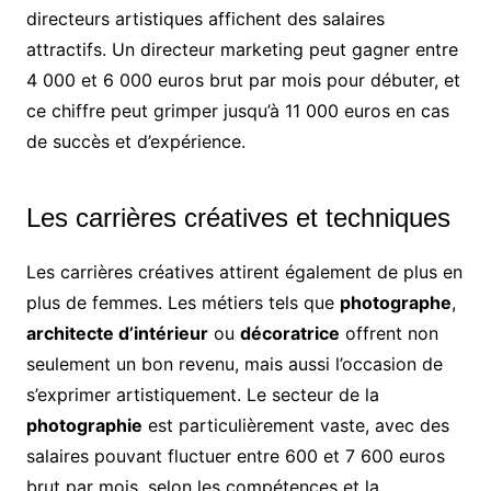
directeurs artistiques affichent des salaires
attractifs. Un directeur marketing peut gagner entre
4 000 et 6 000 euros brut par mois pour débuter, et
ce chiffre peut grimper jusqu’à 11 000 euros en cas
de succès et d’expérience.
Les carrières créatives et techniques
Les carrières créatives attirent également de plus en
plus de femmes. Les métiers tels que
photographe
,
architecte d’intérieur
ou
décoratrice
offrent non
seulement un bon revenu, mais aussi l’occasion de
s’exprimer artistiquement. Le secteur de la
photographie
est particulièrement vaste, avec des
salaires pouvant fluctuer entre 600 et 7 600 euros
brut par mois, selon les compétences et la