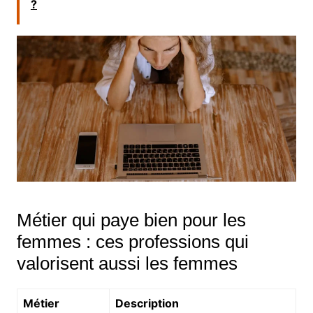
?
Métier qui paye bien pour les
femmes : ces professions qui
valorisent aussi les femmes
Métier
Description