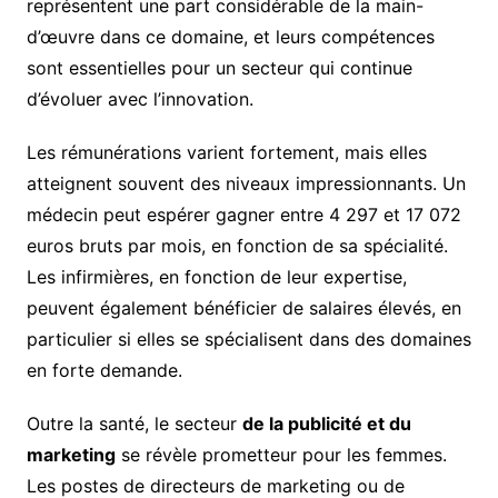
représentent une part considérable de la main-
d’œuvre dans ce domaine, et leurs compétences
sont essentielles pour un secteur qui continue
d’évoluer avec l’innovation.
Les rémunérations varient fortement, mais elles
atteignent souvent des niveaux impressionnants. Un
médecin peut espérer gagner entre 4 297 et 17 072
euros bruts par mois, en fonction de sa spécialité.
Les infirmières, en fonction de leur expertise,
peuvent également bénéficier de salaires élevés, en
particulier si elles se spécialisent dans des domaines
en forte demande.
Outre la santé, le secteur
de la publicité et du
marketing
se révèle prometteur pour les femmes.
Les postes de directeurs de marketing ou de