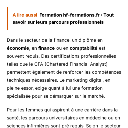
A lire aussi
Formation hf-formations.fr : Tout
savoir sur leurs parcours professionnels
Dans le secteur de la finance, un diplôme en
économie
, en
finance
ou en
comptabilité
est
souvent requis. Des certifications professionnelles
telles que le CFA (Chartered Financial Analyst)
permettent également de renforcer les compétences
techniques nécessaires. Le marketing digital, en
pleine essor, exige quant à lui une formation
spécialisée pour se démarquer sur le marché.
Pour les femmes qui aspirent à une carrière dans la
santé, les parcours universitaires en médecine ou en
sciences infirmières sont pré requis. Selon le secteur