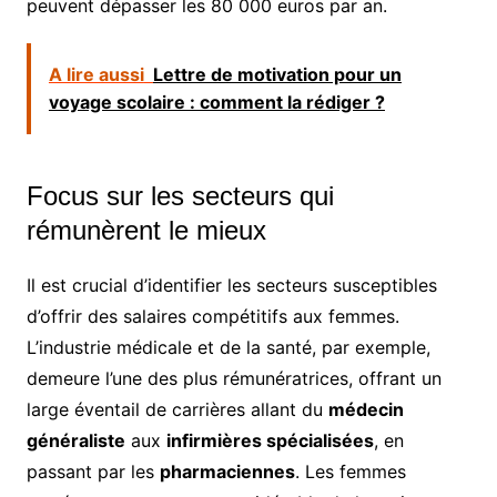
peuvent dépasser les 80 000 euros par an.
A lire aussi
Lettre de motivation pour un
voyage scolaire : comment la rédiger ?
Focus sur les secteurs qui
rémunèrent le mieux
Il est crucial d’identifier les secteurs susceptibles
d’offrir des salaires compétitifs aux femmes.
L’industrie médicale et de la santé, par exemple,
demeure l’une des plus rémunératrices, offrant un
large éventail de carrières allant du
médecin
généraliste
aux
infirmières spécialisées
, en
passant par les
pharmaciennes
. Les femmes