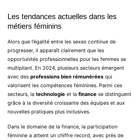
Les tendances actuelles dans les
métiers féminins
Alors que l’égalité entre les sexes continue de
progresser, il apparaît clairement que les
opportunités professionnelles pour les femmes se
multipliant. En 2024, plusieurs secteurs émergent
avec des
professions bien rémunérées
qui
valorisent les compétences féminines. Parmi ces
secteurs, la
technologie
et la
finance
se distinguent
grâce à la diversité croissante des équipes et aux
nouvelles pratiques plus inclusives.
Dans le domaine de la finance, la participation
féminine a atteint un chiffre record, avec près de