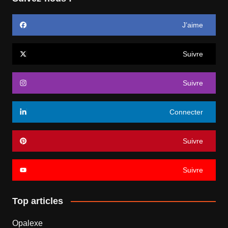
J’aime
Suivre
Suivre
Connecter
Suivre
Suivre
Top articles
Opalexe