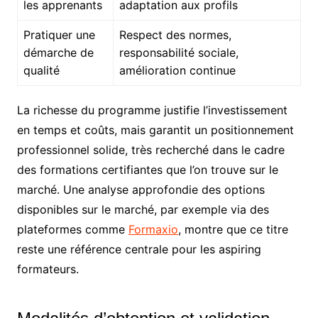
les apprenants
adaptation aux profils
Pratiquer une
Respect des normes,
démarche de
responsabilité sociale,
qualité
amélioration continue
La richesse du programme justifie l’investissement
en temps et coûts, mais garantit un positionnement
professionnel solide, très recherché dans le cadre
des formations certifiantes que l’on trouve sur le
marché. Une analyse approfondie des options
disponibles sur le marché, par exemple via des
plateformes comme
Formaxio
, montre que ce titre
reste une référence centrale pour les aspiring
formateurs.