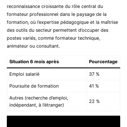
reconnaissance croissante du rôle central du
formateur professionnel dans le paysage de la
formation, où l’expertise pédagogique et la maîtrise
des outils du secteur permettent d’occuper des
postes variés, comme formateur technique,
animateur ou consultant.
Situation 6 mois après
Pourcentage
Emploi salarié
37 %
Poursuite de formation
41 %
Autres (recherche d’emploi,
22 %
indépendant, à l’étranger)