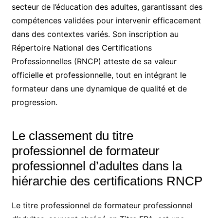
secteur de l’éducation des adultes, garantissant des
compétences validées pour intervenir efficacement
dans des contextes variés. Son inscription au
Répertoire National des Certifications
Professionnelles (RNCP) atteste de sa valeur
officielle et professionnelle, tout en intégrant le
formateur dans une dynamique de qualité et de
progression.
Le classement du titre
professionnel de formateur
professionnel d’adultes dans la
hiérarchie des certifications RNCP
Le titre professionnel de formateur professionnel