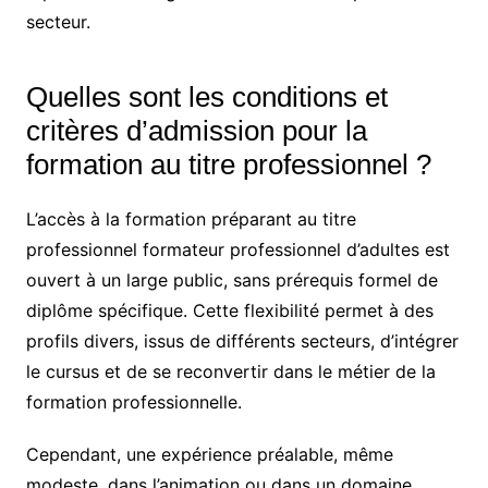
secteur.
Quelles sont les conditions et
critères d’admission pour la
formation au titre professionnel ?
L’accès à la formation préparant au titre
professionnel formateur professionnel d’adultes est
ouvert à un large public, sans prérequis formel de
diplôme spécifique. Cette flexibilité permet à des
profils divers, issus de différents secteurs, d’intégrer
le cursus et de se reconvertir dans le métier de la
formation professionnelle.
Cependant, une expérience préalable, même
modeste, dans l’animation ou dans un domaine