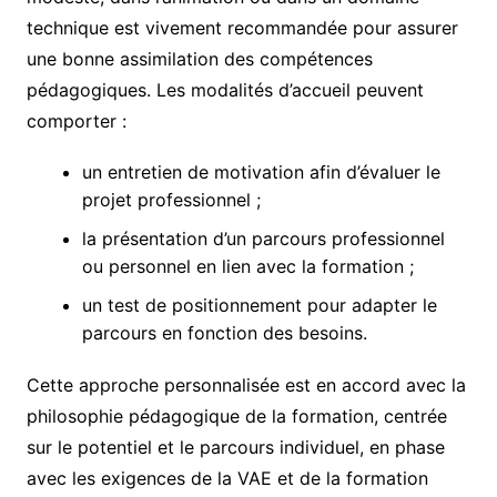
technique est vivement recommandée pour assurer
une bonne assimilation des compétences
pédagogiques. Les modalités d’accueil peuvent
comporter :
un entretien de motivation afin d’évaluer le
projet professionnel ;
la présentation d’un parcours professionnel
ou personnel en lien avec la formation ;
un test de positionnement pour adapter le
parcours en fonction des besoins.
Cette approche personnalisée est en accord avec la
philosophie pédagogique de la formation, centrée
sur le potentiel et le parcours individuel, en phase
avec les exigences de la VAE et de la formation