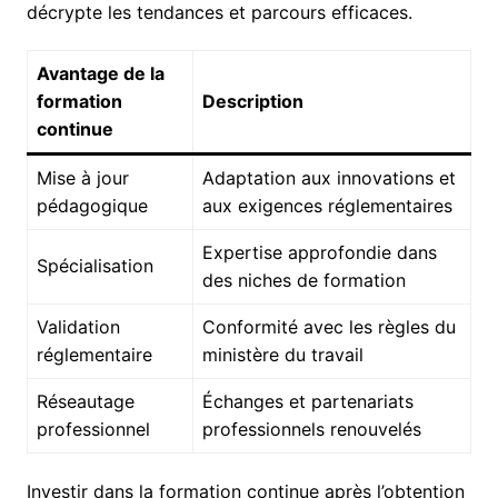
décrypte les tendances et parcours efficaces.
Avantage de la
formation
Description
continue
Mise à jour
Adaptation aux innovations et
pédagogique
aux exigences réglementaires
Expertise approfondie dans
Spécialisation
des niches de formation
Validation
Conformité avec les règles du
réglementaire
ministère du travail
Réseautage
Échanges et partenariats
professionnel
professionnels renouvelés
Investir dans la formation continue après l’obtention