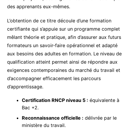
des apprenants eux-mêmes.
L’obtention de ce titre découle d’une formation
certifiante qui s’appuie sur un programme complet
mêlant théorie et pratique, afin d’assurer aux futurs
formateurs un savoir-faire opérationnel et adapté
aux besoins des adultes en formation. Le niveau de
qualification atteint permet ainsi de répondre aux
exigences contemporaines du marché du travail et
d’accompagner efficacement les parcours
d’apprentissage.
Certification RNCP niveau 5 :
équivalente à
Bac +2.
Reconnaissance officielle :
délivrée par le
ministère du travail.