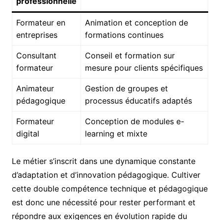
professionnelle
Formateur en
Animation et conception de
entreprises
formations continues
Consultant
Conseil et formation sur
formateur
mesure pour clients spécifiques
Animateur
Gestion de groupes et
pédagogique
processus éducatifs adaptés
Formateur
Conception de modules e-
digital
learning et mixte
Le métier s’inscrit dans une dynamique constante
d’adaptation et d’innovation pédagogique. Cultiver
cette double compétence technique et pédagogique
est donc une nécessité pour rester performant et
répondre aux exigences en évolution rapide du