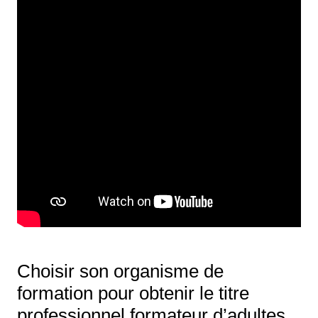
Choisir son organisme de
formation pour obtenir le titre
professionnel formateur d’adultes