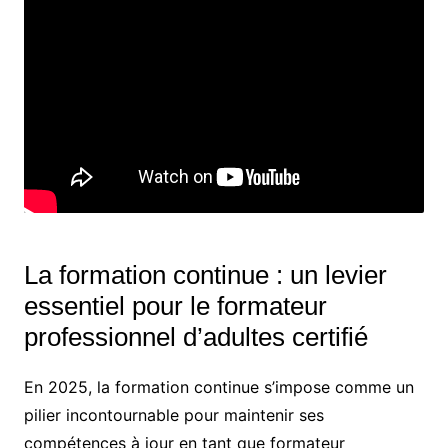
La formation continue : un levier
essentiel pour le formateur
professionnel d’adultes certifié
En 2025, la formation continue s’impose comme un
pilier incontournable pour maintenir ses
compétences à jour en tant que formateur