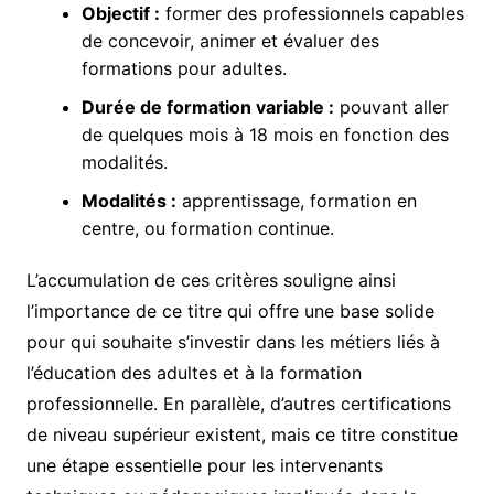
Objectif :
former des professionnels capables
de concevoir, animer et évaluer des
formations pour adultes.
Durée de formation variable :
pouvant aller
de quelques mois à 18 mois en fonction des
modalités.
Modalités :
apprentissage, formation en
centre, ou formation continue.
L’accumulation de ces critères souligne ainsi
l’importance de ce titre qui offre une base solide
pour qui souhaite s’investir dans les métiers liés à
l’éducation des adultes et à la formation
professionnelle. En parallèle, d’autres certifications
de niveau supérieur existent, mais ce titre constitue
une étape essentielle pour les intervenants