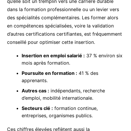
qu’elle soit un tremplin vers une carrière durable
dans la formation professionnelle ou un levier vers
des spécialités complémentaires. Les former alors
en compétences spécialisées, voire la validation
d’autres certifications certifiantes, est fréquemment
conseillé pour optimiser cette insertion.
Insertion en emploi salarié :
37 % environ six
mois après formation.
Poursuite en formation :
41 % des
apprenants.
Autres cas :
indépendants, recherche
d’emploi, mobilité internationale.
Secteurs clé :
formation continue,
entreprises, organismes publics.
Ces chiffres élevées reflètent aussi la