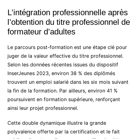
L’intégration professionnelle après
l’obtention du titre professionnel de
formateur d’adultes
Le parcours post-formation est une étape clé pour
juger de la valeur effective du titre professionnel.
Selon les données récentes issues du dispositif
InserJeunes 2023, environ 38 % des diplômés
trouvent un emploi salarié dans les six mois suivant
la fin de la formation. Par ailleurs, environ 41 %
poursuivent en formation supérieure, renforçant
ainsi leur projet professionnel.
Cette double dynamique illustre la grande
polyvalence offerte par la certification et le fait