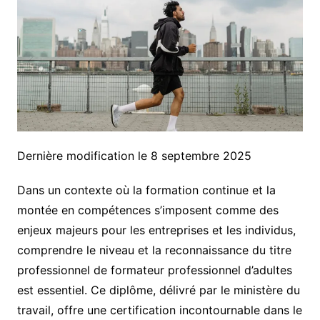
Dernière modification le 8 septembre 2025
Dans un contexte où la formation continue et la
montée en compétences s’imposent comme des
enjeux majeurs pour les entreprises et les individus,
comprendre le niveau et la reconnaissance du titre
professionnel de formateur professionnel d’adultes
est essentiel. Ce diplôme, délivré par le ministère du
travail, offre une certification incontournable dans le