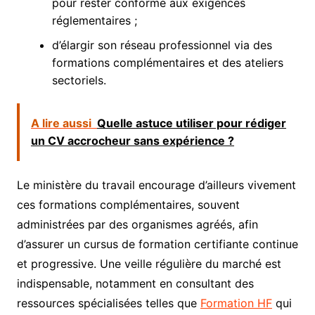
pour rester conforme aux exigences
réglementaires ;
d’élargir son réseau professionnel via des
formations complémentaires et des ateliers
sectoriels.
A lire aussi
Quelle astuce utiliser pour rédiger
un CV accrocheur sans expérience ?
Le ministère du travail encourage d’ailleurs vivement
ces formations complémentaires, souvent
administrées par des organismes agréés, afin
d’assurer un cursus de formation certifiante continue
et progressive. Une veille régulière du marché est
indispensable, notamment en consultant des
ressources spécialisées telles que
Formation HF
qui