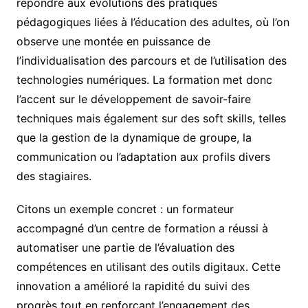
répondre aux évolutions des pratiques
pédagogiques liées à l’éducation des adultes, où l’on
observe une montée en puissance de
l’individualisation des parcours et de l’utilisation des
technologies numériques. La formation met donc
l’accent sur le développement de savoir-faire
techniques mais également sur des soft skills, telles
que la gestion de la dynamique de groupe, la
communication ou l’adaptation aux profils divers
des stagiaires.
Citons un exemple concret : un formateur
accompagné d’un centre de formation a réussi à
automatiser une partie de l’évaluation des
compétences en utilisant des outils digitaux. Cette
innovation a amélioré la rapidité du suivi des
progrès tout en renforçant l’engagement des