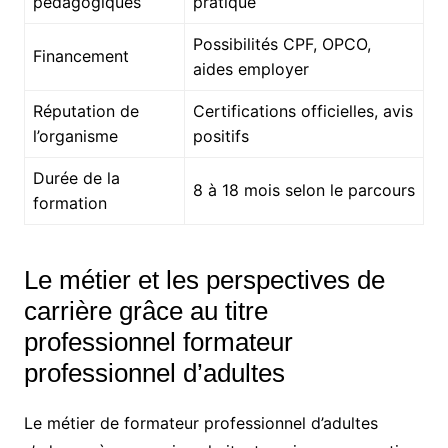
pédagogiques
pratique
Possibilités CPF, OPCO,
Financement
aides employer
Réputation de
Certifications officielles, avis
l’organisme
positifs
Durée de la
8 à 18 mois selon le parcours
formation
Le métier et les perspectives de
carrière grâce au titre
professionnel formateur
professionnel d’adultes
Le métier de formateur professionnel d’adultes