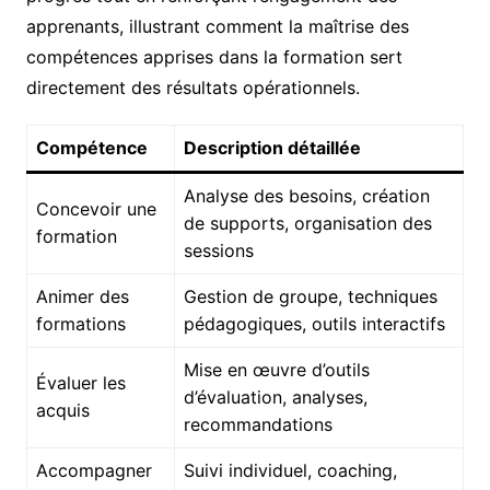
apprenants, illustrant comment la maîtrise des
compétences apprises dans la formation sert
directement des résultats opérationnels.
Compétence
Description détaillée
Analyse des besoins, création
Concevoir une
de supports, organisation des
formation
sessions
Animer des
Gestion de groupe, techniques
formations
pédagogiques, outils interactifs
Mise en œuvre d’outils
Évaluer les
d’évaluation, analyses,
acquis
recommandations
Accompagner
Suivi individuel, coaching,