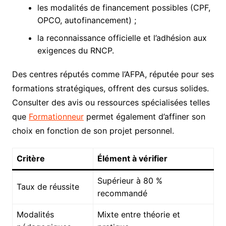
les modalités de financement possibles (CPF,
OPCO, autofinancement) ;
la reconnaissance officielle et l’adhésion aux
exigences du RNCP.
Des centres réputés comme l’AFPA, réputée pour ses
formations stratégiques, offrent des cursus solides.
Consulter des avis ou ressources spécialisées telles
que
Formationneur
permet également d’affiner son
choix en fonction de son projet personnel.
Critère
Élément à vérifier
Supérieur à 80 %
Taux de réussite
recommandé
Modalités
Mixte entre théorie et