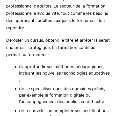
professionnel d’adultes. Le secteur de la formation
professionnelle évolue vite, tout comme les besoins
des apprenants adultes auxquels le formateur doit
répondre.
Dérouler un cursus, obtenir le titre et arrêter là serait
une erreur stratégique. La formation continue
permet au formateur :
d’approfondir ses méthodes pédagogiques,
incluant les nouvelles technologies éducatives
;
de se spécialiser dans des domaines précis,
par exemple la formation digitale ou
l’accompagnement des publics en difficulté ;
de renouveler ou compléter ses certifications