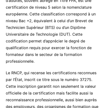
d’adultes, souvent abrégé en Titre FPA, est une
certification de niveau 5 selon la nomenclature
européenne. Cette classification correspond à un
niveau Bac +2, équivalent à celui d’un Brevet de
Technicien Supérieur (BTS) ou d’un Diplôme
Universitaire de Technologie (DUT). Cette
codification permet d’apprécier le degré de
qualification requis pour exercer la fonction de
formateur dans le secteur de la formation
professionnelle.
Le RNCP, qui recense les certifications reconnues
par l’État, inscrit ce titre sous le numéro 37275.
Cette inscription garantit non seulement la valeur
officielle de la certification mais facilite aussi la
reconnaissance professionnelle, aussi bien auprès
des employeurs, des organismes de formation que