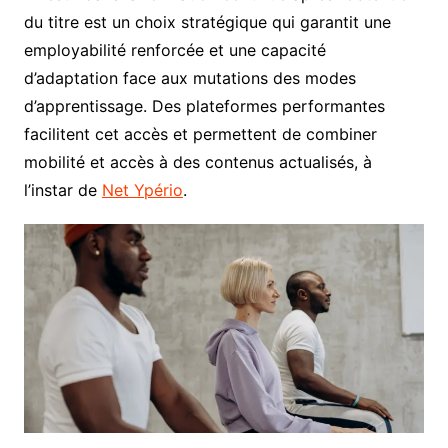
du titre est un choix stratégique qui garantit une
employabilité renforcée et une capacité
d’adaptation face aux mutations des modes
d’apprentissage. Des plateformes performantes
facilitent cet accès et permettent de combiner
mobilité et accès à des contenus actualisés, à
l’instar de
Net Ypério
.