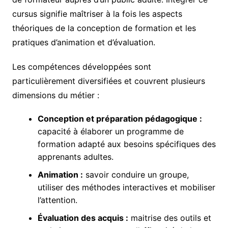
cursus signifie maîtriser à la fois les aspects
théoriques de la conception de formation et les
pratiques d’animation et d’évaluation.
Les compétences développées sont
particulièrement diversifiées et couvrent plusieurs
dimensions du métier :
Conception et préparation pédagogique :
capacité à élaborer un programme de
formation adapté aux besoins spécifiques des
apprenants adultes.
Animation :
savoir conduire un groupe,
utiliser des méthodes interactives et mobiliser
l’attention.
Évaluation des acquis :
maitrise des outils et