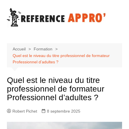
Aller
au
contenu
Accueil
Formation
Quel est le niveau du titre professionnel de formateur
Professionnel d’adultes ?
Quel est le niveau du titre
professionnel de formateur
Professionnel d’adultes ?
Robert Pichet
8 septembre 2025