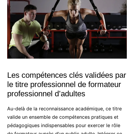
Les compétences clés validées par
le titre professionnel de formateur
professionnel d’adultes
Au-delà de la reconnaissance académique, ce titre
valide un ensemble de compétences pratiques et
pédagogiques indispensables pour exercer le rôle
de formateur auprès d’un public adulte. Intégrer ce