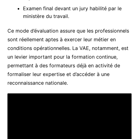
Examen final devant un jury habilité par le
ministère du travail.
Ce mode d’évaluation assure que les professionnels
sont réellement aptes à exercer leur métier en
conditions opérationnelles. La VAE, notamment, est
un levier important pour la formation continue,
permettant à des formateurs déjà en activité de
formaliser leur expertise et d’accéder à une
reconnaissance nationale.