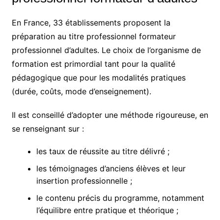
En France, 33 établissements proposent la
préparation au titre professionnel formateur
professionnel d’adultes. Le choix de l’organisme de
formation est primordial tant pour la qualité
pédagogique que pour les modalités pratiques
(durée, coûts, mode d’enseignement).
Il est conseillé d’adopter une méthode rigoureuse, en
se renseignant sur :
les taux de réussite au titre délivré ;
les témoignages d’anciens élèves et leur
insertion professionnelle ;
le contenu précis du programme, notamment
l’équilibre entre pratique et théorique ;