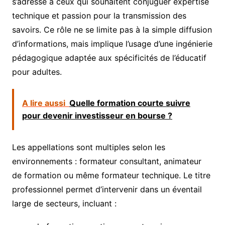
s’adresse à ceux qui souhaitent conjuguer expertise
technique et passion pour la transmission des
savoirs. Ce rôle ne se limite pas à la simple diffusion
d’informations, mais implique l’usage d’une ingénierie
pédagogique adaptée aux spécificités de l’éducatif
pour adultes.
A lire aussi
Quelle formation courte suivre
pour devenir investisseur en bourse ?
Les appellations sont multiples selon les
environnements : formateur consultant, animateur
de formation ou même formateur technique. Le titre
professionnel permet d’intervenir dans un éventail
large de secteurs, incluant :