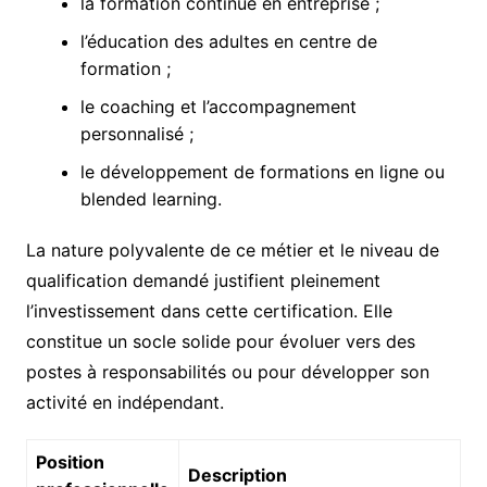
la formation continue en entreprise ;
l’éducation des adultes en centre de
formation ;
le coaching et l’accompagnement
personnalisé ;
le développement de formations en ligne ou
blended learning.
La nature polyvalente de ce métier et le niveau de
qualification demandé justifient pleinement
l’investissement dans cette certification. Elle
constitue un socle solide pour évoluer vers des
postes à responsabilités ou pour développer son
activité en indépendant.
Position
Description