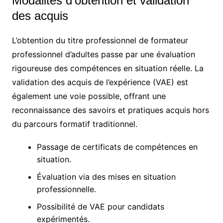
Modalités d’obtention et validation
des acquis
L’obtention du titre professionnel de formateur
professionnel d’adultes passe par une évaluation
rigoureuse des compétences en situation réelle. La
validation des acquis de l’expérience (VAE) est
également une voie possible, offrant une
reconnaissance des savoirs et pratiques acquis hors
du parcours formatif traditionnel.
Passage de certificats de compétences en
situation.
Évaluation via des mises en situation
professionnelle.
Possibilité de VAE pour candidats
expérimentés.