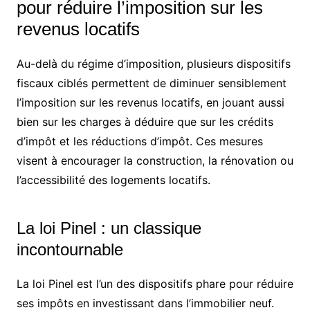
pour réduire l’imposition sur les
revenus locatifs
Au-delà du régime d’imposition, plusieurs dispositifs
fiscaux ciblés permettent de diminuer sensiblement
l’imposition sur les revenus locatifs, en jouant aussi
bien sur les charges à déduire que sur les crédits
d’impôt et les réductions d’impôt. Ces mesures
visent à encourager la construction, la rénovation ou
l’accessibilité des logements locatifs.
La loi Pinel : un classique
incontournable
La loi Pinel est l’un des dispositifs phare pour réduire
ses impôts en investissant dans l’immobilier neuf.