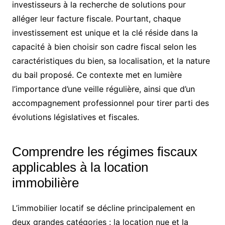
investisseurs à la recherche de solutions pour
alléger leur facture fiscale. Pourtant, chaque
investissement est unique et la clé réside dans la
capacité à bien choisir son cadre fiscal selon les
caractéristiques du bien, sa localisation, et la nature
du bail proposé. Ce contexte met en lumière
l’importance d’une veille régulière, ainsi que d’un
accompagnement professionnel pour tirer parti des
évolutions législatives et fiscales.
Comprendre les régimes fiscaux
applicables à la location
immobilière
L’immobilier locatif se décline principalement en
deux grandes catégories : la location nue et la