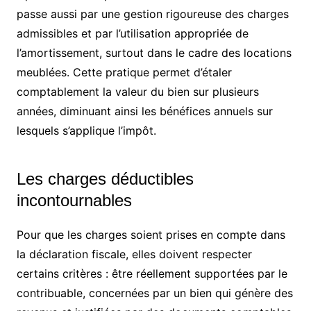
passe aussi par une gestion rigoureuse des charges
admissibles et par l’utilisation appropriée de
l’amortissement, surtout dans le cadre des locations
meublées. Cette pratique permet d’étaler
comptablement la valeur du bien sur plusieurs
années, diminuant ainsi les bénéfices annuels sur
lesquels s’applique l’impôt.
Les charges déductibles
incontournables
Pour que les charges soient prises en compte dans
la déclaration fiscale, elles doivent respecter
certains critères : être réellement supportées par le
contribuable, concernées par un bien qui génère des