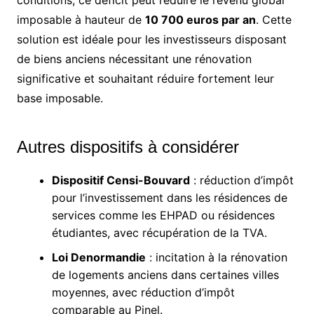
imposable à hauteur de
10 700 euros par an
. Cette
solution est idéale pour les investisseurs disposant
de biens anciens nécessitant une rénovation
significative et souhaitant réduire fortement leur
base imposable.
Autres dispositifs à considérer
Dispositif Censi-Bouvard
: réduction d’impôt
pour l’investissement dans les résidences de
services comme les EHPAD ou résidences
étudiantes, avec récupération de la TVA.
Loi Denormandie
: incitation à la rénovation
de logements anciens dans certaines villes
moyennes, avec réduction d’impôt
comparable au Pinel.