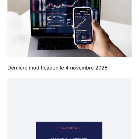
Dernière modification le 4 novembre 2025