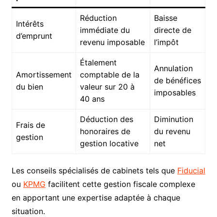
Réduction
Baisse
Intérêts
immédiate du
directe de
d’emprunt
revenu imposable
l’impôt
Étalement
Annulation
Amortissement
comptable de la
de bénéfices
du bien
valeur sur 20 à
imposables
40 ans
Déduction des
Diminution
Frais de
honoraires de
du revenu
gestion
gestion locative
net
Les conseils spécialisés de cabinets tels que
Fiducial
ou
KPMG
facilitent cette gestion fiscale complexe
en apportant une expertise adaptée à chaque
situation.