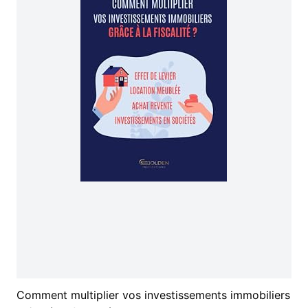
Comment multiplier vos investissements immobiliers