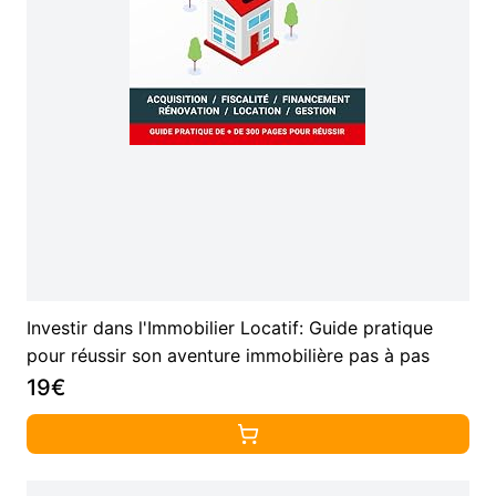
Investir dans l'Immobilier Locatif: Guide pratique
pour réussir son aventure immobilière pas à pas
19€