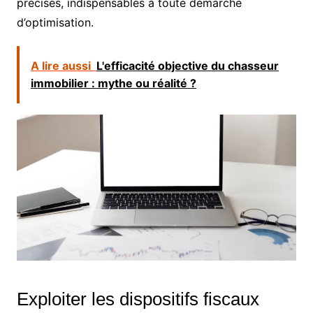
précises, indispensables à toute démarche
d’optimisation.
A lire aussi
L'efficacité objective du chasseur
immobilier : mythe ou réalité ?
Exploiter les dispositifs fiscaux