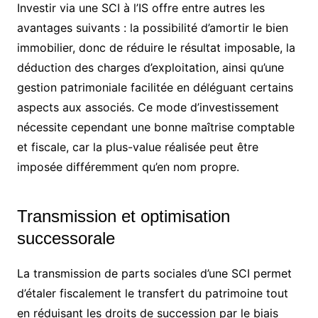
Investir via une SCI à l’IS offre entre autres les
avantages suivants : la possibilité d’amortir le bien
immobilier, donc de réduire le résultat imposable, la
déduction des charges d’exploitation, ainsi qu’une
gestion patrimoniale facilitée en déléguant certains
aspects aux associés. Ce mode d’investissement
nécessite cependant une bonne maîtrise comptable
et fiscale, car la plus-value réalisée peut être
imposée différemment qu’en nom propre.
Transmission et optimisation
successorale
La transmission de parts sociales d’une SCI permet
d’étaler fiscalement le transfert du patrimoine tout
en réduisant les droits de succession par le biais