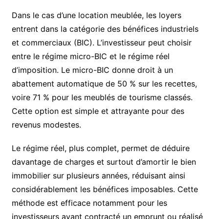
Dans le cas d’une location meublée, les loyers
entrent dans la catégorie des bénéfices industriels
et commerciaux (BIC). L’investisseur peut choisir
entre le régime micro-BIC et le régime réel
d’imposition. Le micro-BIC donne droit à un
abattement automatique de 50 % sur les recettes,
voire 71 % pour les meublés de tourisme classés.
Cette option est simple et attrayante pour des
revenus modestes.
Le régime réel, plus complet, permet de déduire
davantage de charges et surtout d’amortir le bien
immobilier sur plusieurs années, réduisant ainsi
considérablement les bénéfices imposables. Cette
méthode est efficace notamment pour les
investisseurs ayant contracté un emprunt ou réalisé