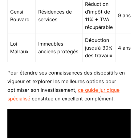
Réduction
Censi-
Résidences de
d’impôt de
9 ans
Bouvard
services
11% + TVA
récupérable
Déduction
Loi
Immeubles
jusqu’à 30%
4 ans
Malraux
anciens protégés
des travaux
Pour étendre ses connaissances des dispositifs en
vigueur et explorer les meilleures options pour
optimiser son investissement,
ce guide juridique
spécialisé
constitue un excellent complément.