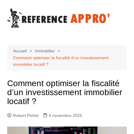
Aller
au
contenu
Accueil
Immobilier
Comment optimiser la fiscalité d’un investissement
immobilier locatif ?
Comment optimiser la fiscalité
d’un investissement immobilier
locatif ?
Robert Pichet
4 novembre 2025