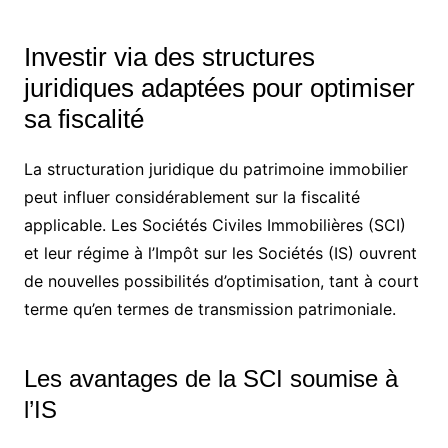
Investir via des structures
juridiques adaptées pour optimiser
sa fiscalité
La structuration juridique du patrimoine immobilier
peut influer considérablement sur la fiscalité
applicable. Les Sociétés Civiles Immobilières (SCI)
et leur régime à l’Impôt sur les Sociétés (IS) ouvrent
de nouvelles possibilités d’optimisation, tant à court
terme qu’en termes de transmission patrimoniale.
Les avantages de la SCI soumise à
l’IS