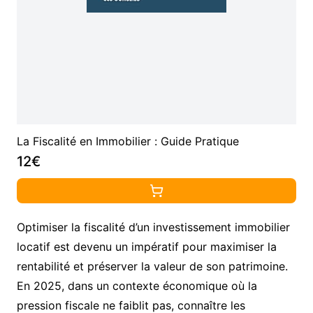
La Fiscalité en Immobilier : Guide Pratique
12€
Optimiser la fiscalité d’un investissement immobilier
locatif est devenu un impératif pour maximiser la
rentabilité et préserver la valeur de son patrimoine.
En 2025, dans un contexte économique où la
pression fiscale ne faiblit pas, connaître les