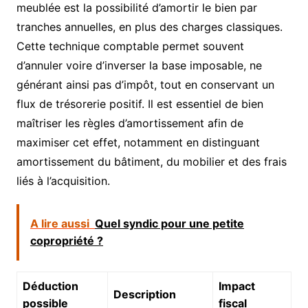
meublée est la possibilité d’amortir le bien par
tranches annuelles, en plus des charges classiques.
Cette technique comptable permet souvent
d’annuler voire d’inverser la base imposable, ne
générant ainsi pas d’impôt, tout en conservant un
flux de trésorerie positif. Il est essentiel de bien
maîtriser les règles d’amortissement afin de
maximiser cet effet, notamment en distinguant
amortissement du bâtiment, du mobilier et des frais
liés à l’acquisition.
A lire aussi
Quel syndic pour une petite
copropriété ?
Déduction
Impact
Description
possible
fiscal