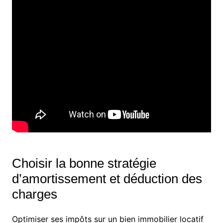
Choisir la bonne stratégie
d’amortissement et déduction des
charges
Optimiser ses impôts sur un bien immobilier locatif