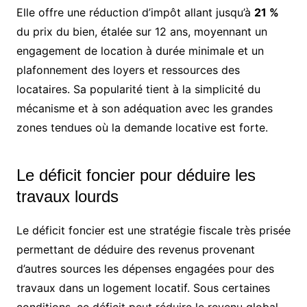
Elle offre une réduction d’impôt allant jusqu’à
21 %
du prix du bien, étalée sur 12 ans, moyennant un
engagement de location à durée minimale et un
plafonnement des loyers et ressources des
locataires. Sa popularité tient à la simplicité du
mécanisme et à son adéquation avec les grandes
zones tendues où la demande locative est forte.
Le déficit foncier pour déduire les
travaux lourds
Le déficit foncier est une stratégie fiscale très prisée
permettant de déduire des revenus provenant
d’autres sources les dépenses engagées pour des
travaux dans un logement locatif. Sous certaines
conditions, ce déficit peut réduire le revenu global