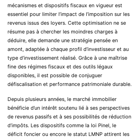
mécanismes et dispositifs fiscaux en vigueur est
essentiel pour limiter l’impact de l’imposition sur les
revenus issus des loyers. Cette optimisation ne se
résume pas à chercher les moindres charges à
déduire, elle demande une stratégie pensée en
amont, adaptée à chaque profil d’investisseur et au
type d’investissement réalisé. Grâce à une maîtrise
fine des régimes fiscaux et des outils légaux
disponibles, il est possible de conjuguer
défiscalisation et performance patrimoniale durable.
Depuis plusieurs années, le marché immobilier
bénéficie d’un intérêt soutenu lié à ses perspectives
de revenus passifs et à ses possibilités de réduction
d’impôts. Les dispositifs comme la loi Pinel, le
déficit foncier ou encore le statut LMNP attirent les