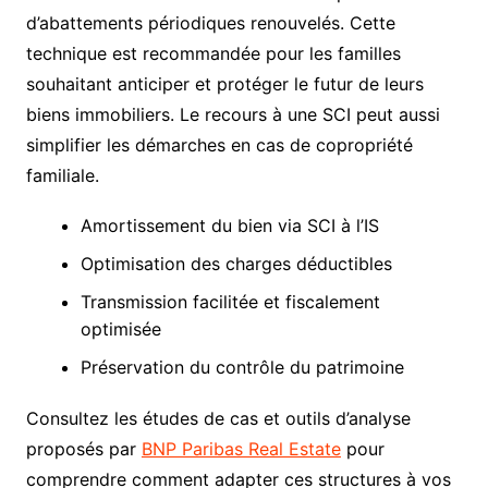
d’abattements périodiques renouvelés. Cette
technique est recommandée pour les familles
souhaitant anticiper et protéger le futur de leurs
biens immobiliers. Le recours à une SCI peut aussi
simplifier les démarches en cas de copropriété
familiale.
Amortissement du bien via SCI à l’IS
Optimisation des charges déductibles
Transmission facilitée et fiscalement
optimisée
Préservation du contrôle du patrimoine
Consultez les études de cas et outils d’analyse
proposés par
BNP Paribas Real Estate
pour
comprendre comment adapter ces structures à vos