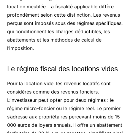
location meublée. La fiscalité applicable diffère
profondément selon cette distinction. Les revenus
perçus sont imposés sous des régimes spécifiques,
qui conditionnent les charges déductibles, les
abattements et les méthodes de calcul de
l’imposition.
Le régime fiscal des locations vides
Pour la location vide, les revenus locatifs sont
considérés comme des revenus fonciers.
L’investisseur peut opter pour deux régimes : le
régime micro-foncier ou le régime réel. Le premier
s’adresse aux propriétaires percevant moins de 15
000 euros de loyers annuels. Il offre un abattement