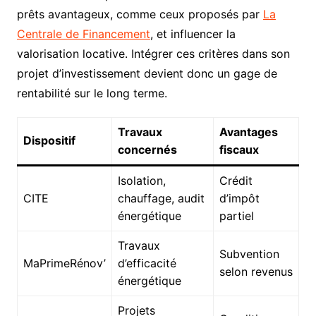
prêts avantageux, comme ceux proposés par
La
Centrale de Financement
, et influencer la
valorisation locative. Intégrer ces critères dans son
projet d’investissement devient donc un gage de
rentabilité sur le long terme.
Travaux
Avantages
Dispositif
concernés
fiscaux
Isolation,
Crédit
CITE
chauffage, audit
d’impôt
énergétique
partiel
Travaux
Subvention
MaPrimeRénov’
d’efficacité
selon revenus
énergétique
Projets