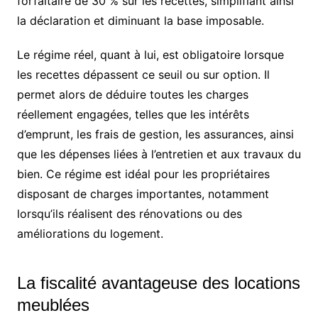
forfaitaire de 30 % sur les recettes, simplifiant ainsi
la déclaration et diminuant la base imposable.
Le régime réel, quant à lui, est obligatoire lorsque
les recettes dépassent ce seuil ou sur option. Il
permet alors de déduire toutes les charges
réellement engagées, telles que les intérêts
d’emprunt, les frais de gestion, les assurances, ainsi
que les dépenses liées à l’entretien et aux travaux du
bien. Ce régime est idéal pour les propriétaires
disposant de charges importantes, notamment
lorsqu’ils réalisent des rénovations ou des
améliorations du logement.
La fiscalité avantageuse des locations
meublées