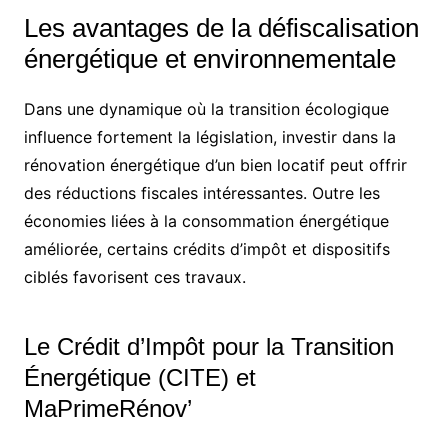
Les avantages de la défiscalisation
énergétique et environnementale
Dans une dynamique où la transition écologique
influence fortement la législation, investir dans la
rénovation énergétique d’un bien locatif peut offrir
des réductions fiscales intéressantes. Outre les
économies liées à la consommation énergétique
améliorée, certains crédits d’impôt et dispositifs
ciblés favorisent ces travaux.
Le Crédit d’Impôt pour la Transition
Énergétique (CITE) et
MaPrimeRénov’