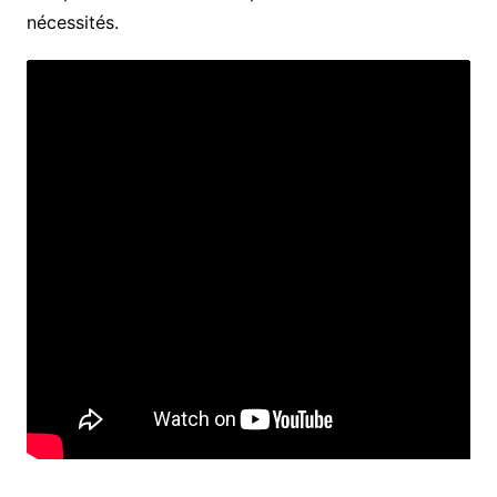
nécessités.