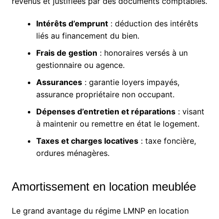
revenus et justifiées par des documents comptables.
Intérêts d’emprunt
: déduction des intérêts
liés au financement du bien.
Frais de gestion
: honoraires versés à un
gestionnaire ou agence.
Assurances
: garantie loyers impayés,
assurance propriétaire non occupant.
Dépenses d’entretien et réparations
: visant
à maintenir ou remettre en état le logement.
Taxes et charges locatives
: taxe foncière,
ordures ménagères.
Amortissement en location meublée
Le grand avantage du régime LMNP en location