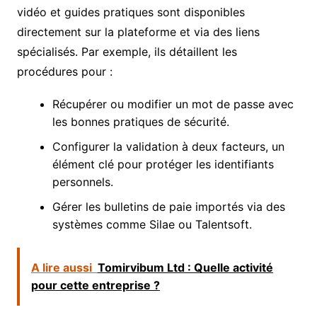
vidéo et guides pratiques sont disponibles
directement sur la plateforme et via des liens
spécialisés. Par exemple, ils détaillent les
procédures pour :
Récupérer ou modifier un mot de passe avec
les bonnes pratiques de sécurité.
Configurer la validation à deux facteurs, un
élément clé pour protéger les identifiants
personnels.
Gérer les bulletins de paie importés via des
systèmes comme Silae ou Talentsoft.
A lire aussi
Tomirvibum Ltd : Quelle activité
pour cette entreprise ?