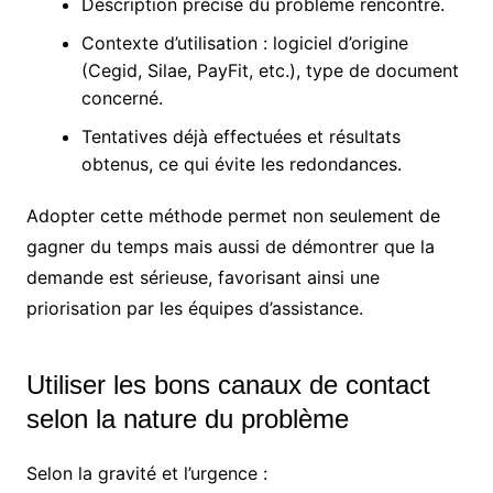
Description précise du problème rencontré.
Contexte d’utilisation : logiciel d’origine
(Cegid, Silae, PayFit, etc.), type de document
concerné.
Tentatives déjà effectuées et résultats
obtenus, ce qui évite les redondances.
Adopter cette méthode permet non seulement de
gagner du temps mais aussi de démontrer que la
demande est sérieuse, favorisant ainsi une
priorisation par les équipes d’assistance.
Utiliser les bons canaux de contact
selon la nature du problème
Selon la gravité et l’urgence :