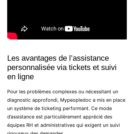
Les avantages de l’assistance
personnalisée via tickets et suivi
en ligne
Pour les problèmes complexes ou nécessitant un
diagnostic approfondi, Mypeopledoc a mis en place
un système de ticketing performant. Ce mode
d’assistance est particulièrement apprécié des
équipes RH et administratives qui exigent un suivi
rigoureux des demandes.