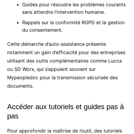
Guides pour résoudre les problèmes courants
sans attendre l’intervention humaine.
Rappels sur la conformité RGPD et la gestion
du consentement.
Cette démarche d’auto-assistance présente
notamment un gain d’efficacité pour des entreprises
utilisant des outils complémentaires comme Lucca
ou SD Worx, qui s’appuient souvent sur
Mypeopledoc pour la transmission sécurisée des
documents.
Accéder aux tutoriels et guides pas à
pas
Pour approfondir la maîtrise de l’outil, des tutoriels