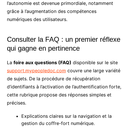
l’autonomie est devenue primordiale, notamment
grâce à l’augmentation des compétences
numériques des utilisateurs.
Consulter la FAQ : un premier réflexe
qui gagne en pertinence
La
foire aux questions (FAQ)
disponible sur le site
support.mypeopledoc.com
couvre une large variété
de sujets. De la procédure de récupération
d’identifiants à l’activation de l’authentification forte,
cette rubrique propose des réponses simples et
précises.
Explications claires sur la navigation et la
gestion du coffre-fort numérique.