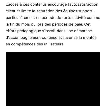
L’accès à ces contenus encourage l’autosatisfaction
client et limite la saturation des équipes support,
particulièrement en période de forte activité comme
la fin du mois ou lors des périodes de paie. Cet
effort pédagogique s’inscrit dans une démarche
d’accompagnement continue et favorise la montée
en compétences des utilisateurs.