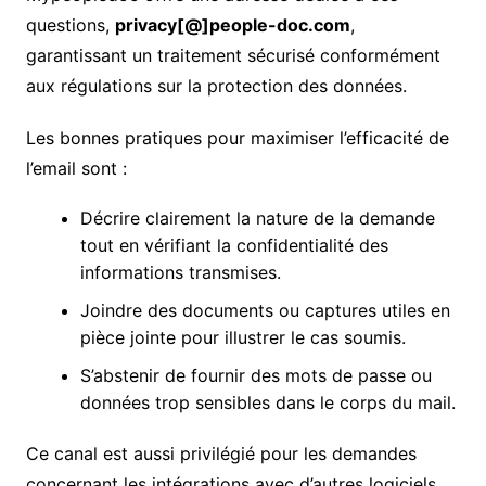
questions,
privacy[@]people-doc.com
,
garantissant un traitement sécurisé conformément
aux régulations sur la protection des données.
Les bonnes pratiques pour maximiser l’efficacité de
l’email sont :
Décrire clairement la nature de la demande
tout en vérifiant la confidentialité des
informations transmises.
Joindre des documents ou captures utiles en
pièce jointe pour illustrer le cas soumis.
S’abstenir de fournir des mots de passe ou
données trop sensibles dans le corps du mail.
Ce canal est aussi privilégié pour les demandes
concernant les intégrations avec d’autres logiciels