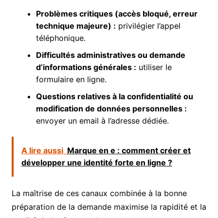
Problèmes critiques (accès bloqué, erreur
technique majeure) :
privilégier l’appel
téléphonique.
Difficultés administratives ou demande
d’informations générales :
utiliser le
formulaire en ligne.
Questions relatives à la confidentialité ou
modification de données personnelles :
envoyer un email à l’adresse dédiée.
A lire aussi
Marque en e : comment créer et
développer une identité forte en ligne ?
La maîtrise de ces canaux combinée à la bonne
préparation de la demande maximise la rapidité et la