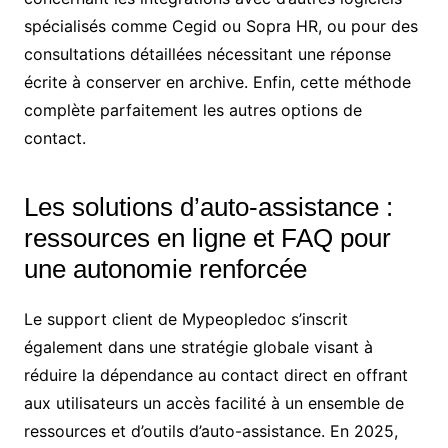
spécialisés comme Cegid ou Sopra HR, ou pour des
consultations détaillées nécessitant une réponse
écrite à conserver en archive. Enfin, cette méthode
complète parfaitement les autres options de
contact.
Les solutions d’auto-assistance :
ressources en ligne et FAQ pour
une autonomie renforcée
Le support client de Mypeopledoc s’inscrit
également dans une stratégie globale visant à
réduire la dépendance au contact direct en offrant
aux utilisateurs un accès facilité à un ensemble de
ressources et d’outils d’auto-assistance. En 2025,