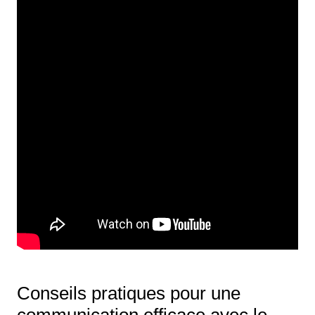
Conseils pratiques pour une
communication efficace avec le