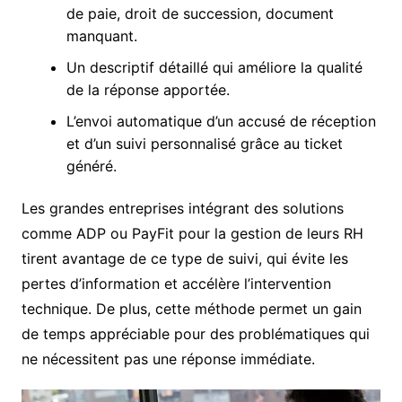
de paie, droit de succession, document
manquant.
Un descriptif détaillé qui améliore la qualité
de la réponse apportée.
L’envoi automatique d’un accusé de réception
et d’un suivi personnalisé grâce au ticket
généré.
Les grandes entreprises intégrant des solutions
comme ADP ou PayFit pour la gestion de leurs RH
tirent avantage de ce type de suivi, qui évite les
pertes d’information et accélère l’intervention
technique. De plus, cette méthode permet un gain
de temps appréciable pour des problématiques qui
ne nécessitent pas une réponse immédiate.