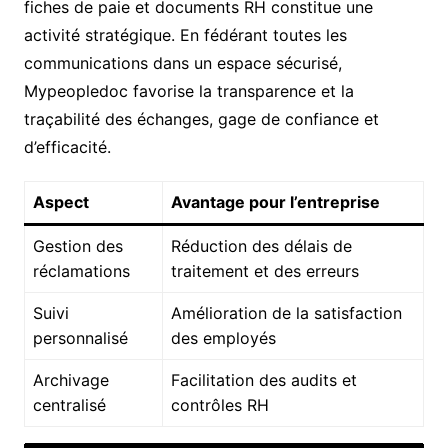
fiches de paie et documents RH constitue une
activité stratégique. En fédérant toutes les
communications dans un espace sécurisé,
Mypeopledoc favorise la transparence et la
traçabilité des échanges, gage de confiance et
d’efficacité.
Aspect
Avantage pour l’entreprise
Gestion des
Réduction des délais de
réclamations
traitement et des erreurs
Suivi
Amélioration de la satisfaction
personnalisé
des employés
Archivage
Facilitation des audits et
centralisé
contrôles RH