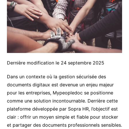
Dernière modification le 24 septembre 2025
Dans un contexte où la gestion sécurisée des
documents digitaux est devenue un enjeu majeur
pour les entreprises, Mypeopledoc se positionne
comme une solution incontournable. Derrière cette
plateforme développée par Sopra HR, l’objectif est
clair : offrir un moyen simple et fiable pour stocker
et partager des documents professionnels sensibles.