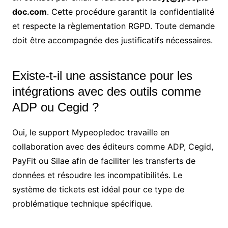
doc.com
. Cette procédure garantit la confidentialité
et respecte la règlementation RGPD. Toute demande
doit être accompagnée des justificatifs nécessaires.
Existe-t-il une assistance pour les
intégrations avec des outils comme
ADP ou Cegid ?
Oui, le support Mypeopledoc travaille en
collaboration avec des éditeurs comme ADP, Cegid,
PayFit ou Silae afin de faciliter les transferts de
données et résoudre les incompatibilités. Le
système de tickets est idéal pour ce type de
problématique technique spécifique.