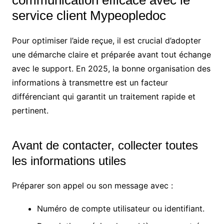
service client Mypeopledoc
Pour optimiser l’aide reçue, il est crucial d’adopter
une démarche claire et préparée avant tout échange
avec le support. En 2025, la bonne organisation des
informations à transmettre est un facteur
différenciant qui garantit un traitement rapide et
pertinent.
Avant de contacter, collecter toutes
les informations utiles
Préparer son appel ou son message avec :
Numéro de compte utilisateur ou identifiant.