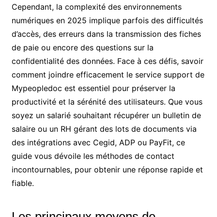
Cependant, la complexité des environnements
numériques en 2025 implique parfois des difficultés
d’accès, des erreurs dans la transmission des fiches
de paie ou encore des questions sur la
confidentialité des données. Face à ces défis, savoir
comment joindre efficacement le service support de
Mypeopledoc est essentiel pour préserver la
productivité et la sérénité des utilisateurs. Que vous
soyez un salarié souhaitant récupérer un bulletin de
salaire ou un RH gérant des lots de documents via
des intégrations avec Cegid, ADP ou PayFit, ce
guide vous dévoile les méthodes de contact
incontournables, pour obtenir une réponse rapide et
fiable.
Les principaux moyens de