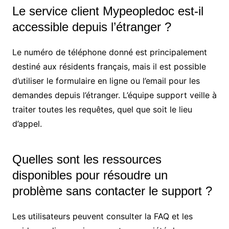
Le service client Mypeopledoc est-il
accessible depuis l’étranger ?
Le numéro de téléphone donné est principalement
destiné aux résidents français, mais il est possible
d’utiliser le formulaire en ligne ou l’email pour les
demandes depuis l’étranger. L’équipe support veille à
traiter toutes les requêtes, quel que soit le lieu
d’appel.
Quelles sont les ressources
disponibles pour résoudre un
problème sans contacter le support ?
Les utilisateurs peuvent consulter la FAQ et les