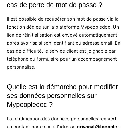
cas de perte de mot de passe ?
Il est possible de récupérer son mot de passe via la
fonction dédiée sur la plateforme Mypeopledoc. Un
lien de réinitialisation est envoyé automatiquement
après avoir saisi son identifiant ou adresse email. En
cas de difficulté, le service client est joignable par
téléphone ou formulaire pour un accompagnement
personnalisé.
Quelle est la démarche pour modifier
ses données personnelles sur
Mypeopledoc ?
La modification des données personnelles requiert
un contact par email à l’adresse
privacy[@]people-