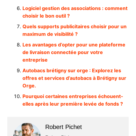
Logiciel gestion des associations : comment
choisir le bon outil ?
Quels supports publicitaires choisir pour un
maximum de visibilité ?
Les avantages d’opter pour une plateforme
de livraison connectée pour votre
entreprise
Autobacs brétigny sur orge : Explorez les
offres et services d’autobacs à Brétigny sur
Orge.
Pourquoi certaines entreprises échouent-
elles après leur première levée de fonds ?
Robert Pichet