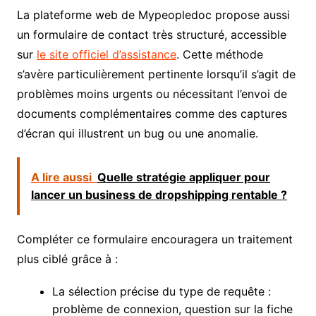
La plateforme web de Mypeopledoc propose aussi
un formulaire de contact très structuré, accessible
sur
le site officiel d’assistance
. Cette méthode
s’avère particulièrement pertinente lorsqu’il s’agit de
problèmes moins urgents ou nécessitant l’envoi de
documents complémentaires comme des captures
d’écran qui illustrent un bug ou une anomalie.
A lire aussi
Quelle stratégie appliquer pour
lancer un business de dropshipping rentable ?
Compléter ce formulaire encouragera un traitement
plus ciblé grâce à :
La sélection précise du type de requête :
problème de connexion, question sur la fiche