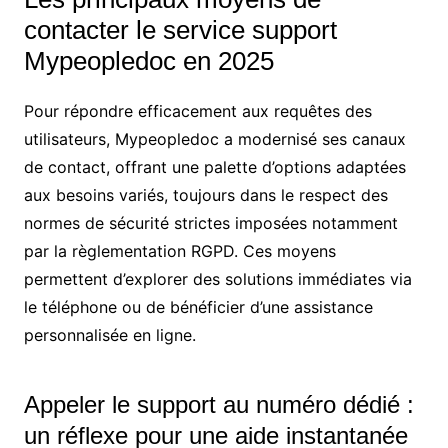
contacter le service support
Mypeopledoc en 2025
Pour répondre efficacement aux requêtes des
utilisateurs, Mypeopledoc a modernisé ses canaux
de contact, offrant une palette d’options adaptées
aux besoins variés, toujours dans le respect des
normes de sécurité strictes imposées notamment
par la règlementation RGPD. Ces moyens
permettent d’explorer des solutions immédiates via
le téléphone ou de bénéficier d’une assistance
personnalisée en ligne.
Appeler le support au numéro dédié :
un réflexe pour une aide instantanée