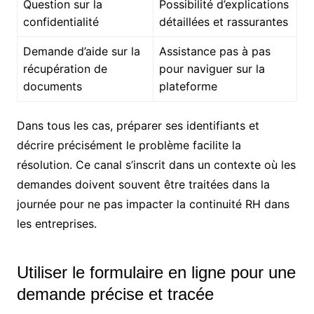
Question sur la
Possibilité d’explications
confidentialité
détaillées et rassurantes
Demande d’aide sur la
Assistance pas à pas
récupération de
pour naviguer sur la
documents
plateforme
Dans tous les cas, préparer ses identifiants et
décrire précisément le problème facilite la
résolution. Ce canal s’inscrit dans un contexte où les
demandes doivent souvent être traitées dans la
journée pour ne pas impacter la continuité RH dans
les entreprises.
Utiliser le formulaire en ligne pour une
demande précise et tracée