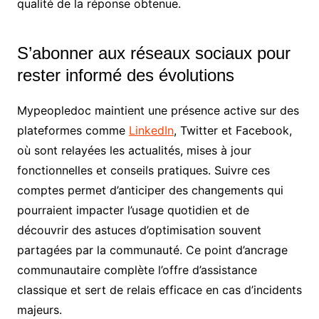
qualité de la réponse obtenue.
S’abonner aux réseaux sociaux pour
rester informé des évolutions
Mypeopledoc maintient une présence active sur des
plateformes comme
LinkedIn
, Twitter et Facebook,
où sont relayées les actualités, mises à jour
fonctionnelles et conseils pratiques. Suivre ces
comptes permet d’anticiper des changements qui
pourraient impacter l’usage quotidien et de
découvrir des astuces d’optimisation souvent
partagées par la communauté. Ce point d’ancrage
communautaire complète l’offre d’assistance
classique et sert de relais efficace en cas d’incidents
majeurs.