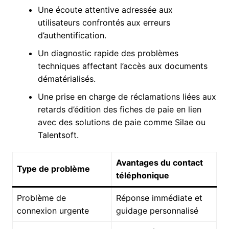
Une écoute attentive adressée aux
utilisateurs confrontés aux erreurs
d’authentification.
Un diagnostic rapide des problèmes
techniques affectant l’accès aux documents
dématérialisés.
Une prise en charge de réclamations liées aux
retards d’édition des fiches de paie en lien
avec des solutions de paie comme Silae ou
Talentsoft.
Avantages du contact
Type de problème
téléphonique
Problème de
Réponse immédiate et
connexion urgente
guidage personnalisé