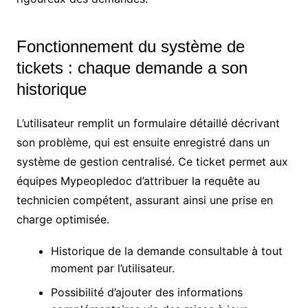
Fonctionnement du système de
tickets : chaque demande a son
historique
L’utilisateur remplit un formulaire détaillé décrivant
son problème, qui est ensuite enregistré dans un
système de gestion centralisé. Ce ticket permet aux
équipes Mypeopledoc d’attribuer la requête au
technicien compétent, assurant ainsi une prise en
charge optimisée.
Historique de la demande consultable à tout
moment par l’utilisateur.
Possibilité d’ajouter des informations