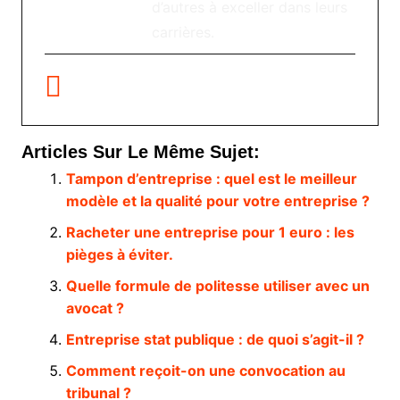
d’autres à exceller dans leurs
carrières.
Articles Sur Le Même Sujet:
Tampon d’entreprise : quel est le meilleur
modèle et la qualité pour votre entreprise ?
Racheter une entreprise pour 1 euro : les
pièges à éviter.
Quelle formule de politesse utiliser avec un
avocat ?
Entreprise stat publique : de quoi s’agit-il ?
Comment reçoit-on une convocation au
tribunal ?