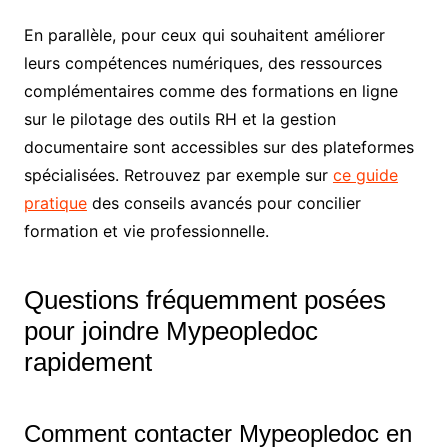
En parallèle, pour ceux qui souhaitent améliorer
leurs compétences numériques, des ressources
complémentaires comme des formations en ligne
sur le pilotage des outils RH et la gestion
documentaire sont accessibles sur des plateformes
spécialisées. Retrouvez par exemple sur
ce guide
pratique
des conseils avancés pour concilier
formation et vie professionnelle.
Questions fréquemment posées
pour joindre Mypeopledoc
rapidement
Comment contacter Mypeopledoc en