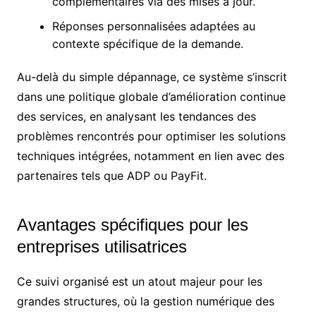
complémentaires via des mises à jour.
Réponses personnalisées adaptées au
contexte spécifique de la demande.
Au-delà du simple dépannage, ce système s’inscrit
dans une politique globale d’amélioration continue
des services, en analysant les tendances des
problèmes rencontrés pour optimiser les solutions
techniques intégrées, notamment en lien avec des
partenaires tels que ADP ou PayFit.
Avantages spécifiques pour les
entreprises utilisatrices
Ce suivi organisé est un atout majeur pour les
grandes structures, où la gestion numérique des