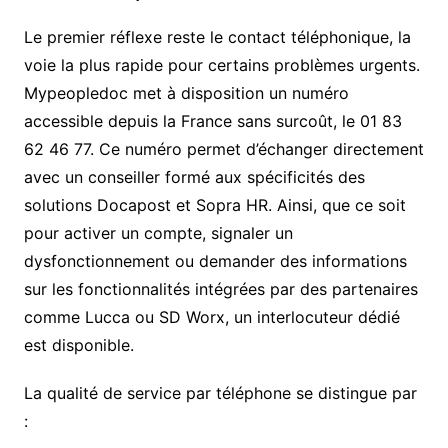
Le premier réflexe reste le contact téléphonique, la
voie la plus rapide pour certains problèmes urgents.
Mypeopledoc met à disposition un numéro
accessible depuis la France sans surcoût, le 01 83
62 46 77. Ce numéro permet d’échanger directement
avec un conseiller formé aux spécificités des
solutions Docapost et Sopra HR. Ainsi, que ce soit
pour activer un compte, signaler un
dysfonctionnement ou demander des informations
sur les fonctionnalités intégrées par des partenaires
comme Lucca ou SD Worx, un interlocuteur dédié
est disponible.
La qualité de service par téléphone se distingue par
: