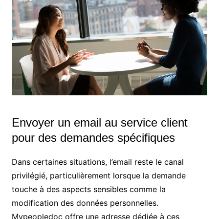
Envoyer un email au service client
pour des demandes spécifiques
Dans certaines situations, l’email reste le canal
privilégié, particulièrement lorsque la demande
touche à des aspects sensibles comme la
modification des données personnelles.
Mypeopledoc offre une adresse dédiée à ces