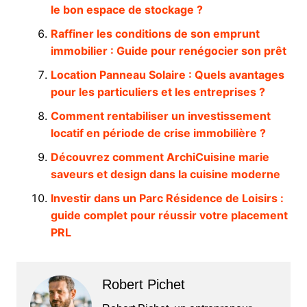
le bon espace de stockage ?
Raffiner les conditions de son emprunt
immobilier : Guide pour renégocier son prêt
Location Panneau Solaire : Quels avantages
pour les particuliers et les entreprises ?
Comment rentabiliser un investissement
locatif en période de crise immobilière ?
Découvrez comment ArchiCuisine marie
saveurs et design dans la cuisine moderne
Investir dans un Parc Résidence de Loisirs :
guide complet pour réussir votre placement
PRL
Robert Pichet