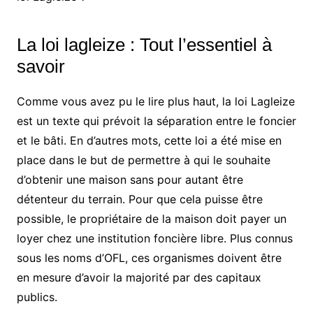
La loi lagleize : Tout l’essentiel à
savoir
Comme vous avez pu le lire plus haut, la loi Lagleize
est un texte qui prévoit la séparation entre le foncier
et le bâti. En d’autres mots, cette loi a été mise en
place dans le but de permettre à qui le souhaite
d’obtenir une maison sans pour autant être
détenteur du terrain. Pour que cela puisse être
possible, le propriétaire de la maison doit payer un
loyer chez une institution foncière libre. Plus connus
sous les noms d’OFL, ces organismes doivent être
en mesure d’avoir la majorité par des capitaux
publics.