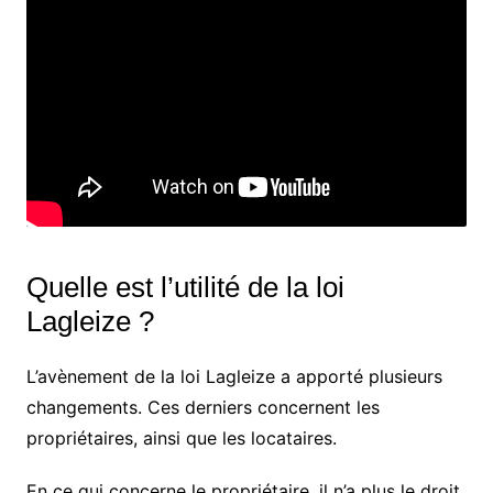
Quelle est l’utilité de la loi
Lagleize ?
L’avènement de la loi Lagleize a apporté plusieurs
changements. Ces derniers concernent les
propriétaires, ainsi que les locataires.
En ce qui concerne le propriétaire, il n’a plus le droit