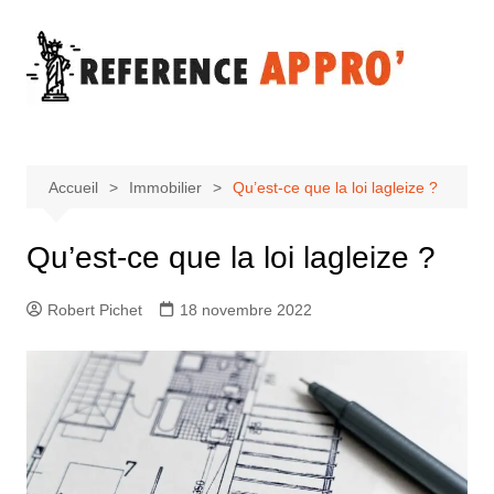
Aller
au
contenu
Accueil
Immobilier
Qu’est-ce que la loi lagleize ?
Qu’est-ce que la loi lagleize ?
Robert Pichet
18 novembre 2022