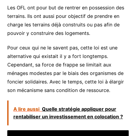
Les OFL ont pour but de rentrer en possession des
terrains. Ils ont aussi pour objectif de prendre en
charge les terrains déjà construits ou pas afin de
pouvoir y construire des logements.
Pour ceux qui ne le savent pas, cette loi est une
alternative qui existait il y a fort longtemps.
Cependant, sa force de frappe se limitait aux
ménages modestes par le biais des organismes de
foncier solidaires. Avec le temps, cette loi à élargir
son mécanisme sans condition de ressource.
A lire aussi
Quelle stratégie appliquer pour
rentabiliser un investissement en colocation ?