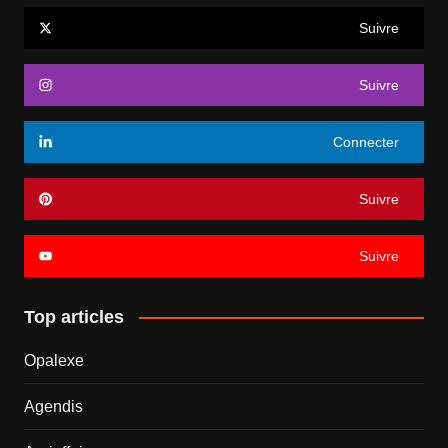
Suivre
Suivre
Connecter
Suivre
Suivre
Top articles
Opalexe
Agendis