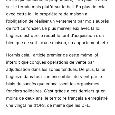
sur le terrain mais plutôt sur le bail. En plus de cela,
avec cette loi, le propriétaire de maison a
l’obligation de réaliser un versement par mois auprès
de l’office foncier. Le plus merveilleux avec la loi
Lagleize est qu’elle réduit le tarif d’acquisition d’un
bien que ce soit : d’une maison, un appartement, etc.
Hormis cela, l’article premier de cette même loi
interdit quelconques opérations de vente par
adjudication dans les zones tendues. De plus, la loi
Lagleize dans tout son ensemble intervient par le
biais du succès que connaissent les organismes
fonciers solidaires. C’est grâce à ces derniers qu’en
moins de deux ans, le territoire français a enregistré
une vingtaine d’OFS, de même que les OFL.