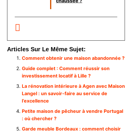
chaussée ?
Articles Sur Le Même Sujet:
Comment obtenir une maison abandonnée ?
Guide complet : Comment réussir son
investissement locatif à Lille ?
La rénovation intérieure à Agen avec Maison
Langel : un savoir-faire au service de
l’excellence
Petite maison de pêcheur à vendre Portugal
: où chercher ?
Garde meuble Bordeaux : comment choisir