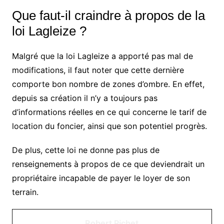
Que faut-il craindre à propos de la
loi Lagleize ?
Malgré que la loi Lagleize a apporté pas mal de
modifications, il faut noter que cette dernière
comporte bon nombre de zones d’ombre. En effet,
depuis sa création il n’y a toujours pas
d’informations réelles en ce qui concerne le tarif de
location du foncier, ainsi que son potentiel progrès.
De plus, cette loi ne donne pas plus de
renseignements à propos de ce que deviendrait un
propriétaire incapable de payer le loyer de son
terrain.
Robert Pichet