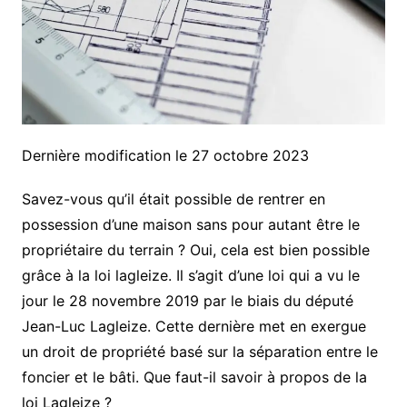
Dernière modification le 27 octobre 2023
Savez-vous qu’il était possible de rentrer en
possession d’une maison sans pour autant être le
propriétaire du terrain ? Oui, cela est bien possible
grâce à la loi lagleize. Il s’agit d’une loi qui a vu le
jour le 28 novembre 2019 par le biais du député
Jean-Luc Lagleize. Cette dernière met en exergue
un droit de propriété basé sur la séparation entre le
foncier et le bâti. Que faut-il savoir à propos de la
loi Lagleize ?