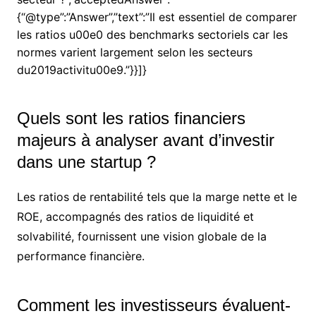
{“@type”:”Answer”,”text”:”Il est essentiel de comparer
les ratios u00e0 des benchmarks sectoriels car les
normes varient largement selon les secteurs
du2019activitu00e9.”}}]}
Quels sont les ratios financiers
majeurs à analyser avant d’investir
dans une startup ?
Les ratios de rentabilité tels que la marge nette et le
ROE, accompagnés des ratios de liquidité et
solvabilité, fournissent une vision globale de la
performance financière.
Comment les investisseurs évaluent-