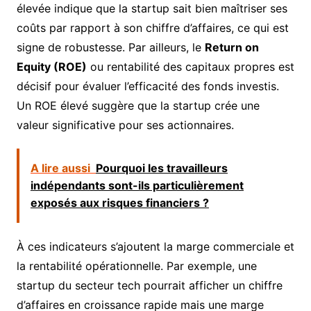
élevée indique que la startup sait bien maîtriser ses
coûts par rapport à son chiffre d’affaires, ce qui est
signe de robustesse. Par ailleurs, le
Return on
Equity (ROE)
ou rentabilité des capitaux propres est
décisif pour évaluer l’efficacité des fonds investis.
Un ROE élevé suggère que la startup crée une
valeur significative pour ses actionnaires.
A lire aussi
Pourquoi les travailleurs
indépendants sont-ils particulièrement
exposés aux risques financiers ?
À ces indicateurs s’ajoutent la marge commerciale et
la rentabilité opérationnelle. Par exemple, une
startup du secteur tech pourrait afficher un chiffre
d’affaires en croissance rapide mais une marge