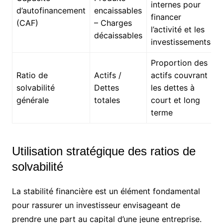
internes pour
d’autofinancement
encaissables
financer
(CAF)
– Charges
l’activité et les
décaissables
investissements
Proportion des
Ratio de
Actifs /
actifs couvrant
solvabilité
Dettes
les dettes à
générale
totales
court et long
terme
Utilisation stratégique des ratios de
solvabilité
La stabilité financière est un élément fondamental
pour rassurer un investisseur envisageant de
prendre une part au capital d’une jeune entreprise.