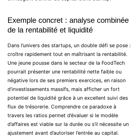
Exemple concret : analyse combinée
de la rentabilité et liquidité
Dans l’univers des startups, un double défi se pose :
croître rapidement tout en maîtrisant la rentabilité.
Une jeune pousse dans le secteur de la FoodTech
pourrait présenter une rentabilité nette faible ou
négative lors de ses premiers exercices, en raison
d’investissements massifs, mais afficher un fort
potentiel de liquidité grâce à un excellent suivi des
flux de trésorerie. Comprendre ce paradoxe à
travers les ratios permet d’évaluer si le modèle
d’affaires est viable sur la durée ou s’il nécessite un
ajustement avant d’autoriser l’entrée au capital.