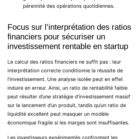
pérennité des opérations quotidiennes.
Focus sur l’interprétation des ratios
financiers pour sécuriser un
investissement rentable en startup
Le calcul des ratios financiers ne suffit pas : leur
interprétation correcte conditionne la réussite de
l’investissement. Une analyse isolée peut en effet
induire en erreur. Ainsi, un ratio de rentabilité faible
peut résulter d’une stratégie d’investissement massif
sur le lancement d’un produit, tandis qu’un ratio de
liquidité excellent peut masquer un modèle
économique fragile si les marges sont insuffisantes.
Les investisseurs expérimentés confrontent les