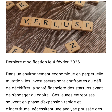
Dernière modification le 4 février 2026
Dans un environnement économique en perpétuelle
mutation, les investisseurs sont confrontés au défi
de déchiffrer la santé financière des startups avant
de s’engager au capital. Ces jeunes entreprises,
souvent en phase d’expansion rapide et
d’incertitude, nécessitent une analyse poussée des