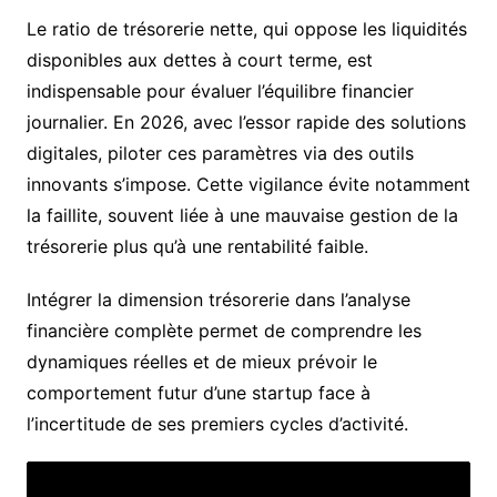
Le ratio de trésorerie nette, qui oppose les liquidités
disponibles aux dettes à court terme, est
indispensable pour évaluer l’équilibre financier
journalier. En 2026, avec l’essor rapide des solutions
digitales, piloter ces paramètres via des outils
innovants s’impose. Cette vigilance évite notamment
la faillite, souvent liée à une mauvaise gestion de la
trésorerie plus qu’à une rentabilité faible.
Intégrer la dimension trésorerie dans l’analyse
financière complète permet de comprendre les
dynamiques réelles et de mieux prévoir le
comportement futur d’une startup face à
l’incertitude de ses premiers cycles d’activité.