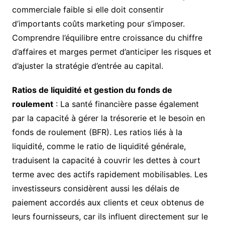
commerciale faible si elle doit consentir
d’importants coûts marketing pour s’imposer.
Comprendre l’équilibre entre croissance du chiffre
d’affaires et marges permet d’anticiper les risques et
d’ajuster la stratégie d’entrée au capital.
Ratios de liquidité et gestion du fonds de
roulement
: La santé financière passe également
par la capacité à gérer la trésorerie et le besoin en
fonds de roulement (BFR). Les ratios liés à la
liquidité, comme le ratio de liquidité générale,
traduisent la capacité à couvrir les dettes à court
terme avec des actifs rapidement mobilisables. Les
investisseurs considèrent aussi les délais de
paiement accordés aux clients et ceux obtenus de
leurs fournisseurs, car ils influent directement sur le