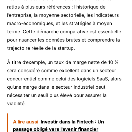
ratios à plusieurs références : l’historique de
l’entreprise, la moyenne sectorielle, les indicateurs
macro-économiques, et les stratégies à moyen
terme. Cette démarche comparative est essentielle
pour nuancer les données brutes et comprendre la
trajectoire réelle de la startup.
À titre d’exemple, un taux de marge nette de 10 %
sera considéré comme excellent dans un secteur
concurrentiel comme celui des logiciels SaaS, alors
qu’une marge dans le secteur industriel peut
nécessiter un seuil plus élevé pour assurer la
viabilité.
A lire aussi
Investir dans la Fintech : Un
passage obligé vers l'avenir financier