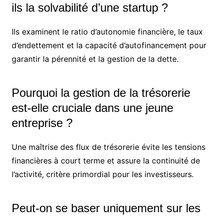
ils la solvabilité d’une startup ?
Ils examinent le ratio d’autonomie financière, le taux
d’endettement et la capacité d’autofinancement pour
garantir la pérennité et la gestion de la dette.
Pourquoi la gestion de la trésorerie
est-elle cruciale dans une jeune
entreprise ?
Une maîtrise des flux de trésorerie évite les tensions
financières à court terme et assure la continuité de
l’activité, critère primordial pour les investisseurs.
Peut-on se baser uniquement sur les