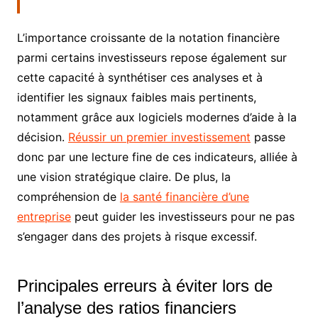
L’importance croissante de la notation financière
parmi certains investisseurs repose également sur
cette capacité à synthétiser ces analyses et à
identifier les signaux faibles mais pertinents,
notamment grâce aux logiciels modernes d’aide à la
décision.
Réussir un premier investissement
passe
donc par une lecture fine de ces indicateurs, alliée à
une vision stratégique claire. De plus, la
compréhension de
la santé financière d’une
entreprise
peut guider les investisseurs pour ne pas
s’engager dans des projets à risque excessif.
Principales erreurs à éviter lors de
l’analyse des ratios financiers