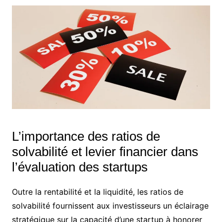
L’importance des ratios de
solvabilité et levier financier dans
l’évaluation des startups
Outre la rentabilité et la liquidité, les ratios de
solvabilité fournissent aux investisseurs un éclairage
stratégique sur la capacité d’une startup à honorer