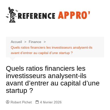
Aller
au
contenu
Accueil
Finance
Quels ratios financiers les investisseurs analysent-ils
avant d’entrer au capital d’une startup ?
Quels ratios financiers les
investisseurs analysent-ils
avant d’entrer au capital d’une
startup ?
Robert Pichet
4 février 2026