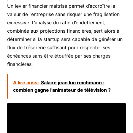
Un levier financier maîtrisé permet d’accroître la
valeur de l’entreprise sans risquer une fragilisation
excessive. L’analyse du ratio d’endettement,
combinée aux projections financières, sert alors à
déterminer si la startup sera capable de générer un
flux de trésorerie suffisant pour respecter ses
échéances sans être étouffée par ses charges
financières.
A lire aussi
Salaire jean luc reichmann :
combien gagne l'animateur de télévision ?