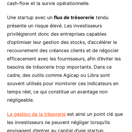
cash-flow et la survie opérationnelle.
Une startup avec un
flux de trésorerie
tendu
présente un risque élevé. Les investisseurs
privilégieront donc des entreprises capables
d’optimiser leur gestion des stocks, d’accélérer le
recouvrement des créances clients et de négocier
efficacement avec les fournisseurs, afin d’éviter les
besoins de trésorerie trop importants. Dans ce
cadre, des outils comme Agicap ou Libra sont
souvent utilisés pour monitorer ces indicateurs en
temps réel, ce qui constitue un avantage non
négligeable.
La gestion de la trésorerie
est ainsi un point clé que
les investisseurs ne peuvent négliger lorsqu’ils
envisagent d’entrer au capital d’une startup.