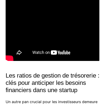
Les ratios de gestion de trésorerie :
clés pour anticiper les besoins
financiers dans une startup
Un autre pan crucial pour les investisseurs demeure