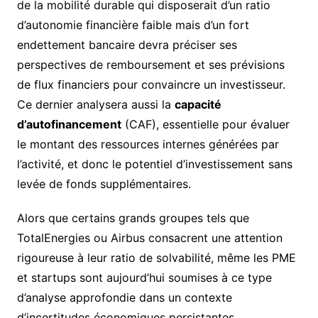
de la mobilité durable qui disposerait d’un ratio
d’autonomie financière faible mais d’un fort
endettement bancaire devra préciser ses
perspectives de remboursement et ses prévisions
de flux financiers pour convaincre un investisseur.
Ce dernier analysera aussi la
capacité
d’autofinancement
(CAF), essentielle pour évaluer
le montant des ressources internes générées par
l’activité, et donc le potentiel d’investissement sans
levée de fonds supplémentaires.
Alors que certains grands groupes tels que
TotalEnergies ou Airbus consacrent une attention
rigoureuse à leur ratio de solvabilité, même les PME
et startups sont aujourd’hui soumises à ce type
d’analyse approfondie dans un contexte
d’incertitudes économiques persistantes.