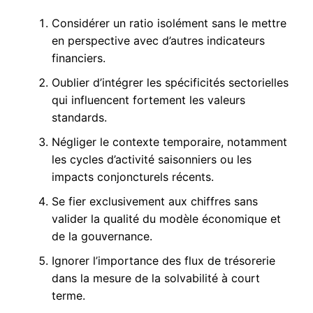
Considérer un ratio isolément sans le mettre
en perspective avec d’autres indicateurs
financiers.
Oublier d’intégrer les spécificités sectorielles
qui influencent fortement les valeurs
standards.
Négliger le contexte temporaire, notamment
les cycles d’activité saisonniers ou les
impacts conjoncturels récents.
Se fier exclusivement aux chiffres sans
valider la qualité du modèle économique et
de la gouvernance.
Ignorer l’importance des flux de trésorerie
dans la mesure de la solvabilité à court
terme.