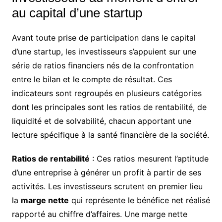
au capital d’une startup
Avant toute prise de participation dans le capital
d’une startup, les investisseurs s’appuient sur une
série de ratios financiers nés de la confrontation
entre le bilan et le compte de résultat. Ces
indicateurs sont regroupés en plusieurs catégories
dont les principales sont les ratios de rentabilité, de
liquidité et de solvabilité, chacun apportant une
lecture spécifique à la santé financière de la société.
Ratios de rentabilité
: Ces ratios mesurent l’aptitude
d’une entreprise à générer un profit à partir de ses
activités. Les investisseurs scrutent en premier lieu
la
marge nette
qui représente le bénéfice net réalisé
rapporté au chiffre d’affaires. Une marge nette