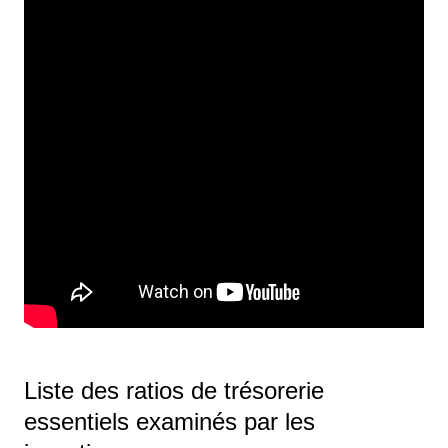
Liste des ratios de trésorerie
essentiels examinés par les