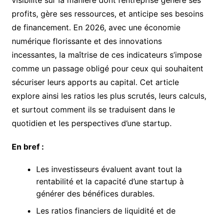
profits, gère ses ressources, et anticipe ses besoins
de financement. En 2026, avec une économie
numérique florissante et des innovations
incessantes, la maîtrise de ces indicateurs s’impose
comme un passage obligé pour ceux qui souhaitent
sécuriser leurs apports au capital. Cet article
explore ainsi les ratios les plus scrutés, leurs calculs,
et surtout comment ils se traduisent dans le
quotidien et les perspectives d’une startup.
En bref :
Les investisseurs évaluent avant tout la
rentabilité et la capacité d’une startup à
générer des bénéfices durables.
Les ratios financiers de liquidité et de