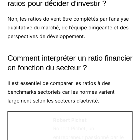
ratios pour décider d’investir ?
Non, les ratios doivent être complétés par l’analyse
qualitative du marché, de l’équipe dirigeante et des
perspectives de développement.
Comment interpréter un ratio financier
en fonction du secteur ?
Il est essentiel de comparer les ratios à des
benchmarks sectoriels car les normes varient
largement selon les secteurs d’activité.
Robert Pichet
Robert Pichet, un
entrepreneur passionné par le