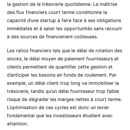
la gestion de la trésorerie quotidienne. La maîtrise
des flux financiers court terme conditionne la
capacité d’une startup à faire face à ses obligations
immédiates et à saisir les opportunités sans recourir
à des sources de financement coûteuses.
Les ratios financiers tels que le délai de rotation des
stocks, le délai moyen de paiement fournisseurs et
clients permettent de quantifier cette gestion et
d’anticiper les besoins en fonds de roulement. Par
exemple, un délai client trop long va immobiliser la
trésorerie, tandis qu’un délai fournisseur trop faible
risque de dégrader les marges nettes à court terme.
L’optimisation de ces cycles est donc un levier
fondamental que les investisseurs étudient avec
attention.