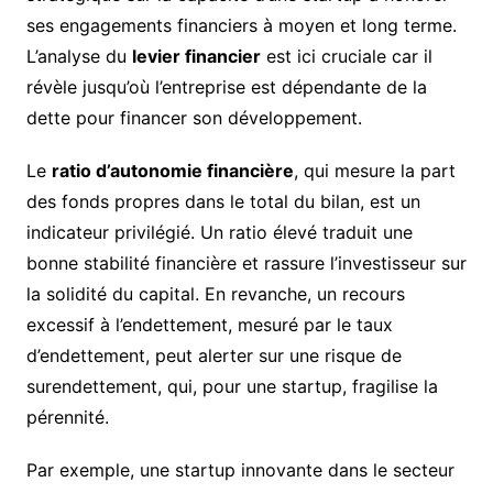
ses engagements financiers à moyen et long terme.
L’analyse du
levier financier
est ici cruciale car il
révèle jusqu’où l’entreprise est dépendante de la
dette pour financer son développement.
Le
ratio d’autonomie financière
, qui mesure la part
des fonds propres dans le total du bilan, est un
indicateur privilégié. Un ratio élevé traduit une
bonne stabilité financière et rassure l’investisseur sur
la solidité du capital. En revanche, un recours
excessif à l’endettement, mesuré par le taux
d’endettement, peut alerter sur une risque de
surendettement, qui, pour une startup, fragilise la
pérennité.
Par exemple, une startup innovante dans le secteur