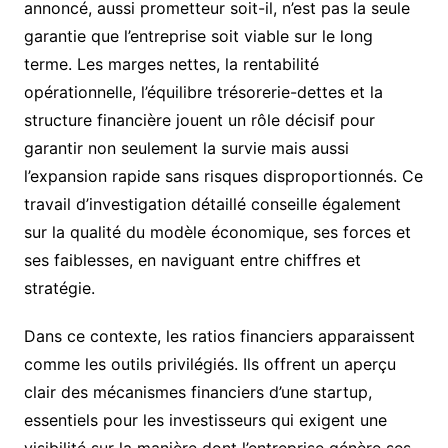
annoncé, aussi prometteur soit-il, n’est pas la seule
garantie que l’entreprise soit viable sur le long
terme. Les marges nettes, la rentabilité
opérationnelle, l’équilibre trésorerie-dettes et la
structure financière jouent un rôle décisif pour
garantir non seulement la survie mais aussi
l’expansion rapide sans risques disproportionnés. Ce
travail d’investigation détaillé conseille également
sur la qualité du modèle économique, ses forces et
ses faiblesses, en naviguant entre chiffres et
stratégie.
Dans ce contexte, les ratios financiers apparaissent
comme les outils privilégiés. Ils offrent un aperçu
clair des mécanismes financiers d’une startup,
essentiels pour les investisseurs qui exigent une
visibilité sur la manière dont l’entreprise génère ses