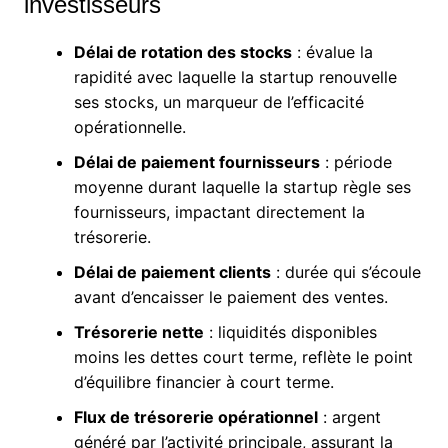
investisseurs
Délai de rotation des stocks
: évalue la
rapidité avec laquelle la startup renouvelle
ses stocks, un marqueur de l’efficacité
opérationnelle.
Délai de paiement fournisseurs
: période
moyenne durant laquelle la startup règle ses
fournisseurs, impactant directement la
trésorerie.
Délai de paiement clients
: durée qui s’écoule
avant d’encaisser le paiement des ventes.
Trésorerie nette
: liquidités disponibles
moins les dettes court terme, reflète le point
d’équilibre financier à court terme.
Flux de trésorerie opérationnel
: argent
généré par l’activité principale, assurant la