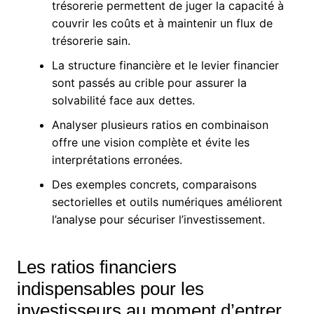
trésorerie permettent de juger la capacité à
couvrir les coûts et à maintenir un flux de
trésorerie sain.
La structure financière et le levier financier
sont passés au crible pour assurer la
solvabilité face aux dettes.
Analyser plusieurs ratios en combinaison
offre une vision complète et évite les
interprétations erronées.
Des exemples concrets, comparaisons
sectorielles et outils numériques améliorent
l’analyse pour sécuriser l’investissement.
Les ratios financiers
indispensables pour les
investisseurs au moment d’entrer